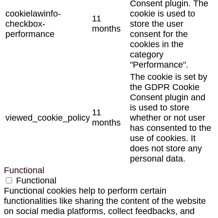
Consent plugin. The
cookielawinfo-
cookie is used to
11
checkbox-
store the user
months
performance
consent for the
cookies in the
category
"Performance".
The cookie is set by
the GDPR Cookie
Consent plugin and
is used to store
11
viewed_cookie_policy
whether or not user
months
has consented to the
use of cookies. It
does not store any
personal data.
Functional
Functional
Functional cookies help to perform certain
functionalities like sharing the content of the website
on social media platforms, collect feedbacks, and