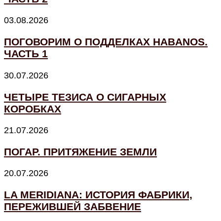
03.08.2026
ПОГОВОРИМ О ПОДДЕЛКАХ HABANOS.
ЧАСТЬ 1
30.07.2026
ЧЕТЫРЕ ТЕЗИСА О СИГАРНЫХ
КОРОБКАХ
21.07.2026
ПОГАР. ПРИТЯЖЕНИЕ ЗЕМЛИ
20.07.2026
LA MERIDIANA: ИСТОРИЯ ФАБРИКИ,
ПЕРЕЖИВШЕЙ ЗАБВЕНИЕ