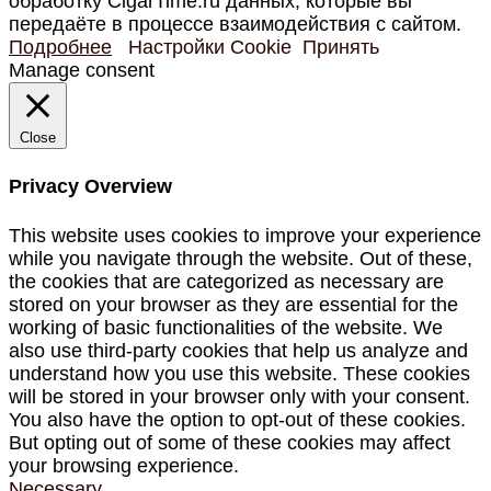
обработку CigarTime.ru данных, которые вы
передаёте в процессе взаимодействия с сайтом.
Подробнее
Настройки Cookie
Принять
Manage consent
Close
Privacy Overview
This website uses cookies to improve your experience
while you navigate through the website. Out of these,
the cookies that are categorized as necessary are
stored on your browser as they are essential for the
working of basic functionalities of the website. We
also use third-party cookies that help us analyze and
understand how you use this website. These cookies
will be stored in your browser only with your consent.
You also have the option to opt-out of these cookies.
But opting out of some of these cookies may affect
your browsing experience.
Necessary