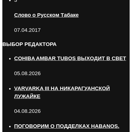
Слово о Русском Табаке
07.04.2017
ВЫБОР РЕДАКТОРА
COHIBA AMBAR TUBOS ВЫХОДИТ В СВЕТ
05.08.2026
VARVARKA III НА НИКАРАГУАНСКОЙ
ЛУЖАЙКЕ
04.08.2026
ПОГОВОРИМ О ПОДДЕЛКАХ HABANOS.