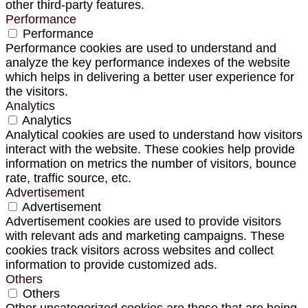
other third-party features.
Performance
Performance
Performance cookies are used to understand and
analyze the key performance indexes of the website
which helps in delivering a better user experience for
the visitors.
Analytics
Analytics
Analytical cookies are used to understand how visitors
interact with the website. These cookies help provide
information on metrics the number of visitors, bounce
rate, traffic source, etc.
Advertisement
Advertisement
Advertisement cookies are used to provide visitors
with relevant ads and marketing campaigns. These
cookies track visitors across websites and collect
information to provide customized ads.
Others
Others
Other uncategorized cookies are those that are being