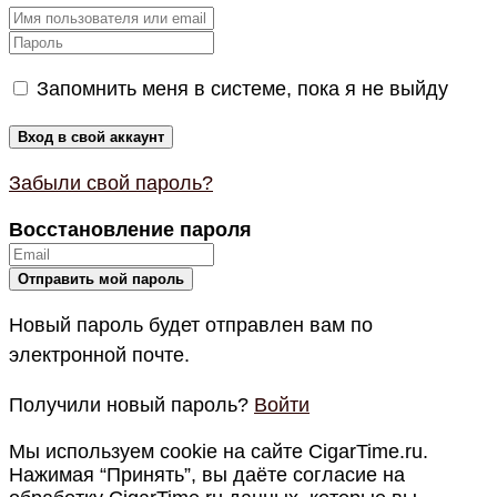
Запомнить меня в системе, пока я не выйду
Забыли свой пароль?
Восстановление пароля
Новый пароль будет отправлен вам по
электронной почте.
Получили новый пароль?
Войти
Мы используем cookie на сайте CigarTime.ru.
Нажимая “Принять”, вы даёте согласие на