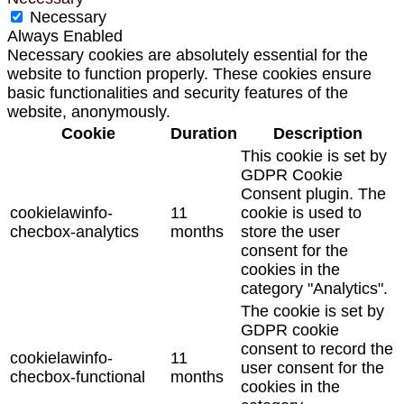
Necessary
Always Enabled
Necessary cookies are absolutely essential for the
website to function properly. These cookies ensure
basic functionalities and security features of the
website, anonymously.
Cookie
Duration
Description
This cookie is set by
GDPR Cookie
Consent plugin. The
cookielawinfo-
11
cookie is used to
checbox-analytics
months
store the user
consent for the
cookies in the
category "Analytics".
The cookie is set by
GDPR cookie
consent to record the
cookielawinfo-
11
user consent for the
checbox-functional
months
cookies in the