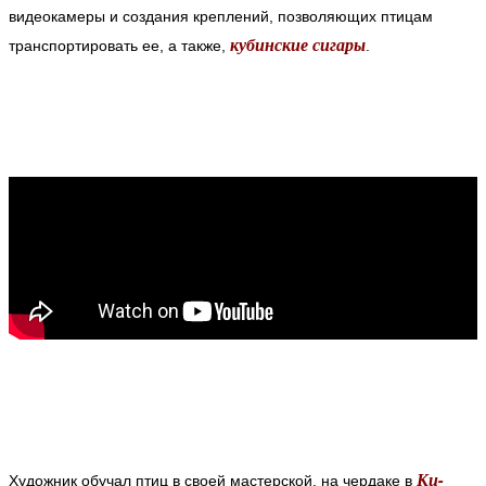
видеокамеры и создания креплений, позволяющих птицам
кубинские сигары
транспортировать ее, а также,
.
Ки-
Художник обучал птиц в своей мастерской, на чердаке в