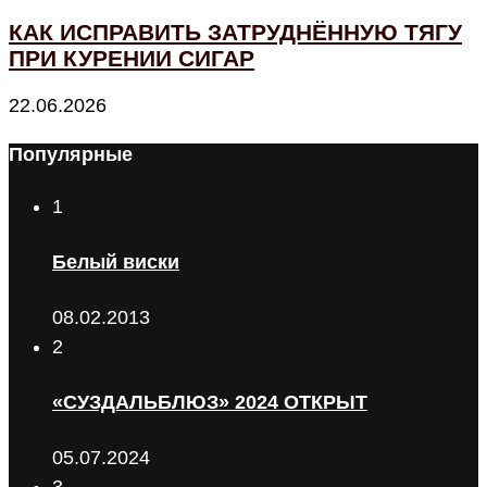
КАК ИСПРАВИТЬ ЗАТРУДНЁННУЮ ТЯГУ
ПРИ КУРЕНИИ СИГАР
22.06.2026
Популярные
1
Белый виски
08.02.2013
2
«СУЗДАЛЬБЛЮЗ» 2024 ОТКРЫТ
05.07.2024
3