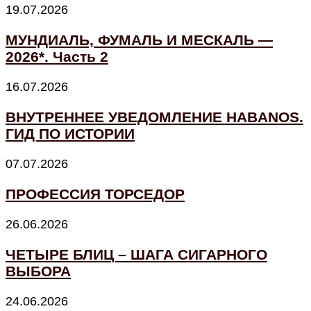
19.07.2026
МУНДИАЛЬ, ФУМАЛЬ И МЕСКАЛЬ —
2026*. Часть 2
16.07.2026
ВНУТРЕННЕЕ УВЕДОМЛЕНИЕ HABANOS.
ГИД ПО ИСТОРИИ
07.07.2026
ПРОФЕССИЯ ТОРСЕДОР
26.06.2026
ЧЕТЫРЕ БЛИЦ – ШАГА СИГАРНОГО
ВЫБОРА
24.06.2026