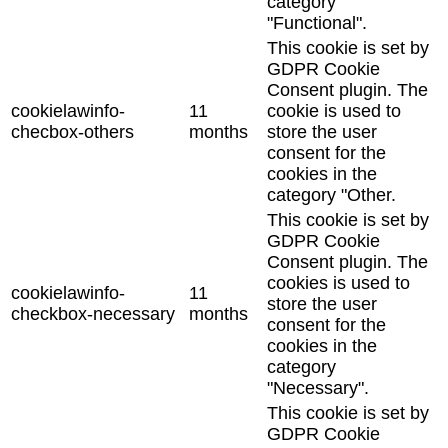
category
"Functional".
This cookie is set by
GDPR Cookie
Consent plugin. The
cookielawinfo-
11
cookie is used to
checbox-others
months
store the user
consent for the
cookies in the
category "Other.
This cookie is set by
GDPR Cookie
Consent plugin. The
cookies is used to
cookielawinfo-
11
store the user
checkbox-necessary
months
consent for the
cookies in the
category
"Necessary".
This cookie is set by
GDPR Cookie