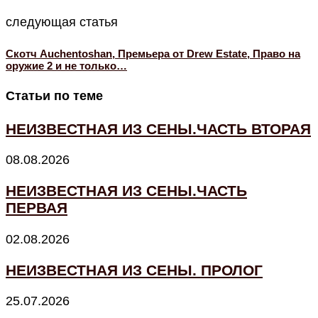
следующая статья
Скотч Auchentoshan, Премьера от Drew Estate, Право на
оружие 2 и не только…
Статьи по теме
НЕИЗВЕСТНАЯ ИЗ СЕНЫ.ЧАСТЬ ВТОРАЯ
08.08.2026
НЕИЗВЕСТНАЯ ИЗ СЕНЫ.ЧАСТЬ
ПЕРВАЯ
02.08.2026
НЕИЗВЕСТНАЯ ИЗ СЕНЫ. ПРОЛОГ
25.07.2026