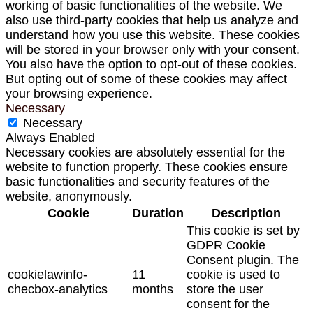
working of basic functionalities of the website. We
also use third-party cookies that help us analyze and
understand how you use this website. These cookies
will be stored in your browser only with your consent.
You also have the option to opt-out of these cookies.
But opting out of some of these cookies may affect
your browsing experience.
Necessary
Necessary
Always Enabled
Necessary cookies are absolutely essential for the
website to function properly. These cookies ensure
basic functionalities and security features of the
website, anonymously.
Cookie
Duration
Description
This cookie is set by
GDPR Cookie
Consent plugin. The
cookielawinfo-
11
cookie is used to
checbox-analytics
months
store the user
consent for the