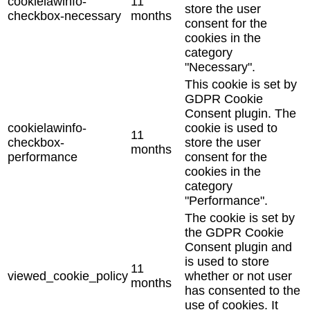
cookielawinfo-
11
store the user
checkbox-necessary
months
consent for the
cookies in the
category
"Necessary".
This cookie is set by
GDPR Cookie
Consent plugin. The
cookielawinfo-
cookie is used to
11
checkbox-
store the user
months
performance
consent for the
cookies in the
category
"Performance".
The cookie is set by
the GDPR Cookie
Consent plugin and
is used to store
11
viewed_cookie_policy
whether or not user
months
has consented to the
use of cookies. It