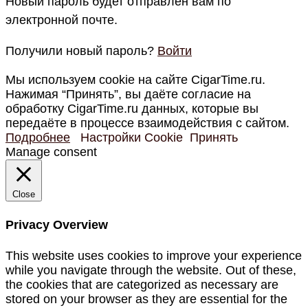
Новый пароль будет отправлен вам по
электронной почте.
Получили новый пароль?
Войти
Мы используем cookie на сайте CigarTime.ru.
Нажимая “Принять”, вы даёте согласие на
обработку CigarTime.ru данных, которые вы
передаёте в процессе взаимодействия с сайтом.
Подробнее
Настройки Cookie
Принять
Manage consent
Close
Privacy Overview
This website uses cookies to improve your experience
while you navigate through the website. Out of these,
the cookies that are categorized as necessary are
stored on your browser as they are essential for the