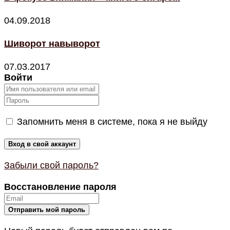
04.09.2018
Шиворот навыворот
07.03.2017
Войти
Запомнить меня в системе, пока я не выйду
Забыли свой пароль?
Восстановление пароля