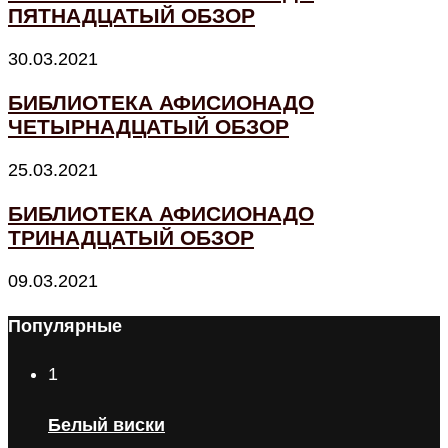
ПЯТНАДЦАТЫЙ ОБЗОР
30.03.2021
БИБЛИОТЕКА АФИСИОНАДО
ЧЕТЫРНАДЦАТЫЙ ОБЗОР
25.03.2021
БИБЛИОТЕКА АФИСИОНАДО
ТРИНАДЦАТЫЙ ОБЗОР
09.03.2021
Популярные
1
Белый виски