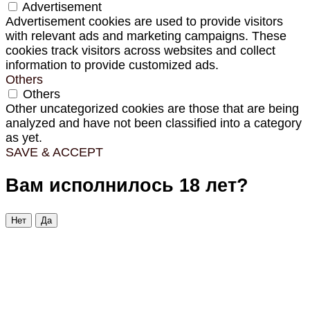
Advertisement
Advertisement cookies are used to provide visitors
with relevant ads and marketing campaigns. These
cookies track visitors across websites and collect
information to provide customized ads.
Others
Others
Other uncategorized cookies are those that are being
analyzed and have not been classified into a category
as yet.
SAVE & ACCEPT
Вам исполнилось 18 лет?
Нет
Да