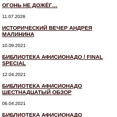
ОГОНЬ НЕ ДОЖЁГ…
11.07.2026
ИСТОРИЧЕСКИЙ ВЕЧЕР АНДРЕЯ
МАЛИНИНА
10.09.2021
БИБЛИОТЕКА АФИСИОНАДО / FINAL
SPECIAL
12.04.2021
БИБЛИОТЕКА АФИСИОНАДО
ШЕСТНАДЦАТЫЙ ОБЗОР
06.04.2021
БИБЛИОТЕКА АФИСИОНАДО