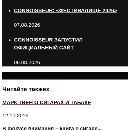
CONNOISSEUR: «ФЕСТИВАЛИЩЕ 2026»
07.08.2026
CONNOISSEUR ЗАПУСТИЛ
ОФИЦИАЛЬНЫЙ САЙТ
06.08.2026
©2011-2023 CIGARTIME
Читайте также
x
МАРК ТВЕН О СИГАРАХ И ТАБАКЕ
12.10.2016
В фокусе внимания – книга о сигаре...