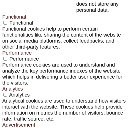
does not store any
personal data.
Functional
Functional
Functional cookies help to perform certain
functionalities like sharing the content of the website
on social media platforms, collect feedbacks, and
other third-party features.
Performance
Performance
Performance cookies are used to understand and
analyze the key performance indexes of the website
which helps in delivering a better user experience for
the visitors.
Analytics
Analytics
Analytical cookies are used to understand how visitors
interact with the website. These cookies help provide
information on metrics the number of visitors, bounce
rate, traffic source, etc.
Advertisement