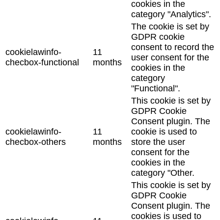
cookies in the
category "Analytics".
The cookie is set by
GDPR cookie
consent to record the
cookielawinfo-
11
user consent for the
checbox-functional
months
cookies in the
category
"Functional".
This cookie is set by
GDPR Cookie
Consent plugin. The
cookielawinfo-
11
cookie is used to
checbox-others
months
store the user
consent for the
cookies in the
category "Other.
This cookie is set by
GDPR Cookie
Consent plugin. The
cookies is used to