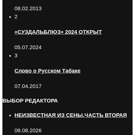
08.02.2013
2
«СУЗДАЛЬБЛЮЗ» 2024 ОТКРЫТ
05.07.2024
3
Слово о Русском Табаке
07.04.2017
ВЫБОР РЕДАКТОРА
НЕИЗВЕСТНАЯ ИЗ СЕНЫ.ЧАСТЬ ВТОРАЯ
08.08.2026