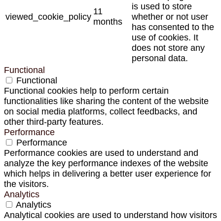
is used to store
11
viewed_cookie_policy
whether or not user
months
has consented to the
use of cookies. It
does not store any
personal data.
Functional
Functional
Functional cookies help to perform certain
functionalities like sharing the content of the website
on social media platforms, collect feedbacks, and
other third-party features.
Performance
Performance
Performance cookies are used to understand and
analyze the key performance indexes of the website
which helps in delivering a better user experience for
the visitors.
Analytics
Analytics
Analytical cookies are used to understand how visitors