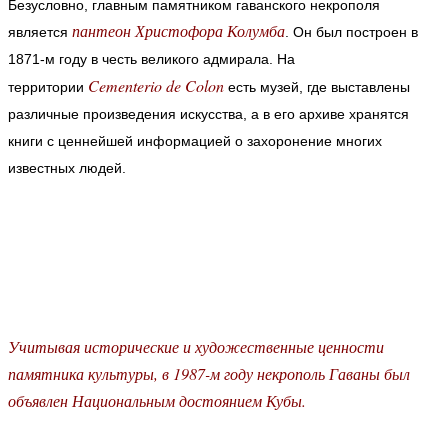
Безусловно, главным памятником гаванского некрополя
пантеон Христофора Колумба
является
. Он был построен в
1871-м году в честь великого адмирала.
На
Cementerio de Colon
территории
есть музей, где выставлены
различные произведения искусства, а в его архиве хранятся
книги с ценнейшей информацией о захоронение многих
известных людей.
Учитывая исторические и художественные ценности
памятника культуры, в 1987-м году некрополь Гаваны был
объявлен Национальным достоянием Кубы.