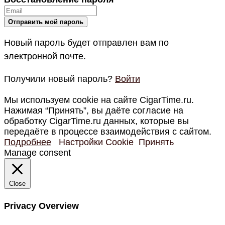
Новый пароль будет отправлен вам по
электронной почте.
Получили новый пароль?
Войти
Мы используем cookie на сайте CigarTime.ru.
Нажимая “Принять”, вы даёте согласие на
обработку CigarTime.ru данных, которые вы
передаёте в процессе взаимодействия с сайтом.
Подробнее
Настройки Cookie
Принять
Manage consent
Close
Privacy Overview