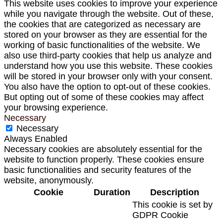
This website uses cookies to improve your experience
while you navigate through the website. Out of these,
the cookies that are categorized as necessary are
stored on your browser as they are essential for the
working of basic functionalities of the website. We
also use third-party cookies that help us analyze and
understand how you use this website. These cookies
will be stored in your browser only with your consent.
You also have the option to opt-out of these cookies.
But opting out of some of these cookies may affect
your browsing experience.
Necessary
Necessary
Always Enabled
Necessary cookies are absolutely essential for the
website to function properly. These cookies ensure
basic functionalities and security features of the
website, anonymously.
Cookie
Duration
Description
This cookie is set by
GDPR Cookie