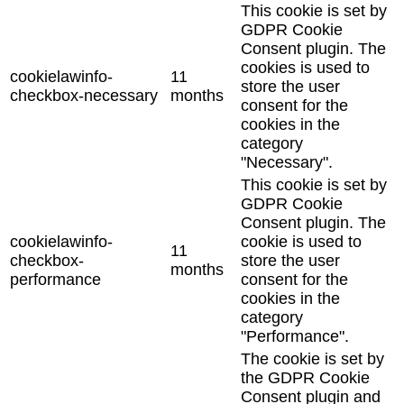
This cookie is set by
GDPR Cookie
Consent plugin. The
cookies is used to
cookielawinfo-
11
store the user
checkbox-necessary
months
consent for the
cookies in the
category
"Necessary".
This cookie is set by
GDPR Cookie
Consent plugin. The
cookielawinfo-
cookie is used to
11
checkbox-
store the user
months
performance
consent for the
cookies in the
category
"Performance".
The cookie is set by
the GDPR Cookie
Consent plugin and