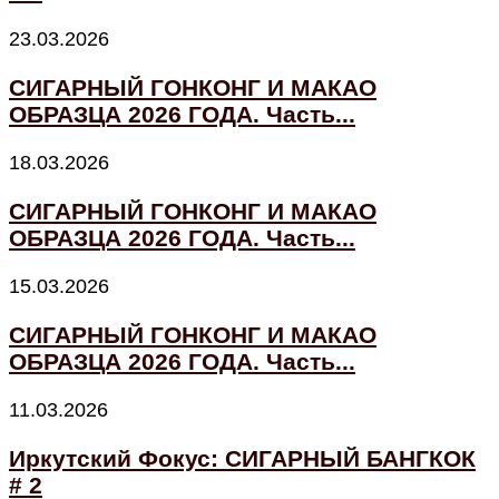
23.03.2026
СИГАРНЫЙ ГОНКОНГ И МАКАО
ОБРАЗЦА 2026 ГОДА. Часть...
18.03.2026
СИГАРНЫЙ ГОНКОНГ И МАКАО
ОБРАЗЦА 2026 ГОДА. Часть...
15.03.2026
СИГАРНЫЙ ГОНКОНГ И МАКАО
ОБРАЗЦА 2026 ГОДА. Часть...
11.03.2026
Иркутский Фокус: СИГАРНЫЙ БАНГКОК
# 2