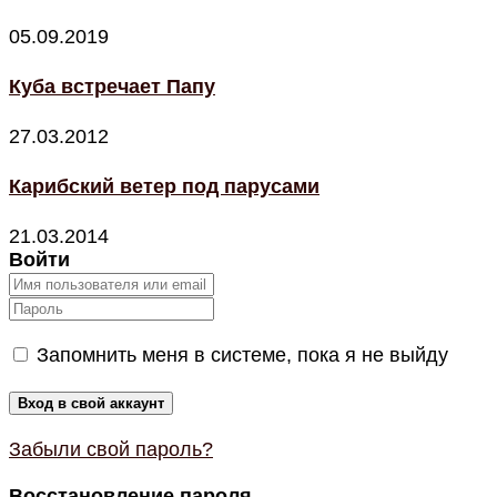
05.09.2019
Куба встречает Папу
27.03.2012
Карибский ветер под парусами
21.03.2014
Войти
Запомнить меня в системе, пока я не выйду
Забыли свой пароль?
Восстановление пароля