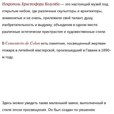
Некрополь Христофора Колумба
— это настоящий музей под
открытым небом, где различные скульпторы и архитекторы,
знаменитые и не очень, приложили свой талант, душу,
изобретательность и выдумку, объединив в одном месте
различные эстетически пристрастия и художественные стили.
Cementerio de Colon
В
есть памятник, посвященный жертвам
пожара в литейной мастерской, произошедший в Гаване в 1890-
м году.
Здесь можно увидеть также маленький замок, выполненный в
стиле эпохи просвещения. Он был создан по решению