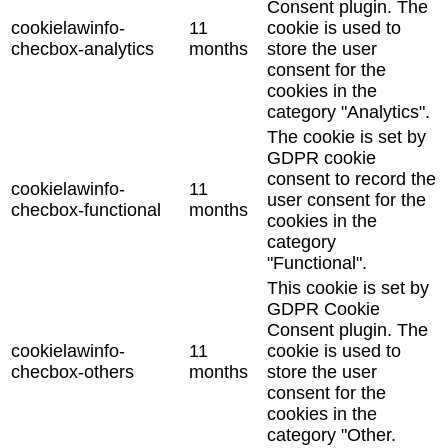
Consent plugin. The
cookielawinfo-
11
cookie is used to
checbox-analytics
months
store the user
consent for the
cookies in the
category "Analytics".
The cookie is set by
GDPR cookie
consent to record the
cookielawinfo-
11
user consent for the
checbox-functional
months
cookies in the
category
"Functional".
This cookie is set by
GDPR Cookie
Consent plugin. The
cookielawinfo-
11
cookie is used to
checbox-others
months
store the user
consent for the
cookies in the
category "Other.