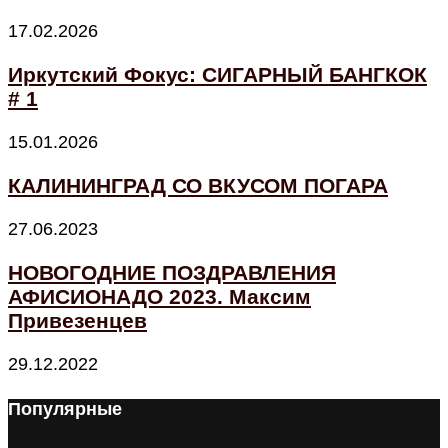
17.02.2026
Иркутский Фокус: СИГАРНЫЙ БАНГКОК
# 1
15.01.2026
КАЛИНИНГРАД СО ВКУСОМ ПОГАРА
27.06.2023
НОВОГОДНИЕ ПОЗДРАВЛЕНИЯ
АФИСИОНАДО 2023. Максим
Привезенцев
29.12.2022
Популярные