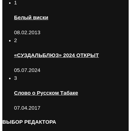
1
Белый виски
08.02.2013
2
«СУЗДАЛЬБЛЮЗ» 2024 ОТКРЫТ
05.07.2024
3
Слово о Русском Табаке
07.04.2017
ВЫБОР РЕДАКТОРА