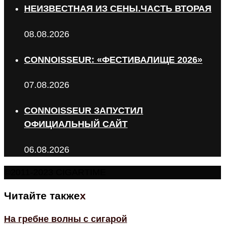
НЕИЗВЕСТНАЯ ИЗ СЕНЫ.ЧАСТЬ ВТОРАЯ
08.08.2026
CONNOISSEUR: «ФЕСТИВАЛИЩЕ 2026»
07.08.2026
CONNOISSEUR ЗАПУСТИЛ
ОФИЦИАЛЬНЫЙ САЙТ
06.08.2026
©2011-2023 CIGARTIME
Читайте также
x
На гребне волны с сигарой