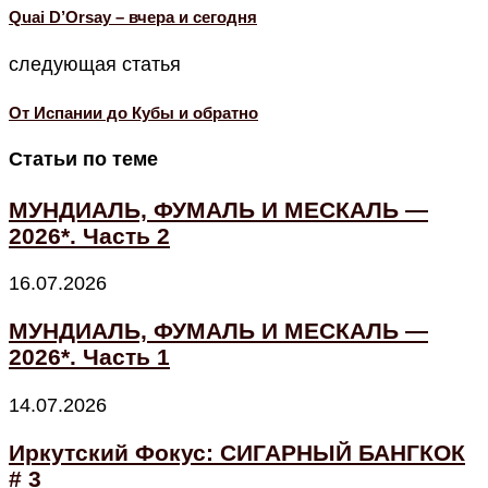
Quai D’Orsay – вчера и сегодня
следующая статья
От Испании до Кубы и обратно
Статьи по теме
МУНДИАЛЬ, ФУМАЛЬ И МЕСКАЛЬ —
2026*. Часть 2
16.07.2026
МУНДИАЛЬ, ФУМАЛЬ И МЕСКАЛЬ —
2026*. Часть 1
14.07.2026
Иркутский Фокус: СИГАРНЫЙ БАНГКОК
# 3