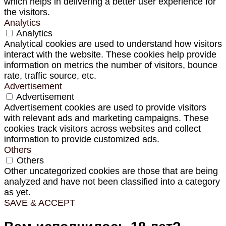
which helps in delivering a better user experience for
the visitors.
Analytics
Analytics
Analytical cookies are used to understand how visitors
interact with the website. These cookies help provide
information on metrics the number of visitors, bounce
rate, traffic source, etc.
Advertisement
Advertisement
Advertisement cookies are used to provide visitors
with relevant ads and marketing campaigns. These
cookies track visitors across websites and collect
information to provide customized ads.
Others
Others
Other uncategorized cookies are those that are being
analyzed and have not been classified into a category
as yet.
SAVE & ACCEPT