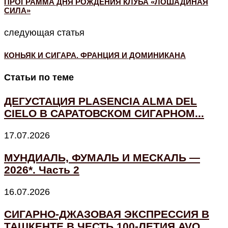
ПРОГРАММА ДНЯ РОЖДЕНИЯ КЛУБА «ЛОШАДИНАЯ
СИЛА»
следующая статья
КОНЬЯК И СИГАРА. ФРАНЦИЯ И ДОМИНИКАНА
Статьи по теме
ДЕГУСТАЦИЯ PLASENCIA ALMA DEL
CIELO В САРАТОВСКОМ СИГАРНОМ...
17.07.2026
МУНДИАЛЬ, ФУМАЛЬ И МЕСКАЛЬ —
2026*. Часть 2
16.07.2026
СИГАРНО-ДЖАЗОВАЯ ЭКСПРЕССИЯ В
ТАШКЕНТЕ В ЧЕСТЬ 100-ЛЕТИЯ AVO...