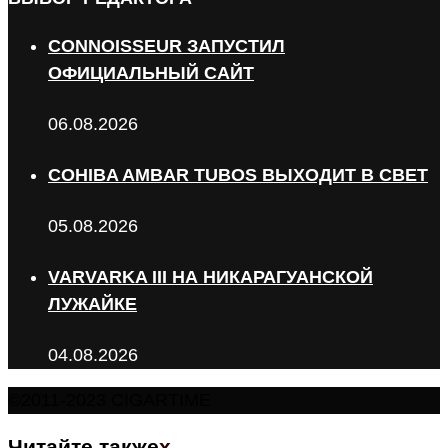
CONNOISSEUR ЗАПУСТИЛ
ОФИЦИАЛЬНЫЙ САЙТ
06.08.2026
COHIBA AMBAR TUBOS ВЫХОДИТ В СВЕТ
05.08.2026
VARVARKA III НА НИКАРАГУАНСКОЙ
ЛУЖАЙКЕ
04.08.2026
©2011-2023 CIGARTIME
Читайте также
x