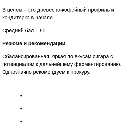
В целом – это древесно-кофейный профиль и
кондитерка в начале.
Средний бал – 90.
Резюме и рекомендации
Сбалансированная, яркая по вкусам сигара с
потенциалом к дальнейшему ферментированию.
Однозначно рекомендуем к прокуру.