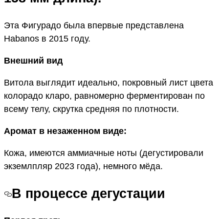
Эта Фигурадо была впервые представлена
Habanos в 2015 году.
Внешний вид
Витола выглядит идеально, покровный лист цвета
колорадо кларо, равномерно ферментирован по
всему телу, скрутка средняя по плотности.
Аромат в незаженном виде:
Кожа, имеются аммиачные ноты (дегустировали
экземлпляр 2023 года), немного мёда.
В процессе дегустации