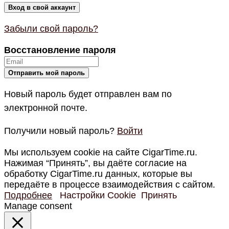
Забыли свой пароль?
Восстановление пароля
Новый пароль будет отправлен вам по
электронной почте.
Получили новый пароль?
Войти
Мы используем cookie на сайте CigarTime.ru.
Нажимая “Принять”, вы даёте согласие на
обработку CigarTime.ru данных, которые вы
передаёте в процессе взаимодействия с сайтом.
Подробнее
Настройки Cookie
Принять
Manage consent