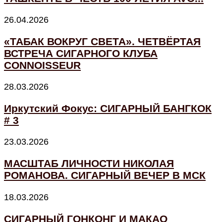
26.04.2026
«ТАБАК ВОКРУГ СВЕТА». ЧЕТВЁРТАЯ
ВСТРЕЧА СИГАРНОГО КЛУБА
CONNOISSEUR
28.03.2026
Иркутский Фокус: СИГАРНЫЙ БАНГКОК
# 3
23.03.2026
МАСШТАБ ЛИЧНОСТИ НИКОЛАЯ
РОМАНОВА. СИГАРНЫЙ ВЕЧЕР В МСК
18.03.2026
СИГАРНЫЙ ГОНКОНГ И МАКАО