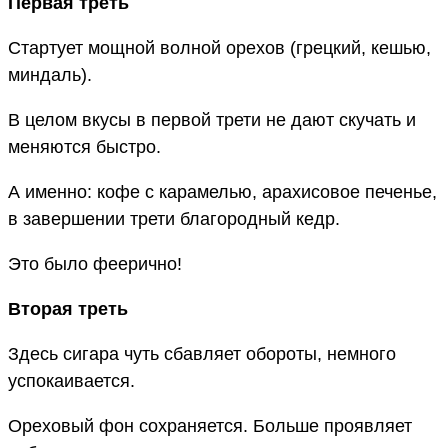
Первая треть
Стартует мощной волной орехов (грецкий, кешью,
миндаль).
В целом вкусы в первой трети не дают скучать и
меняются быстро.
А именно: кофе с карамелью, арахисовое печенье,
в завершении трети благородный кедр.
Это было феерично!
Вторая треть
Здесь сигара чуть сбавляет обороты, немного
успокаивается.
Ореховый фон сохраняется. Больше проявляет