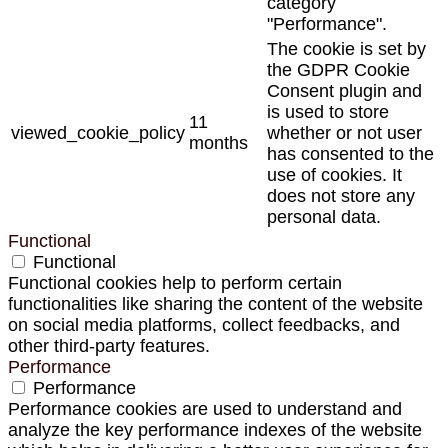
category
"Performance".
The cookie is set by
the GDPR Cookie
Consent plugin and
is used to store
11
viewed_cookie_policy
whether or not user
months
has consented to the
use of cookies. It
does not store any
personal data.
Functional
Functional
Functional cookies help to perform certain
functionalities like sharing the content of the website
on social media platforms, collect feedbacks, and
other third-party features.
Performance
Performance
Performance cookies are used to understand and
analyze the key performance indexes of the website