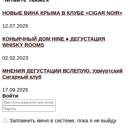
НОВЫЕ ВИНА КРЫМА В КЛУБЕ «CIGAR NOIR»
12.07.2025
КОНЬЯЧНЫЙ ДОМ HINE ● ДЕГУСТАЦИЯ
WHISKY ROOMS
02.02.2023
МНЕНИЯ ДЕГУСТАЦИИ ВСЛЕПУЮ. Удмуртский
Сигарный клуб
17.09.2025
Войти
Запомнить меня в системе, пока я не выйду