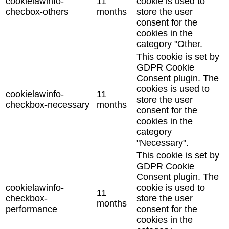
cookielawinfo-
11
cookie is used to
checbox-others
months
store the user
consent for the
cookies in the
category "Other.
This cookie is set by
GDPR Cookie
Consent plugin. The
cookies is used to
cookielawinfo-
11
store the user
checkbox-necessary
months
consent for the
cookies in the
category
"Necessary".
This cookie is set by
GDPR Cookie
Consent plugin. The
cookielawinfo-
cookie is used to
11
checkbox-
store the user
months
performance
consent for the
cookies in the