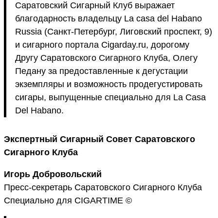
Саратовский Сигарный Клуб выражает
благодарность владельцу La casa del Habano
Russia (Санкт-Петербург, Лиговский проспект, 9)
и сигарного портала Cigarday.ru, дорогому
Другу Саратовского Сигарного Клуба, Олегу
Педану за предоставленные к дегустации
экземпляры и возможность продегустировать
сигары, выпущенные специально для La Casa
Del Habano.
Экспертный Сигарный Совет Саратовского
Сигарного Клуба
Игорь Добровольский
Пресс-секретарь Саратовского Сигарного Клуба
Специально для CIGARTIME ©