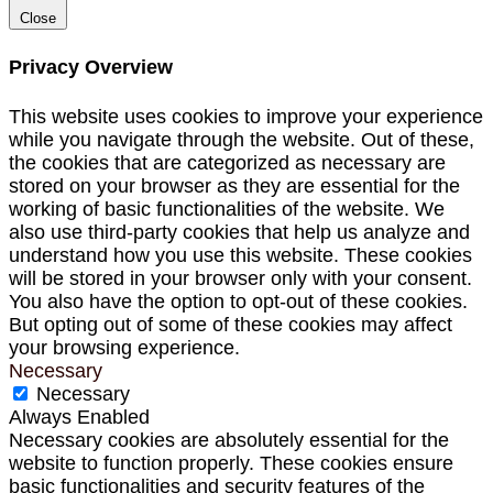
Close
Privacy Overview
This website uses cookies to improve your experience
while you navigate through the website. Out of these,
the cookies that are categorized as necessary are
stored on your browser as they are essential for the
working of basic functionalities of the website. We
also use third-party cookies that help us analyze and
understand how you use this website. These cookies
will be stored in your browser only with your consent.
You also have the option to opt-out of these cookies.
But opting out of some of these cookies may affect
your browsing experience.
Necessary
Necessary
Always Enabled
Necessary cookies are absolutely essential for the
website to function properly. These cookies ensure
basic functionalities and security features of the