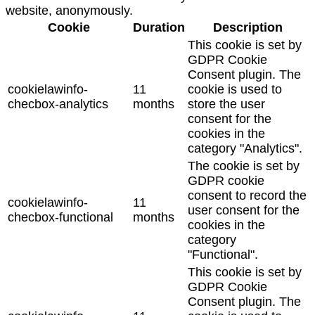
website, anonymously.
Cookie
Duration
Description
This cookie is set by
GDPR Cookie
Consent plugin. The
cookielawinfo-
11
cookie is used to
checbox-analytics
months
store the user
consent for the
cookies in the
category "Analytics".
The cookie is set by
GDPR cookie
consent to record the
cookielawinfo-
11
user consent for the
checbox-functional
months
cookies in the
category
"Functional".
This cookie is set by
GDPR Cookie
Consent plugin. The