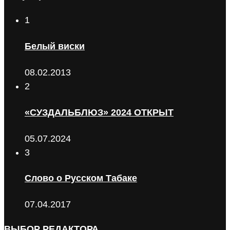
1
Белый виски
08.02.2013
2
«СУЗДАЛЬБЛЮЗ» 2024 ОТКРЫТ
05.07.2024
3
Слово о Русском Табаке
07.04.2017
ВЫБОР РЕДАКТОРА