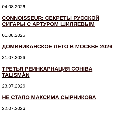
04.08.2026
CONNOISSEUR: СЕКРЕТЫ РУССКОЙ
СИГАРЫ С АРТУРОМ ШИЛЯЕВЫМ
01.08.2026
ДОМИНИКАНСКОЕ ЛЕТО В МОСКВЕ 2026
31.07.2026
ТРЕТЬЯ РЕИНКАРНАЦИЯ COHIBA
TALISMÁN
23.07.2026
НЕ СТАЛО МАКСИМА СЫРНИКОВА
22.07.2026