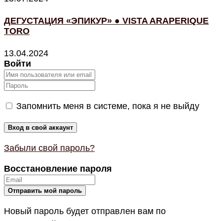
ДЕГУСТАЦИЯ «ЭПИКУР» ● VISTA ARAPERIQUE
TORO
13.04.2024
Войти
Запомнить меня в системе, пока я не выйду
Забыли свой пароль?
Восстановление пароля
Новый пароль будет отправлен вам по