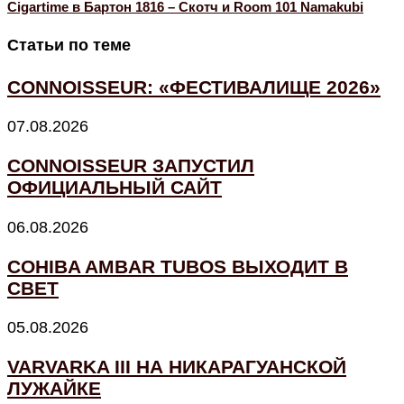
Cigartime в Бартон 1816 – Скотч и Room 101 Namakubi
Статьи по теме
CONNOISSEUR: «ФЕСТИВАЛИЩЕ 2026»
07.08.2026
CONNOISSEUR ЗАПУСТИЛ
ОФИЦИАЛЬНЫЙ САЙТ
06.08.2026
COHIBA AMBAR TUBOS ВЫХОДИТ В
СВЕТ
05.08.2026
VARVARKA III НА НИКАРАГУАНСКОЙ
ЛУЖАЙКЕ