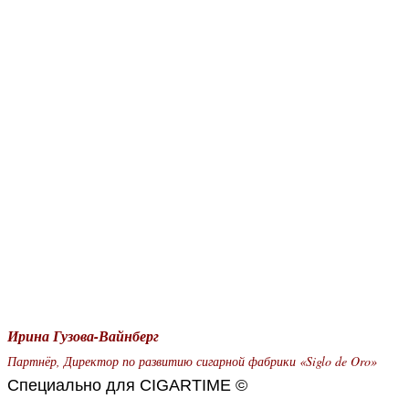
Ирина Гузова-Вайнберг
Партнёр, Директор по развитию сигарной фабрики «Siglo de Oro»
Специально для CIGARTIME ©