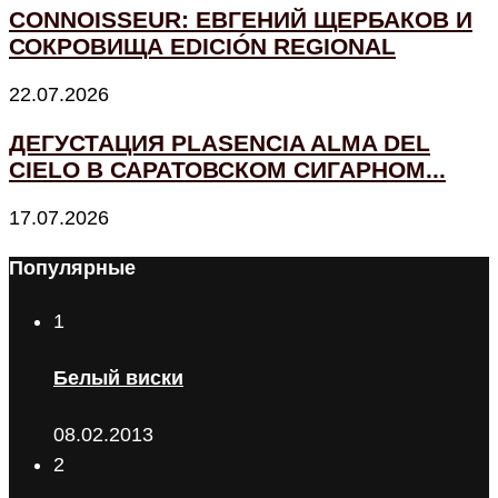
CONNOISSEUR: ЕВГЕНИЙ ЩЕРБАКОВ И
СОКРОВИЩА EDICIÓN REGIONAL
22.07.2026
ДЕГУСТАЦИЯ PLASENCIA ALMA DEL
CIELO В САРАТОВСКОМ СИГАРНОМ...
17.07.2026
Популярные
1
Белый виски
08.02.2013
2