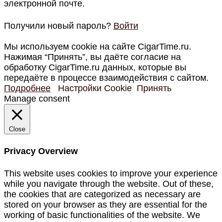
электронной почте.
Получили новый пароль?
Войти
Мы используем cookie на сайте CigarTime.ru.
Нажимая “Принять”, вы даёте согласие на
обработку CigarTime.ru данных, которые вы
передаёте в процессе взаимодействия с сайтом.
Подробнее
Настройки Cookie
Принять
Manage consent
Close
Privacy Overview
This website uses cookies to improve your experience
while you navigate through the website. Out of these,
the cookies that are categorized as necessary are
stored on your browser as they are essential for the
working of basic functionalities of the website. We