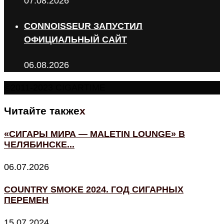
07.08.2026
CONNOISSEUR ЗАПУСТИЛ
ОФИЦИАЛЬНЫЙ САЙТ
06.08.2026
©2011-2023 CIGARTIME
Читайте также
x
«СИГАРЫ МИРА — MALETIN LOUNGE» В
ЧЕЛЯБИНСКЕ...
06.07.2026
COUNTRY SMOKE 2024. ГОД СИГАРНЫХ
ПЕРЕМЕН
15.07.2024