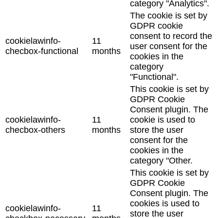
category "Analytics".
The cookie is set by
GDPR cookie
consent to record the
cookielawinfo-
11
user consent for the
checbox-functional
months
cookies in the
category
"Functional".
This cookie is set by
GDPR Cookie
Consent plugin. The
cookielawinfo-
11
cookie is used to
checbox-others
months
store the user
consent for the
cookies in the
category "Other.
This cookie is set by
GDPR Cookie
Consent plugin. The
cookies is used to
cookielawinfo-
11
store the user