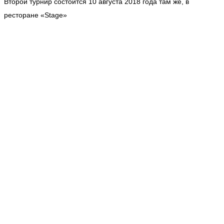
Второй турнир состоится 10 августа 2018 года там же, в
ресторане «Stage»