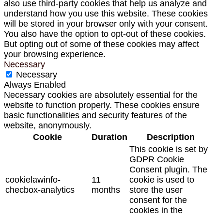
also use third-party cookies that help us analyze and
understand how you use this website. These cookies
will be stored in your browser only with your consent.
You also have the option to opt-out of these cookies.
But opting out of some of these cookies may affect
your browsing experience.
Necessary
Necessary
Always Enabled
Necessary cookies are absolutely essential for the
website to function properly. These cookies ensure
basic functionalities and security features of the
website, anonymously.
Cookie
Duration
Description
This cookie is set by
GDPR Cookie
Consent plugin. The
cookielawinfo-
11
cookie is used to
checbox-analytics
months
store the user
consent for the
cookies in the