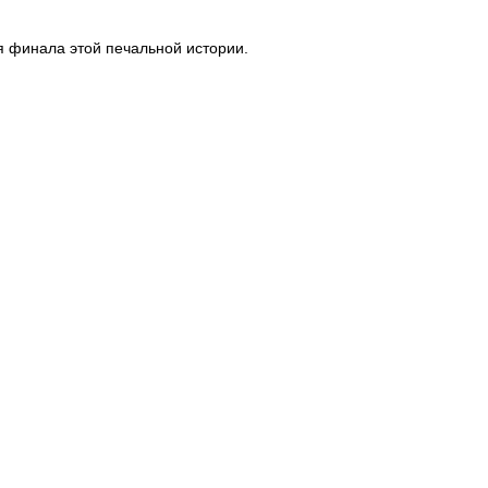
я финала этой печальной истории.