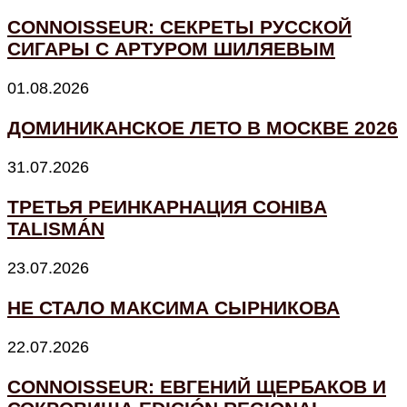
CONNOISSEUR: СЕКРЕТЫ РУССКОЙ
СИГАРЫ С АРТУРОМ ШИЛЯЕВЫМ
01.08.2026
ДОМИНИКАНСКОЕ ЛЕТО В МОСКВЕ 2026
31.07.2026
ТРЕТЬЯ РЕИНКАРНАЦИЯ COHIBA
TALISMÁN
23.07.2026
НЕ СТАЛО МАКСИМА СЫРНИКОВА
22.07.2026
CONNOISSEUR: ЕВГЕНИЙ ЩЕРБАКОВ И