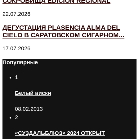
СОКРОВИЩА EDICIÓN REGIONAL
22.07.2026
ДЕГУСТАЦИЯ PLASENCIA ALMA DEL
CIELO В САРАТОВСКОМ СИГАРНОМ...
17.07.2026
Популярные
1
Белый виски
08.02.2013
2
«СУЗДАЛЬБЛЮЗ» 2024 ОТКРЫТ