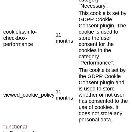
"Necessary".
This cookie is set by
GDPR Cookie
Consent plugin. The
cookielawinfo-
cookie is used to
11
checkbox-
store the user
months
performance
consent for the
cookies in the
category
"Performance".
The cookie is set by
the GDPR Cookie
Consent plugin and
is used to store
11
viewed_cookie_policy
whether or not user
months
has consented to the
use of cookies. It
does not store any
personal data.
Functional