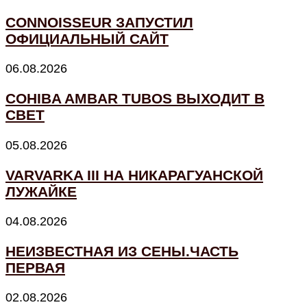
CONNOISSEUR ЗАПУСТИЛ
ОФИЦИАЛЬНЫЙ САЙТ
06.08.2026
COHIBA AMBAR TUBOS ВЫХОДИТ В
СВЕТ
05.08.2026
VARVARKA III НА НИКАРАГУАНСКОЙ
ЛУЖАЙКЕ
04.08.2026
НЕИЗВЕСТНАЯ ИЗ СЕНЫ.ЧАСТЬ
ПЕРВАЯ
02.08.2026