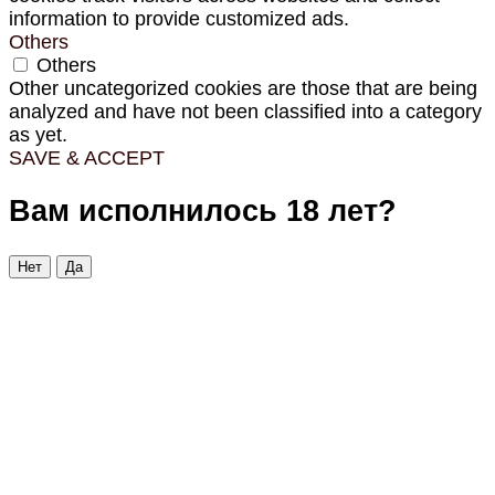
information to provide customized ads.
Others
Others
Other uncategorized cookies are those that are being
analyzed and have not been classified into a category
as yet.
SAVE & ACCEPT
Вам исполнилось 18 лет?
Нет
Да