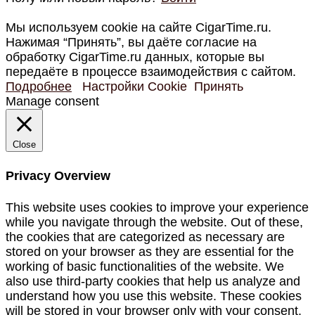
Мы используем cookie на сайте CigarTime.ru.
Нажимая “Принять”, вы даёте согласие на
обработку CigarTime.ru данных, которые вы
передаёте в процессе взаимодействия с сайтом.
Подробнее
Настройки Cookie
Принять
Manage consent
Close
Privacy Overview
This website uses cookies to improve your experience
while you navigate through the website. Out of these,
the cookies that are categorized as necessary are
stored on your browser as they are essential for the
working of basic functionalities of the website. We
also use third-party cookies that help us analyze and
understand how you use this website. These cookies
will be stored in your browser only with your consent.