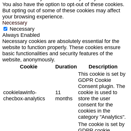
You also have the option to opt-out of these cookies.
But opting out of some of these cookies may affect
your browsing experience.
Necessary
Necessary
Always Enabled
Necessary cookies are absolutely essential for the
website to function properly. These cookies ensure
basic functionalities and security features of the
website, anonymously.
Cookie
Duration
Description
This cookie is set by
GDPR Cookie
Consent plugin. The
cookielawinfo-
11
cookie is used to
checbox-analytics
months
store the user
consent for the
cookies in the
category "Analytics".
The cookie is set by
GDPR cookie