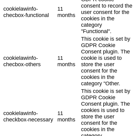
consent to record the
cookielawinfo-
11
user consent for the
checbox-functional
months
cookies in the
category
"Functional".
This cookie is set by
GDPR Cookie
Consent plugin. The
cookielawinfo-
11
cookie is used to
checbox-others
months
store the user
consent for the
cookies in the
category "Other.
This cookie is set by
GDPR Cookie
Consent plugin. The
cookies is used to
cookielawinfo-
11
store the user
checkbox-necessary
months
consent for the
cookies in the
category