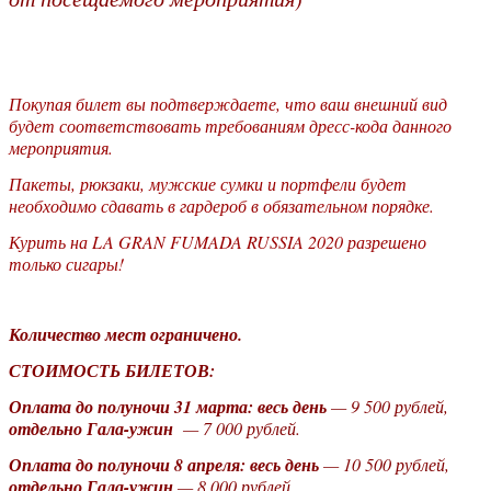
Покупая билет вы подтверждаете, что ваш внешний вид
будет соответствовать требованиям дресс-кода данного
мероприятия.
Пакеты, рюкзаки, мужские сумки и портфели будет
необходимо сдавать в гардероб в обязательном порядке.
Курить на LA GRAN FUMADA RUSSIA 2020 разрешено
только сигары!
Количество мест ограничено.
СТОИМОСТЬ БИЛЕТОВ:
Оплата до полуночи 31 марта: весь день
— 9 500 рублей,
отдельно Гала-ужин
— 7 000 рублей.
Оплата до полуночи 8 апреля: весь день
— 10 500 рублей,
отдельно Гала-ужин
— 8 000 рублей.