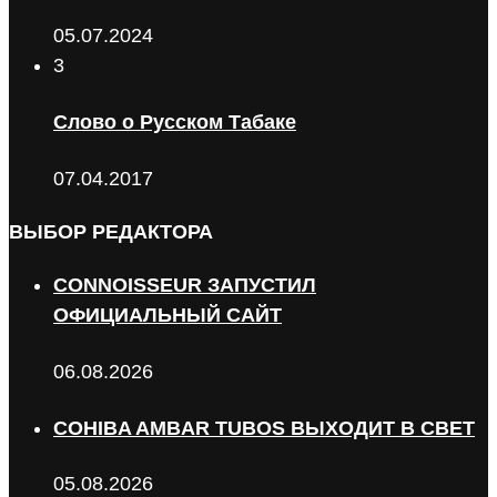
05.07.2024
3
Слово о Русском Табаке
07.04.2017
ВЫБОР РЕДАКТОРА
CONNOISSEUR ЗАПУСТИЛ
ОФИЦИАЛЬНЫЙ САЙТ
06.08.2026
COHIBA AMBAR TUBOS ВЫХОДИТ В СВЕТ
05.08.2026