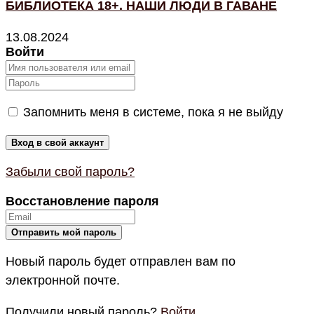
БИБЛИОТЕКА 18+. НАШИ ЛЮДИ В ГАВАНЕ
13.08.2024
Войти
Запомнить меня в системе, пока я не выйду
Забыли свой пароль?
Восстановление пароля
Новый пароль будет отправлен вам по
электронной почте.
Получили новый пароль?
Войти