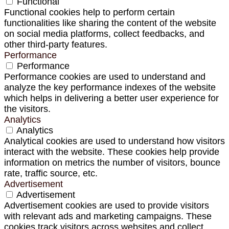
Functional
Functional cookies help to perform certain
functionalities like sharing the content of the website
on social media platforms, collect feedbacks, and
other third-party features.
Performance
Performance
Performance cookies are used to understand and
analyze the key performance indexes of the website
which helps in delivering a better user experience for
the visitors.
Analytics
Analytics
Analytical cookies are used to understand how visitors
interact with the website. These cookies help provide
information on metrics the number of visitors, bounce
rate, traffic source, etc.
Advertisement
Advertisement
Advertisement cookies are used to provide visitors
with relevant ads and marketing campaigns. These
cookies track visitors across websites and collect