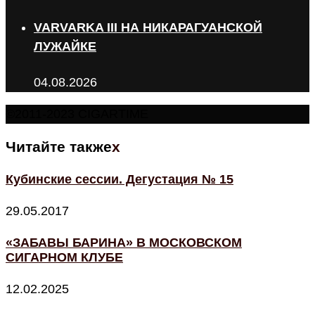
VARVARKA III НА НИКАРАГУАНСКОЙ
ЛУЖАЙКЕ
04.08.2026
©2011-2023 CIGARTIME
Читайте также
x
Кубинские сессии. Дегустация № 15
29.05.2017
«ЗАБАВЫ БАРИНА» В МОСКОВСКОМ
СИГАРНОМ КЛУБЕ
12.02.2025