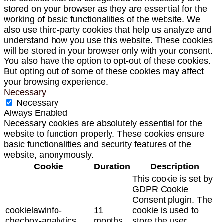
stored on your browser as they are essential for the
working of basic functionalities of the website. We
also use third-party cookies that help us analyze and
understand how you use this website. These cookies
will be stored in your browser only with your consent.
You also have the option to opt-out of these cookies.
But opting out of some of these cookies may affect
your browsing experience.
Necessary
Necessary
Always Enabled
Necessary cookies are absolutely essential for the
website to function properly. These cookies ensure
basic functionalities and security features of the
website, anonymously.
Cookie
Duration
Description
This cookie is set by
GDPR Cookie
Consent plugin. The
cookielawinfo-
11
cookie is used to
checbox-analytics
months
store the user