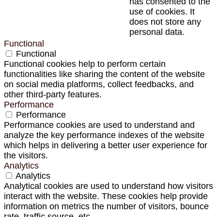
has consented to the
use of cookies. It
does not store any
personal data.
Functional
Functional
Functional cookies help to perform certain
functionalities like sharing the content of the website
on social media platforms, collect feedbacks, and
other third-party features.
Performance
Performance
Performance cookies are used to understand and
analyze the key performance indexes of the website
which helps in delivering a better user experience for
the visitors.
Analytics
Analytics
Analytical cookies are used to understand how visitors
interact with the website. These cookies help provide
information on metrics the number of visitors, bounce
rate, traffic source, etc.