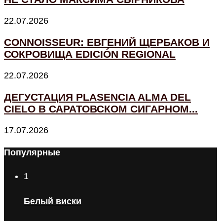
22.07.2026
CONNOISSEUR: ЕВГЕНИЙ ЩЕРБАКОВ И
СОКРОВИЩА EDICIÓN REGIONAL
22.07.2026
ДЕГУСТАЦИЯ PLASENCIA ALMA DEL
CIELO В САРАТОВСКОМ СИГАРНОМ...
17.07.2026
Популярные
1
Белый виски