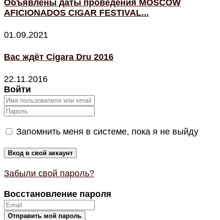
Объявлены даты проведения MOSCOW
AFICIONADOS CIGAR FESTIVAL...
01.09.2021
Вас ждёт Cigara Dru 2016
22.11.2016
Войти
Запомнить меня в системе, пока я не выйду
Забыли свой пароль?
Восстановление пароля