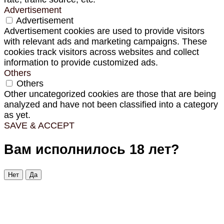
Advertisement
Advertisement
Advertisement cookies are used to provide visitors
with relevant ads and marketing campaigns. These
cookies track visitors across websites and collect
information to provide customized ads.
Others
Others
Other uncategorized cookies are those that are being
analyzed and have not been classified into a category
as yet.
SAVE & ACCEPT
Вам исполнилось 18 лет?
Нет
Да