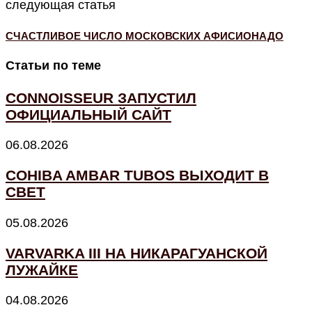
следующая статья
СЧАСТЛИВОЕ ЧИСЛО МОСКОВСКИХ АФИСИОНАДО
Статьи по теме
CONNOISSEUR ЗАПУСТИЛ
ОФИЦИАЛЬНЫЙ САЙТ
06.08.2026
COHIBA AMBAR TUBOS ВЫХОДИТ В
СВЕТ
05.08.2026
VARVARKA III НА НИКАРАГУАНСКОЙ
ЛУЖАЙКЕ
04.08.2026