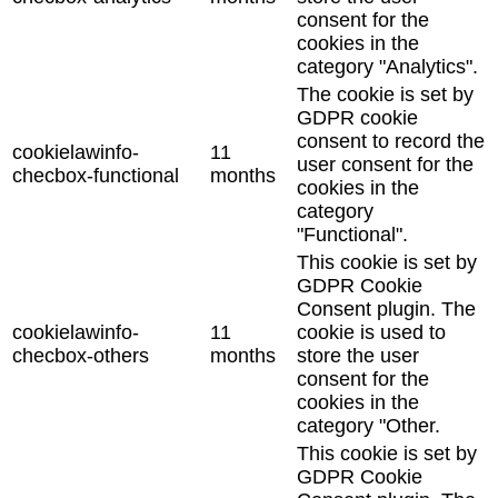
consent for the
cookies in the
category "Analytics".
The cookie is set by
GDPR cookie
consent to record the
cookielawinfo-
11
user consent for the
checbox-functional
months
cookies in the
category
"Functional".
This cookie is set by
GDPR Cookie
Consent plugin. The
cookielawinfo-
11
cookie is used to
checbox-others
months
store the user
consent for the
cookies in the
category "Other.
This cookie is set by
GDPR Cookie