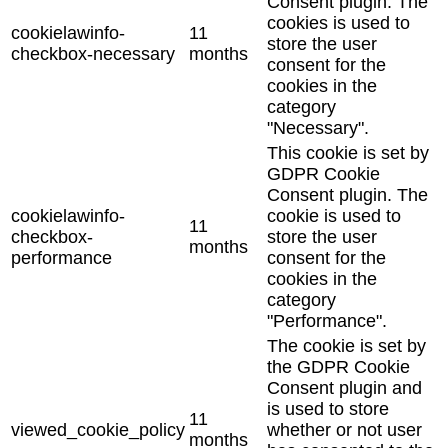
Consent plugin. The
cookies is used to
cookielawinfo-
11
store the user
checkbox-necessary
months
consent for the
cookies in the
category
"Necessary".
This cookie is set by
GDPR Cookie
Consent plugin. The
cookielawinfo-
cookie is used to
11
checkbox-
store the user
months
performance
consent for the
cookies in the
category
"Performance".
The cookie is set by
the GDPR Cookie
Consent plugin and
is used to store
11
viewed_cookie_policy
whether or not user
months