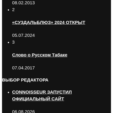
08.02.2013
2
«СУЗДАЛЬБЛЮЗ» 2024 ОТКРЫТ
05.07.2024
3
Слово о Русском Табаке
07.04.2017
ВЫБОР РЕДАКТОРА
CONNOISSEUR ЗАПУСТИЛ
ОФИЦИАЛЬНЫЙ САЙТ
06.08.2026