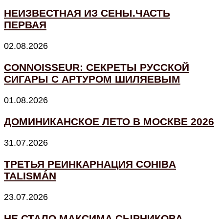
НЕИЗВЕСТНАЯ ИЗ СЕНЫ.ЧАСТЬ
ПЕРВАЯ
02.08.2026
CONNOISSEUR: СЕКРЕТЫ РУССКОЙ
СИГАРЫ С АРТУРОМ ШИЛЯЕВЫМ
01.08.2026
ДОМИНИКАНСКОЕ ЛЕТО В МОСКВЕ 2026
31.07.2026
ТРЕТЬЯ РЕИНКАРНАЦИЯ COHIBA
TALISMÁN
23.07.2026
НЕ СТАЛО МАКСИМА СЫРНИКОВА