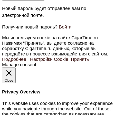
Новый пароль будет отправлен вам по
электронной почте.
Получили новый пароль?
Войти
Мы используем cookie на сайте CigarTime.ru.
Нажимая “Принять”, вы даёте согласие на
обработку CigarTime.ru данных, которые вы
передаёте в процессе взаимодействия с сайтом.
Подробнее
Настройки Cookie
Принять
Manage consent
Close
Privacy Overview
This website uses cookies to improve your experience
while you navigate through the website. Out of these,
the cookies that are categorized as necessary are