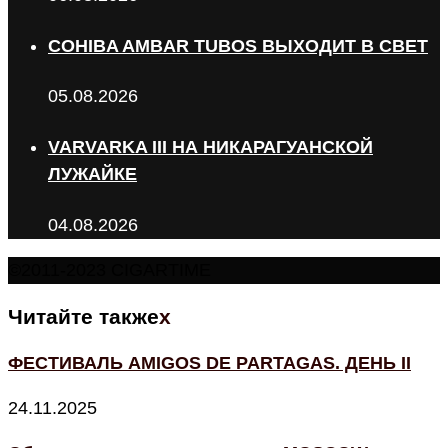
COHIBA AMBAR TUBOS ВЫХОДИТ В СВЕТ
05.08.2026
VARVARKA III НА НИКАРАГУАНСКОЙ
ЛУЖАЙКЕ
04.08.2026
©2011-2023 CIGARTIME
Читайте также
x
ФЕСТИВАЛЬ AMIGOS DE PARTAGAS. ДЕНЬ II
24.11.2025