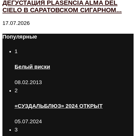
ДЕГУСТАЦИЯ PLASENCIA ALMA DEL
CIELO В САРАТОВСКОМ СИГАРНОМ...
17.07.2026
Популярные
1
Белый виски
08.02.2013
2
«СУЗДАЛЬБЛЮЗ» 2024 ОТКРЫТ
05.07.2024
3