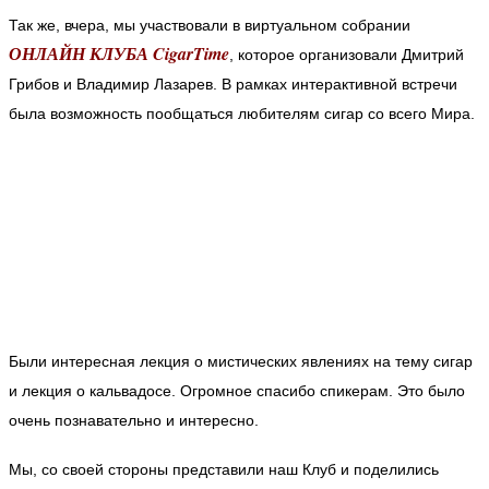
Так же, вчера, мы участвовали в виртуальном собрании
ОНЛАЙН КЛУБА
CigarTime
, которое организовали Дмитрий
Грибов и Владимир Лазарев.
В рамках интерактивной встречи
была возможность пообщаться любителям сигар со всего Мира.
Были интересная лекция о мистических явлениях на тему сигар
и лекция о кальвадосе. Огромное спасибо спикерам. Это было
очень познавательно и интересно.
Мы, со своей стороны представили наш Клуб и поделились