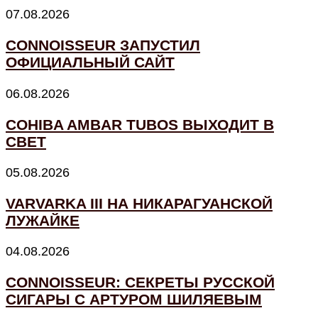
07.08.2026
CONNOISSEUR ЗАПУСТИЛ
ОФИЦИАЛЬНЫЙ САЙТ
06.08.2026
COHIBA AMBAR TUBOS ВЫХОДИТ В
СВЕТ
05.08.2026
VARVARKA III НА НИКАРАГУАНСКОЙ
ЛУЖАЙКЕ
04.08.2026
CONNOISSEUR: СЕКРЕТЫ РУССКОЙ
СИГАРЫ С АРТУРОМ ШИЛЯЕВЫМ