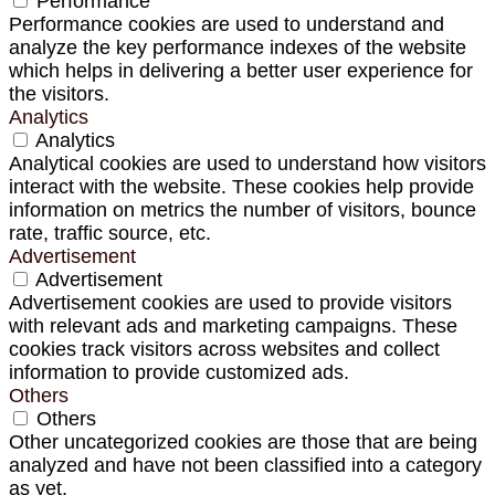
Performance
Performance cookies are used to understand and
analyze the key performance indexes of the website
which helps in delivering a better user experience for
the visitors.
Analytics
Analytics
Analytical cookies are used to understand how visitors
interact with the website. These cookies help provide
information on metrics the number of visitors, bounce
rate, traffic source, etc.
Advertisement
Advertisement
Advertisement cookies are used to provide visitors
with relevant ads and marketing campaigns. These
cookies track visitors across websites and collect
information to provide customized ads.
Others
Others
Other uncategorized cookies are those that are being
analyzed and have not been classified into a category
as yet.