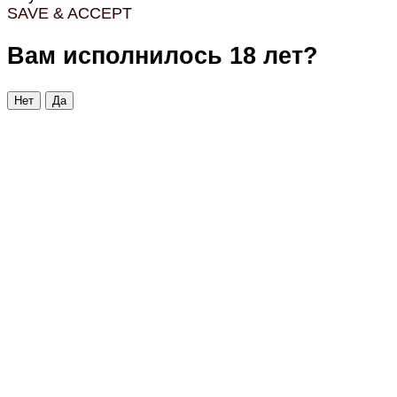
SAVE & ACCEPT
Вам исполнилось 18 лет?
Нет
Да