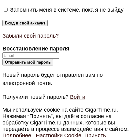
Запомнить меня в системе, пока я не выйду
Забыли свой пароль?
Восстановление пароля
Новый пароль будет отправлен вам по
электронной почте.
Получили новый пароль?
Войти
Мы используем cookie на сайте CigarTime.ru.
Нажимая “Принять”, вы даёте согласие на
обработку CigarTime.ru данных, которые вы
передаёте в процессе взаимодействия с сайтом.
Подробнее
Настройки Cookie
Принять