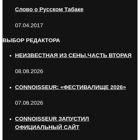
Слово о Русском Табаке
07.04.2017
ВЫБОР РЕДАКТОРА
НЕИЗВЕСТНАЯ ИЗ СЕНЫ.ЧАСТЬ ВТОРАЯ
08.08.2026
CONNOISSEUR: «ФЕСТИВАЛИЩЕ 2026»
07.08.2026
CONNOISSEUR ЗАПУСТИЛ
ОФИЦИАЛЬНЫЙ САЙТ