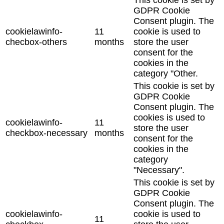
GDPR Cookie
Consent plugin. The
cookielawinfo-
11
cookie is used to
checbox-others
months
store the user
consent for the
cookies in the
category "Other.
This cookie is set by
GDPR Cookie
Consent plugin. The
cookies is used to
cookielawinfo-
11
store the user
checkbox-necessary
months
consent for the
cookies in the
category
"Necessary".
This cookie is set by
GDPR Cookie
Consent plugin. The
cookielawinfo-
cookie is used to
11