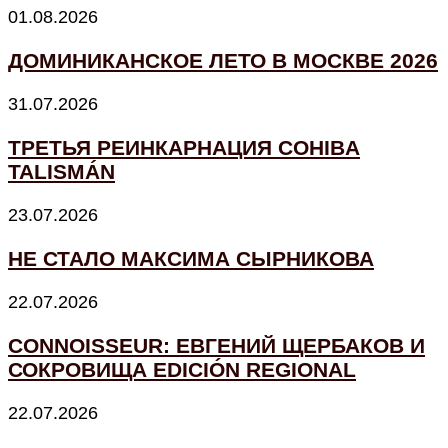
01.08.2026
ДОМИНИКАНСКОЕ ЛЕТО В МОСКВЕ 2026
31.07.2026
ТРЕТЬЯ РЕИНКАРНАЦИЯ COHIBA
TALISMÁN
23.07.2026
НЕ СТАЛО МАКСИМА СЫРНИКОВА
22.07.2026
CONNOISSEUR: ЕВГЕНИЙ ЩЕРБАКОВ И
СОКРОВИЩА EDICIÓN REGIONAL
22.07.2026