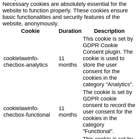
Necessary cookies are absolutely essential for the
website to function properly. These cookies ensure
basic functionalities and security features of the
website, anonymously.
Cookie
Duration
Description
This cookie is set by
GDPR Cookie
Consent plugin. The
cookielawinfo-
11
cookie is used to
checbox-analytics
months
store the user
consent for the
cookies in the
category "Analytics".
The cookie is set by
GDPR cookie
consent to record the
cookielawinfo-
11
user consent for the
checbox-functional
months
cookies in the
category
"Functional".
This cookie is set by