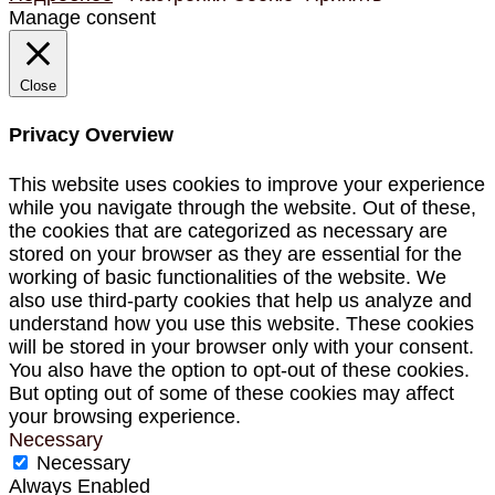
Manage consent
Close
Privacy Overview
This website uses cookies to improve your experience
while you navigate through the website. Out of these,
the cookies that are categorized as necessary are
stored on your browser as they are essential for the
working of basic functionalities of the website. We
also use third-party cookies that help us analyze and
understand how you use this website. These cookies
will be stored in your browser only with your consent.
You also have the option to opt-out of these cookies.
But opting out of some of these cookies may affect
your browsing experience.
Necessary
Necessary
Always Enabled