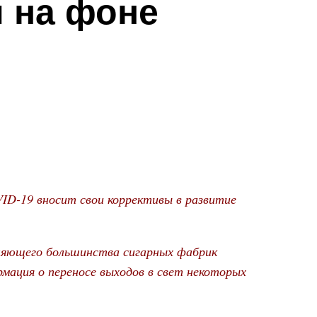
 на фоне
ID-19 вносит свои коррективы в развитие
вляющего большинства сигарных фабрик
рмация о переносе выходов в свет некоторых