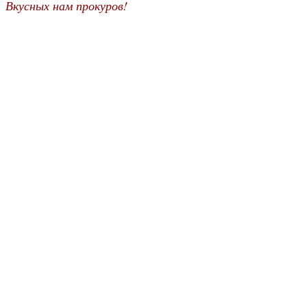
Вкусных нам прокуров!