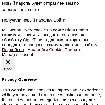
Новый пароль будет отправлен вам по
электронной почте.
Получили новый пароль?
Войти
Мы используем cookie на сайте CigarTime.ru.
Нажимая “Принять”, вы даёте согласие на
обработку CigarTime.ru данных, которые вы
передаёте в процессе взаимодействия с сайтом.
Подробнее
Настройки Cookie
Принять
Manage consent
Close
Privacy Overview
This website uses cookies to improve your experience
while you navigate through the website. Out of these,
the cookies that are categorized as necessary are
stored on your browser as they are essential for the