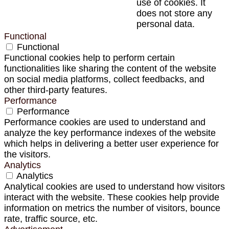
use of cookies. It
does not store any
personal data.
Functional
Functional
Functional cookies help to perform certain
functionalities like sharing the content of the website
on social media platforms, collect feedbacks, and
other third-party features.
Performance
Performance
Performance cookies are used to understand and
analyze the key performance indexes of the website
which helps in delivering a better user experience for
the visitors.
Analytics
Analytics
Analytical cookies are used to understand how visitors
interact with the website. These cookies help provide
information on metrics the number of visitors, bounce
rate, traffic source, etc.