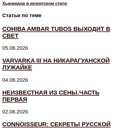
Хьюмидор в иезуитском стиле
Статьи по теме
COHIBA AMBAR TUBOS ВЫХОДИТ В
СВЕТ
05.08.2026
VARVARKA III НА НИКАРАГУАНСКОЙ
ЛУЖАЙКЕ
04.08.2026
НЕИЗВЕСТНАЯ ИЗ СЕНЫ.ЧАСТЬ
ПЕРВАЯ
02.08.2026
CONNOISSEUR: СЕКРЕТЫ РУССКОЙ