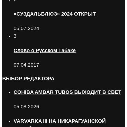
«СУЗДАЛЬБЛЮЗ» 2024 ОТКРЫТ
05.07.2024
3
Слово о Русском Табаке
07.04.2017
ВЫБОР РЕДАКТОРА
COHIBA AMBAR TUBOS ВЫХОДИТ В СВЕТ
05.08.2026
VARVARKA III НА НИКАРАГУАНСКОЙ