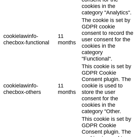
cookies in the
category "Analytics".
The cookie is set by
GDPR cookie
consent to record the
cookielawinfo-
11
user consent for the
checbox-functional
months
cookies in the
category
"Functional".
This cookie is set by
GDPR Cookie
Consent plugin. The
cookielawinfo-
11
cookie is used to
checbox-others
months
store the user
consent for the
cookies in the
category "Other.
This cookie is set by
GDPR Cookie
Consent plugin. The