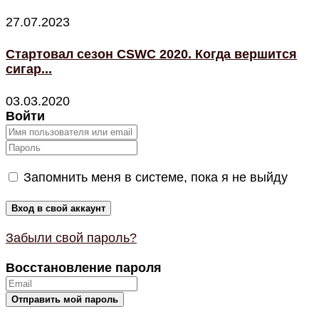
27.07.2023
Стартовал сезон CSWC 2020. Когда вершится
сигар...
03.03.2020
Войти
Запомнить меня в системе, пока я не выйду
Забыли свой пароль?
Восстановление пароля