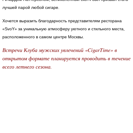
лучшей парой любой сигаре.
Хочется выразить благодарность представителям ресторана
«SvoY» за уникальную атмосферу уютного и стильного места,
расположенного в самом центре Москвы.
Встречи Клуба мужских увлечений «CigarTime» в
открытом формате планируется проводить в течение
всего летнего сезона.