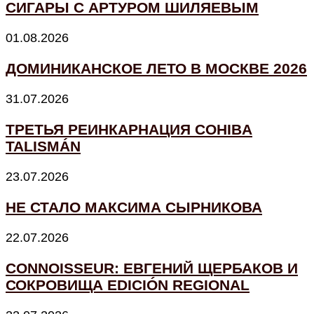
СИГАРЫ С АРТУРОМ ШИЛЯЕВЫМ
01.08.2026
ДОМИНИКАНСКОЕ ЛЕТО В МОСКВЕ 2026
31.07.2026
ТРЕТЬЯ РЕИНКАРНАЦИЯ COHIBA
TALISMÁN
23.07.2026
НЕ СТАЛО МАКСИМА СЫРНИКОВА
22.07.2026
CONNOISSEUR: ЕВГЕНИЙ ЩЕРБАКОВ И
СОКРОВИЩА EDICIÓN REGIONAL