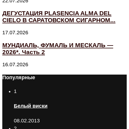
22.07.2026
ДЕГУСТАЦИЯ PLASENCIA ALMA DEL
CIELO В САРАТОВСКОМ СИГАРНОМ...
17.07.2026
МУНДИАЛЬ, ФУМАЛЬ И МЕСКАЛЬ —
2026*. Часть 2
16.07.2026
Популярные
1
Белый виски
08.02.2013
2