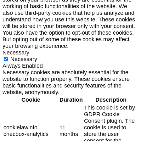
working of basic functionalities of the website. We
also use third-party cookies that help us analyze and
understand how you use this website. These cookies
will be stored in your browser only with your consent.
You also have the option to opt-out of these cookies.
But opting out of some of these cookies may affect
your browsing experience.
Necessary
Necessary
Always Enabled
Necessary cookies are absolutely essential for the
website to function properly. These cookies ensure
basic functionalities and security features of the
website, anonymously.
Cookie
Duration
Description
This cookie is set by
GDPR Cookie
Consent plugin. The
cookielawinfo-
11
cookie is used to
checbox-analytics
months
store the user
consent for the