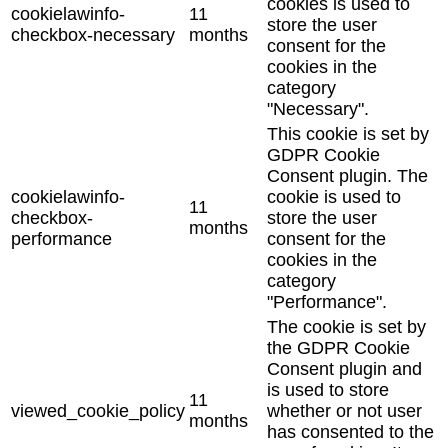
cookies is used to
cookielawinfo-
11
store the user
checkbox-necessary
months
consent for the
cookies in the
category
"Necessary".
This cookie is set by
GDPR Cookie
Consent plugin. The
cookielawinfo-
cookie is used to
11
checkbox-
store the user
months
performance
consent for the
cookies in the
category
"Performance".
The cookie is set by
the GDPR Cookie
Consent plugin and
is used to store
11
viewed_cookie_policy
whether or not user
months
has consented to the