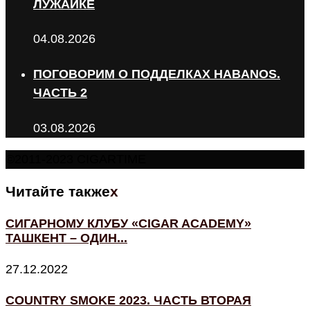
ЛУЖАЙКЕ
04.08.2026
ПОГОВОРИМ О ПОДДЕЛКАХ HABANOS.
ЧАСТЬ 2
03.08.2026
©2011-2023 CIGARTIME
Читайте также
x
СИГАРНОМУ КЛУБУ «СIGAR ACADEMY»
ТАШКЕНТ – ОДИН...
27.12.2022
COUNTRY SMOKE 2023. ЧАСТЬ ВТОРАЯ