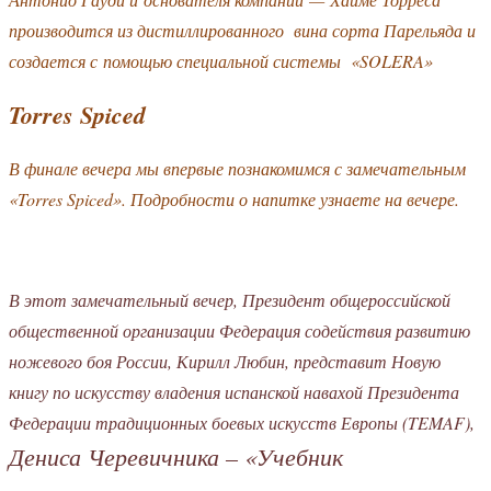
производится из дистиллированного вина сорта Парельяда и
создается с помощью специальной системы «SOLERA»
Torres Spiced
В финале вечера мы впервые познакомимся с замечательным
«Torres Spiced». Подробности о напитке узнаете на вечере.
В этот замечательный вечер, Президент общероссийской
общественной организации Федерация содействия развитию
ножевого боя России, Кирилл Любин, представит Новую
книгу по искусству владения испанской навахой Президента
Федерации традиционных боевых искусств Европы (TEMAF),
Дениса Черевичника – «Учебник