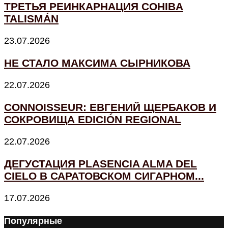
ТРЕТЬЯ РЕИНКАРНАЦИЯ COHIBA
TALISMÁN
23.07.2026
НЕ СТАЛО МАКСИМА СЫРНИКОВА
22.07.2026
CONNOISSEUR: ЕВГЕНИЙ ЩЕРБАКОВ И
СОКРОВИЩА EDICIÓN REGIONAL
22.07.2026
ДЕГУСТАЦИЯ PLASENCIA ALMA DEL
CIELO В САРАТОВСКОМ СИГАРНОМ...
17.07.2026
Популярные