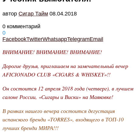
автор
Cигар Тайм
08.04.2018
0 комментарий
0
Facebook
Twitter
Whatsapp
Telegram
Email
ВНИМАНИЕ! ВНИМАНИЕ! ВНИМАНИЕ!
Дорогие друзья, приглашаем на замечательный вечер
AFICIONADO CLUB «CIGARS & WHISKEY»!!
Он состоится 12 апреля 2018 года (четверг), в лучшем
салоне России, «Сигары и Виски» на Маяковке!
В рамках нашего вечера состоится дегустация
испанского бренди «TORRES», входящего в ТОП-10
лучших бренди МИРА!!!