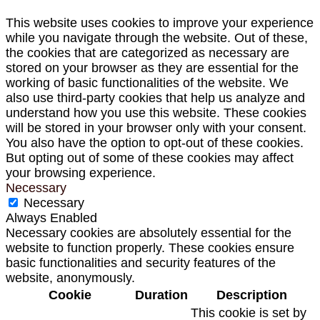
This website uses cookies to improve your experience
while you navigate through the website. Out of these,
the cookies that are categorized as necessary are
stored on your browser as they are essential for the
working of basic functionalities of the website. We
also use third-party cookies that help us analyze and
understand how you use this website. These cookies
will be stored in your browser only with your consent.
You also have the option to opt-out of these cookies.
But opting out of some of these cookies may affect
your browsing experience.
Necessary
Necessary
Always Enabled
Necessary cookies are absolutely essential for the
website to function properly. These cookies ensure
basic functionalities and security features of the
website, anonymously.
Cookie
Duration
Description
This cookie is set by