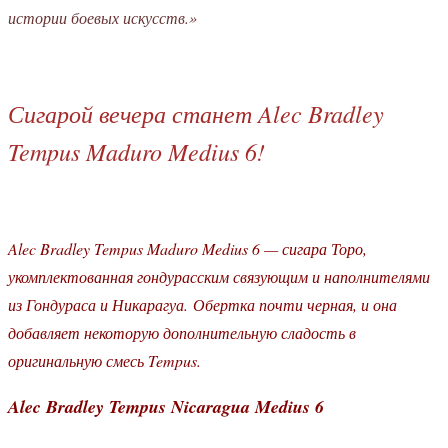
истории боевых искусств.»
Сигарой вечера станет Alec Bradley
Tempus Maduro Medius 6!
Alec Bradley Tempus Maduro Medius 6 — сигара Торо,
укомплектованная гондурасским связующим и наполнителями
из Гондураса и Никарагуа. Обертка почти черная, и она
добавляет некоторую дополнительную сладость в
оригинальную смесь Tempus.
Alec Bradley Tempus Nicaragua Medius 6