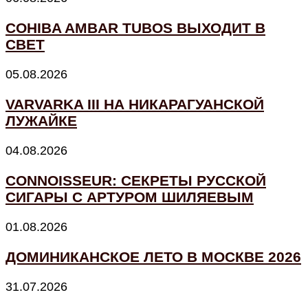
COHIBA AMBAR TUBOS ВЫХОДИТ В
СВЕТ
05.08.2026
VARVARKA III НА НИКАРАГУАНСКОЙ
ЛУЖАЙКЕ
04.08.2026
CONNOISSEUR: СЕКРЕТЫ РУССКОЙ
СИГАРЫ С АРТУРОМ ШИЛЯЕВЫМ
01.08.2026
ДОМИНИКАНСКОЕ ЛЕТО В МОСКВЕ 2026
31.07.2026