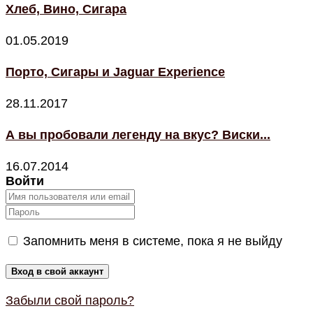
Хлеб, Вино, Сигара
01.05.2019
Порто, Сигары и Jaguar Experience
28.11.2017
А вы пробовали легенду на вкус? Виски...
16.07.2014
Войти
Запомнить меня в системе, пока я не выйду
Забыли свой пароль?