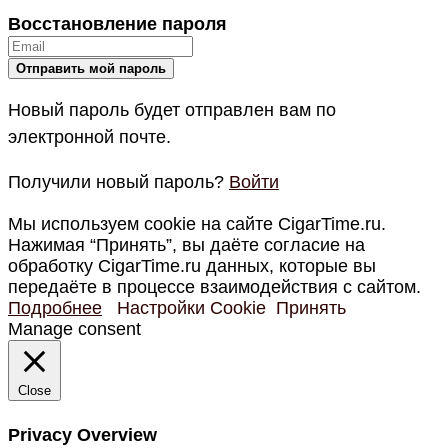
Восстановление пароля
Новый пароль будет отправлен вам по
электронной почте.
Получили новый пароль?
Войти
Мы используем cookie на сайте CigarTime.ru.
Нажимая “Принять”, вы даёте согласие на
обработку CigarTime.ru данных, которые вы
передаёте в процессе взаимодействия с сайтом.
Подробнее
Настройки Cookie
Принять
Manage consent
Close
Privacy Overview