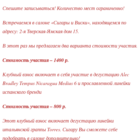
Спешите записываться! Количество мест ограниченно!
Встречаемся в салоне «Сигары и Виски», находящемся по
адресу: 2-я Тверская-Ямская дом 15.
В этот раз мы предлагаем два варианта стоимости участия.
Стоимость участия – 1400 р.
Клубный взнос включает в себя участие в дегустацию Alec
Bradley Tempus Nicaragua Medius 6 и прославленной линейки
испанского бренди
Стоимость участия – 800 р.
Этот клубный взнос включает дегустацию линейки
итальянской граппы Torres. Сигару Вы сможете себе
подобрать в салоне дополнительно!