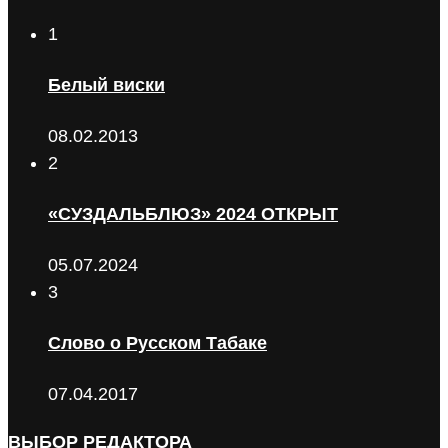
1
Белый виски
08.02.2013
2
«СУЗДАЛЬБЛЮЗ» 2024 ОТКРЫТ
05.07.2024
3
Слово о Русском Табаке
07.04.2017
ВЫБОР РЕДАКТОРА