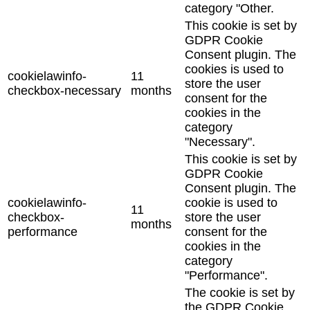
category "Other.
This cookie is set by
GDPR Cookie
Consent plugin. The
cookies is used to
cookielawinfo-
11
store the user
checkbox-necessary
months
consent for the
cookies in the
category
"Necessary".
This cookie is set by
GDPR Cookie
Consent plugin. The
cookielawinfo-
cookie is used to
11
checkbox-
store the user
months
performance
consent for the
cookies in the
category
"Performance".
The cookie is set by
the GDPR Cookie