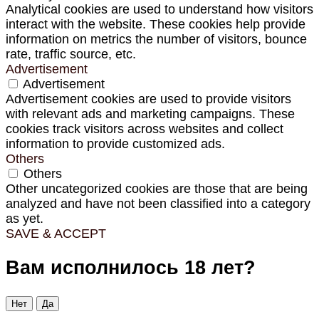
Analytical cookies are used to understand how visitors
interact with the website. These cookies help provide
information on metrics the number of visitors, bounce
rate, traffic source, etc.
Advertisement
Advertisement
Advertisement cookies are used to provide visitors
with relevant ads and marketing campaigns. These
cookies track visitors across websites and collect
information to provide customized ads.
Others
Others
Other uncategorized cookies are those that are being
analyzed and have not been classified into a category
as yet.
SAVE & ACCEPT
Вам исполнилось 18 лет?
Нет
Да