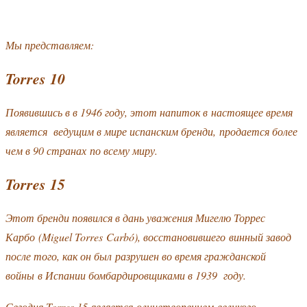
Мы представляем:
Torres 10
Появившись в в 1946 году, этот напиток в настоящее время
является ведущим в мире испанским бренди, продается более
чем в 90 странах по всему миру.
Torres 15
Этот бренди появился в дань уважения Мигелю Торрес
Карбо (Miguel Torres Carbó), восстановившего винный завод
после того, как он был разрушен во время гражданской
войны в Испании бомбардировщиками в 1939 году.
Сегодня Torres 15 является олицетворением великого