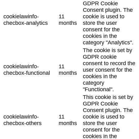
GDPR Cookie
Consent plugin. The
cookielawinfo-
11
cookie is used to
checbox-analytics
months
store the user
consent for the
cookies in the
category "Analytics".
The cookie is set by
GDPR cookie
consent to record the
cookielawinfo-
11
user consent for the
checbox-functional
months
cookies in the
category
"Functional".
This cookie is set by
GDPR Cookie
Consent plugin. The
cookielawinfo-
11
cookie is used to
checbox-others
months
store the user
consent for the
cookies in the