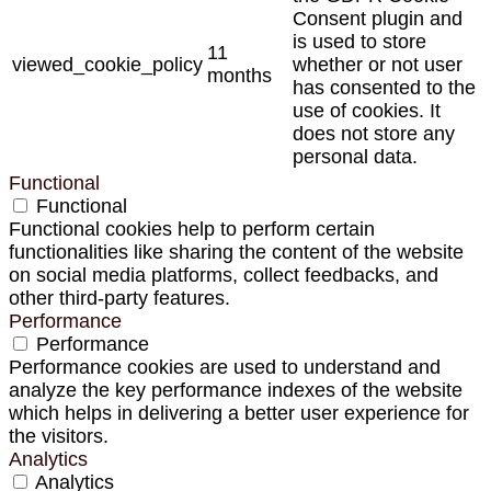
Consent plugin and
is used to store
11
viewed_cookie_policy
whether or not user
months
has consented to the
use of cookies. It
does not store any
personal data.
Functional
Functional
Functional cookies help to perform certain
functionalities like sharing the content of the website
on social media platforms, collect feedbacks, and
other third-party features.
Performance
Performance
Performance cookies are used to understand and
analyze the key performance indexes of the website
which helps in delivering a better user experience for
the visitors.
Analytics
Analytics