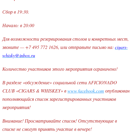
Сбор в 19:30.
Начало: в 20:00
Для возможности резервирования столов и конкретных мест,
звоните — +7 495 772 1626, или отправьте письмо на:
cigars-
whisky@inbox.ru
Количество участников этого мероприятия ограничено!
В разделе «обсуждение» социальной сети AFICIONADO
CLUB «CIGARS & WHISKEY» в
www.facebook.com
опубликован
пополняющийся список зарегистрированных участников
мероприятия!
Внимание! Просматривайте список! Отсутствующие в
списке не смогут принять участие в вечере!