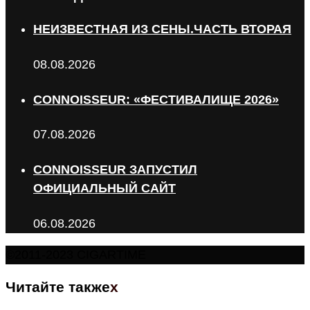
НЕИЗВЕСТНАЯ ИЗ СЕНЫ.ЧАСТЬ ВТОРАЯ
08.08.2026
CONNOISSEUR: «ФЕСТИВАЛИЩЕ 2026»
07.08.2026
CONNOISSEUR ЗАПУСТИЛ
ОФИЦИАЛЬНЫЙ САЙТ
06.08.2026
©2011-2023 CIGARTIME
Читайте также
x