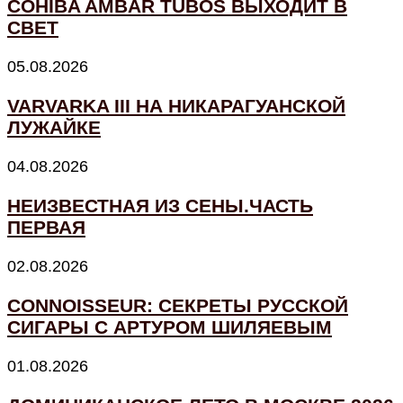
COHIBA AMBAR TUBOS ВЫХОДИТ В
СВЕТ
05.08.2026
VARVARKA III НА НИКАРАГУАНСКОЙ
ЛУЖАЙКЕ
04.08.2026
НЕИЗВЕСТНАЯ ИЗ СЕНЫ.ЧАСТЬ
ПЕРВАЯ
02.08.2026
CONNOISSEUR: СЕКРЕТЫ РУССКОЙ
СИГАРЫ С АРТУРОМ ШИЛЯЕВЫМ
01.08.2026