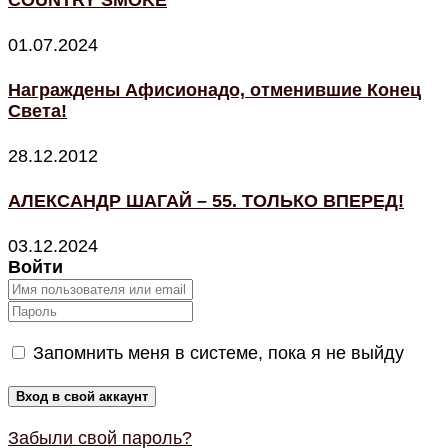
COUNTRY SMOKE
01.07.2024
Награждены Афисионадо, отменившие Конец
Света!
28.12.2012
АЛЕКСАНДР ШАГАЙ – 55. ТОЛЬКО ВПЕРЕД!
03.12.2024
Войти
Запомнить меня в системе, пока я не выйду
Забыли свой пароль?