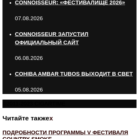
CONNOISSEUR: «ФЕСТИВАЛИЩЕ 2026»
07.08.2026
CONNOISSEUR ЗАПУСТИЛ
ОФИЦИАЛЬНЫЙ САЙТ
06.08.2026
COHIBA AMBAR TUBOS ВЫХОДИТ В СВЕТ
05.08.2026
©2011-2023 CIGARTIME
Читайте также
x
ПОДРОБНОСТИ ПРОГРАММЫ V ФЕСТИВАЛЯ