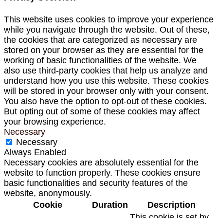
This website uses cookies to improve your experience
while you navigate through the website. Out of these,
the cookies that are categorized as necessary are
stored on your browser as they are essential for the
working of basic functionalities of the website. We
also use third-party cookies that help us analyze and
understand how you use this website. These cookies
will be stored in your browser only with your consent.
You also have the option to opt-out of these cookies.
But opting out of some of these cookies may affect
your browsing experience.
Necessary
Necessary
Always Enabled
Necessary cookies are absolutely essential for the
website to function properly. These cookies ensure
basic functionalities and security features of the
website, anonymously.
Cookie
Duration
Description
This cookie is set by