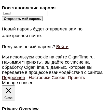
Восстановление пароля
Новый пароль будет отправлен вам по
электронной почте.
Получили новый пароль?
Войти
Мы используем cookie на сайте CigarTime.ru.
Нажимая “Принять”, вы даёте согласие на
обработку CigarTime.ru данных, которые вы
передаёте в процессе взаимодействия с сайтом.
Подробнее
Настройки Cookie
Принять
Manage consent
Close
Privacy Overview