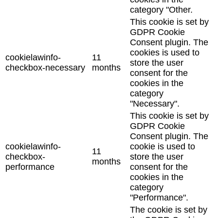
category "Other.
This cookie is set by
GDPR Cookie
Consent plugin. The
cookies is used to
cookielawinfo-
11
store the user
checkbox-necessary
months
consent for the
cookies in the
category
"Necessary".
This cookie is set by
GDPR Cookie
Consent plugin. The
cookielawinfo-
cookie is used to
11
checkbox-
store the user
months
performance
consent for the
cookies in the
category
"Performance".
The cookie is set by