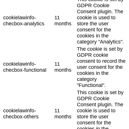
GDPR Cookie
Consent plugin. The
cookielawinfo-
11
cookie is used to
checbox-analytics
months
store the user
consent for the
cookies in the
category "Analytics".
The cookie is set by
GDPR cookie
consent to record the
cookielawinfo-
11
user consent for the
checbox-functional
months
cookies in the
category
"Functional".
This cookie is set by
GDPR Cookie
Consent plugin. The
cookielawinfo-
11
cookie is used to
checbox-others
months
store the user
consent for the
cookies in the