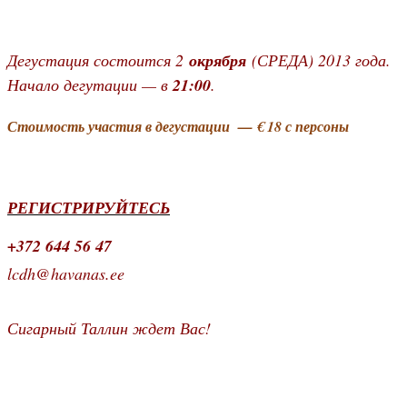
Дегустация состоится 2
окрября
(СРЕДА) 2013 года.
Начало дегутации — в
21:00
.
Стоимость участия в дегустации — € 18 с персоны
РЕГИСТРИРУЙТЕСЬ
+372 644 56 47
lcdh@havanas.ee
Сигарный Таллин ждет Вас!