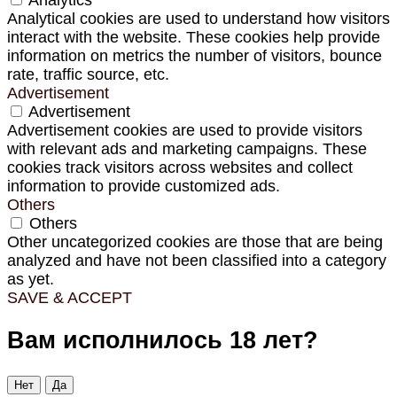
Analytical cookies are used to understand how visitors
interact with the website. These cookies help provide
information on metrics the number of visitors, bounce
rate, traffic source, etc.
Advertisement
Advertisement
Advertisement cookies are used to provide visitors
with relevant ads and marketing campaigns. These
cookies track visitors across websites and collect
information to provide customized ads.
Others
Others
Other uncategorized cookies are those that are being
analyzed and have not been classified into a category
as yet.
SAVE & ACCEPT
Вам исполнилось 18 лет?
Нет
Да