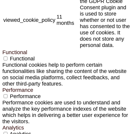
the GDPR Cookie
Consent plugin and
is used to store
11
viewed_cookie_policy
whether or not user
months
has consented to the
use of cookies. It
does not store any
personal data.
Functional
Functional
Functional cookies help to perform certain
functionalities like sharing the content of the website
on social media platforms, collect feedbacks, and
other third-party features.
Performance
Performance
Performance cookies are used to understand and
analyze the key performance indexes of the website
which helps in delivering a better user experience for
the visitors.
Analytics
Analytics