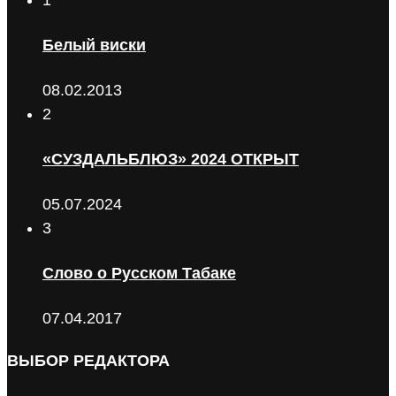
1
Белый виски
08.02.2013
2
«СУЗДАЛЬБЛЮЗ» 2024 ОТКРЫТ
05.07.2024
3
Слово о Русском Табаке
07.04.2017
ВЫБОР РЕДАКТОРА