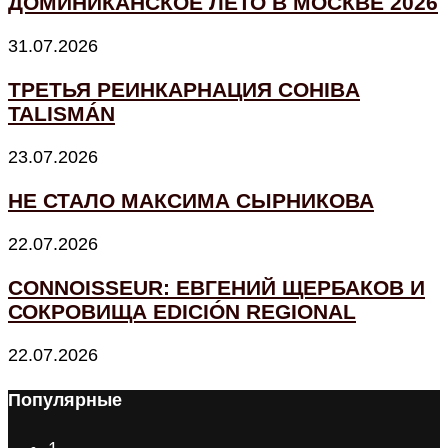
ДОМИНИКАНСКОЕ ЛЕТО В МОСКВЕ 2026
31.07.2026
ТРЕТЬЯ РЕИНКАРНАЦИЯ COHIBA
TALISMÁN
23.07.2026
НЕ СТАЛО МАКСИМА СЫРНИКОВА
22.07.2026
CONNOISSEUR: ЕВГЕНИЙ ЩЕРБАКОВ И
СОКРОВИЩА EDICIÓN REGIONAL
22.07.2026
Популярные