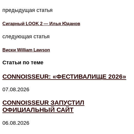
предыдущая статья
Сигарный LOOK 2 — Илья Юданов
следующая статья
Виски William Lawson
Статьи по теме
CONNOISSEUR: «ФЕСТИВАЛИЩЕ 2026»
07.08.2026
CONNOISSEUR ЗАПУСТИЛ
ОФИЦИАЛЬНЫЙ САЙТ
06.08.2026