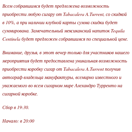
Всем собравшимся будет предложена возможность
приобрести любую сигару от Tabacalera A.Turrent, со скидкой
в 10%, а при наличии клубной карты сумма скидки будет
суммирована. Замечательный мексиканский напиток Tequila
Centinela будет предложен собравшимся по специальной цене.
Внимание, друзья, в этот вечер только для участников нашего
мероприятия будет предоставлена уникальная возможность
приобрести коробку сигар от Tabacalera A.Turrent получив
автограф владельца мануфактуры, всемирно известного и
уважаемого во всем сигарном мире Алехандро Турренто на
сигарной коробке.
Сбор в 19:30.
Начало: в 20:00