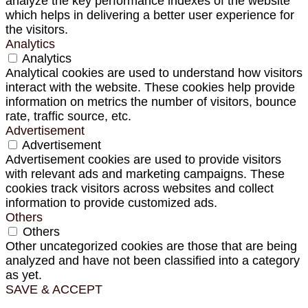
analyze the key performance indexes of the website
which helps in delivering a better user experience for
the visitors.
Analytics
Analytics
Analytical cookies are used to understand how visitors
interact with the website. These cookies help provide
information on metrics the number of visitors, bounce
rate, traffic source, etc.
Advertisement
Advertisement
Advertisement cookies are used to provide visitors
with relevant ads and marketing campaigns. These
cookies track visitors across websites and collect
information to provide customized ads.
Others
Others
Other uncategorized cookies are those that are being
analyzed and have not been classified into a category
as yet.
SAVE & ACCEPT