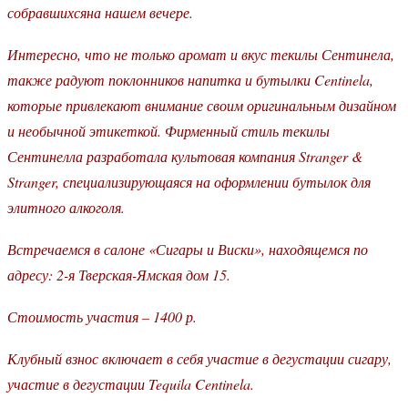
собравшихсяна нашем вечере.
Интересно, что не только аромат и вкус текилы Сентинела,
также радуют поклонников напитка и бутылки Centinela,
которые привлекают внимание своим оригинальным дизайном
и необычной этикеткой. Фирменный стиль текилы
Сентинелла разработала культовая компания Stranger &
Stranger, специализирующаяся на оформлении бутылок для
элитного алкоголя.
Встречаемся в салоне «Сигары и Виски», находящемся по
адресу: 2-я Тверская-Ямская дом 15.
Стоимость участия – 1400 р.
Клубный взнос включает в себя участие в дегустации сигару,
участие в дегустации Tequila Centinela.