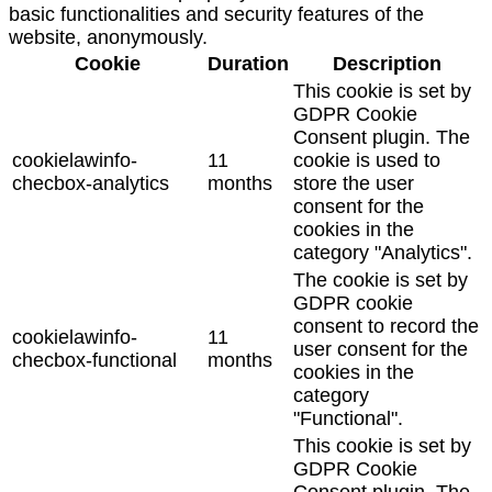
basic functionalities and security features of the
website, anonymously.
Cookie
Duration
Description
This cookie is set by
GDPR Cookie
Consent plugin. The
cookielawinfo-
11
cookie is used to
checbox-analytics
months
store the user
consent for the
cookies in the
category "Analytics".
The cookie is set by
GDPR cookie
consent to record the
cookielawinfo-
11
user consent for the
checbox-functional
months
cookies in the
category
"Functional".
This cookie is set by
GDPR Cookie
Consent plugin. The