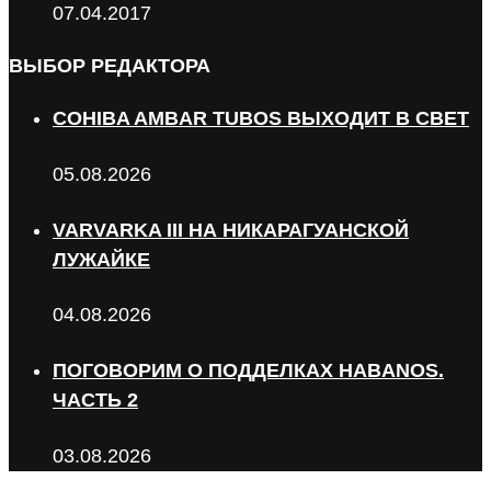
07.04.2017
ВЫБОР РЕДАКТОРА
COHIBA AMBAR TUBOS ВЫХОДИТ В СВЕТ
05.08.2026
VARVARKA III НА НИКАРАГУАНСКОЙ
ЛУЖАЙКЕ
04.08.2026
ПОГОВОРИМ О ПОДДЕЛКАХ HABANOS.
ЧАСТЬ 2
03.08.2026