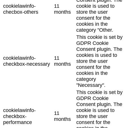
cookielawinfo-
11
cookie is used to
checbox-others
months
store the user
consent for the
cookies in the
category "Other.
This cookie is set by
GDPR Cookie
Consent plugin. The
cookies is used to
cookielawinfo-
11
store the user
checkbox-necessary
months
consent for the
cookies in the
category
"Necessary".
This cookie is set by
GDPR Cookie
Consent plugin. The
cookielawinfo-
cookie is used to
11
checkbox-
store the user
months
performance
consent for the