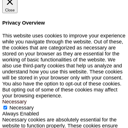
Close
Privacy Overview
This website uses cookies to improve your experience
while you navigate through the website. Out of these,
the cookies that are categorized as necessary are
stored on your browser as they are essential for the
working of basic functionalities of the website. We
also use third-party cookies that help us analyze and
understand how you use this website. These cookies
will be stored in your browser only with your consent.
You also have the option to opt-out of these cookies.
But opting out of some of these cookies may affect
your browsing experience.
Necessary
Necessary
Always Enabled
Necessary cookies are absolutely essential for the
website to function properly. These cookies ensure