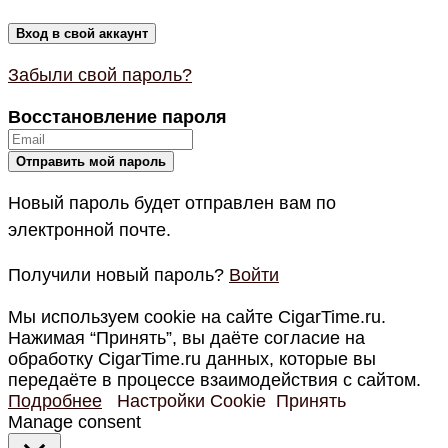
Забыли свой пароль?
Восстановление пароля
Новый пароль будет отправлен вам по
электронной почте.
Получили новый пароль?
Войти
Мы используем cookie на сайте CigarTime.ru.
Нажимая “Принять”, вы даёте согласие на
обработку CigarTime.ru данных, которые вы
передаёте в процессе взаимодействия с сайтом.
Подробнее
Настройки Cookie
Принять
Manage consent