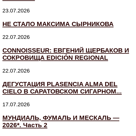
23.07.2026
НЕ СТАЛО МАКСИМА СЫРНИКОВА
22.07.2026
CONNOISSEUR: ЕВГЕНИЙ ЩЕРБАКОВ И
СОКРОВИЩА EDICIÓN REGIONAL
22.07.2026
ДЕГУСТАЦИЯ PLASENCIA ALMA DEL
CIELO В САРАТОВСКОМ СИГАРНОМ...
17.07.2026
МУНДИАЛЬ, ФУМАЛЬ И МЕСКАЛЬ —
2026*. Часть 2