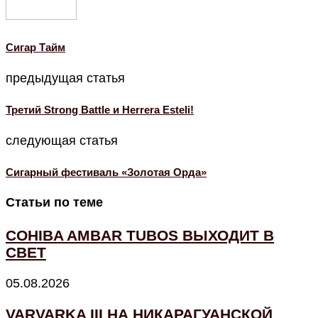
Cигар Тайм
предыдущая статья
Третий Strong Battle и Herrera Esteli!
следующая статья
Сигарный фестиваль «Золотая Орда»
Статьи по теме
COHIBA AMBAR TUBOS ВЫХОДИТ В
СВЕТ
05.08.2026
VARVARKA III НА НИКАРАГУАНСКОЙ