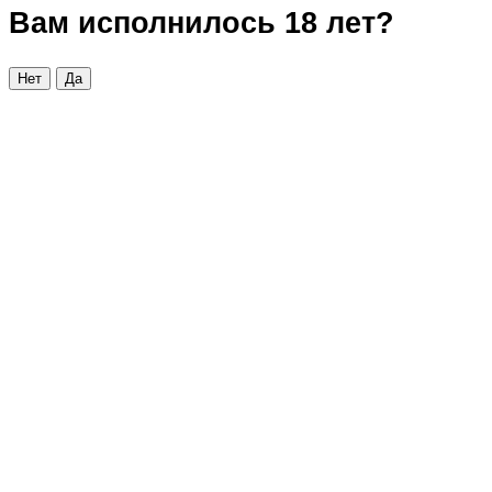
Вам исполнилось 18 лет?
Нет
Да