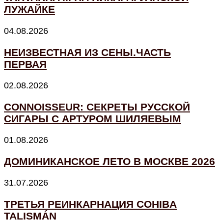
ЛУЖАЙКЕ
04.08.2026
НЕИЗВЕСТНАЯ ИЗ СЕНЫ.ЧАСТЬ
ПЕРВАЯ
02.08.2026
CONNOISSEUR: СЕКРЕТЫ РУССКОЙ
СИГАРЫ С АРТУРОМ ШИЛЯЕВЫМ
01.08.2026
ДОМИНИКАНСКОЕ ЛЕТО В МОСКВЕ 2026
31.07.2026
ТРЕТЬЯ РЕИНКАРНАЦИЯ COHIBA
TALISMÁN