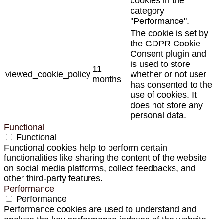
cookies in the
category
"Performance".
The cookie is set by
the GDPR Cookie
Consent plugin and
is used to store
11
viewed_cookie_policy
whether or not user
months
has consented to the
use of cookies. It
does not store any
personal data.
Functional
Functional
Functional cookies help to perform certain
functionalities like sharing the content of the website
on social media platforms, collect feedbacks, and
other third-party features.
Performance
Performance
Performance cookies are used to understand and