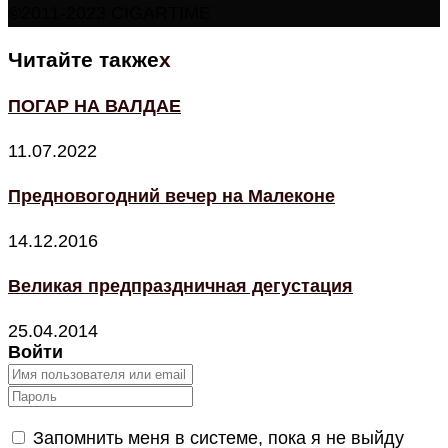
©2011-2023 CIGARTIME
Читайте также
x
ПОГАР НА ВАЛДАЕ
11.07.2022
Предновогодний вечер на Малеконе
14.12.2016
Великая предпраздничная дегустация
25.04.2014
Войти
Запомнить меня в системе, пока я не выйду