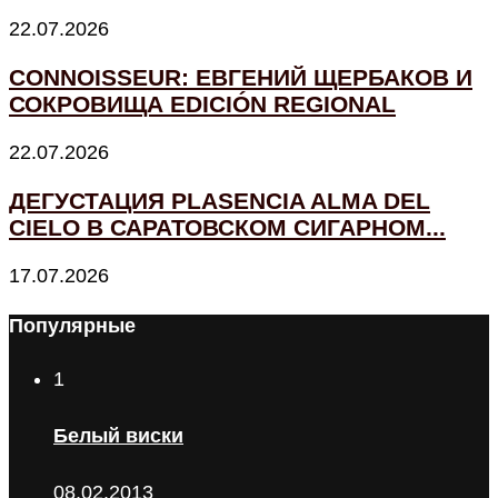
22.07.2026
CONNOISSEUR: ЕВГЕНИЙ ЩЕРБАКОВ И
СОКРОВИЩА EDICIÓN REGIONAL
22.07.2026
ДЕГУСТАЦИЯ PLASENCIA ALMA DEL
CIELO В САРАТОВСКОМ СИГАРНОМ...
17.07.2026
Популярные
1
Белый виски
08.02.2013