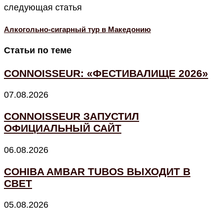
следующая статья
Алкогольно-сигарный тур в Македонию
Статьи по теме
CONNOISSEUR: «ФЕСТИВАЛИЩЕ 2026»
07.08.2026
CONNOISSEUR ЗАПУСТИЛ
ОФИЦИАЛЬНЫЙ САЙТ
06.08.2026
COHIBA AMBAR TUBOS ВЫХОДИТ В
СВЕТ
05.08.2026