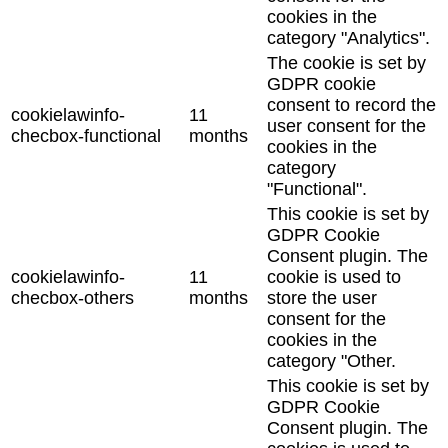
cookies in the
category "Analytics".
The cookie is set by
GDPR cookie
consent to record the
cookielawinfo-
11
user consent for the
checbox-functional
months
cookies in the
category
"Functional".
This cookie is set by
GDPR Cookie
Consent plugin. The
cookielawinfo-
11
cookie is used to
checbox-others
months
store the user
consent for the
cookies in the
category "Other.
This cookie is set by
GDPR Cookie
Consent plugin. The