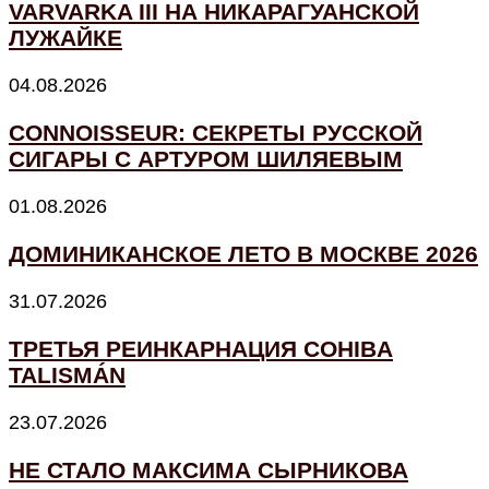
VARVARKA III НА НИКАРАГУАНСКОЙ
ЛУЖАЙКЕ
04.08.2026
CONNOISSEUR: СЕКРЕТЫ РУССКОЙ
СИГАРЫ С АРТУРОМ ШИЛЯЕВЫМ
01.08.2026
ДОМИНИКАНСКОЕ ЛЕТО В МОСКВЕ 2026
31.07.2026
ТРЕТЬЯ РЕИНКАРНАЦИЯ COHIBA
TALISMÁN
23.07.2026
НЕ СТАЛО МАКСИМА СЫРНИКОВА