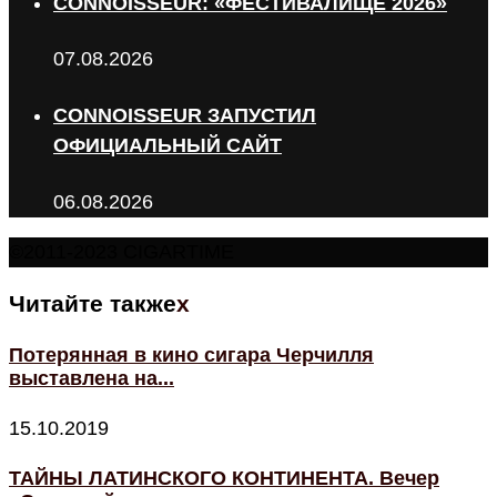
CONNOISSEUR: «ФЕСТИВАЛИЩЕ 2026»
07.08.2026
CONNOISSEUR ЗАПУСТИЛ
ОФИЦИАЛЬНЫЙ САЙТ
06.08.2026
©2011-2023 CIGARTIME
Читайте также
x
Потерянная в кино сигара Черчилля
выставлена на...
15.10.2019
ТАЙНЫ ЛАТИНСКОГО КОНТИНЕНТА. Вечер