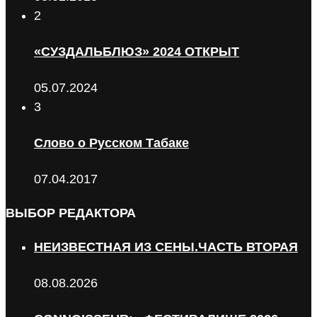
2
«СУЗДАЛЬБЛЮЗ» 2024 ОТКРЫТ
05.07.2024
3
Слово о Русском Табаке
07.04.2017
ВЫБОР РЕДАКТОРА
НЕИЗВЕСТНАЯ ИЗ СЕНЫ.ЧАСТЬ ВТОРАЯ
08.08.2026