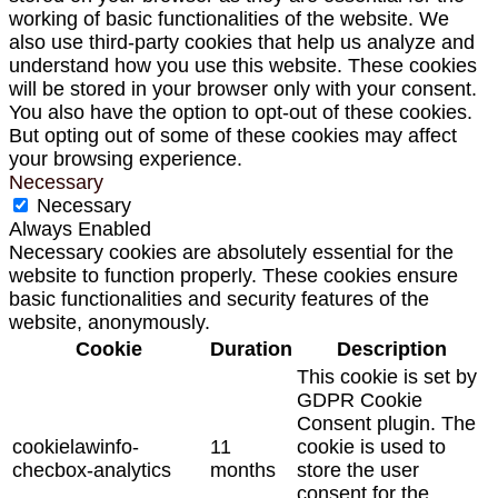
working of basic functionalities of the website. We
also use third-party cookies that help us analyze and
understand how you use this website. These cookies
will be stored in your browser only with your consent.
You also have the option to opt-out of these cookies.
But opting out of some of these cookies may affect
your browsing experience.
Necessary
Necessary
Always Enabled
Necessary cookies are absolutely essential for the
website to function properly. These cookies ensure
basic functionalities and security features of the
website, anonymously.
Cookie
Duration
Description
This cookie is set by
GDPR Cookie
Consent plugin. The
cookielawinfo-
11
cookie is used to
checbox-analytics
months
store the user
consent for the