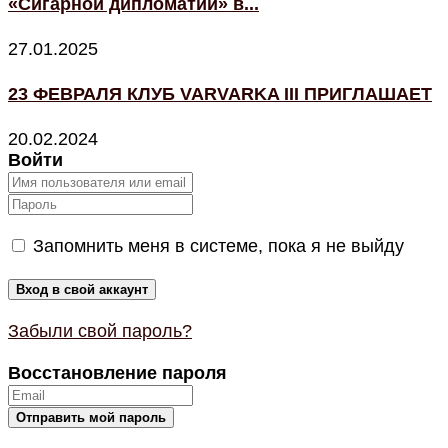
«Сигарной дипломатии» в...
27.01.2025
23 ФЕВРАЛЯ КЛУБ VARVARKA III ПРИГЛАШАЕТ
20.02.2024
Войти
Запомнить меня в системе, пока я не выйду
Забыли свой пароль?
Восстановление пароля