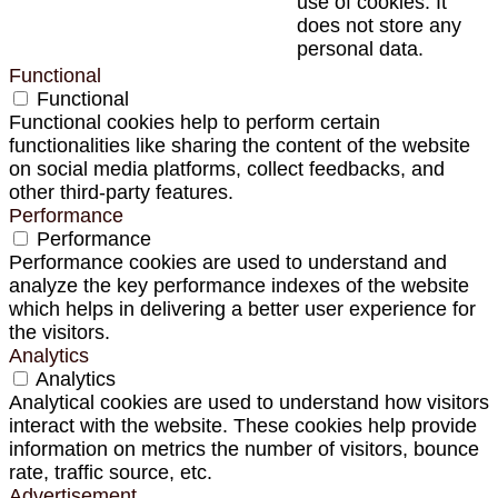
use of cookies. It
does not store any
personal data.
Functional
Functional
Functional cookies help to perform certain
functionalities like sharing the content of the website
on social media platforms, collect feedbacks, and
other third-party features.
Performance
Performance
Performance cookies are used to understand and
analyze the key performance indexes of the website
which helps in delivering a better user experience for
the visitors.
Analytics
Analytics
Analytical cookies are used to understand how visitors
interact with the website. These cookies help provide
information on metrics the number of visitors, bounce
rate, traffic source, etc.
Advertisement