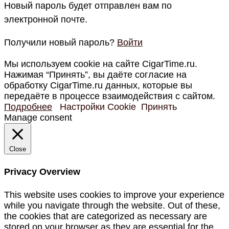
Новый пароль будет отправлен вам по
электронной почте.
Получили новый пароль?
Войти
Мы используем cookie на сайте CigarTime.ru.
Нажимая “Принять”, вы даёте согласие на
обработку CigarTime.ru данных, которые вы
передаёте в процессе взаимодействия с сайтом.
Подробнее
Настройки Cookie
Принять
Manage consent
Close
Privacy Overview
This website uses cookies to improve your experience
while you navigate through the website. Out of these,
the cookies that are categorized as necessary are
stored on your browser as they are essential for the