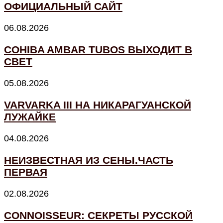
ОФИЦИАЛЬНЫЙ САЙТ
06.08.2026
COHIBA AMBAR TUBOS ВЫХОДИТ В
СВЕТ
05.08.2026
VARVARKA III НА НИКАРАГУАНСКОЙ
ЛУЖАЙКЕ
04.08.2026
НЕИЗВЕСТНАЯ ИЗ СЕНЫ.ЧАСТЬ
ПЕРВАЯ
02.08.2026
CONNOISSEUR: СЕКРЕТЫ РУССКОЙ