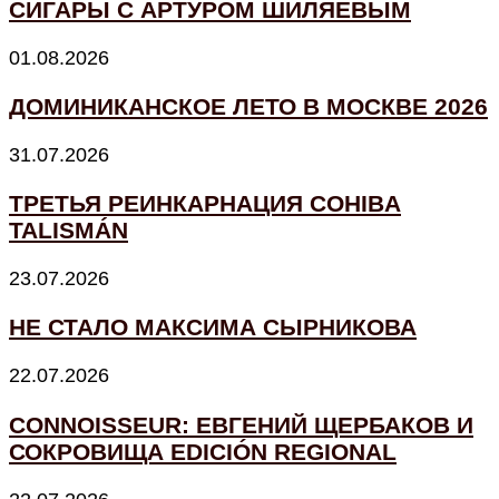
СИГАРЫ С АРТУРОМ ШИЛЯЕВЫМ
01.08.2026
ДОМИНИКАНСКОЕ ЛЕТО В МОСКВЕ 2026
31.07.2026
ТРЕТЬЯ РЕИНКАРНАЦИЯ COHIBA
TALISMÁN
23.07.2026
НЕ СТАЛО МАКСИМА СЫРНИКОВА
22.07.2026
CONNOISSEUR: ЕВГЕНИЙ ЩЕРБАКОВ И
СОКРОВИЩА EDICIÓN REGIONAL