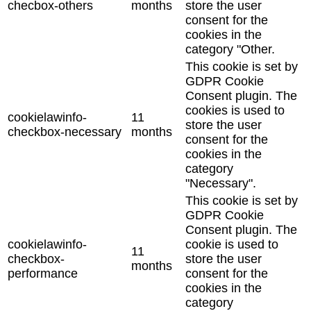
checbox-others
months
store the user
consent for the
cookies in the
category "Other.
This cookie is set by
GDPR Cookie
Consent plugin. The
cookies is used to
cookielawinfo-
11
store the user
checkbox-necessary
months
consent for the
cookies in the
category
"Necessary".
This cookie is set by
GDPR Cookie
Consent plugin. The
cookielawinfo-
cookie is used to
11
checkbox-
store the user
months
performance
consent for the
cookies in the
category