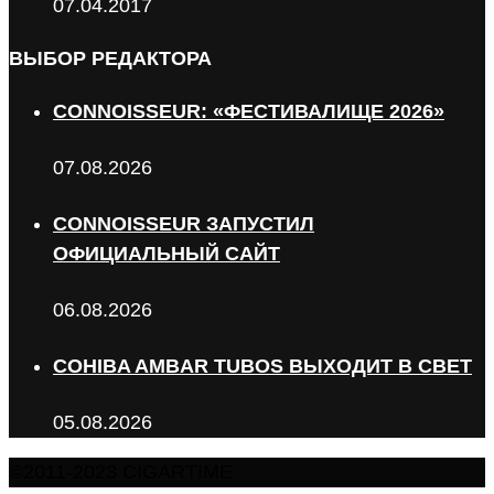
07.04.2017
ВЫБОР РЕДАКТОРА
CONNOISSEUR: «ФЕСТИВАЛИЩЕ 2026»
07.08.2026
CONNOISSEUR ЗАПУСТИЛ
ОФИЦИАЛЬНЫЙ САЙТ
06.08.2026
COHIBA AMBAR TUBOS ВЫХОДИТ В СВЕТ
05.08.2026
©2011-2023 CIGARTIME