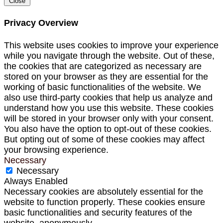
Close
Privacy Overview
This website uses cookies to improve your experience
while you navigate through the website. Out of these,
the cookies that are categorized as necessary are
stored on your browser as they are essential for the
working of basic functionalities of the website. We
also use third-party cookies that help us analyze and
understand how you use this website. These cookies
will be stored in your browser only with your consent.
You also have the option to opt-out of these cookies.
But opting out of some of these cookies may affect
your browsing experience.
Necessary
Necessary
Always Enabled
Necessary cookies are absolutely essential for the
website to function properly. These cookies ensure
basic functionalities and security features of the