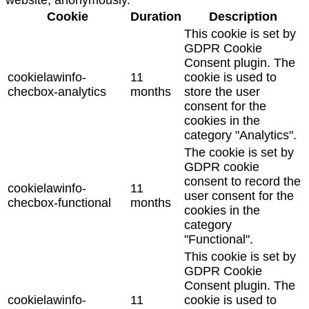
website, anonymously.
Cookie
Duration
Description
This cookie is set by
GDPR Cookie
Consent plugin. The
cookielawinfo-
11
cookie is used to
checbox-analytics
months
store the user
consent for the
cookies in the
category "Analytics".
The cookie is set by
GDPR cookie
consent to record the
cookielawinfo-
11
user consent for the
checbox-functional
months
cookies in the
category
"Functional".
This cookie is set by
GDPR Cookie
Consent plugin. The
cookielawinfo-
11
cookie is used to