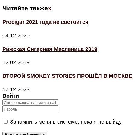
Читайте также
x
Procigar 2021 года не состоится
04.12.2020
Рижская Сигарная Масленица 2019
12.02.2019
ВТОРОЙ SMOKEY STORIES ПРОШЁЛ В МОСКВЕ
17.12.2023
Войти
Запомнить меня в системе, пока я не выйду