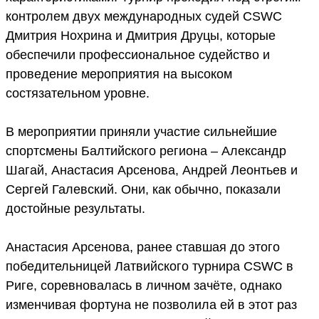
контролем двух международных судей CSWC
Дмитрия Нохрина и Дмитрия Друцы, которые
обеспечили профессиональное судейство и
проведение мероприятия на высоком
состязательном уровне.
В мероприятии приняли участие сильнейшие
спортсмены Балтийского региона – Александр
Шагай, Анастасия Арсенова, Андрей Леонтьев и
Сергей Галевский. Они, как обычно, показали
достойные результаты.
Анастасия Арсенова, ранее ставшая до этого
победительницей Латвийского турнира CSWC в
Риге, соревновалась в личном зачёте, однако
изменчивая фортуна не позволила ей в этот раз