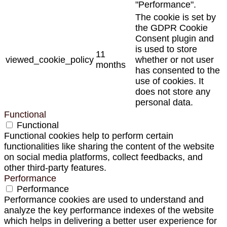
"Performance".
The cookie is set by
the GDPR Cookie
Consent plugin and
is used to store
11
viewed_cookie_policy
whether or not user
months
has consented to the
use of cookies. It
does not store any
personal data.
Functional
Functional
Functional cookies help to perform certain
functionalities like sharing the content of the website
on social media platforms, collect feedbacks, and
other third-party features.
Performance
Performance
Performance cookies are used to understand and
analyze the key performance indexes of the website
which helps in delivering a better user experience for