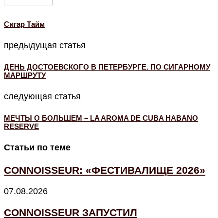
Cигар Тайм
предыдущая статья
ДЕНЬ ДОСТОЕВСКОГО В ПЕТЕРБУРГЕ. ПО СИГАРНОМУ
МАРШРУТУ
следующая статья
МЕЧТЫ О БОЛЬШЕМ – LA AROMA DE CUBA HABANO
RESERVE
Статьи по теме
CONNOISSEUR: «ФЕСТИВАЛИЩЕ 2026»
07.08.2026
CONNOISSEUR ЗАПУСТИЛ