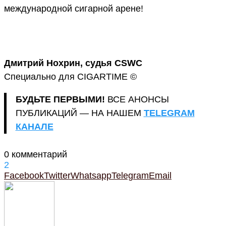
международной сигарной арене!
Дмитрий Нохрин, судья CSWC
Специально для CIGARTIME ©
БУДЬТЕ ПЕРВЫМИ!
ВСЕ АНОНСЫ
ПУБЛИКАЦИЙ — НА НАШЕМ
TELEGRAM
КАНАЛЕ
0 комментарий
2
Facebook
Twitter
Whatsapp
Telegram
Email