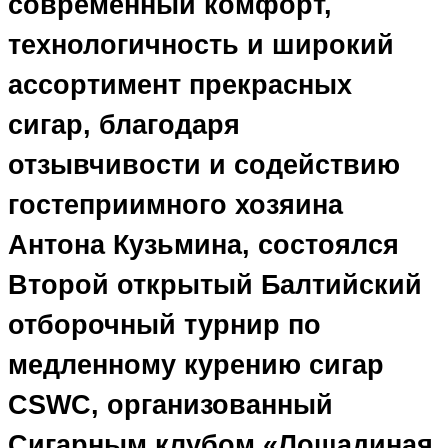
современный комфорт,
технологичность и широкий
ассортимент прекрасных
сигар, благодаря
отзывчивости и содействию
гостеприимного хозяина
Антона Кузьмина, состоялся
Второй открытый Балтийский
отборочный турнир по
медленному курению сигар
CSWC, организованный
Сигарным клубом «Лошадиная