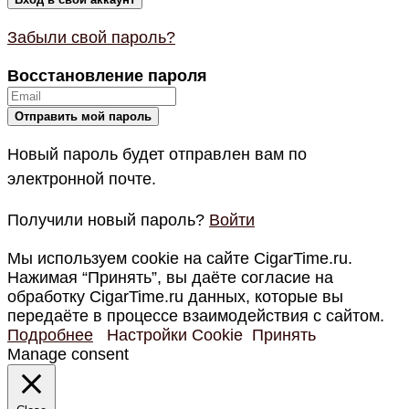
Забыли свой пароль?
Восстановление пароля
Новый пароль будет отправлен вам по
электронной почте.
Получили новый пароль?
Войти
Мы используем cookie на сайте CigarTime.ru.
Нажимая “Принять”, вы даёте согласие на
обработку CigarTime.ru данных, которые вы
передаёте в процессе взаимодействия с сайтом.
Подробнее
Настройки Cookie
Принять
Manage consent