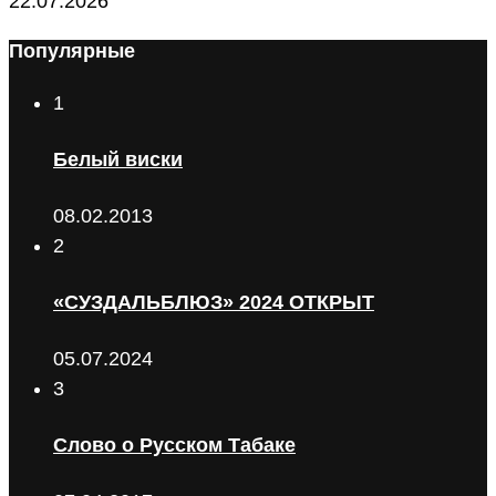
22.07.2026
Популярные
1
Белый виски
08.02.2013
2
«СУЗДАЛЬБЛЮЗ» 2024 ОТКРЫТ
05.07.2024
3
Слово о Русском Табаке