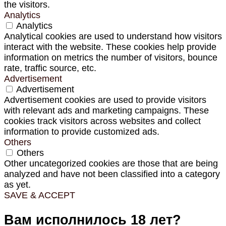
the visitors.
Analytics
Analytics
Analytical cookies are used to understand how visitors
interact with the website. These cookies help provide
information on metrics the number of visitors, bounce
rate, traffic source, etc.
Advertisement
Advertisement
Advertisement cookies are used to provide visitors
with relevant ads and marketing campaigns. These
cookies track visitors across websites and collect
information to provide customized ads.
Others
Others
Other uncategorized cookies are those that are being
analyzed and have not been classified into a category
as yet.
SAVE & ACCEPT
Вам исполнилось 18 лет?