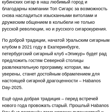
кубинских сигар в наш любимый город и
благодарны компании Топ Сигарс за возможность
снова насладиться изысканными витолами и
дружеским общением в колыбели не только
русской революции, но и русского сигарокурения.
По доброй традиции, начатой Уральским сигарным
клубом в 2021 году в Екатеринбурге,
петербургский сигарный клуб «Эпикур» будет рад
предложить гостям Северной столицы
развлекательную программу, которая, мы
уверены, станет достойным обрамлением для
настоящей сигарной драгоценности – Habanos
Day-2025.
Ещё одна добрая традиция – перед встречей
нового года провожать старый. Прошлый Habanos