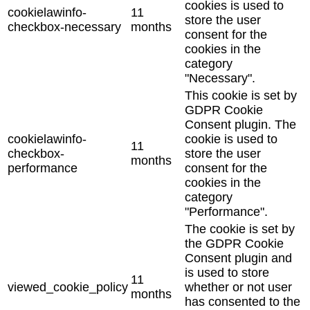
cookies is used to
cookielawinfo-
11
store the user
checkbox-necessary
months
consent for the
cookies in the
category
"Necessary".
This cookie is set by
GDPR Cookie
Consent plugin. The
cookielawinfo-
cookie is used to
11
checkbox-
store the user
months
performance
consent for the
cookies in the
category
"Performance".
The cookie is set by
the GDPR Cookie
Consent plugin and
is used to store
11
viewed_cookie_policy
whether or not user
months
has consented to the