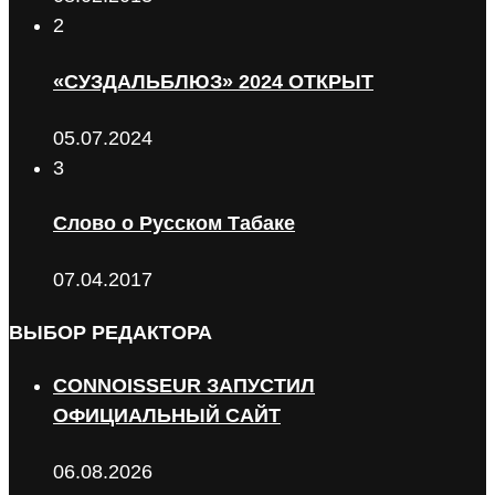
2
«СУЗДАЛЬБЛЮЗ» 2024 ОТКРЫТ
05.07.2024
3
Слово о Русском Табаке
07.04.2017
ВЫБОР РЕДАКТОРА
CONNOISSEUR ЗАПУСТИЛ
ОФИЦИАЛЬНЫЙ САЙТ
06.08.2026