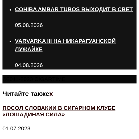
COHIBA AMBAR TUBOS ВЫХОДИТ В СВЕТ
05.08.2026
VARVARKA III НА НИКАРАГУАНСКОЙ
ЛУЖАЙКЕ
04.08.2026
©2011-2023 CIGARTIME
Читайте также
x
ПОСОЛ СЛОВАКИИ В СИГАРНОМ КЛУБЕ
«ЛОШАДИНАЯ СИЛА»
01.07.2023