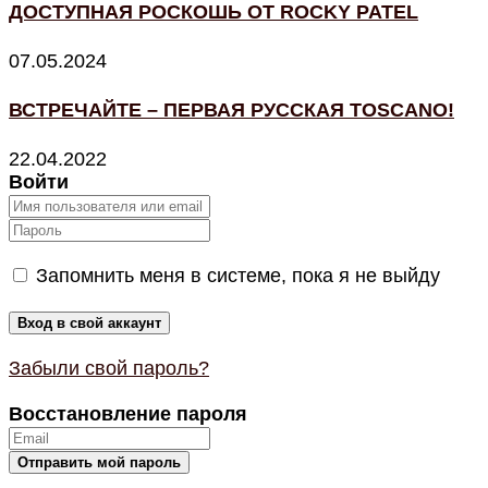
ДОСТУПНАЯ РОСКОШЬ ОТ ROCKY PATEL
07.05.2024
ВСТРЕЧАЙТЕ – ПЕРВАЯ РУССКАЯ TOSCANO!
22.04.2022
Войти
Запомнить меня в системе, пока я не выйду
Забыли свой пароль?
Восстановление пароля