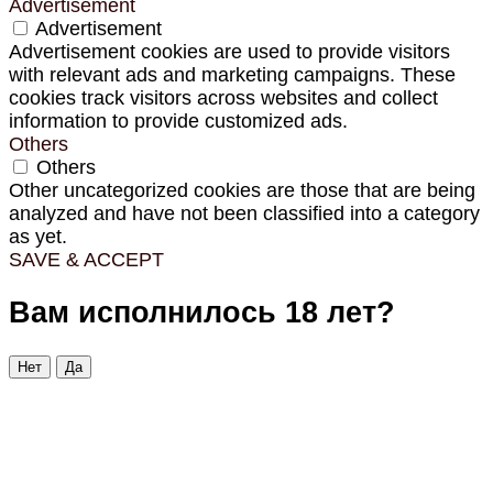
Advertisement
Advertisement
Advertisement cookies are used to provide visitors
with relevant ads and marketing campaigns. These
cookies track visitors across websites and collect
information to provide customized ads.
Others
Others
Other uncategorized cookies are those that are being
analyzed and have not been classified into a category
as yet.
SAVE & ACCEPT
Вам исполнилось 18 лет?
Нет
Да