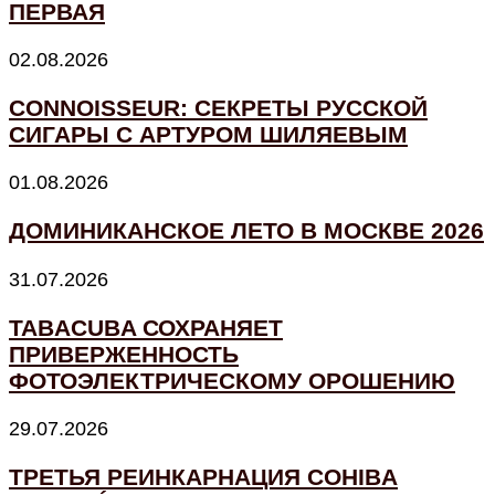
ПЕРВАЯ
02.08.2026
CONNOISSEUR: СЕКРЕТЫ РУССКОЙ
СИГАРЫ С АРТУРОМ ШИЛЯЕВЫМ
01.08.2026
ДОМИНИКАНСКОЕ ЛЕТО В МОСКВЕ 2026
31.07.2026
TABACUBA СОХРАНЯЕТ
ПРИВЕРЖЕННОСТЬ
ФОТОЭЛЕКТРИЧЕСКОМУ ОРОШЕНИЮ
29.07.2026
ТРЕТЬЯ РЕИНКАРНАЦИЯ COHIBA