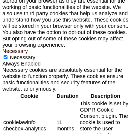
stored on your browser as they are essential for the
working of basic functionalities of the website. We
also use third-party cookies that help us analyze and
understand how you use this website. These cookies
will be stored in your browser only with your consent.
You also have the option to opt-out of these cookies.
But opting out of some of these cookies may affect
your browsing experience.
Necessary
Necessary
Always Enabled
Necessary cookies are absolutely essential for the
website to function properly. These cookies ensure
basic functionalities and security features of the
website, anonymously.
Cookie
Duration
Description
This cookie is set by
GDPR Cookie
Consent plugin. The
cookielawinfo-
11
cookie is used to
checbox-analytics
months
store the user