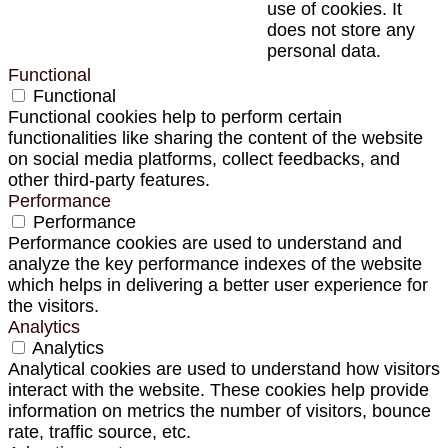
use of cookies. It
does not store any
personal data.
Functional
Functional
Functional cookies help to perform certain
functionalities like sharing the content of the website
on social media platforms, collect feedbacks, and
other third-party features.
Performance
Performance
Performance cookies are used to understand and
analyze the key performance indexes of the website
which helps in delivering a better user experience for
the visitors.
Analytics
Analytics
Analytical cookies are used to understand how visitors
interact with the website. These cookies help provide
information on metrics the number of visitors, bounce
rate, traffic source, etc.