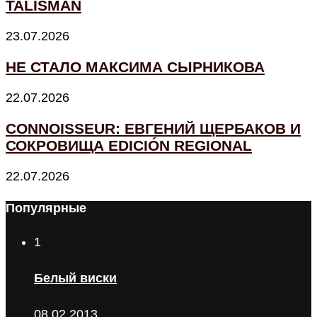
TALISMÁN
23.07.2026
НЕ СТАЛО МАКСИМА СЫРНИКОВА
22.07.2026
CONNOISSEUR: ЕВГЕНИЙ ЩЕРБАКОВ И
СОКРОВИЩА EDICIÓN REGIONAL
22.07.2026
Популярные
1
Белый виски
08.02.2013