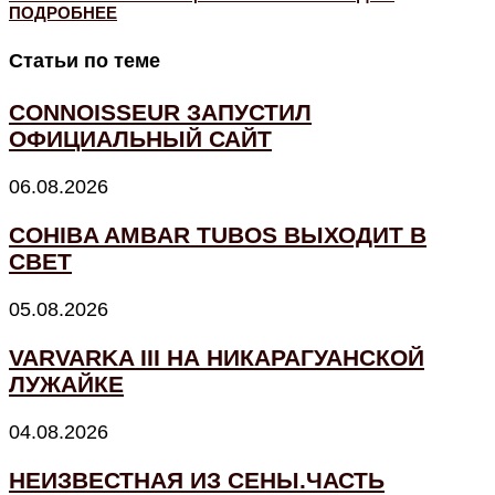
ПОДРОБНЕЕ
Статьи по теме
CONNOISSEUR ЗАПУСТИЛ
ОФИЦИАЛЬНЫЙ САЙТ
06.08.2026
COHIBA AMBAR TUBOS ВЫХОДИТ В
СВЕТ
05.08.2026
VARVARKA III НА НИКАРАГУАНСКОЙ
ЛУЖАЙКЕ
04.08.2026
НЕИЗВЕСТНАЯ ИЗ СЕНЫ.ЧАСТЬ