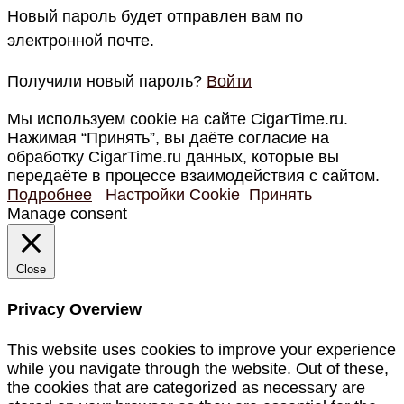
Новый пароль будет отправлен вам по
электронной почте.
Получили новый пароль?
Войти
Мы используем cookie на сайте CigarTime.ru.
Нажимая “Принять”, вы даёте согласие на
обработку CigarTime.ru данных, которые вы
передаёте в процессе взаимодействия с сайтом.
Подробнее
Настройки Cookie
Принять
Manage consent
Close
Privacy Overview
This website uses cookies to improve your experience
while you navigate through the website. Out of these,
the cookies that are categorized as necessary are