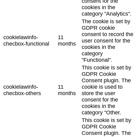
consent for the
cookies in the
category "Analytics".
The cookie is set by
GDPR cookie
consent to record the
cookielawinfo-
11
user consent for the
checbox-functional
months
cookies in the
category
"Functional".
This cookie is set by
GDPR Cookie
Consent plugin. The
cookielawinfo-
11
cookie is used to
checbox-others
months
store the user
consent for the
cookies in the
category "Other.
This cookie is set by
GDPR Cookie
Consent plugin. The