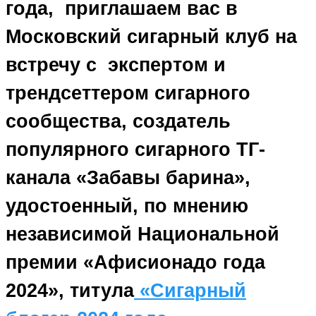
года, приглашаем вас в
Московский сигарный клуб на
встречу с экспертом и
трендсеттером сигарного
сообщества, создатель
популярного сигарного ТГ-
канала «Забавы барина»,
удостоенный, по мнению
независимой Национальной
премии «Афисионадо года
2024», титула
«Сигарный