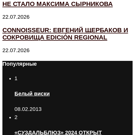
НЕ СТАЛО МАКСИМА СЫРНИКОВА
22.07.2026
CONNOISSEUR: ЕВГЕНИЙ ЩЕРБАКОВ И
СОКРОВИЩА EDICIÓN REGIONAL
22.07.2026
Популярные
1
Белый виски
08.02.2013
2
«СУЗДАЛЬБЛЮЗ» 2024 ОТКРЫТ