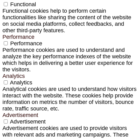
Functional
Functional cookies help to perform certain
functionalities like sharing the content of the website
on social media platforms, collect feedbacks, and
other third-party features.
Performance
Performance
Performance cookies are used to understand and
analyze the key performance indexes of the website
which helps in delivering a better user experience for
the visitors.
Analytics
Analytics
Analytical cookies are used to understand how visitors
interact with the website. These cookies help provide
information on metrics the number of visitors, bounce
rate, traffic source, etc.
Advertisement
Advertisement
Advertisement cookies are used to provide visitors
with relevant ads and marketing campaigns. These