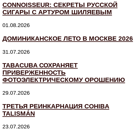
CONNOISSEUR: СЕКРЕТЫ РУССКОЙ
СИГАРЫ С АРТУРОМ ШИЛЯЕВЫМ
01.08.2026
ДОМИНИКАНСКОЕ ЛЕТО В МОСКВЕ 2026
31.07.2026
TABACUBA СОХРАНЯЕТ
ПРИВЕРЖЕННОСТЬ
ФОТОЭЛЕКТРИЧЕСКОМУ ОРОШЕНИЮ
29.07.2026
ТРЕТЬЯ РЕИНКАРНАЦИЯ COHIBA
TALISMÁN
23.07.2026