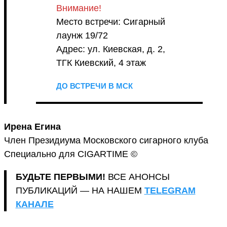
Внимание!
Место встречи: Сигарный
лаунж 19/72
Адрес: ул. Киевская, д. 2,
ТГК Киевский, 4 этаж
ДО ВСТРЕЧИ В МСК
Ирена Егина
Член Президиума Московского сигарного клуба
Специально для CIGARTIME ©
БУДЬТЕ ПЕРВЫМИ!
ВСЕ АНОНСЫ
ПУБЛИКАЦИЙ — НА НАШЕМ
TELEGRAM
КАНАЛЕ