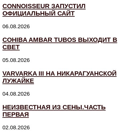
CONNOISSEUR ЗАПУСТИЛ
ОФИЦИАЛЬНЫЙ САЙТ
06.08.2026
COHIBA AMBAR TUBOS ВЫХОДИТ В
СВЕТ
05.08.2026
VARVARKA III НА НИКАРАГУАНСКОЙ
ЛУЖАЙКЕ
04.08.2026
НЕИЗВЕСТНАЯ ИЗ СЕНЫ.ЧАСТЬ
ПЕРВАЯ
02.08.2026