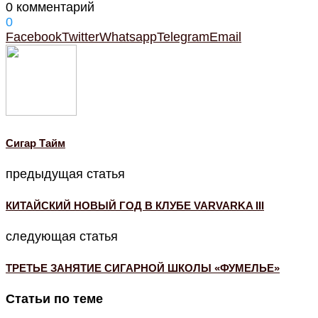
0 комментарий
0
Facebook
Twitter
Whatsapp
Telegram
Email
Cигар Тайм
предыдущая статья
КИТАЙСКИЙ НОВЫЙ ГОД В КЛУБЕ VARVARKA III
следующая статья
ТРЕТЬЕ ЗАНЯТИЕ СИГАРНОЙ ШКОЛЫ «‎ФУМЕЛЬЕ»
Статьи по теме