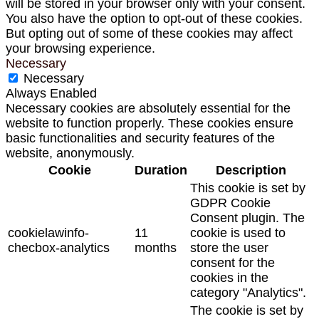
will be stored in your browser only with your consent.
You also have the option to opt-out of these cookies.
But opting out of some of these cookies may affect
your browsing experience.
Necessary
Necessary
Always Enabled
Necessary cookies are absolutely essential for the
website to function properly. These cookies ensure
basic functionalities and security features of the
website, anonymously.
Cookie
Duration
Description
This cookie is set by
GDPR Cookie
Consent plugin. The
cookielawinfo-
11
cookie is used to
checbox-analytics
months
store the user
consent for the
cookies in the
category "Analytics".
The cookie is set by