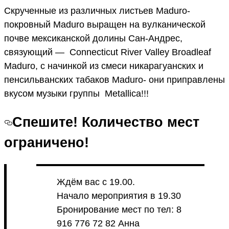
Скрученные из различных листьев Maduro-
покровный Maduro выращен на вулканической
почве мексиканской долины Сан-Андрес,
связующий — Connecticut River Valley Broadleaf
Maduro, с начинкой из смеси никарагуанских и
пенсильванских табаков Maduro- они приправлены
вкусом музыки группы Metallica!!!
Спешите! Количество мест
ограничено!
Ждём вас с 19.00.
Начало мероприятия в 19.30
Бронирование мест по тел: 8
916 776 72 82 Анна