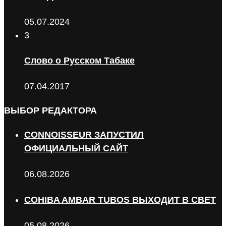
05.07.2024
3
Слово о Русском Табаке
07.04.2017
ВЫБОР РЕДАКТОРА
CONNOISSEUR ЗАПУСТИЛ
ОФИЦИАЛЬНЫЙ САЙТ
06.08.2026
COHIBA AMBAR TUBOS ВЫХОДИТ В СВЕТ
05.08.2026