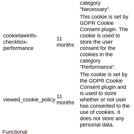
category
"Necessary".
This cookie is set by
GDPR Cookie
Consent plugin. The
cookielawinfo-
cookie is used to
11
checkbox-
store the user
months
performance
consent for the
cookies in the
category
"Performance".
The cookie is set by
the GDPR Cookie
Consent plugin and
is used to store
11
viewed_cookie_policy
whether or not user
months
has consented to the
use of cookies. It
does not store any
personal data.
Functional