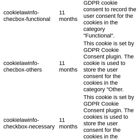
GDPR cookie
consent to record the
cookielawinfo-
11
user consent for the
checbox-functional
months
cookies in the
category
"Functional".
This cookie is set by
GDPR Cookie
Consent plugin. The
cookielawinfo-
11
cookie is used to
checbox-others
months
store the user
consent for the
cookies in the
category "Other.
This cookie is set by
GDPR Cookie
Consent plugin. The
cookies is used to
cookielawinfo-
11
store the user
checkbox-necessary
months
consent for the
cookies in the