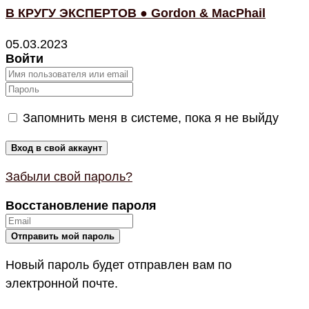
В КРУГУ ЭКСПЕРТОВ ● Gordon & MacPhail
05.03.2023
Войти
Запомнить меня в системе, пока я не выйду
Забыли свой пароль?
Восстановление пароля
Новый пароль будет отправлен вам по
электронной почте.