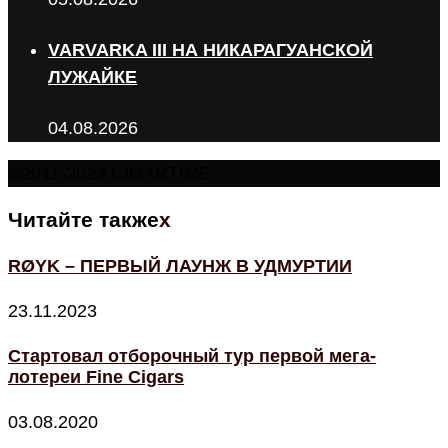
VARVARKA III НА НИКАРАГУАНСКОЙ
ЛУЖАЙКЕ
04.08.2026
©2011-2023 CIGARTIME
Читайте также
x
RØYK – ПЕРВЫЙ ЛАУНЖ В УДМУРТИИ
23.11.2023
Стартовал отборочный тур первой мега-
лотереи Fine Cigars
03.08.2020