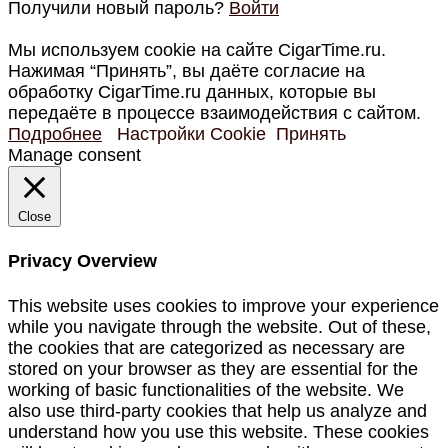
Получили новый пароль?
Войти
Мы используем cookie на сайте CigarTime.ru.
Нажимая “Принять”, вы даёте согласие на
обработку CigarTime.ru данных, которые вы
передаёте в процессе взаимодействия с сайтом.
Подробнее
Настройки Cookie
Принять
Manage consent
Close
Privacy Overview
This website uses cookies to improve your experience
while you navigate through the website. Out of these,
the cookies that are categorized as necessary are
stored on your browser as they are essential for the
working of basic functionalities of the website. We
also use third-party cookies that help us analyze and
understand how you use this website. These cookies