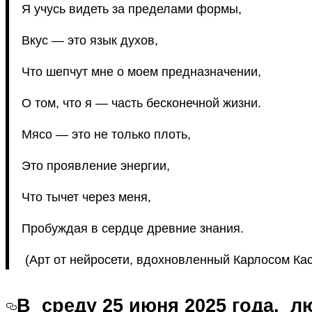
Я учусь видеть за пределами формы,
Вкус — это язык духов,
Что шепчут мне о моем предназначении,
О том, что я — часть бесконечной жизни.
Мясо — это не только плоть,
Это проявление энергии,
Что тычет через меня,
Пробуждая в сердце древние знания.
(Арт от нейросети, вдохновленный Карлосом Кас
В среду 25 июня 2025 года, 