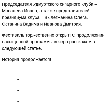
Председателя Удмуртского сигарного клуба –
Мосалева Ивана, а также представителей
президиума клуба – Вылегжанина Олега,
Останина Вадима и Иванова Дмитрия.
Фестиваль торжественно открыт! О продолжении
насыщенной программы вечера расскажем в
следующей статье.
История продолжается!