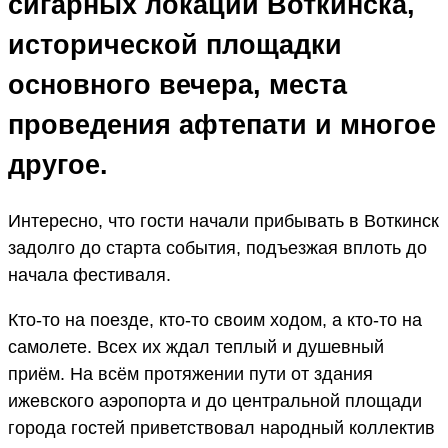
сигарных локаций Воткинска,
исторической площадки
основного вечера, места
проведения афтепати и многое
другое.
Интересно, что гости начали прибывать в Воткинск
задолго до старта события, подъезжая вплоть до
начала фестиваля.
Кто-то на поезде, кто-то своим ходом, а кто-то на
самолете. Всех их ждал теплый и душевный
приём. На всём протяжении пути от здания
ижевского аэропорта и до центральной площади
города гостей приветствовал народный коллектив