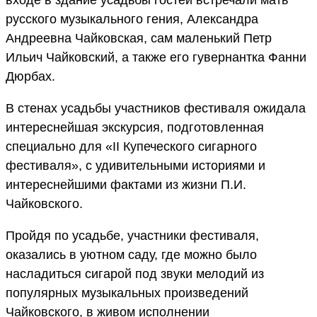
русского музыкального гения, Александра
Андреевна Чайковская, сам маленький Петр
Ильич Чайковский, а также его гувернантка Фанни
Дюрбах.
В стенах усадьбы участников фестиваля ожидала
интереснейшая экскурсия, подготовленная
специально для «II Купеческого сигарного
фестиваля», с удивительными историями и
интереснейшими фактами из жизни П.И.
Чайковского.
Пройдя по усадьбе, участники фестиваля,
оказались в уютном саду, где можно было
насладиться сигарой под звуки мелодий из
популярных музыкальных произведений
Чайковского, в живом исполнении