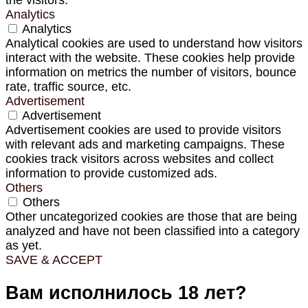
Analytics
Analytics
Analytical cookies are used to understand how visitors
interact with the website. These cookies help provide
information on metrics the number of visitors, bounce
rate, traffic source, etc.
Advertisement
Advertisement
Advertisement cookies are used to provide visitors
with relevant ads and marketing campaigns. These
cookies track visitors across websites and collect
information to provide customized ads.
Others
Others
Other uncategorized cookies are those that are being
analyzed and have not been classified into a category
as yet.
SAVE & ACCEPT
Вам исполнилось 18 лет?