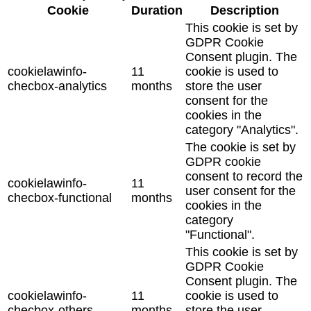
Cookie
Duration
Description
This cookie is set by
GDPR Cookie
Consent plugin. The
cookielawinfo-
11
cookie is used to
checbox-analytics
months
store the user
consent for the
cookies in the
category "Analytics".
The cookie is set by
GDPR cookie
consent to record the
cookielawinfo-
11
user consent for the
checbox-functional
months
cookies in the
category
"Functional".
This cookie is set by
GDPR Cookie
Consent plugin. The
cookielawinfo-
11
cookie is used to
checbox-others
months
store the user