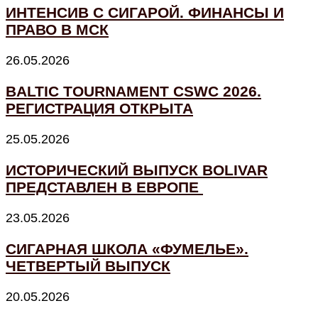
ИНТЕНСИВ С СИГАРОЙ. ФИНАНСЫ И
ПРАВО В МСК
26.05.2026
BALTIC TOURNAMENT CSWC 2026.
РЕГИСТРАЦИЯ ОТКРЫТА
25.05.2026
ИСТОРИЧЕСКИЙ ВЫПУСК BOLIVAR
ПРЕДСТАВЛЕН В ЕВРОПЕ
23.05.2026
СИГАРНАЯ ШКОЛА «ФУМЕЛЬЕ».
ЧЕТВЕРТЫЙ ВЫПУСК
20.05.2026