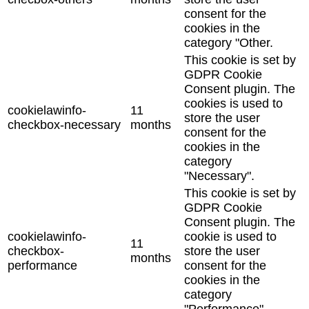
consent for the
cookies in the
category "Other.
This cookie is set by
GDPR Cookie
Consent plugin. The
cookies is used to
cookielawinfo-
11
store the user
checkbox-necessary
months
consent for the
cookies in the
category
"Necessary".
This cookie is set by
GDPR Cookie
Consent plugin. The
cookielawinfo-
cookie is used to
11
checkbox-
store the user
months
performance
consent for the
cookies in the
category
"Performance".