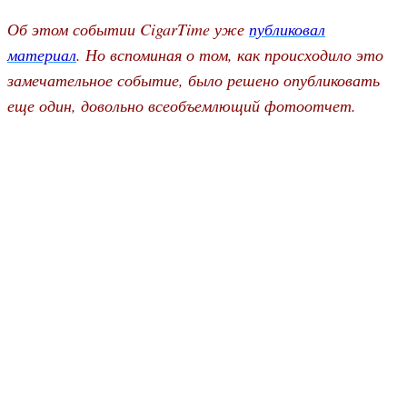
Об этом событии CigarTime уже
публиковал
материал
. Но вспоминая о том, как происходило это
замечательное событие,
было решено опубликовать
еще один, довольно всеобъемлющий фотоотчет
.