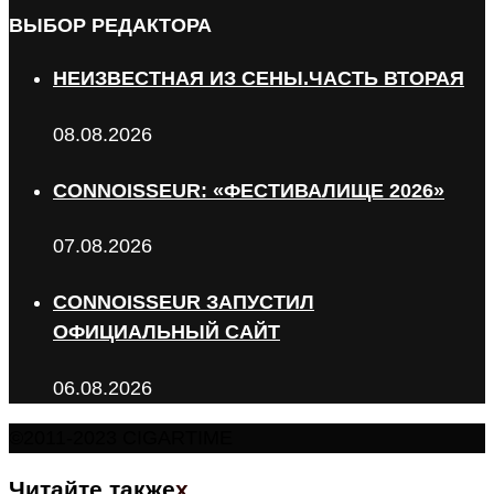
ВЫБОР РЕДАКТОРА
НЕИЗВЕСТНАЯ ИЗ СЕНЫ.ЧАСТЬ ВТОРАЯ
08.08.2026
CONNOISSEUR: «ФЕСТИВАЛИЩЕ 2026»
07.08.2026
CONNOISSEUR ЗАПУСТИЛ
ОФИЦИАЛЬНЫЙ САЙТ
06.08.2026
©2011-2023 CIGARTIME
Читайте также
x