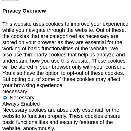
Privacy Overview
This website uses cookies to improve your experience
while you navigate through the website. Out of these,
the cookies that are categorized as necessary are
stored on your browser as they are essential for the
working of basic functionalities of the website. We
also use third-party cookies that help us analyze and
understand how you use this website. These cookies
will be stored in your browser only with your consent.
You also have the option to opt-out of these cookies.
But opting out of some of these cookies may affect
your browsing experience.
Necessary
Necessary
Always Enabled
Necessary cookies are absolutely essential for the
website to function properly. These cookies ensure
basic functionalities and security features of the
website, anonymously.