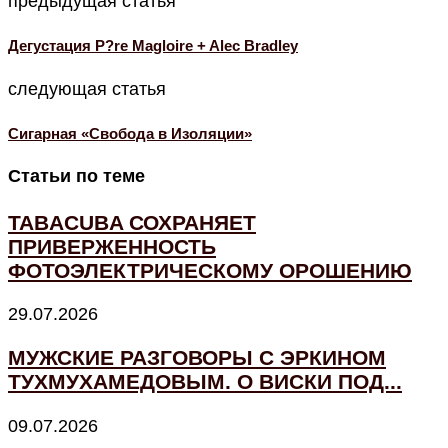
предыдущая статья
Дегустация P?re Magloire + Aleс Bradley
следующая статья
Сигарная «Свобода в Изоляции»
Статьи по теме
TABACUBA СОХРАНЯЕТ
ПРИВЕРЖЕННОСТЬ
ФОТОЭЛЕКТРИЧЕСКОМУ ОРОШЕНИЮ
29.07.2026
МУЖСКИЕ РАЗГОВОРЫ С ЭРКИНОМ
ТУХМУХАМЕДОВЫМ. О ВИСКИ ПОД...
09.07.2026