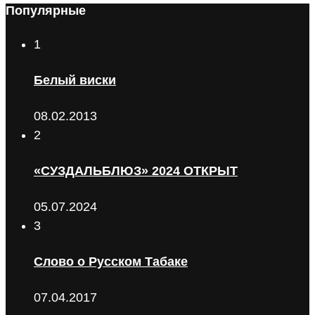
Популярные
1
Белый виски
08.02.2013
2
«СУЗДАЛЬБЛЮЗ» 2024 ОТКРЫТ
05.07.2024
3
Слово о Русском Табаке
07.04.2017