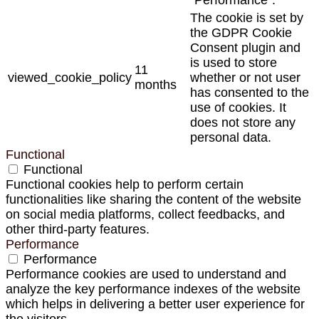
The cookie is set by
the GDPR Cookie
Consent plugin and
is used to store
11
viewed_cookie_policy
whether or not user
months
has consented to the
use of cookies. It
does not store any
personal data.
Functional
Functional
Functional cookies help to perform certain
functionalities like sharing the content of the website
on social media platforms, collect feedbacks, and
other third-party features.
Performance
Performance
Performance cookies are used to understand and
analyze the key performance indexes of the website
which helps in delivering a better user experience for
the visitors.