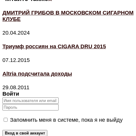
ДМИТРИЙ ГРИБОВ В МОСКОВСКОМ СИГАРНОМ
КЛУБЕ
20.04.2024
Триумф россиян на CIGARA DRU 2015
07.12.2015
Altria подсчитала доходы
29.08.2011
Войти
Запомнить меня в системе, пока я не выйду