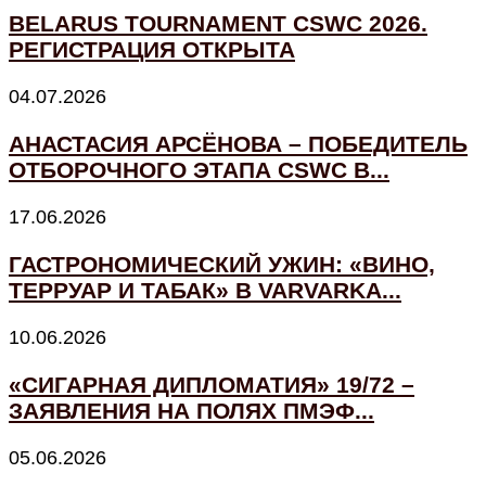
BELARUS TOURNAMENT CSWC 2026.
РЕГИСТРАЦИЯ ОТКРЫТА
04.07.2026
АНАСТАСИЯ АРСЁНОВА – ПОБЕДИТЕЛЬ
ОТБОРОЧНОГО ЭТАПА CSWC В...
17.06.2026
ГАСТРОНОМИЧЕСКИЙ УЖИН: «ВИНО,
ТЕРРУАР И ТАБАК» В VARVARKA...
10.06.2026
«СИГАРНАЯ ДИПЛОМАТИЯ» 19/72 –
ЗАЯВЛЕНИЯ НА ПОЛЯХ ПМЭФ...
05.06.2026