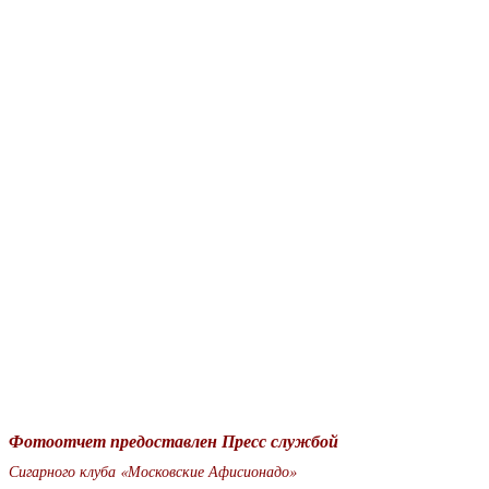
Фотоотчет предоставлен Пресс службой
Сигарного клуба «Московские Афисионадо»