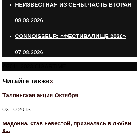
НЕИЗВЕСТНАЯ ИЗ СЕНЫ.ЧАСТЬ ВТОРАЯ
08.08.2026
CONNOISSEUR: «ФЕСТИВАЛИЩЕ 2026»
07.08.2026
©2011-2023 CIGARTIME
Читайте также
x
Таллинская акция Октября
03.10.2013
Мадонна, став невестой, призналась в любви
к...