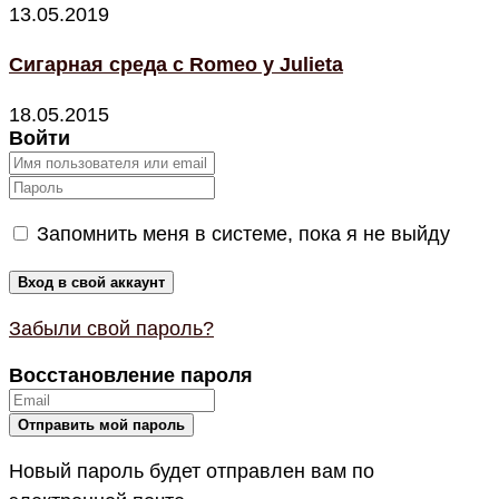
13.05.2019
Сигарная среда с Romeo y Julieta
18.05.2015
Войти
Запомнить меня в системе, пока я не выйду
Забыли свой пароль?
Восстановление пароля
Новый пароль будет отправлен вам по