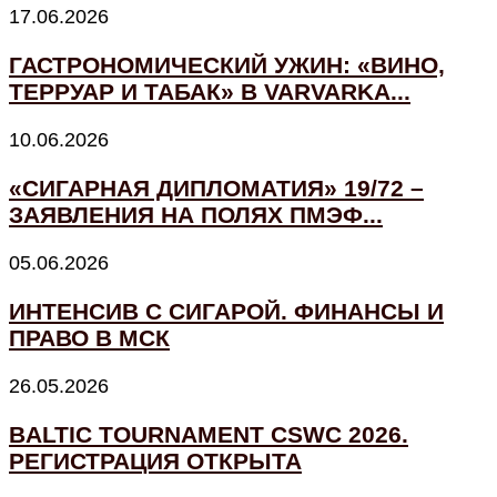
17.06.2026
ГАСТРОНОМИЧЕСКИЙ УЖИН: «ВИНО,
ТЕРРУАР И ТАБАК» В VARVARKA...
10.06.2026
«СИГАРНАЯ ДИПЛОМАТИЯ» 19/72 –
ЗАЯВЛЕНИЯ НА ПОЛЯХ ПМЭФ...
05.06.2026
ИНТЕНСИВ С СИГАРОЙ. ФИНАНСЫ И
ПРАВО В МСК
26.05.2026
BALTIC TOURNAMENT CSWC 2026.
РЕГИСТРАЦИЯ ОТКРЫТА