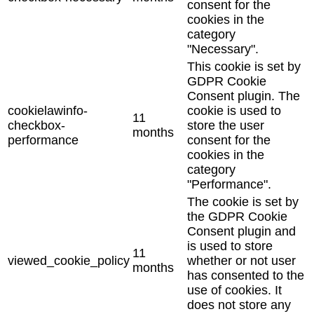
consent for the
cookies in the
category
"Necessary".
This cookie is set by
GDPR Cookie
Consent plugin. The
cookielawinfo-
cookie is used to
11
checkbox-
store the user
months
performance
consent for the
cookies in the
category
"Performance".
The cookie is set by
the GDPR Cookie
Consent plugin and
is used to store
11
viewed_cookie_policy
whether or not user
months
has consented to the
use of cookies. It
does not store any