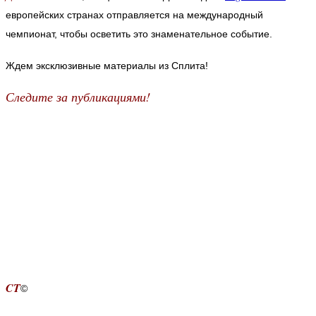
европейских странах отправляется на международный
чемпионат, чтобы осветить это знаменательное событие.
Ждем эксклюзивные материалы из Сплита!
Следите за публикациями!
CT
©