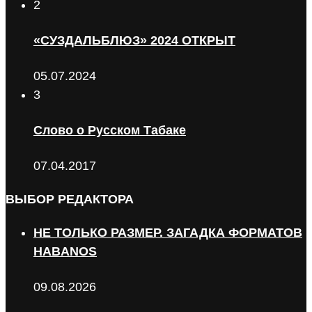
2
«СУЗДАЛЬБЛЮЗ» 2024 ОТКРЫТ
05.07.2024
3
Слово о Русском Табаке
07.04.2017
ВЫБОР РЕДАКТОРА
НЕ ТОЛЬКО РАЗМЕР. ЗАГАДКА ФОРМАТОВ
HABANOS
09.08.2026