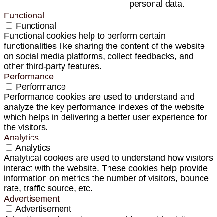
personal data.
Functional
Functional
Functional cookies help to perform certain
functionalities like sharing the content of the website
on social media platforms, collect feedbacks, and
other third-party features.
Performance
Performance
Performance cookies are used to understand and
analyze the key performance indexes of the website
which helps in delivering a better user experience for
the visitors.
Analytics
Analytics
Analytical cookies are used to understand how visitors
interact with the website. These cookies help provide
information on metrics the number of visitors, bounce
rate, traffic source, etc.
Advertisement
Advertisement