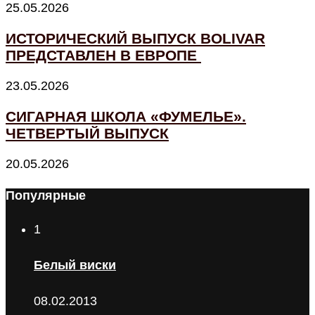
25.05.2026
ИСТОРИЧЕСКИЙ ВЫПУСК BOLIVAR
ПРЕДСТАВЛЕН В ЕВРОПЕ
23.05.2026
СИГАРНАЯ ШКОЛА «ФУМЕЛЬЕ».
ЧЕТВЕРТЫЙ ВЫПУСК
20.05.2026
Популярные
1
Белый виски
08.02.2013