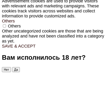
Advertisement cookies are used to provide visitors
with relevant ads and marketing campaigns. These
cookies track visitors across websites and collect
information to provide customized ads.
Others
Others
Other uncategorized cookies are those that are being
analyzed and have not been classified into a category
as yet.
SAVE & ACCEPT
Вам исполнилось 18 лет?
Нет
Да