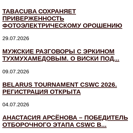
TABACUBA СОХРАНЯЕТ
ПРИВЕРЖЕННОСТЬ
ФОТОЭЛЕКТРИЧЕСКОМУ ОРОШЕНИЮ
29.07.2026
МУЖСКИЕ РАЗГОВОРЫ С ЭРКИНОМ
ТУХМУХАМЕДОВЫМ. О ВИСКИ ПОД...
09.07.2026
BELARUS TOURNAMENT CSWC 2026.
РЕГИСТРАЦИЯ ОТКРЫТА
04.07.2026
АНАСТАСИЯ АРСЁНОВА – ПОБЕДИТЕЛЬ
ОТБОРОЧНОГО ЭТАПА CSWC В...