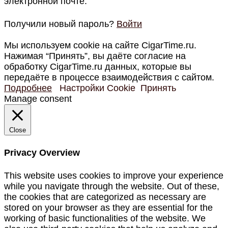
электронной почте.
Получили новый пароль?
Войти
Мы используем cookie на сайте CigarTime.ru.
Нажимая “Принять”, вы даёте согласие на
обработку CigarTime.ru данных, которые вы
передаёте в процессе взаимодействия с сайтом.
Подробнее
Настройки Cookie
Принять
Manage consent
Close
Privacy Overview
This website uses cookies to improve your experience
while you navigate through the website. Out of these,
the cookies that are categorized as necessary are
stored on your browser as they are essential for the
working of basic functionalities of the website. We