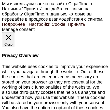
Мы используем cookie на сайте CigarTime.ru.
Нажимая “Принять”, вы даёте согласие на
обработку CigarTime.ru данных, которые вы
передаёте в процессе взаимодействия с сайтом.
Подробнее
Настройки Cookie
Принять
Manage consent
Close
Privacy Overview
This website uses cookies to improve your experience
while you navigate through the website. Out of these,
the cookies that are categorized as necessary are
stored on your browser as they are essential for the
working of basic functionalities of the website. We
also use third-party cookies that help us analyze and
understand how you use this website. These cookies
will be stored in your browser only with your consent.
You also have the option to opt-out of these cookies.