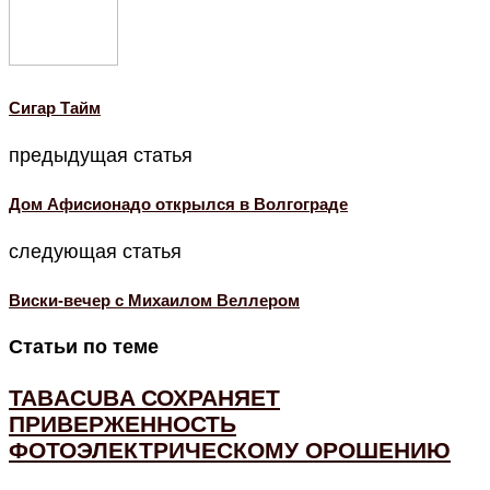
Cигар Тайм
предыдущая статья
Дом Афисионадо открылся в Волгограде
следующая статья
Виски-вечер с Михаилом Веллером
Статьи по теме
TABACUBA СОХРАНЯЕТ
ПРИВЕРЖЕННОСТЬ
ФОТОЭЛЕКТРИЧЕСКОМУ ОРОШЕНИЮ