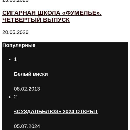
23.05.2026
СИГАРНАЯ ШКОЛА «ФУМЕЛЬЕ».
ЧЕТВЕРТЫЙ ВЫПУСК
20.05.2026
Популярные
1
Белый виски
08.02.2013
2
«СУЗДАЛЬБЛЮЗ» 2024 ОТКРЫТ
05.07.2024