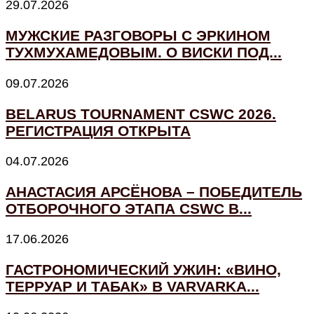
29.07.2026
МУЖСКИЕ РАЗГОВОРЫ С ЭРКИНОМ
ТУХМУХАМЕДОВЫМ. О ВИСКИ ПОД...
09.07.2026
BELARUS TOURNAMENT CSWC 2026.
РЕГИСТРАЦИЯ ОТКРЫТА
04.07.2026
АНАСТАСИЯ АРСЁНОВА – ПОБЕДИТЕЛЬ
ОТБОРОЧНОГО ЭТАПА CSWC В...
17.06.2026
ГАСТРОНОМИЧЕСКИЙ УЖИН: «ВИНО,
ТЕРРУАР И ТАБАК» В VARVARKA...