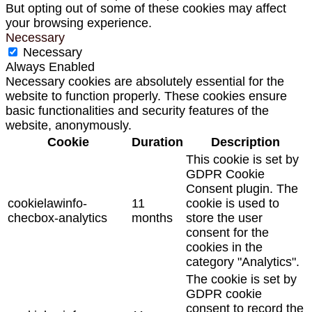
But opting out of some of these cookies may affect
your browsing experience.
Necessary
Necessary
Always Enabled
Necessary cookies are absolutely essential for the
website to function properly. These cookies ensure
basic functionalities and security features of the
website, anonymously.
Cookie
Duration
Description
This cookie is set by
GDPR Cookie
Consent plugin. The
cookielawinfo-
11
cookie is used to
checbox-analytics
months
store the user
consent for the
cookies in the
category "Analytics".
The cookie is set by
GDPR cookie
consent to record the