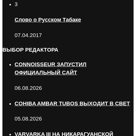
3
Слово о Русском Табаке
07.04.2017
ВЫБОР РЕДАКТОРА
CONNOISSEUR ЗАПУСТИЛ
ОФИЦИАЛЬНЫЙ САЙТ
06.08.2026
COHIBA AMBAR TUBOS ВЫХОДИТ В СВЕТ
05.08.2026
VARVARKA III НА НИКАРАГУАНСКОЙ