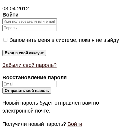
03.04.2012
Войти
Запомнить меня в системе, пока я не выйду
Забыли свой пароль?
Восстановление пароля
Новый пароль будет отправлен вам по
электронной почте.
Получили новый пароль?
Войти