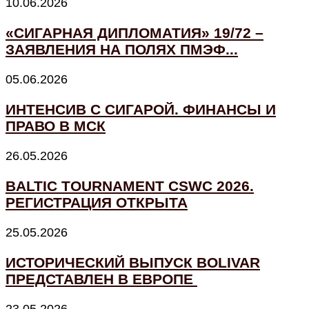
10.06.2026
«СИГАРНАЯ ДИПЛОМАТИЯ» 19/72 –
ЗАЯВЛЕНИЯ НА ПОЛЯХ ПМЭФ...
05.06.2026
ИНТЕНСИВ С СИГАРОЙ. ФИНАНСЫ И
ПРАВО В МСК
26.05.2026
BALTIC TOURNAMENT CSWC 2026.
РЕГИСТРАЦИЯ ОТКРЫТА
25.05.2026
ИСТОРИЧЕСКИЙ ВЫПУСК BOLIVAR
ПРЕДСТАВЛЕН В ЕВРОПЕ