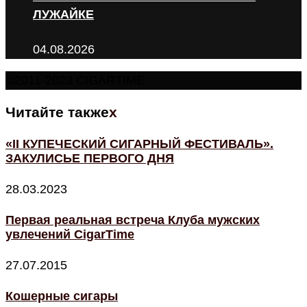
ЛУЖАЙКЕ
04.08.2026
©2011-2023 CIGARTIME
Читайте также
x
«II КУПЕЧЕСКИЙ СИГАРНЫЙ ФЕСТИВАЛЬ».
ЗАКУЛИСЬЕ ПЕРВОГО ДНЯ
28.03.2023
Первая реальная встреча Клуба мужских
увлечений CigarTime
27.07.2015
Кошерные сигары