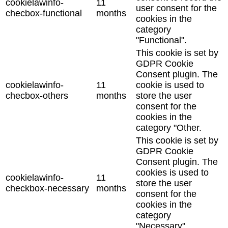
cookielawinfo-
11
user consent for the
checbox-functional
months
cookies in the
category
"Functional".
This cookie is set by
GDPR Cookie
Consent plugin. The
cookielawinfo-
11
cookie is used to
checbox-others
months
store the user
consent for the
cookies in the
category "Other.
This cookie is set by
GDPR Cookie
Consent plugin. The
cookies is used to
cookielawinfo-
11
store the user
checkbox-necessary
months
consent for the
cookies in the
category
"Necessary".