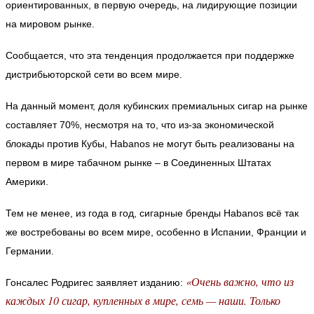
ориентированных, в первую очередь, на лидирующие позиции
на мировом рынке.
Сообщается, что эта тенденция продолжается при поддержке
дистрибьюторской сети во всем мире.
На данный момент, доля кубинских премиальных сигар на рынке
составляет 70%, несмотря на то, что из-за экономической
блокады против Кубы, Habanos не могут быть реализованы на
первом в мире табачном рынке – в Соединенных Штатах
Америки.
Тем не менее, из года в год, сигарные бренды Habanos всё так
же востребованы во всем мире, особенно в Испании, Франции и
Германии.
«Очень важно, что из
Гонсалес Родригес заявляет изданию:
каждых 10 сигар, купленных в мире, семь — наши. Только