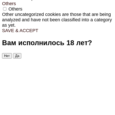
Others
Others
Other uncategorized cookies are those that are being
analyzed and have not been classified into a category
as yet.
SAVE & ACCEPT
Вам исполнилось 18 лет?
Нет
Да