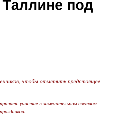
 Таллине под
ленников, чтобы отметить предстоящее
 принять участие в замечательном светлом
 праздников.