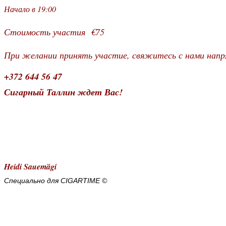
Начало в 19:00
Стоимость участия €75
При желании принять участие, свяжитесь с нами нап
+372 644 56 47
Сигарный Таллин ждет Вас!
Heidi Sauemägi
Специально для CIGARTIME
©