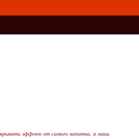
рекрывать эффект от самого напитка, а лишь