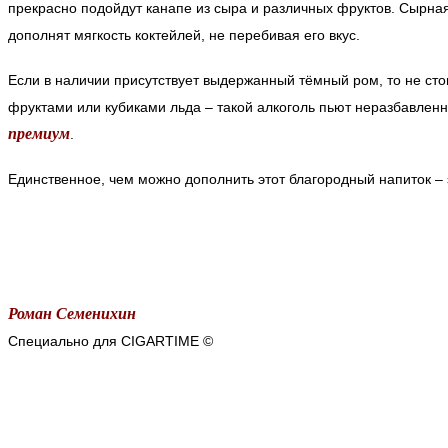
прекрасно подойдут канапе из сыра и различных фруктов. Сырная
дополнят мягкость коктейлей, не перебивая его вкус.
Если в наличии присутствует выдержанный тёмный ром, то не сто
фруктами или кубиками льда – такой алкоголь пьют неразбавленн
премиум
.
Единственное, чем можно дополнить этот благородный напиток – 
Роман Семенихин
Специально для CIGARTIME ©