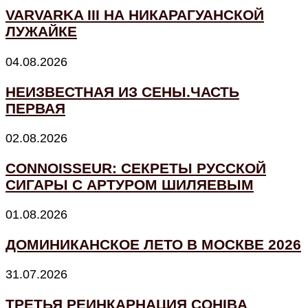
VARVARKA III НА НИКАРАГУАНСКОЙ
ЛУЖАЙКЕ
04.08.2026
НЕИЗВЕСТНАЯ ИЗ СЕНЫ.ЧАСТЬ
ПЕРВАЯ
02.08.2026
CONNOISSEUR: СЕКРЕТЫ РУССКОЙ
СИГАРЫ С АРТУРОМ ШИЛЯЕВЫМ
01.08.2026
ДОМИНИКАНСКОЕ ЛЕТО В МОСКВЕ 2026
31.07.2026
ТРЕТЬЯ РЕИНКАРНАЦИЯ COHIBA