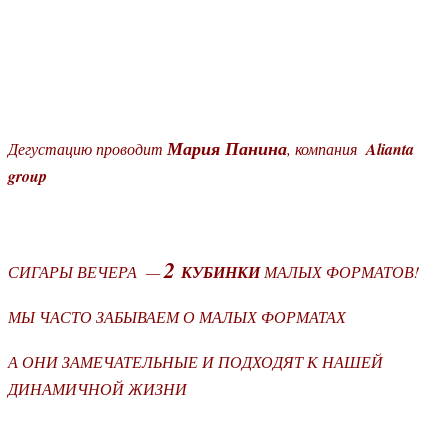
Мария Панина
Дегустацию проводит
, компания
Alianta
group
2
СИГАРЫ ВЕЧЕРА —
КУБИНКИ
МАЛЫХ ФОРМАТОВ!
МЫ ЧАСТО ЗАБЫВАЕМ О МАЛЫХ ФОРМАТАХ
А ОНИ ЗАМЕЧАТЕЛЬНЫЕ И ПОДХОДЯТ К НАШЕЙ
ДИНАМИЧНОЙ ЖИЗНИ