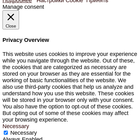
Подробнее
Настройки Cookie
Принять
Manage consent
Close
Privacy Overview
This website uses cookies to improve your experience
while you navigate through the website. Out of these,
the cookies that are categorized as necessary are
stored on your browser as they are essential for the
working of basic functionalities of the website. We
also use third-party cookies that help us analyze and
understand how you use this website. These cookies
will be stored in your browser only with your consent.
You also have the option to opt-out of these cookies.
But opting out of some of these cookies may affect
your browsing experience.
Necessary
Necessary
Always Enabled