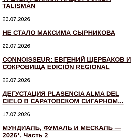
TALISMÁN
23.07.2026
НЕ СТАЛО МАКСИМА СЫРНИКОВА
22.07.2026
CONNOISSEUR: ЕВГЕНИЙ ЩЕРБАКОВ И
СОКРОВИЩА EDICIÓN REGIONAL
22.07.2026
ДЕГУСТАЦИЯ PLASENCIA ALMA DEL
CIELO В САРАТОВСКОМ СИГАРНОМ...
17.07.2026
МУНДИАЛЬ, ФУМАЛЬ И МЕСКАЛЬ —
2026*. Часть 2