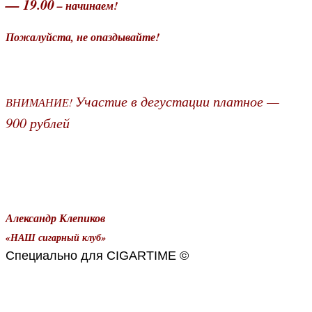
— 19.00
– начинаем!
Пожалуйста, не опаздывайте!
Участие в дегустации платное —
ВНИМАНИЕ!
900 рублей
Александр Клепиков
«НАШ сигарный клуб
»
Специально для CIGARTIME ©