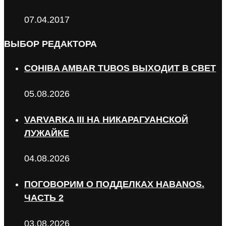
07.04.2017
ВЫБОР РЕДАКТОРА
COHIBA AMBAR TUBOS ВЫХОДИТ В СВЕТ
05.08.2026
VARVARKA III НА НИКАРАГУАНСКОЙ
ЛУЖАЙКЕ
04.08.2026
ПОГОВОРИМ О ПОДДЕЛКАХ HABANOS.
ЧАСТЬ 2
03.08.2026