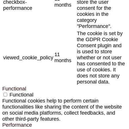
checkbox-
store the user
months
performance
consent for the
cookies in the
category
"Performance".
The cookie is set by
the GDPR Cookie
Consent plugin and
is used to store
11
viewed_cookie_policy
whether or not user
months
has consented to the
use of cookies. It
does not store any
personal data.
Functional
Functional
Functional cookies help to perform certain
functionalities like sharing the content of the website
on social media platforms, collect feedbacks, and
other third-party features.
Performance