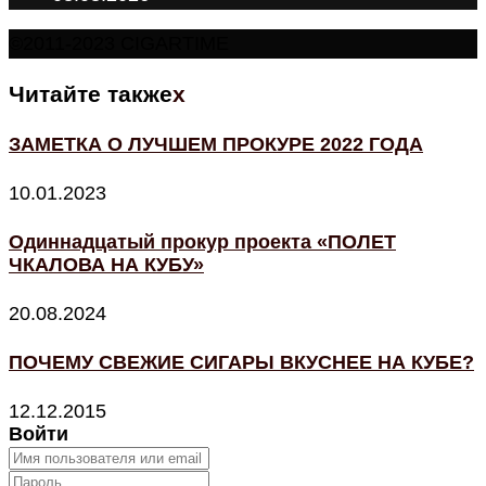
©2011-2023 CIGARTIME
Читайте также
x
ЗАМЕТКА О ЛУЧШЕМ ПРОКУРЕ 2022 ГОДА
10.01.2023
Одиннадцатый прокур проекта «ПОЛЕТ
ЧКАЛОВА НА КУБУ»
20.08.2024
ПОЧЕМУ СВЕЖИЕ СИГАРЫ ВКУСНЕЕ НА КУБЕ?
12.12.2015
Войти