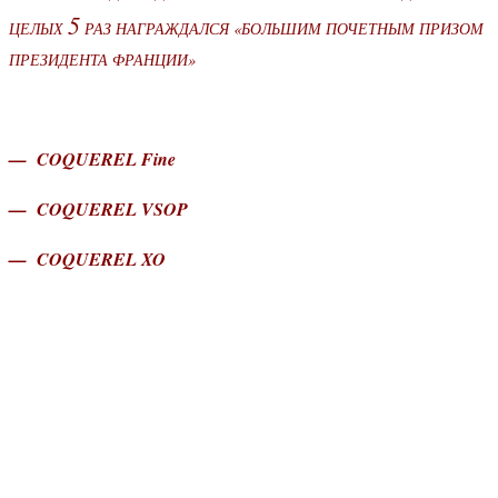
5
ЦЕЛЫХ
РАЗ НАГРАЖДАЛСЯ «БОЛЬШИМ ПОЧЕТНЫМ ПРИЗОМ
ПРЕЗИДЕНТА ФРАНЦИИ»
— COQUEREL Fine
— COQUEREL VSOP
— COQUEREL XO