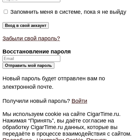
Запомнить меня в системе, пока я не выйду
Забыли свой пароль?
Восстановление пароля
Новый пароль будет отправлен вам по
электронной почте.
Получили новый пароль?
Войти
Мы используем cookie на сайте CigarTime.ru.
Нажимая “Принять”, вы даёте согласие на
обработку CigarTime.ru данных, которые вы
передаёте в процессе взаимодействия с сайтом.