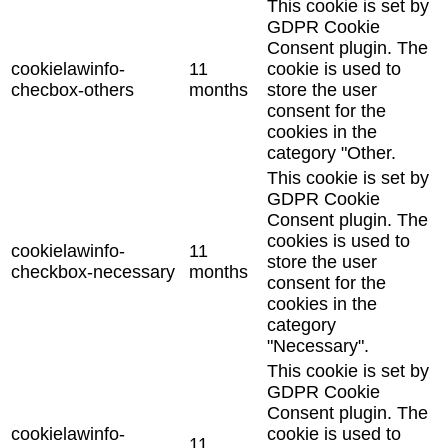
This cookie is set by
GDPR Cookie
Consent plugin. The
cookielawinfo-
11
cookie is used to
checbox-others
months
store the user
consent for the
cookies in the
category "Other.
This cookie is set by
GDPR Cookie
Consent plugin. The
cookies is used to
cookielawinfo-
11
store the user
checkbox-necessary
months
consent for the
cookies in the
category
"Necessary".
This cookie is set by
GDPR Cookie
Consent plugin. The
cookielawinfo-
cookie is used to
11