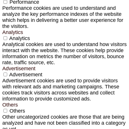
Performance
Performance cookies are used to understand and
analyze the key performance indexes of the website
which helps in delivering a better user experience for
the visitors.
Analytics
Analytics
Analytical cookies are used to understand how visitors
interact with the website. These cookies help provide
information on metrics the number of visitors, bounce
rate, traffic source, etc.
Advertisement
Advertisement
Advertisement cookies are used to provide visitors
with relevant ads and marketing campaigns. These
cookies track visitors across websites and collect
information to provide customized ads.
Others
Others
Other uncategorized cookies are those that are being
analyzed and have not been classified into a category
as yet.