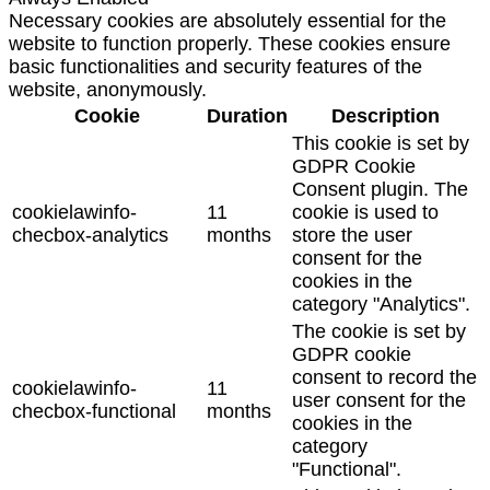
Necessary cookies are absolutely essential for the
website to function properly. These cookies ensure
basic functionalities and security features of the
website, anonymously.
Cookie
Duration
Description
This cookie is set by
GDPR Cookie
Consent plugin. The
cookielawinfo-
11
cookie is used to
checbox-analytics
months
store the user
consent for the
cookies in the
category "Analytics".
The cookie is set by
GDPR cookie
consent to record the
cookielawinfo-
11
user consent for the
checbox-functional
months
cookies in the
category
"Functional".