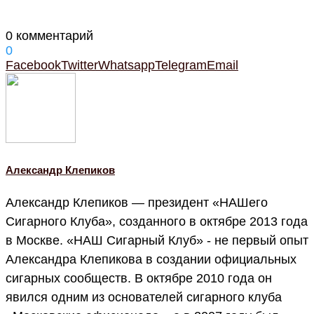
0 комментарий
0
Facebook
Twitter
Whatsapp
Telegram
Email
Александр Клепиков
Александр Клепиков — президент «НАШего
Сигарного Клуба», созданного в октябре 2013 года
в Москве. «НАШ Сигарный Клуб» - не первый опыт
Александра Клепикова в создании официальных
сигарных сообществ. В октябре 2010 года он
явился одним из основателей сигарного клуба