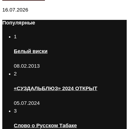
16.07.2026
Популярные
1
Белый виски
08.02.2013
2
«СУЗДАЛЬБЛЮЗ» 2024 ОТКРЫТ
05.07.2024
3
Слово о Русском Табаке