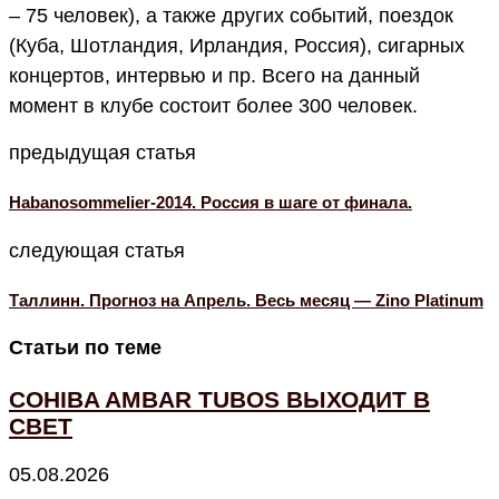
– 75 человек), а также других событий, поездок
(Куба, Шотландия, Ирландия, Россия), сигарных
концертов, интервью и пр. Всего на данный
момент в клубе состоит более 300 человек.
предыдущая статья
Habanosommelier-2014. Россия в шаге от финала.
следующая статья
Таллинн. Прогноз на Апрель. Весь месяц — Zino Platinum
Статьи по теме
COHIBA AMBAR TUBOS ВЫХОДИТ В
СВЕТ
05.08.2026