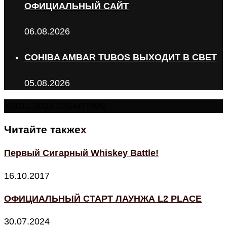
ОФИЦИАЛЬНЫЙ САЙТ
06.08.2026
COHIBA AMBAR TUBOS ВЫХОДИТ В СВЕТ
05.08.2026
©2011-2023 CIGARTIME
Читайте также
x
Первый Сигарный Whiskey Battle!
16.10.2017
ОФИЦИАЛЬНЫЙ СТАРТ ЛАУНЖА L2 PLACE
30.07.2024