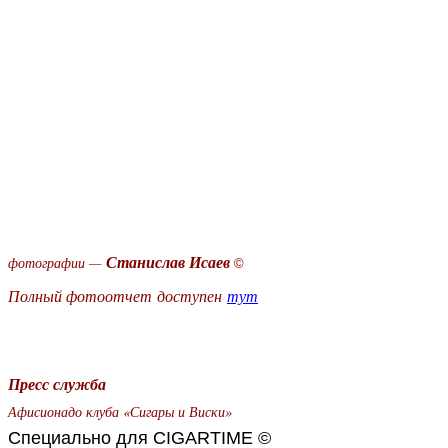
Станислав Исаев
фотографии —
©
Полный фотоотчет доступен
тут
Пресс служба
Афисионадо клуба «Сигары и Виски»
Специально для CIGARTIME ©