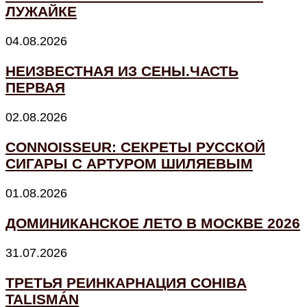
ЛУЖАЙКЕ
04.08.2026
НЕИЗВЕСТНАЯ ИЗ СЕНЫ.ЧАСТЬ
ПЕРВАЯ
02.08.2026
CONNOISSEUR: СЕКРЕТЫ РУССКОЙ
СИГАРЫ С АРТУРОМ ШИЛЯЕВЫМ
01.08.2026
ДОМИНИКАНСКОЕ ЛЕТО В МОСКВЕ 2026
31.07.2026
ТРЕТЬЯ РЕИНКАРНАЦИЯ COHIBA
TALISMÁN