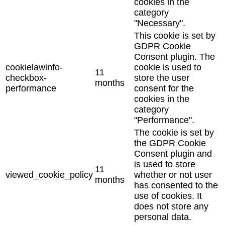
cookies in the
category
"Necessary".
This cookie is set by
GDPR Cookie
Consent plugin. The
cookielawinfo-
cookie is used to
11
checkbox-
store the user
months
performance
consent for the
cookies in the
category
"Performance".
The cookie is set by
the GDPR Cookie
Consent plugin and
is used to store
11
viewed_cookie_policy
whether or not user
months
has consented to the
use of cookies. It
does not store any
personal data.