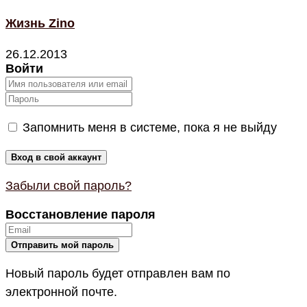
Жизнь Zino
26.12.2013
Войти
Запомнить меня в системе, пока я не выйду
Забыли свой пароль?
Восстановление пароля
Новый пароль будет отправлен вам по
электронной почте.