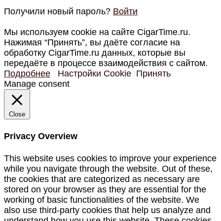
Получили новый пароль?
Войти
Мы используем cookie на сайте CigarTime.ru.
Нажимая “Принять”, вы даёте согласие на
обработку CigarTime.ru данных, которые вы
передаёте в процессе взаимодействия с сайтом.
Подробнее
Настройки Cookie
Принять
Manage consent
Close
Privacy Overview
This website uses cookies to improve your experience
while you navigate through the website. Out of these,
the cookies that are categorized as necessary are
stored on your browser as they are essential for the
working of basic functionalities of the website. We
also use third-party cookies that help us analyze and
understand how you use this website. These cookies