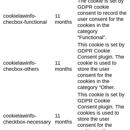
The cookie is set by
GDPR cookie
consent to record the
cookielawinfo-
11
user consent for the
checbox-functional
months
cookies in the
category
"Functional".
This cookie is set by
GDPR Cookie
Consent plugin. The
cookielawinfo-
11
cookie is used to
checbox-others
months
store the user
consent for the
cookies in the
category "Other.
This cookie is set by
GDPR Cookie
Consent plugin. The
cookies is used to
cookielawinfo-
11
store the user
checkbox-necessary
months
consent for the