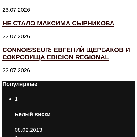
23.07.2026
НЕ СТАЛО МАКСИМА СЫРНИКОВА
22.07.2026
CONNOISSEUR: ЕВГЕНИЙ ЩЕРБАКОВ И
СОКРОВИЩА EDICIÓN REGIONAL
22.07.2026
Популярные
1
Белый виски
08.02.2013