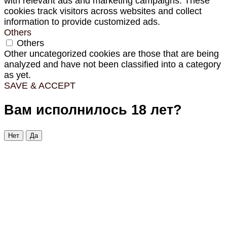
with relevant ads and marketing campaigns. These
cookies track visitors across websites and collect
information to provide customized ads.
Others
Others
Other uncategorized cookies are those that are being
analyzed and have not been classified into a category
as yet.
SAVE & ACCEPT
Вам исполнилось 18 лет?
Нет
Да