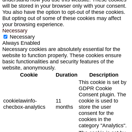
will be stored in your browser only with your consent.
You also have the option to opt-out of these cookies.
But opting out of some of these cookies may affect
your browsing experience.
Necessary
Necessary
Always Enabled
Necessary cookies are absolutely essential for the
website to function properly. These cookies ensure
basic functionalities and security features of the
website, anonymously.
Cookie
Duration
Description
This cookie is set by
GDPR Cookie
Consent plugin. The
cookielawinfo-
11
cookie is used to
checbox-analytics
months
store the user
consent for the
cookies in the
category "Analytics".