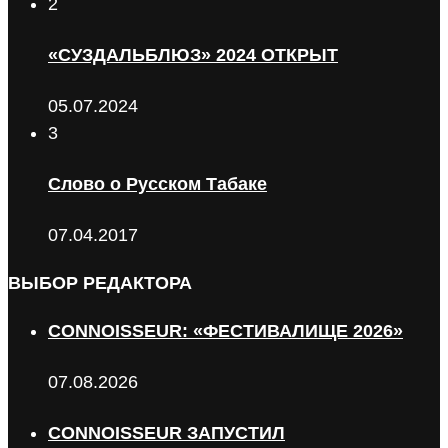
2
«СУЗДАЛЬБЛЮЗ» 2024 ОТКРЫТ
05.07.2024
3
Слово о Русском Табаке
07.04.2017
ВЫБОР РЕДАКТОРА
CONNOISSEUR: «ФЕСТИВАЛИЩЕ 2026»
07.08.2026
CONNOISSEUR ЗАПУСТИЛ