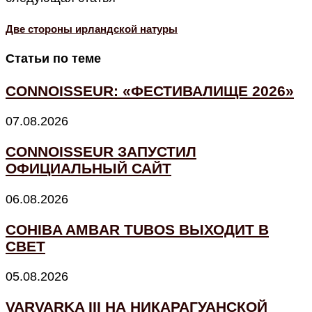
Две стороны ирландской натуры
Статьи по теме
CONNOISSEUR: «ФЕСТИВАЛИЩЕ 2026»
07.08.2026
CONNOISSEUR ЗАПУСТИЛ
ОФИЦИАЛЬНЫЙ САЙТ
06.08.2026
COHIBA AMBAR TUBOS ВЫХОДИТ В
СВЕТ
05.08.2026
VARVARKA III НА НИКАРАГУАНСКОЙ