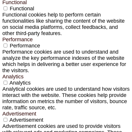
Functional
Functional
Functional cookies help to perform certain
functionalities like sharing the content of the website
on social media platforms, collect feedbacks, and
other third-party features.
Performance
Performance
Performance cookies are used to understand and
analyze the key performance indexes of the website
which helps in delivering a better user experience for
the visitors.
Analytics
Analytics
Analytical cookies are used to understand how visitors
interact with the website. These cookies help provide
information on metrics the number of visitors, bounce
rate, traffic source, etc.
Advertisement
Advertisement
Advertisement cookies are used to provide visitors