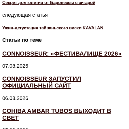
Секрет долголетия от Баронессы с сигарой
следующая статья
Ужин-дегустация тайваньского виски KAVALAN
Статьи по теме
CONNOISSEUR: «ФЕСТИВАЛИЩЕ 2026»
07.08.2026
CONNOISSEUR ЗАПУСТИЛ
ОФИЦИАЛЬНЫЙ САЙТ
06.08.2026
COHIBA AMBAR TUBOS ВЫХОДИТ В
СВЕТ