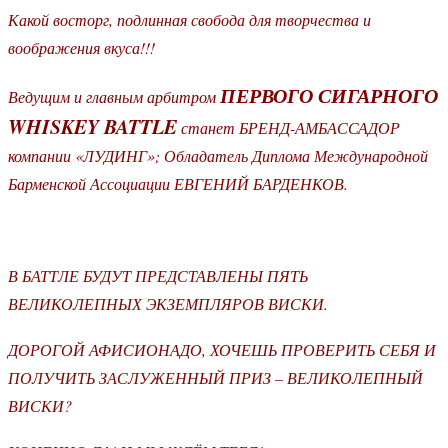
Какой восторг, подлинная свобода для творчества и
воображения вкуса!!!
ПЕРВОГО СИГАРНОГО
Ведущим и главным арбитром
WHISKEY BATTLE
станет БРЕНД-АМБАССАДОР
компании «ЛУДИНГ»; Обладатель Диплома Международной
Барменской Ассоциации ЕВГЕНИЙ БАРДЕНКОВ.
В БАТТЛЕ БУДУТ ПРЕДСТАВЛЕНЫ ПЯТЬ
ВЕЛИКОЛЕПНЫХ ЭКЗЕМПЛЯРОВ ВИСКИ.
ДОРОГОЙ АФИСИОНАДО, ХОЧЕШЬ ПРОВЕРИТЬ СЕБЯ И
ПОЛУЧИТЬ ЗАСЛУЖЕННЫЙ ПРИЗ – ВЕЛИКОЛЕПНЫЙ
ВИСКИ?