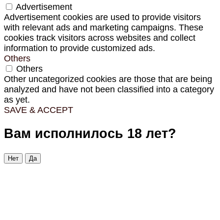
Advertisement
Advertisement cookies are used to provide visitors
with relevant ads and marketing campaigns. These
cookies track visitors across websites and collect
information to provide customized ads.
Others
Others
Other uncategorized cookies are those that are being
analyzed and have not been classified into a category
as yet.
SAVE & ACCEPT
Вам исполнилось 18 лет?
Нет
Да