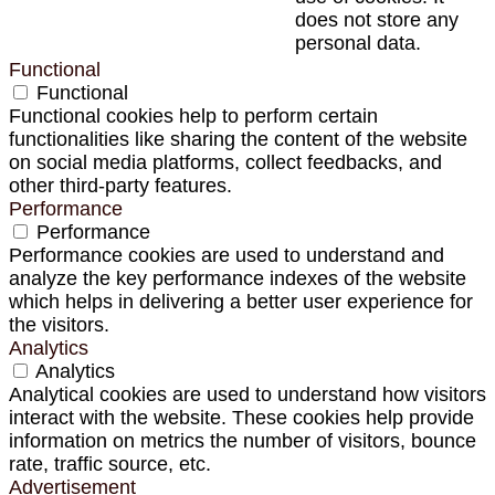
does not store any
personal data.
Functional
Functional
Functional cookies help to perform certain
functionalities like sharing the content of the website
on social media platforms, collect feedbacks, and
other third-party features.
Performance
Performance
Performance cookies are used to understand and
analyze the key performance indexes of the website
which helps in delivering a better user experience for
the visitors.
Analytics
Analytics
Analytical cookies are used to understand how visitors
interact with the website. These cookies help provide
information on metrics the number of visitors, bounce
rate, traffic source, etc.
Advertisement