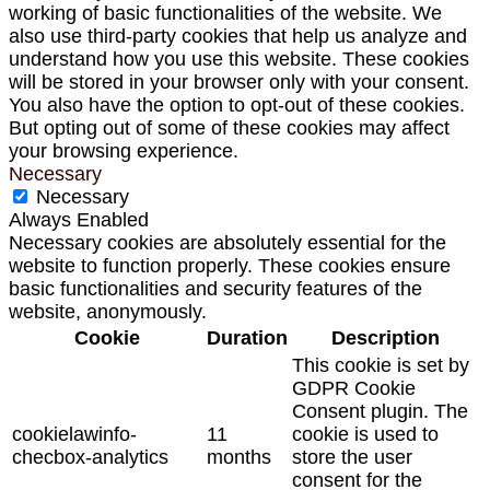
working of basic functionalities of the website. We
also use third-party cookies that help us analyze and
understand how you use this website. These cookies
will be stored in your browser only with your consent.
You also have the option to opt-out of these cookies.
But opting out of some of these cookies may affect
your browsing experience.
Necessary
Necessary
Always Enabled
Necessary cookies are absolutely essential for the
website to function properly. These cookies ensure
basic functionalities and security features of the
website, anonymously.
Cookie
Duration
Description
This cookie is set by
GDPR Cookie
Consent plugin. The
cookielawinfo-
11
cookie is used to
checbox-analytics
months
store the user
consent for the