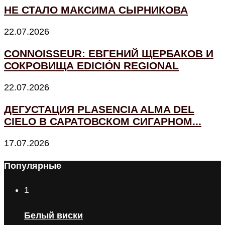
НЕ СТАЛО МАКСИМА СЫРНИКОВА
22.07.2026
CONNOISSEUR: ЕВГЕНИЙ ЩЕРБАКОВ И
СОКРОВИЩА EDICIÓN REGIONAL
22.07.2026
ДЕГУСТАЦИЯ PLASENCIA ALMA DEL
CIELO В САРАТОВСКОМ СИГАРНОМ...
17.07.2026
Популярные
1
Белый виски