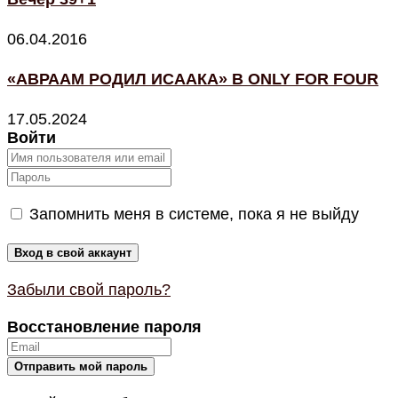
06.04.2016
«АВРААМ РОДИЛ ИСААКА» В ONLY FOR FOUR
17.05.2024
Войти
Запомнить меня в системе, пока я не выйду
Забыли свой пароль?
Восстановление пароля