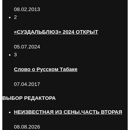
08.02.2013
2
«СУЗДАЛЬБЛЮЗ» 2024 ОТКРЫТ
05.07.2024
3
Слово о Русском Табаке
07.04.2017
ВЫБОР РЕДАКТОРА
НЕИЗВЕСТНАЯ ИЗ СЕНЫ.ЧАСТЬ ВТОРАЯ
08.08.2026