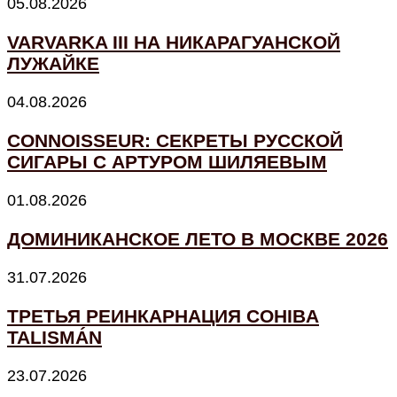
05.08.2026
VARVARKA III НА НИКАРАГУАНСКОЙ
ЛУЖАЙКЕ
04.08.2026
CONNOISSEUR: СЕКРЕТЫ РУССКОЙ
СИГАРЫ С АРТУРОМ ШИЛЯЕВЫМ
01.08.2026
ДОМИНИКАНСКОЕ ЛЕТО В МОСКВЕ 2026
31.07.2026
ТРЕТЬЯ РЕИНКАРНАЦИЯ COHIBA
TALISMÁN
23.07.2026