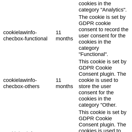
cookies in the
category "Analytics".
The cookie is set by
GDPR cookie
consent to record the
cookielawinfo-
11
user consent for the
checbox-functional
months
cookies in the
category
"Functional".
This cookie is set by
GDPR Cookie
Consent plugin. The
cookielawinfo-
11
cookie is used to
checbox-others
months
store the user
consent for the
cookies in the
category "Other.
This cookie is set by
GDPR Cookie
Consent plugin. The
cookies is used to