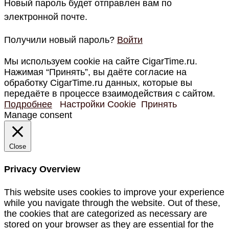
Новый пароль будет отправлен вам по
электронной почте.
Получили новый пароль?
Войти
Мы используем cookie на сайте CigarTime.ru.
Нажимая “Принять”, вы даёте согласие на
обработку CigarTime.ru данных, которые вы
передаёте в процессе взаимодействия с сайтом.
Подробнее
Настройки Cookie
Принять
Manage consent
Close
Privacy Overview
This website uses cookies to improve your experience
while you navigate through the website. Out of these,
the cookies that are categorized as necessary are
stored on your browser as they are essential for the