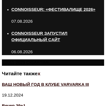
CONNOISSEUR: «ФЕСТИВАЛИЩЕ 2026»
07.08.2026
CONNOISSEUR ЗАПУСТИЛ
ОФИЦИАЛЬНЫЙ САЙТ
06.08.2026
©2011-2023 CIGARTIME
Читайте также
x
ВАШ НОВЫЙ ГОД В КЛУБЕ VARVARKA III
19.12.2024
Вечер 39+1