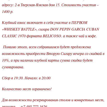
адресу: 2-я Тверская-Ямская дом 15. Стоимость участия –
1400 р.
Клубный взнос включает в себя участие в ПЕРВОМ
«WHISKEY BATTLE», сигара DON PEPIN GARCIA CUBAN
CLASSIC 1970 формата BELICOSO. а также чай и кофе.
Помимо этого, всем собравшимся будет предложена
возможность приобрести Вторую Сигару вечера со скидкой в
10%, а при наличии клубной карты сумма скидки будет
суммирована.
Сбор в 19:30. Начало: в 20:00
Количество мест ограничено!
Для возможности резервирования столов и конкретных мест,
звоните — +7 495 772 1626,