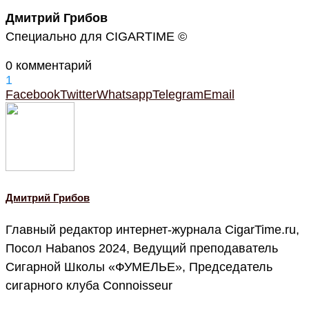
Дмитрий Грибов
Специально для CIGARTIME ©
0 комментарий
1
Facebook
Twitter
Whatsapp
Telegram
Email
Дмитрий Грибов
Главный редактор интернет-журнала CigarTime.ru,
Посол Habanos 2024, Ведущий преподаватель
Сигарной Школы «ФУМЕЛЬЕ», Председатель
сигарного клуба Connoisseur