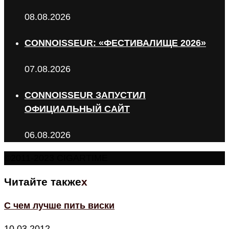
08.08.2026
CONNOISSEUR: «ФЕСТИВАЛИЩЕ 2026»
07.08.2026
CONNOISSEUR ЗАПУСТИЛ
ОФИЦИАЛЬНЫЙ САЙТ
06.08.2026
©2011-2023 CIGARTIME
Читайте также
x
С чем лучше пить виски
10.03.2012