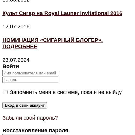
Культ Сигар на Royal Launer Invitational 2016
12.07.2016
НОМИНАЦИЯ «СИГАРНЫЙ БЛОГЕР».
ПОДРОБНЕЕ
23.07.2024
Войти
Запомнить меня в системе, пока я не выйду
Забыли свой пароль?
Восстановление пароля