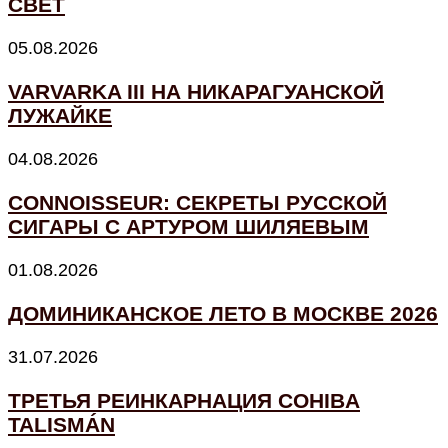
СВЕТ
05.08.2026
VARVARKA III НА НИКАРАГУАНСКОЙ
ЛУЖАЙКЕ
04.08.2026
CONNOISSEUR: СЕКРЕТЫ РУССКОЙ
СИГАРЫ С АРТУРОМ ШИЛЯЕВЫМ
01.08.2026
ДОМИНИКАНСКОЕ ЛЕТО В МОСКВЕ 2026
31.07.2026
ТРЕТЬЯ РЕИНКАРНАЦИЯ COHIBA
TALISMÁN