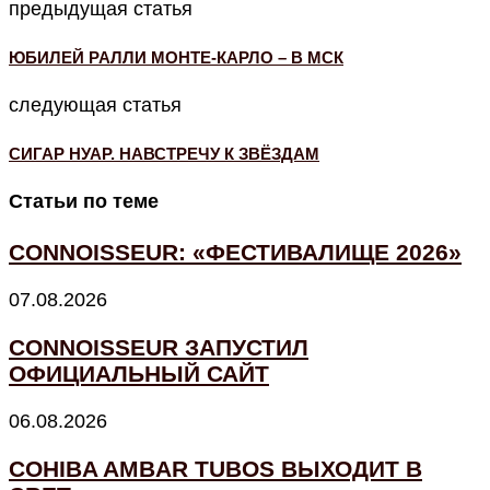
предыдущая статья
ЮБИЛЕЙ РАЛЛИ МОНТЕ-КАРЛО – В МСК
следующая статья
СИГАР НУАР. НАВСТРЕЧУ К ЗВЁЗДАМ
Статьи по теме
CONNOISSEUR: «ФЕСТИВАЛИЩЕ 2026»
07.08.2026
CONNOISSEUR ЗАПУСТИЛ
ОФИЦИАЛЬНЫЙ САЙТ
06.08.2026
COHIBA AMBAR TUBOS ВЫХОДИТ В