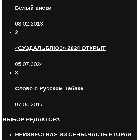
Белый виски
08.02.2013
2
«СУЗДАЛЬБЛЮЗ» 2024 ОТКРЫТ
05.07.2024
3
Слово о Русском Табаке
07.04.2017
ВЫБОР РЕДАКТОРА
НЕИЗВЕСТНАЯ ИЗ СЕНЫ.ЧАСТЬ ВТОРАЯ