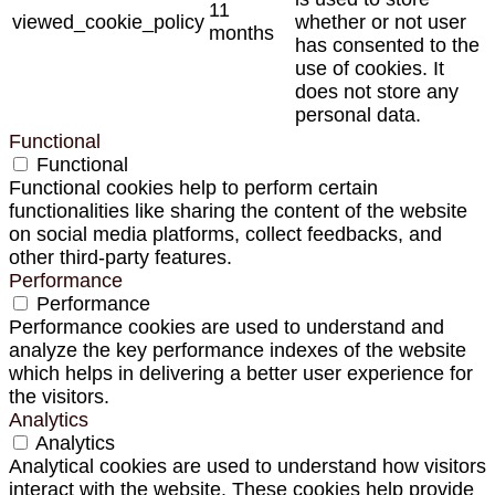
11
viewed_cookie_policy
whether or not user
months
has consented to the
use of cookies. It
does not store any
personal data.
Functional
Functional
Functional cookies help to perform certain
functionalities like sharing the content of the website
on social media platforms, collect feedbacks, and
other third-party features.
Performance
Performance
Performance cookies are used to understand and
analyze the key performance indexes of the website
which helps in delivering a better user experience for
the visitors.
Analytics
Analytics
Analytical cookies are used to understand how visitors
interact with the website. These cookies help provide