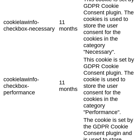
GDPR Cookie
Consent plugin. The
cookies is used to
cookielawinfo-
11
store the user
checkbox-necessary
months
consent for the
cookies in the
category
"Necessary".
This cookie is set by
GDPR Cookie
Consent plugin. The
cookielawinfo-
cookie is used to
11
checkbox-
store the user
months
performance
consent for the
cookies in the
category
"Performance".
The cookie is set by
the GDPR Cookie
Consent plugin and
is used to store