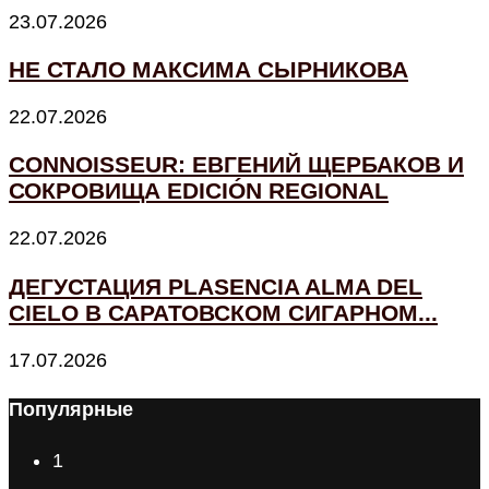
23.07.2026
НЕ СТАЛО МАКСИМА СЫРНИКОВА
22.07.2026
CONNOISSEUR: ЕВГЕНИЙ ЩЕРБАКОВ И
СОКРОВИЩА EDICIÓN REGIONAL
22.07.2026
ДЕГУСТАЦИЯ PLASENCIA ALMA DEL
CIELO В САРАТОВСКОМ СИГАРНОМ...
17.07.2026
Популярные
1