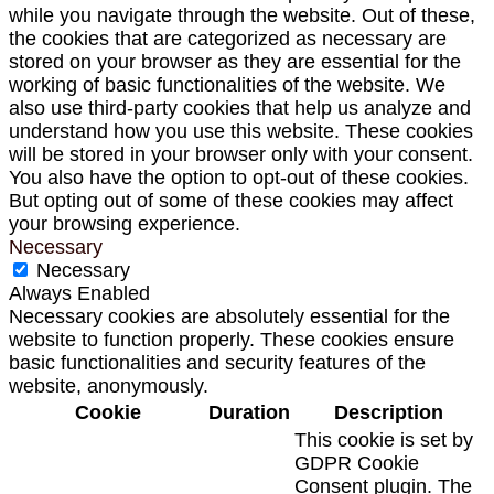
while you navigate through the website. Out of these,
the cookies that are categorized as necessary are
stored on your browser as they are essential for the
working of basic functionalities of the website. We
also use third-party cookies that help us analyze and
understand how you use this website. These cookies
will be stored in your browser only with your consent.
You also have the option to opt-out of these cookies.
But opting out of some of these cookies may affect
your browsing experience.
Necessary
Necessary
Always Enabled
Necessary cookies are absolutely essential for the
website to function properly. These cookies ensure
basic functionalities and security features of the
website, anonymously.
Cookie
Duration
Description
This cookie is set by
GDPR Cookie
Consent plugin. The