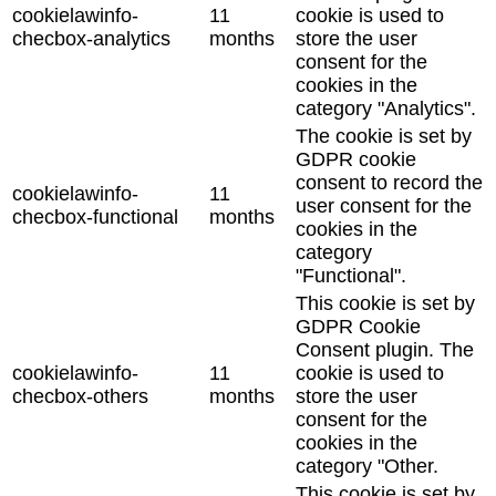
cookielawinfo-
11
cookie is used to
checbox-analytics
months
store the user
consent for the
cookies in the
category "Analytics".
The cookie is set by
GDPR cookie
consent to record the
cookielawinfo-
11
user consent for the
checbox-functional
months
cookies in the
category
"Functional".
This cookie is set by
GDPR Cookie
Consent plugin. The
cookielawinfo-
11
cookie is used to
checbox-others
months
store the user
consent for the
cookies in the
category "Other.
This cookie is set by