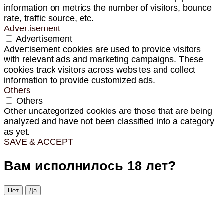
information on metrics the number of visitors, bounce
rate, traffic source, etc.
Advertisement
Advertisement
Advertisement cookies are used to provide visitors
with relevant ads and marketing campaigns. These
cookies track visitors across websites and collect
information to provide customized ads.
Others
Others
Other uncategorized cookies are those that are being
analyzed and have not been classified into a category
as yet.
SAVE & ACCEPT
Вам исполнилось 18 лет?
Нет
Да