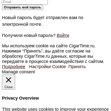
Новый пароль будет отправлен вам по
электронной почте.
Получили новый пароль?
Войти
Мы используем cookie на сайте CigarTime.ru.
Нажимая “Принять”, вы даёте согласие на
обработку CigarTime.ru данных, которые вы
передаёте в процессе взаимодействия с сайтом.
Подробнее
Настройки Cookie
Принять
Manage consent
Close
Privacy Overview
This website uses cookies to improve your experience