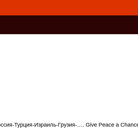
ссия-Турция-Израиль-Грузия-…. Give Peace a Chance