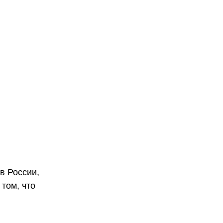
в России,
том, что