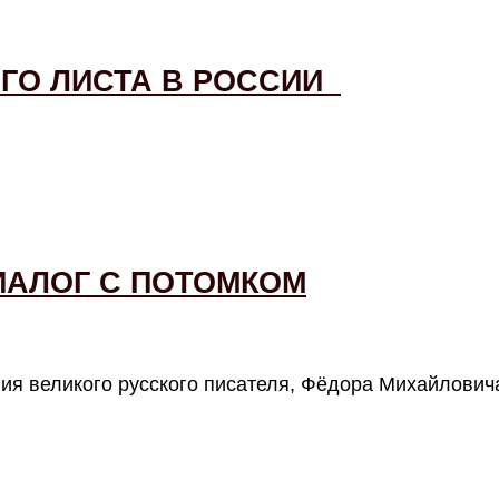
ОГО ЛИСТА В РОССИИ
ИАЛОГ С ПОТОМКОМ
ния великого русского писателя, Фёдора Михайлович