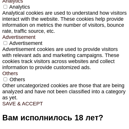
Analytics
Analytics
Analytical cookies are used to understand how visitors
interact with the website. These cookies help provide
information on metrics the number of visitors, bounce
rate, traffic source, etc.
Advertisement
Advertisement
Advertisement cookies are used to provide visitors
with relevant ads and marketing campaigns. These
cookies track visitors across websites and collect
information to provide customized ads.
Others
Others
Other uncategorized cookies are those that are being
analyzed and have not been classified into a category
as yet.
SAVE & ACCEPT
Вам исполнилось 18 лет?