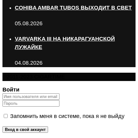
COHIBA AMBAR TUBOS ВЫХОДИТ В СВЕТ
05.08.2026
VARVARKA III НА НИКАРАГУАНСКОЙ
ЛУЖАЙКЕ
04.08.2026
©2011-2023 CIGARTIME
Войти
Запомнить меня в системе, пока я не выйду