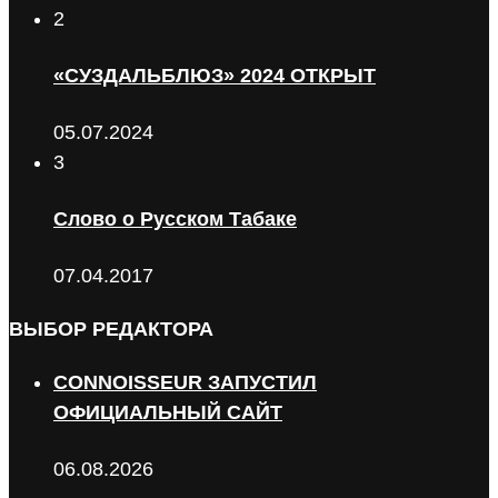
2
«СУЗДАЛЬБЛЮЗ» 2024 ОТКРЫТ
05.07.2024
3
Слово о Русском Табаке
07.04.2017
ВЫБОР РЕДАКТОРА
CONNOISSEUR ЗАПУСТИЛ
ОФИЦИАЛЬНЫЙ САЙТ
06.08.2026