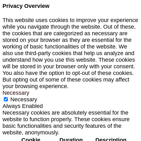
Privacy Overview
This website uses cookies to improve your experience
while you navigate through the website. Out of these,
the cookies that are categorized as necessary are
stored on your browser as they are essential for the
working of basic functionalities of the website. We
also use third-party cookies that help us analyze and
understand how you use this website. These cookies
will be stored in your browser only with your consent.
You also have the option to opt-out of these cookies.
But opting out of some of these cookies may affect
your browsing experience.
Necessary
Necessary
Always Enabled
Necessary cookies are absolutely essential for the
website to function properly. These cookies ensure
basic functionalities and security features of the
website, anonymously.
Cookie
Duration
Description