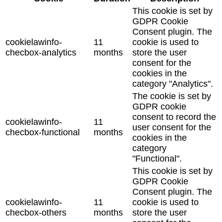
This cookie is set by
GDPR Cookie
Consent plugin. The
cookielawinfo-
11
cookie is used to
checbox-analytics
months
store the user
consent for the
cookies in the
category "Analytics".
The cookie is set by
GDPR cookie
consent to record the
cookielawinfo-
11
user consent for the
checbox-functional
months
cookies in the
category
"Functional".
This cookie is set by
GDPR Cookie
Consent plugin. The
cookielawinfo-
11
cookie is used to
checbox-others
months
store the user