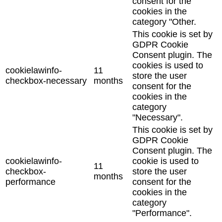
consent for the
cookies in the
category "Other.
This cookie is set by
GDPR Cookie
Consent plugin. The
cookies is used to
cookielawinfo-
11
store the user
checkbox-necessary
months
consent for the
cookies in the
category
"Necessary".
This cookie is set by
GDPR Cookie
Consent plugin. The
cookielawinfo-
cookie is used to
11
checkbox-
store the user
months
performance
consent for the
cookies in the
category
"Performance".