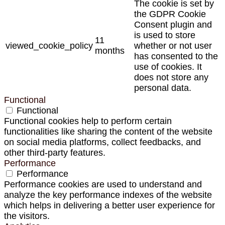
The cookie is set by
the GDPR Cookie
Consent plugin and
is used to store
11
viewed_cookie_policy
whether or not user
months
has consented to the
use of cookies. It
does not store any
personal data.
Functional
Functional
Functional cookies help to perform certain
functionalities like sharing the content of the website
on social media platforms, collect feedbacks, and
other third-party features.
Performance
Performance
Performance cookies are used to understand and
analyze the key performance indexes of the website
which helps in delivering a better user experience for
the visitors.