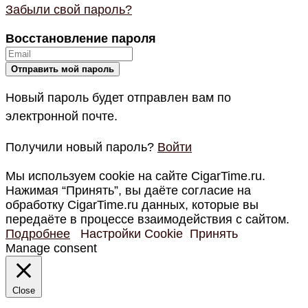
Забыли свой пароль?
Восстановление пароля
Новый пароль будет отправлен вам по
электронной почте.
Получили новый пароль?
Войти
Мы используем cookie на сайте CigarTime.ru.
Нажимая “Принять”, вы даёте согласие на
обработку CigarTime.ru данных, которые вы
передаёте в процессе взаимодействия с сайтом.
Подробнее
Настройки Cookie
Принять
Manage consent
Close