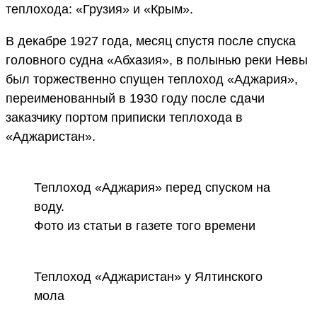
теплохода: «Грузия» и «Крым».
В декабре 1927 года, месяц спустя после спуска
головного судна «Абхазия», в полынью реки Невы
был торжественно спущен теплоход «Аджария»,
переименованный в 1930 году после сдачи
заказчику портом приписки теплохода в
«Аджаристан».
Теплоход «Аджария» перед спуском на
воду.
Фото из статьи в газете того времени
Теплоход «Аджаристан» у Ялтинского
мола