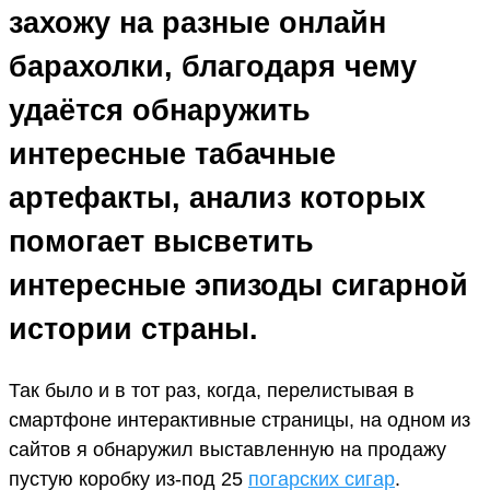
захожу на разные онлайн
барахолки, благодаря чему
удаётся обнаружить
интересные табачные
артефакты, анализ которых
помогает высветить
интересные эпизоды сигарной
истории страны.
Так было и в тот раз, когда, перелистывая в
смартфоне интерактивные страницы, на одном из
сайтов я обнаружил выставленную на продажу
пустую коробку из-под 25
погарских сигар
.