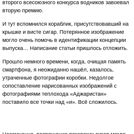
второго всесоюзного конкурса водников завоевал
вторую премию.
И тут вспомнился кораблик, присутствовавший на
крышке и висте сигар. Потерянное изображение
могло очень помочь в идентификации концепции
выпуска… Написание статьи пришлось отложить.
Прошло немного времени, когда, очищая память
смартфона, я неожиданно нашёл, казалось,
утраченные фотографии коробки. Недолгое
сопоставление нарисованных изображений с
фотографиями теплохода «Аджаристан»
поставило все точки над «и». Всё сложилось.