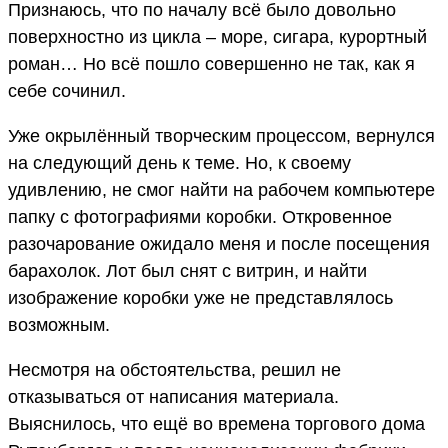
Признаюсь, что по началу всё было довольно
поверхностно из цикла – море, сигара, курортный
роман… Но всё пошло совершенно не так, как я
себе сочинил.
Уже окрылённый творческим процессом, вернулся
на следующий день к теме. Но, к своему
удивлению, не смог найти на рабочем компьютере
папку с фотографиями коробки. Откровенное
разочарование ожидало меня и после посещения
барахолок. Лот был снят с витрин, и найти
изображение коробки уже не представлялось
возможным.
Несмотря на обстоятельства, решил не
отказываться от написания материала.
Выяснилось, что ещё во времена торгового дома