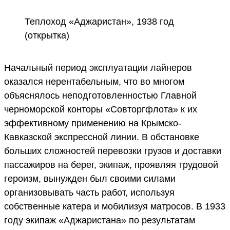
Теплоход «Аджаристан», 1938 год
(открытка)
Начальный период эксплуатации лайнеров
оказался нерентабельным, что во многом
объяснялось неподготовленностью Главной
черноморской конторы «Совторгфлота» к их
эффективному применению на Крымско-
Кавказской экспрессной линии. В обстановке
больших сложностей перевозки грузов и доставки
пассажиров на берег, экипаж, проявляя трудовой
героизм, вынужден был своими силами
организовывать часть работ, используя
собственные катера и мобилизуя матросов. В 1933
году экипаж «Аджаристана» по результатам