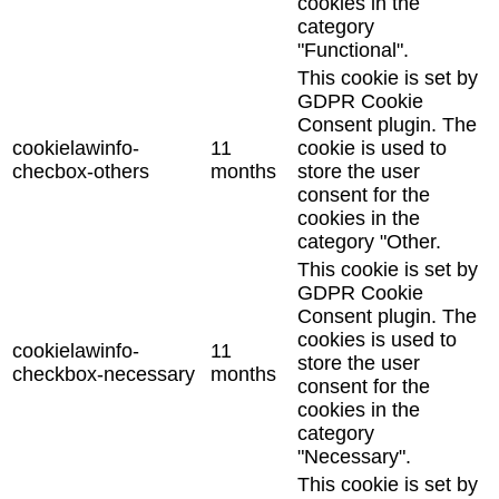
cookies in the
category
"Functional".
This cookie is set by
GDPR Cookie
Consent plugin. The
cookielawinfo-
11
cookie is used to
checbox-others
months
store the user
consent for the
cookies in the
category "Other.
This cookie is set by
GDPR Cookie
Consent plugin. The
cookies is used to
cookielawinfo-
11
store the user
checkbox-necessary
months
consent for the
cookies in the
category
"Necessary".
This cookie is set by