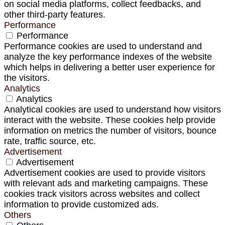
on social media platforms, collect feedbacks, and
other third-party features.
Performance
Performance
Performance cookies are used to understand and
analyze the key performance indexes of the website
which helps in delivering a better user experience for
the visitors.
Analytics
Analytics
Analytical cookies are used to understand how visitors
interact with the website. These cookies help provide
information on metrics the number of visitors, bounce
rate, traffic source, etc.
Advertisement
Advertisement
Advertisement cookies are used to provide visitors
with relevant ads and marketing campaigns. These
cookies track visitors across websites and collect
information to provide customized ads.
Others