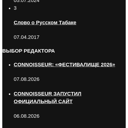
05.07.2024
3
Слово о Русском Табаке
07.04.2017
ВЫБОР РЕДАКТОРА
CONNOISSEUR: «ФЕСТИВАЛИЩЕ 2026»
07.08.2026
CONNOISSEUR ЗАПУСТИЛ
ОФИЦИАЛЬНЫЙ САЙТ
06.08.2026