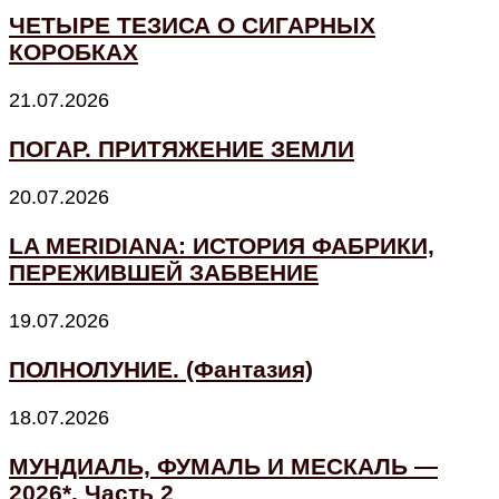
ЧЕТЫРЕ ТЕЗИСА О СИГАРНЫХ
КОРОБКАХ
21.07.2026
ПОГАР. ПРИТЯЖЕНИЕ ЗЕМЛИ
20.07.2026
LA MERIDIANA: ИСТОРИЯ ФАБРИКИ,
ПЕРЕЖИВШЕЙ ЗАБВЕНИЕ
19.07.2026
ПОЛНОЛУНИЕ. (Фантазия)
18.07.2026
МУНДИАЛЬ, ФУМАЛЬ И МЕСКАЛЬ —
2026*. Часть 2