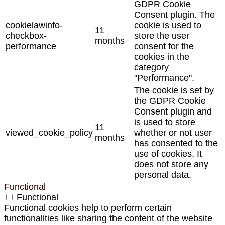
GDPR Cookie
Consent plugin. The
cookielawinfo-
cookie is used to
11
checkbox-
store the user
months
performance
consent for the
cookies in the
category
"Performance".
The cookie is set by
the GDPR Cookie
Consent plugin and
is used to store
11
viewed_cookie_policy
whether or not user
months
has consented to the
use of cookies. It
does not store any
personal data.
Functional
Functional
Functional cookies help to perform certain
functionalities like sharing the content of the website