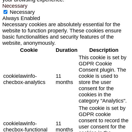
Necessary
Necessary
Always Enabled
Necessary cookies are absolutely essential for the
website to function properly. These cookies ensure
basic functionalities and security features of the
website, anonymously.
Cookie
Duration
Description
This cookie is set by
GDPR Cookie
Consent plugin. The
cookielawinfo-
11
cookie is used to
checbox-analytics
months
store the user
consent for the
cookies in the
category "Analytics".
The cookie is set by
GDPR cookie
consent to record the
cookielawinfo-
11
user consent for the
checbox-functional
months