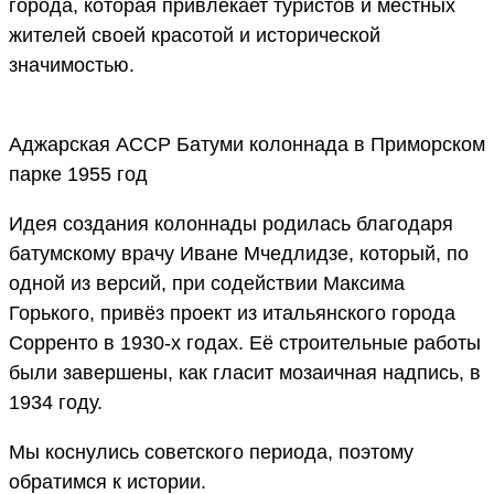
города, которая привлекает туристов и местных
жителей своей красотой и исторической
значимостью.
Аджарская АССР Батуми колоннада в Приморском
парке 1955 год
Идея создания колоннады родилась благодаря
батумскому врачу Иване Мчедлидзе, который, по
одной из версий, при содействии Максима
Горького, привёз проект из итальянского города
Сорренто в 1930-х годах. Её строительные работы
были завершены, как гласит мозаичная надпись, в
1934 году.
Мы коснулись советского периода, поэтому
обратимся к истории.