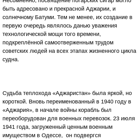
Несомненно, посвящение погарских сигар могло
быть адресовано и прекрасной Аджарии, и
солнечному Батуми. Тем не менее, их создание в
первую очередь являлось данью уважения
технологической мощи того времени,
подкреплённой самоотверженным трудом
советских людей на всех этапах жизненного цикла
судна.
Судьба теплохода «Аджаристан» была яркой, но
короткой. Вновь переименованный в 1940 году в
«Аджария», в начале войны корабль был
переоборудован для военных перевозок. 23 июля
1941 года, загруженный ценным военным
имуществом в Одессе, он подвергся