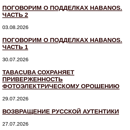
ПОГОВОРИМ О ПОДДЕЛКАХ HABANOS.
ЧАСТЬ 2
03.08.2026
ПОГОВОРИМ О ПОДДЕЛКАХ HABANOS.
ЧАСТЬ 1
30.07.2026
TABACUBA СОХРАНЯЕТ
ПРИВЕРЖЕННОСТЬ
ФОТОЭЛЕКТРИЧЕСКОМУ ОРОШЕНИЮ
29.07.2026
ВОЗВРАЩЕНИЕ РУССКОЙ АУТЕНТИКИ
27.07.2026