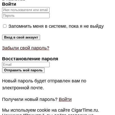
Войти
Запомнить меня в системе, пока я не выйду
Забыли свой пароль?
Восстановление пароля
Новый пароль будет отправлен вам по
электронной почте.
Получили новый пароль?
Войти
Мы используем cookie на сайте CigarTime.ru.