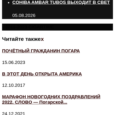
COHIBA AMBAR TUBOS ВЫХОДИТ В СВЕТ
05.08.2026
©2011-2023 CIGARTIME
Читайте также
x
ПОЧЁТНЫЙ ГРАЖДАНИН ПОГАРА
15.06.2023
В ЭТОТ ДЕНЬ ОТКРЫТА АМЕРИКА
12.10.2017
МАРАФОН НОВОГОДНИХ ПОЗДРАВЛЕНИЙ
2022. СЛОВО — Погарской...
24.12.2021