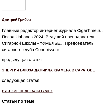
Дмитрий Грибов
Главный редактор интернет-журнала CigarTime.ru,
Посол Habanos 2024, Ведущий преподаватель
Сигарной Школы «ФУМЕЛЬЕ», Председатель
сигарного клуба Connoisseur
предыдущая статья
ЭНЕРГИЯ БЛЮЗА ДАНИИЛА КРАМЕРА В САРАТОВЕ
следующая статья
РУССКИЕ НЕЛЕГАЛЫ В МСК
Статьи по теме