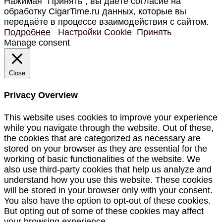
Нажимая “Принять”, вы даёте согласие на
обработку CigarTime.ru данных, которые вы
передаёте в процессе взаимодействия с сайтом.
Подробнее
Настройки Cookie
Принять
Manage consent
Close
Privacy Overview
This website uses cookies to improve your experience
while you navigate through the website. Out of these,
the cookies that are categorized as necessary are
stored on your browser as they are essential for the
working of basic functionalities of the website. We
also use third-party cookies that help us analyze and
understand how you use this website. These cookies
will be stored in your browser only with your consent.
You also have the option to opt-out of these cookies.
But opting out of some of these cookies may affect
your browsing experience.