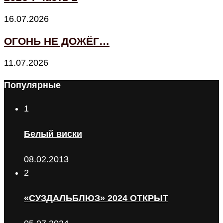
16.07.2026
ОГОНЬ НЕ ДОЖЁГ…
11.07.2026
Популярные
1
Белый виски
08.02.2013
2
«СУЗДАЛЬБЛЮЗ» 2024 ОТКРЫТ