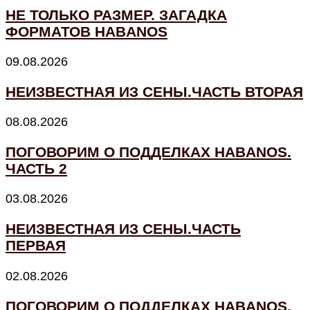
НЕ ТОЛЬКО РАЗМЕР. ЗАГАДКА
ФОРМАТОВ HABANOS
09.08.2026
НЕИЗВЕСТНАЯ ИЗ СЕНЫ.ЧАСТЬ ВТОРАЯ
08.08.2026
ПОГОВОРИМ О ПОДДЕЛКАХ HABANOS.
ЧАСТЬ 2
03.08.2026
НЕИЗВЕСТНАЯ ИЗ СЕНЫ.ЧАСТЬ
ПЕРВАЯ
02.08.2026
ПОГОВОРИМ О ПОДДЕЛКАХ HABANOS.