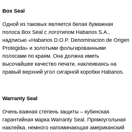
Box Seal
Одной из таковых является белая бумажная
полоса Box Seal с логотипом Habanos S.A.,
надписью «Habanos D.O.P. Denominacion de Origen
Protegida» и золотыми фольгированными
полосами по краям. Она должна иметь
высочайшее качество печати, наклеиваясь на
правый верхний угол сигарной коробки Habanos.
Warranty Seal
Очень важная степень защиты – кубинская
гарантийная марка Warranty Seal. Прямоугольная
наклейка, немного напоминающая американский