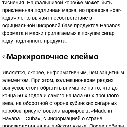
тиснения. На фальшивой коробке может быть
приклеенная подлинная марка, но проверка «bar-
кода» легко выявит несоответствие в
официальной цифровой базе продуктов Habanos
формата и марки прилагаемых к покупке сигар
коду подлинного продукта.
Маркировочное клеймо
Является, скорее, информативным, чем защитным
элементом. При этом, коллекционерам редких
выпусков стоит обратить внимание на то, что до
конца 50-х годов и самого начала 60-х прошлого
века, на оборотной стороне кубинских сигарных
коробок присутствовала маркировка «Made in
Havana – Cuba», с информацией о стране
производства на английском языке. После победы