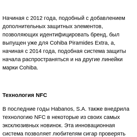
Начиная с 2012 года, подобный с добавлением
дополнительных защитных элементов,
позволяющих идентифицировать бренд, был
выпущен уже для Cohiba Piramides Extra, а,
начиная с 2014 года, подобная система защиты
начала распространяться и на другие линейки
марки Cohiba.
Технология NFC
В последние годы Habanos, S.A. также внедрила
технологию NFC в некоторые из своих самых
эксклюзивных новинок. Эта инновационная
система позволяет любителям сигар проверять