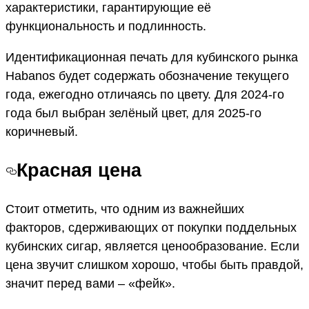
характеристики, гарантирующие её
функциональность и подлинность.
Идентификационная печать для кубинского рынка
Habanos будет содержать обозначение текущего
года, ежегодно отличаясь по цвету. Для 2024-го
года был выбран зелёный цвет, для 2025-го
коричневый.
Красная цена
Стоит отметить, что одним из важнейших
факторов, сдерживающих от покупки поддельных
кубинских сигар, является ценообразование. Если
цена звучит слишком хорошо, чтобы быть правдой,
значит перед вами – «фейк».