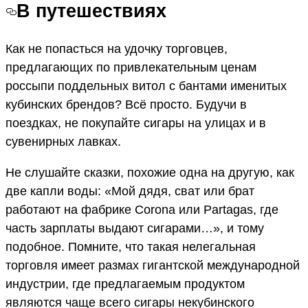
В путешествиях
Как не попасться на удочку торговцев,
предлагающих по привлекательным ценам
россыпи поддельных витол с бантами именитых
кубинских брендов? Всё просто. Будучи в
поездках, не покупайте сигары на улицах и в
сувенирных лавках.
Не слушайте сказки, похожие одна на другую, как
две капли воды: «Мой дядя, сват или брат
работают на фабрике Corona или Partagas, где
часть зарплаты выдают сигарами…», и тому
подобное. Помните, что такая нелегальная
торговля имеет размах гигантской международной
индустрии, где предлагаемым продуктом
являются чаще всего сигары некубинского