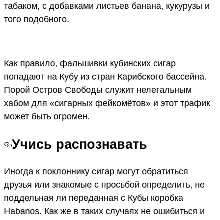
табаком, с добавками листьев банана, кукурузы и
того подобного.
Как правило, фальшивки кубинских сигар
попадают на Кубу из стран Карибского бассейна.
Порой Остров Свободы служит нелегальным
хабом для «сигарных фейкомётов» и этот трафик
может быть огромен.
Учись распознавать
Иногда к поклоннику сигар могут обратиться
друзья или знакомые с просьбой определить, не
поддельная ли переданная с Кубы коробка
Habanos. Как же в таких случаях не ошибиться и