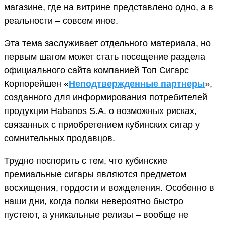
магазине, где на витрине представлено одно, а в
реальности – совсем иное.
Эта тема заслуживает отдельного материала, но
первым шагом может стать посещение раздела
официального сайта компанией Топ Сигарс
Корпорейшен «
Неподтвержденные партнеры
»,
созданного для информирования потребителей
продукции Habanos S.A. о возможных рисках,
связанных с приобретением кубинских сигар у
сомнительных продавцов.
Трудно поспорить с тем, что кубинские
премиальные сигары являются предметом
восхищения, гордости и вожделения. Особенно в
наши дни, когда полки невероятно быстро
пустеют, а уникальные релизы – вообще не