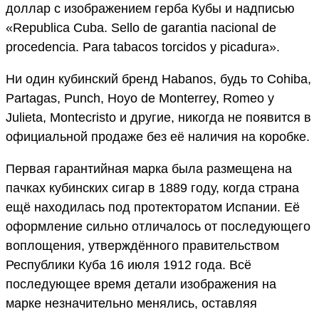
доллар с изображением герба Кубы и надписью
«Republica Cuba. Sello de garantia nacional de
procedencia. Para tabacos torcidos y picadura».
Ни один кубинский бренд Habanos, будь то Cohiba,
Partagas, Punch, Hoyo de Monterrey, Romeo y
Julieta, Montecristo и другие, никогда не появится в
официальной продаже без её наличия на коробке.
Первая гарантийная марка была размещена на
пачках кубинских сигар в 1889 году, когда страна
ещё находилась под протекторатом Испании. Её
оформление сильно отличалось от последующего
воплощения, утверждённого правительством
Республики Куба 16 июля 1912 года. Всё
последующее время детали изображения на
марке незначительно менялись, оставляя