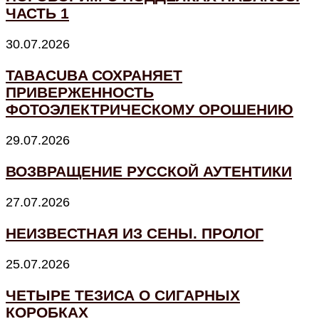
ЧАСТЬ 1
30.07.2026
TABACUBA СОХРАНЯЕТ
ПРИВЕРЖЕННОСТЬ
ФОТОЭЛЕКТРИЧЕСКОМУ ОРОШЕНИЮ
29.07.2026
ВОЗВРАЩЕНИЕ РУССКОЙ АУТЕНТИКИ
27.07.2026
НЕИЗВЕСТНАЯ ИЗ СЕНЫ. ПРОЛОГ
25.07.2026
ЧЕТЫРЕ ТЕЗИСА О СИГАРНЫХ
КОРОБКАХ