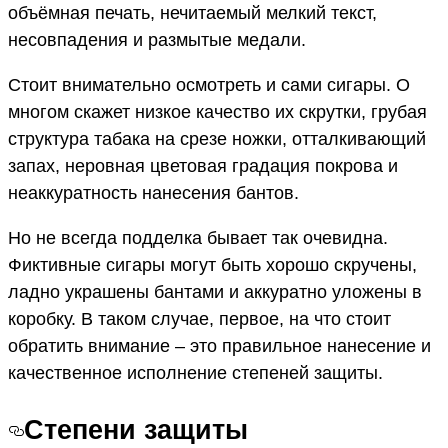
объёмная печать, нечитаемый мелкий текст,
несовпадения и размытые медали.
Стоит внимательно осмотреть и сами сигары. О
многом скажет низкое качество их скрутки, грубая
структура табака на срезе ножки, отталкивающий
запах, неровная цветовая градация покрова и
неаккуратность нанесения бантов.
Но не всегда подделка бывает так очевидна.
Фиктивные сигары могут быть хорошо скручены,
ладно украшены бантами и аккуратно уложены в
коробку. В таком случае, первое, на что стоит
обратить внимание – это правильное нанесение и
качественное исполнение степеней защиты.
Степени защиты