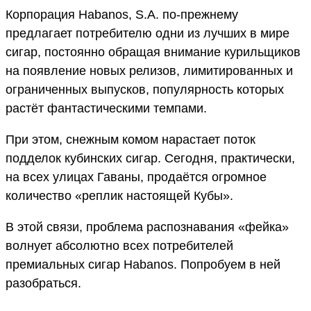
Корпорация Habanos, S.A. по-прежнему
предлагает потребителю одни из лучших в мире
сигар, постоянно обращая внимание курильщиков
на появление новых релизов, лимитированных и
ограниченных выпусков, популярность которых
растёт фантастическими темпами.
При этом, снежным комом нарастает поток
подделок кубинских сигар. Сегодня, практически,
на всех улицах Гаваны, продаётся огромное
количество «реплик настоящей Кубы».
В этой связи, проблема распознавания «фейка»
волнует абсолютно всех потребителей
премиальных сигар Habanos. Попробуем в ней
разобраться.