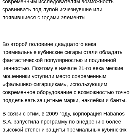
современным исследователям возможность
сравнивать под лупой исчезнувшие или
появившиеся с годами элементы.
Во второй половине двадцатого века
премиальные кубинские сигары стали обладать
фантастической популярностью и подлинной
ценностью. Поэтому в начале 21-го века мелкие
мошенники уступили место современным
«фальшиво-сигарщикам», использующим
современное оборудование с возможностью точно
подделывать защитные марки, наклейки и банты.
В связи с этим, в 2009 году, корпорация Habanos
S.A. запустила программу по внедрению более
высокой степени защиты премиальных кубинских