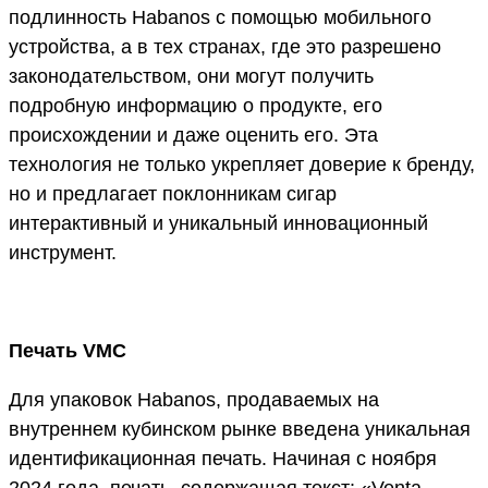
подлинность Habanos с помощью мобильного
устройства, а в тех странах, где это разрешено
законодательством, они могут получить
подробную информацию о продукте, его
происхождении и даже оценить его. Эта
технология не только укрепляет доверие к бренду,
но и предлагает поклонникам сигар
интерактивный и уникальный инновационный
инструмент.
Печать VMC
Для упаковок Habanos, продаваемых на
внутреннем кубинском рынке введена уникальная
идентификационная печать. Начиная с ноября
2024 года, печать, содержащая текст: «Venta