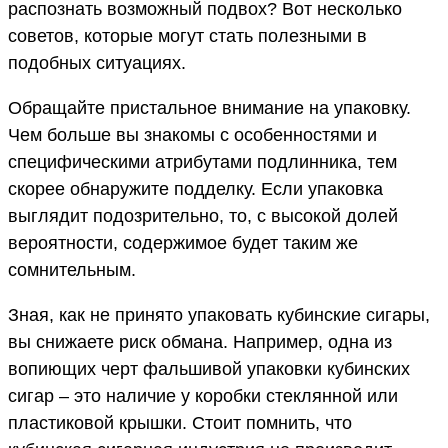
распознать возможный подвох? Вот несколько
советов, которые могут стать полезными в
подобных ситуациях.
Обращайте пристальное внимание на упаковку.
Чем больше вы знакомы с особенностями и
специфическими атрибутами подлинника, тем
скорее обнаружите подделку. Если упаковка
выглядит подозрительно, то, с высокой долей
вероятности, содержимое будет таким же
сомнительным.
Зная, как не принято упаковать кубинские сигары,
вы снижаете риск обмана. Например, одна из
вопиющих черт фальшивой упаковки кубинских
сигар – это наличие у коробки стеклянной или
пластиковой крышки. Стоит помнить, что