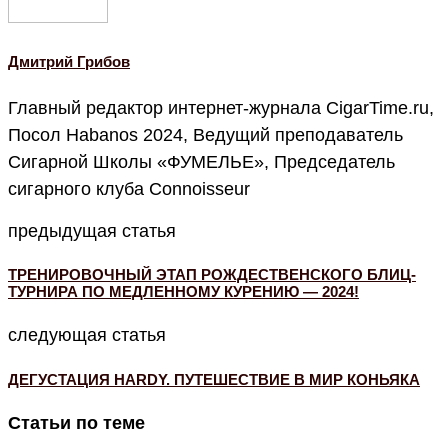
Дмитрий Грибов
Главный редактор интернет-журнала CigarTime.ru,
Посол Habanos 2024, Ведущий преподаватель
Сигарной Школы «ФУМЕЛЬЕ», Председатель
сигарного клуба Connoisseur
предыдущая статья
ТРЕНИРОВОЧНЫЙ ЭТАП РОЖДЕСТВЕНСКОГО БЛИЦ-
ТУРНИРА ПО МЕДЛЕННОМУ КУРЕНИЮ — 2024!
следующая статья
ДЕГУСТАЦИЯ HARDY. ПУТЕШЕСТВИЕ В МИР КОНЬЯКА
Статьи по теме