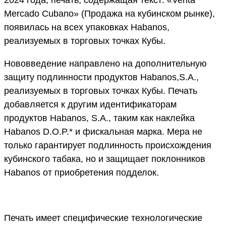
Mercado Cubano» (Продажа на кубинском рынке),
появилась на всех упаковках Habanos,
реализуемых в торговых точках Кубы.
Нововведение направлено на дополнительную
защиту подлинности продуктов Habanos,S.A.,
реализуемых в торговых точках Кубы. Печать
добавляется к другим идентификаторам
продуктов Habanos, S.A., таким как наклейка
Habanos D.O.P.* и фискальная марка. Мера не
только гарантирует подлинность происхождения
кубинского табака, но и защищает поклонников
Habanos от приобретения подделок.
Печать имеет специфические технологические