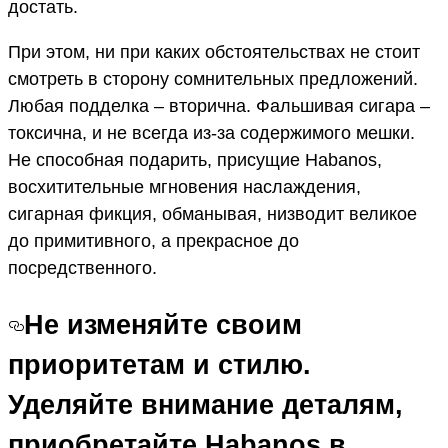
достать.
При этом, ни при каких обстоятельствах не стоит
смотреть в сторону сомнительных предложений.
Любая подделка – вторична. Фальшивая сигара –
токсична, и не всегда из-за содержимого мешки.
Не способная подарить, присущие Habanos,
восхитительные мгновения наслаждения,
сигарная фикция, обманывая, низводит великое
до примитивного, а прекрасное до
посредственного.
Не изменяйте своим
приоритетам и стилю.
Уделяйте внимание деталям,
приобретайте Habanos в