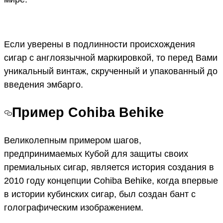
Если уверены в подлинности происхождения
сигар с англоязычной маркировкой, то перед Вами
уникальный винтаж, скрученный и упакованный до
введения эмбарго.
Пример Cohiba Behike
Великолепным примером шагов,
предпринимаемых Кубой для защиты своих
премиальных сигар, является история создания в
2010 году концепции Cohiba Behike, когда впервые
в истории кубинских сигар, был создан бант с
голографическим изображением.