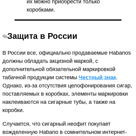
их можно приобрести только
коробками.
Защита в России
В России все, официально продаваемые Habanos
должны обладать акцизной маркой, с
дополнительной обязательной маркировкой
табачной продукции системы
Честный знак
.
Однако, из-за отсутствия целофонирования сигар,
поставляемых в коробках, элементы маркировки
наклеиваются на сигарные тубы, а также на
коробки.
Случается, что сигарный неофит покупает
вожделенную Habano в сомнительном интернет-