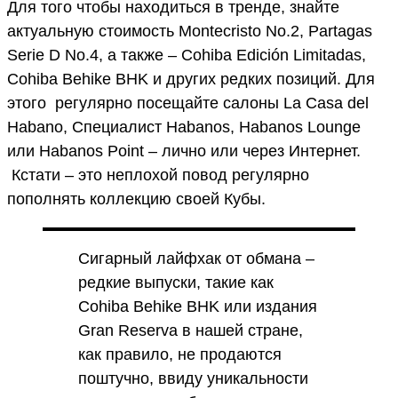
Для того чтобы находиться в тренде, знайте
актуальную стоимость Montecristo No.2, Partagas
Serie D No.4, а также – Cohiba Edición Limitadas,
Cohiba Behike BHK и других редких позиций. Для
этого регулярно посещайте салоны La Casa del
Habano, Специалист Habanos, Habanos Lounge
или Habanos Point – лично или через Интернет.
Кстати – это неплохой повод регулярно
пополнять коллекцию своей Кубы.
Сигарный лайфхак от обмана –
редкие выпуски, такие как
Cohiba Behike BHK или издания
Gran Reserva в нашей стране,
как правило, не продаются
поштучно, ввиду уникальности