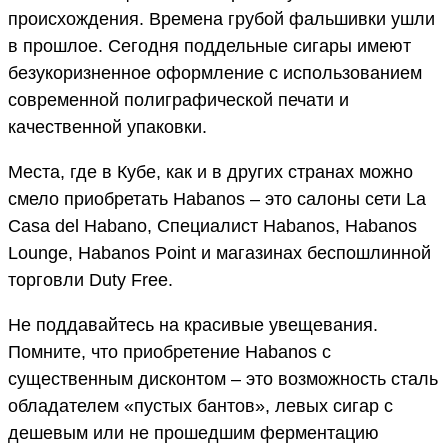
происхождения. Времена грубой фальшивки ушли
в прошлое. Сегодня поддельные сигары имеют
безукоризненное оформление с использованием
современной полиграфической печати и
качественной упаковки.
Места, где в Кубе, как и в других странах можно
смело приобретать Habanos – это салоны сети La
Casa del Habano, Специалист Habanos, Habanos
Lounge, Habanos Point и магазинах беспошлинной
торговли Duty Free.
Не поддавайтесь на красивые увещевания.
Помните, что приобретение Habanos с
существенным дисконтом – это возможность сталь
обладателем «пустых бантов», левых сигар с
дешевым или не прошедшим ферментацию