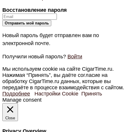
Восстановление пароля
Новый пароль будет отправлен вам по
электронной почте.
Получили новый пароль?
Войти
Мы используем cookie на сайте CigarTime.ru.
Нажимая “Принять”, вы даёте согласие на
обработку CigarTime.ru данных, которые вы
передаёте в процессе взаимодействия с сайтом.
Подробнее
Настройки Cookie
Принять
Manage consent
Close
Privacy Overview