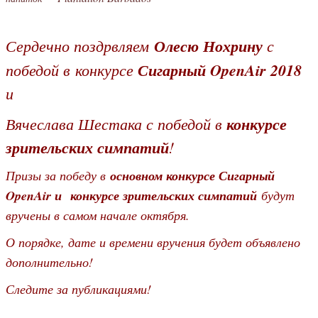
Сердечно поздрвляем
Олесю Нохрину
с
победой в
конкурсе
Сигарный OpenAir 2018
и
Вячеслава Шестака с победой в
конкурсе
зрительских симпатий
!
Призы за победу в
основном конкурсе Сигарный
OpenAir и
конкурсе зрительских симпатий
будут
вручены в самом начале октября.
О порядке, дате и времени вручения будет объявлено
дополнительно!
Следите за публикациями!