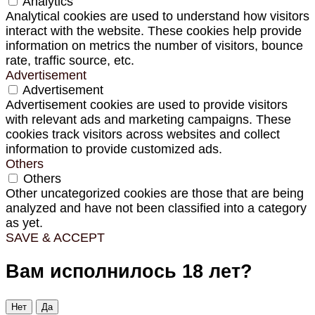
Analytics
Analytical cookies are used to understand how visitors
interact with the website. These cookies help provide
information on metrics the number of visitors, bounce
rate, traffic source, etc.
Advertisement
Advertisement
Advertisement cookies are used to provide visitors
with relevant ads and marketing campaigns. These
cookies track visitors across websites and collect
information to provide customized ads.
Others
Others
Other uncategorized cookies are those that are being
analyzed and have not been classified into a category
as yet.
SAVE & ACCEPT
Вам исполнилось 18 лет?
Нет
Да