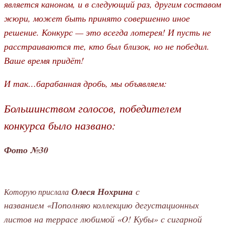
является каноном, и в следующий раз, другим составом
жюри, может быть принято совершенно иное
решение. Конкурс — это всегда лотерея! И пусть не
расстраиваются те, кто был близок, но не победил.
Ваше время придёт!
И так…
барабанная дробь, мы объявляем:
Большинством голосов, победителем
конкурса было названо:
Фото №30
Олеся Нохрина
с
Которую прислала
названием
«
Пополняю коллекцию дегустационных
листов на террасе любимой «O! Кубы» с сигарной