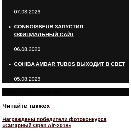
07.08.2026
CONNOISSEUR ЗАПУСТИЛ
ОФИЦИАЛЬНЫЙ САЙТ
06.08.2026
COHIBA AMBAR TUBOS ВЫХОДИТ В СВЕТ
05.08.2026
©2011-2023 CIGARTIME
Читайте также
x
Награждены победители фотоконкурса
«Сигарный Open Air-2018»