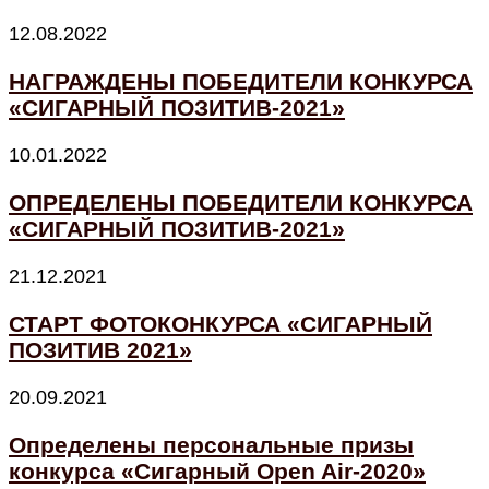
12.08.2022
НАГРАЖДЕНЫ ПОБЕДИТЕЛИ КОНКУРСА
«СИГАРНЫЙ ПОЗИТИВ-2021»
10.01.2022
ОПРЕДЕЛЕНЫ ПОБЕДИТЕЛИ КОНКУРСА
«СИГАРНЫЙ ПОЗИТИВ-2021»
21.12.2021
СТАРТ ФОТОКОНКУРСА «СИГАРНЫЙ
ПОЗИТИВ 2021»
20.09.2021
Определены персональные призы
конкурса «Сигарный Open Air-2020»