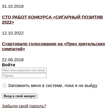
31.10.2018
СТО РАБОТ КОНКУРСА «СИГАРНЫЙ ПОЗИТИВ
2022»
12.10.2022
Стартовало голосование на «Приз зрительских
симпатий»
22.06.2018
Войти
Запомнить меня в системе, пока я не выйду
Забыли свой пароль?