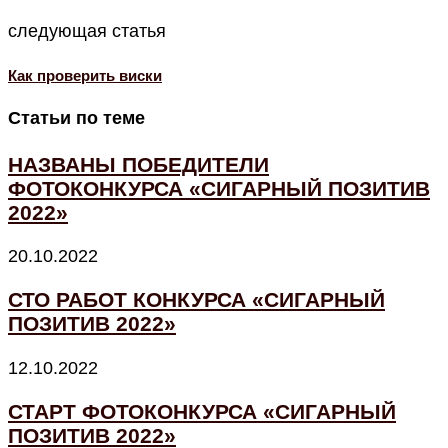
следующая статья
Как проверить виски
Статьи по теме
НАЗВАНЫ ПОБЕДИТЕЛИ
ФОТОКОНКУРСА «СИГАРНЫЙ ПОЗИТИВ
2022»
20.10.2022
СТО РАБОТ КОНКУРСА «СИГАРНЫЙ
ПОЗИТИВ 2022»
12.10.2022
СТАРТ ФОТОКОНКУРСА «СИГАРНЫЙ
ПОЗИТИВ 2022»