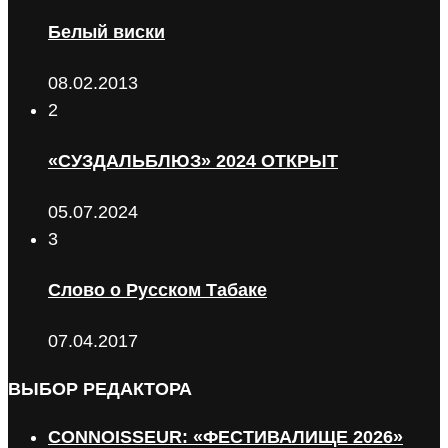
Белый виски
08.02.2013
2
«СУЗДАЛЬБЛЮЗ» 2024 ОТКРЫТ
05.07.2024
3
Слово о Русском Табаке
07.04.2017
ВЫБОР РЕДАКТОРА
CONNOISSEUR: «ФЕСТИВАЛИЩЕ 2026»