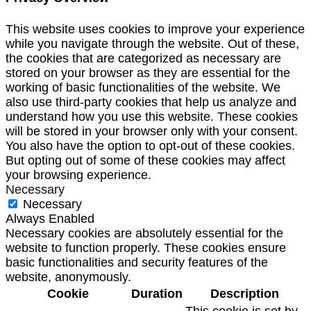
This website uses cookies to improve your experience
while you navigate through the website. Out of these,
the cookies that are categorized as necessary are
stored on your browser as they are essential for the
working of basic functionalities of the website. We
also use third-party cookies that help us analyze and
understand how you use this website. These cookies
will be stored in your browser only with your consent.
You also have the option to opt-out of these cookies.
But opting out of some of these cookies may affect
your browsing experience.
Necessary
Necessary
Always Enabled
Necessary cookies are absolutely essential for the
website to function properly. These cookies ensure
basic functionalities and security features of the
website, anonymously.
Cookie
Duration
Description
This cookie is set by