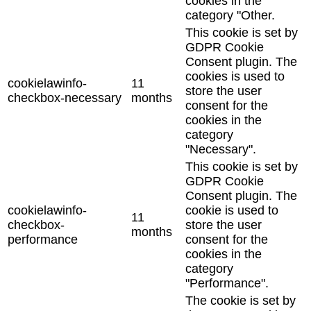
cookies in the
category "Other.
This cookie is set by
GDPR Cookie
Consent plugin. The
cookies is used to
cookielawinfo-
11
store the user
checkbox-necessary
months
consent for the
cookies in the
category
"Necessary".
This cookie is set by
GDPR Cookie
Consent plugin. The
cookielawinfo-
cookie is used to
11
checkbox-
store the user
months
performance
consent for the
cookies in the
category
"Performance".
The cookie is set by