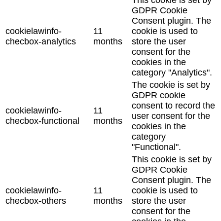
GDPR Cookie
Consent plugin. The
cookielawinfo-
11
cookie is used to
checbox-analytics
months
store the user
consent for the
cookies in the
category "Analytics".
The cookie is set by
GDPR cookie
consent to record the
cookielawinfo-
11
user consent for the
checbox-functional
months
cookies in the
category
"Functional".
This cookie is set by
GDPR Cookie
Consent plugin. The
cookielawinfo-
11
cookie is used to
checbox-others
months
store the user
consent for the