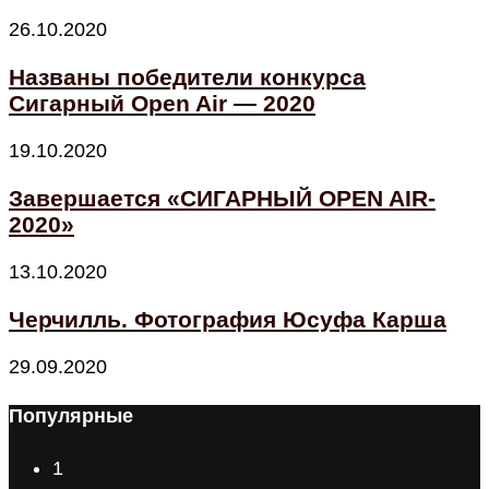
26.10.2020
Названы победители конкурса
Сигарный Open Air — 2020
19.10.2020
Завершается «СИГАРНЫЙ OPEN AIR-
2020»
13.10.2020
Черчилль. Фотография Юсуфа Карша
29.09.2020
Популярные
1