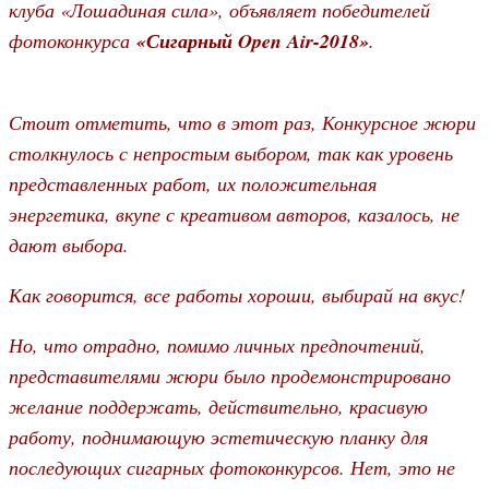
клуба «Лошадиная сила», объявляет победителей
фотоконкурса
«Сигарный Open Air-2018»
.
Стоит отметить, что в этот раз, Конкурсное жюри
столкнулось с непростым выбором, так как уровень
представленных работ, их положительная
энергетика, вкупе с креативом авторов, казалось, не
дают выбора.
Как говорится, все работы хороши, выбирай на вкус!
Но, что отрадно, помимо личных предпочтений,
представителями жюри было продемонстрировано
желание поддержать, действительно, красивую
работу, поднимающую эстетическую планку для
последующих сигарных фотоконкурсов. Нет, это не