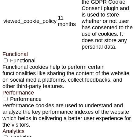
the GDPR Cookie
Consent plugin and
is used to store
11
viewed_cookie_policy
whether or not user
months
has consented to the
use of cookies. It
does not store any
personal data.
Functional
Functional
Functional cookies help to perform certain
functionalities like sharing the content of the website
on social media platforms, collect feedbacks, and
other third-party features.
Performance
Performance
Performance cookies are used to understand and
analyze the key performance indexes of the website
which helps in delivering a better user experience for
the visitors.
Analytics