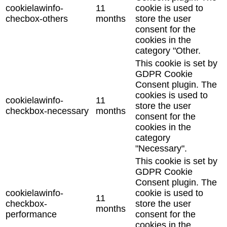
cookielawinfo-
11
cookie is used to
checbox-others
months
store the user
consent for the
cookies in the
category "Other.
This cookie is set by
GDPR Cookie
Consent plugin. The
cookies is used to
cookielawinfo-
11
store the user
checkbox-necessary
months
consent for the
cookies in the
category
"Necessary".
This cookie is set by
GDPR Cookie
Consent plugin. The
cookielawinfo-
cookie is used to
11
checkbox-
store the user
months
performance
consent for the
cookies in the