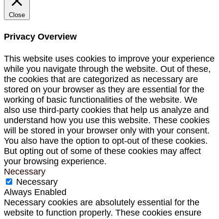
Close
Privacy Overview
This website uses cookies to improve your experience
while you navigate through the website. Out of these,
the cookies that are categorized as necessary are
stored on your browser as they are essential for the
working of basic functionalities of the website. We
also use third-party cookies that help us analyze and
understand how you use this website. These cookies
will be stored in your browser only with your consent.
You also have the option to opt-out of these cookies.
But opting out of some of these cookies may affect
your browsing experience.
Necessary
Necessary
Always Enabled
Necessary cookies are absolutely essential for the
website to function properly. These cookies ensure