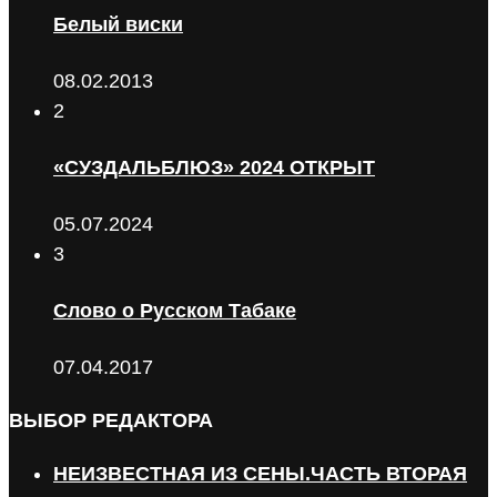
Белый виски
08.02.2013
2
«СУЗДАЛЬБЛЮЗ» 2024 ОТКРЫТ
05.07.2024
3
Слово о Русском Табаке
07.04.2017
ВЫБОР РЕДАКТОРА
НЕИЗВЕСТНАЯ ИЗ СЕНЫ.ЧАСТЬ ВТОРАЯ