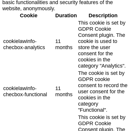
basic functionalities and security features of the
website, anonymously.
Cookie
Duration
Description
This cookie is set by
GDPR Cookie
Consent plugin. The
cookielawinfo-
11
cookie is used to
checbox-analytics
months
store the user
consent for the
cookies in the
category "Analytics".
The cookie is set by
GDPR cookie
consent to record the
cookielawinfo-
11
user consent for the
checbox-functional
months
cookies in the
category
"Functional".
This cookie is set by
GDPR Cookie
Consent plugin. The