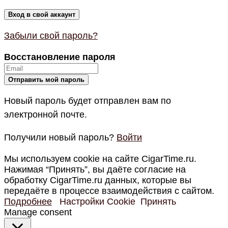
Забыли свой пароль?
Восстановление пароля
Новый пароль будет отправлен вам по
электронной почте.
Получили новый пароль?
Войти
Мы используем cookie на сайте CigarTime.ru.
Нажимая “Принять”, вы даёте согласие на
обработку CigarTime.ru данных, которые вы
передаёте в процессе взаимодействия с сайтом.
Подробнее
Настройки Cookie
Принять
Manage consent