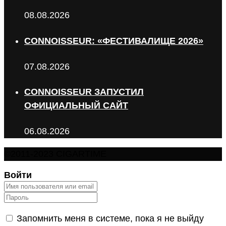
08.08.2026
CONNOISSEUR: «ФЕСТИВАЛИЩЕ 2026»
07.08.2026
CONNOISSEUR ЗАПУСТИЛ
ОФИЦИАЛЬНЫЙ САЙТ
06.08.2026
©2011-2023 CIGARTIME
Войти
Запомнить меня в системе, пока я не выйду