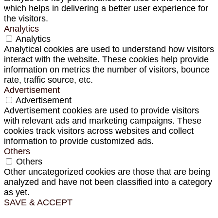
which helps in delivering a better user experience for
the visitors.
Analytics
Analytics
Analytical cookies are used to understand how visitors
interact with the website. These cookies help provide
information on metrics the number of visitors, bounce
rate, traffic source, etc.
Advertisement
Advertisement
Advertisement cookies are used to provide visitors
with relevant ads and marketing campaigns. These
cookies track visitors across websites and collect
information to provide customized ads.
Others
Others
Other uncategorized cookies are those that are being
analyzed and have not been classified into a category
as yet.
SAVE & ACCEPT