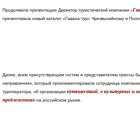
Га
Продолжила презентацию Директор туристической компании «
презентовала новый каталог «Гавана-тур» Чрезвычайному и Полн
Далее, всем присутствующим гостям и представителям прессы б
направлениях, который прокомментировала сотрудница компании 
путешествий
о культурных и 
туроператора, об организации
,
предложениях
на российском рынке.