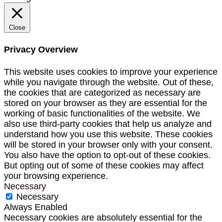
Close
Privacy Overview
This website uses cookies to improve your experience
while you navigate through the website. Out of these,
the cookies that are categorized as necessary are
stored on your browser as they are essential for the
working of basic functionalities of the website. We
also use third-party cookies that help us analyze and
understand how you use this website. These cookies
will be stored in your browser only with your consent.
You also have the option to opt-out of these cookies.
But opting out of some of these cookies may affect
your browsing experience.
Necessary
Necessary
Always Enabled
Necessary cookies are absolutely essential for the