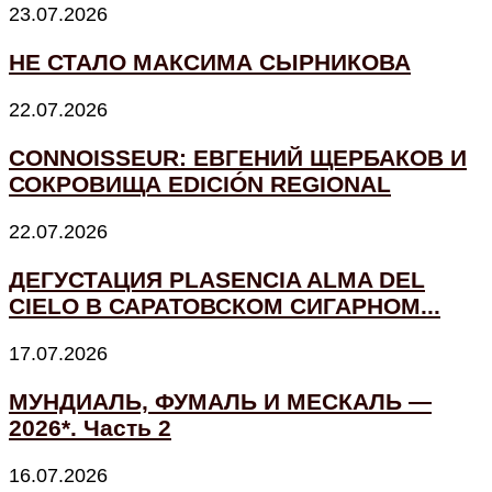
23.07.2026
НЕ СТАЛО МАКСИМА СЫРНИКОВА
22.07.2026
CONNOISSEUR: ЕВГЕНИЙ ЩЕРБАКОВ И
СОКРОВИЩА EDICIÓN REGIONAL
22.07.2026
ДЕГУСТАЦИЯ PLASENCIA ALMA DEL
CIELO В САРАТОВСКОМ СИГАРНОМ...
17.07.2026
МУНДИАЛЬ, ФУМАЛЬ И МЕСКАЛЬ —
2026*. Часть 2
16.07.2026