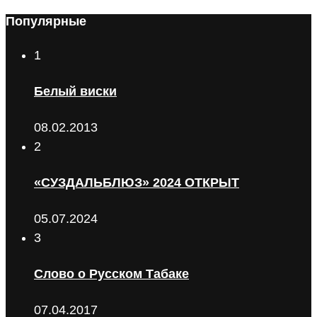
Популярные
1
Белый виски
08.02.2013
2
«СУЗДАЛЬБЛЮЗ» 2024 ОТКРЫТ
05.07.2024
3
Слово о Русском Табаке
07.04.2017