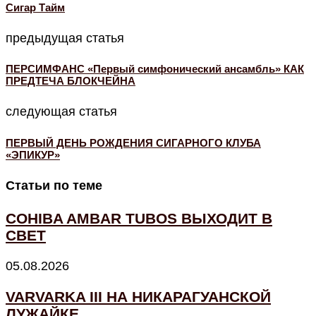
Cигар Тайм
предыдущая статья
ПЕРСИМФАНС «Первый симфонический ансамбль» КАК
ПРЕДТЕЧА БЛОКЧЕЙНА
следующая статья
ПЕРВЫЙ ДЕНЬ РОЖДЕНИЯ СИГАРНОГО КЛУБА
«ЭПИКУР»
Статьи по теме
COHIBA AMBAR TUBOS ВЫХОДИТ В
СВЕТ
05.08.2026
VARVARKA III НА НИКАРАГУАНСКОЙ
ЛУЖАЙКЕ