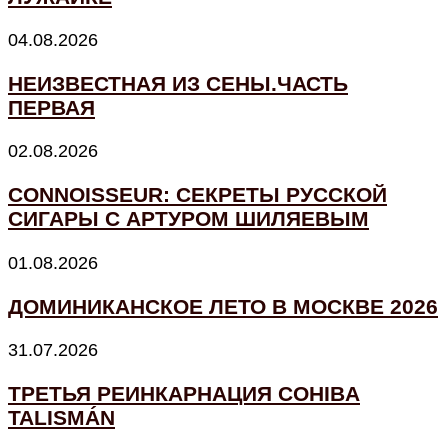
04.08.2026
НЕИЗВЕСТНАЯ ИЗ СЕНЫ.ЧАСТЬ
ПЕРВАЯ
02.08.2026
CONNOISSEUR: СЕКРЕТЫ РУССКОЙ
СИГАРЫ С АРТУРОМ ШИЛЯЕВЫМ
01.08.2026
ДОМИНИКАНСКОЕ ЛЕТО В МОСКВЕ 2026
31.07.2026
ТРЕТЬЯ РЕИНКАРНАЦИЯ COHIBA
TALISMÁN