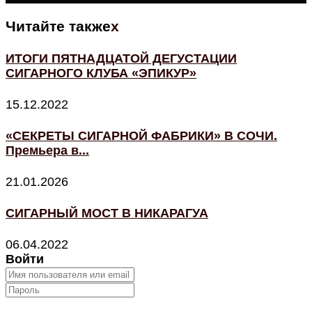
Читайте также
x
ИТОГИ ПЯТНАДЦАТОЙ ДЕГУСТАЦИИ
СИГАРНОГО КЛУБА «ЭПИКУР»
15.12.2022
«СЕКРЕТЫ СИГАРНОЙ ФАБРИКИ» В СОЧИ.
Премьера в...
21.01.2026
СИГАРНЫЙ МОСТ В НИКАРАГУА
06.04.2022
Войти