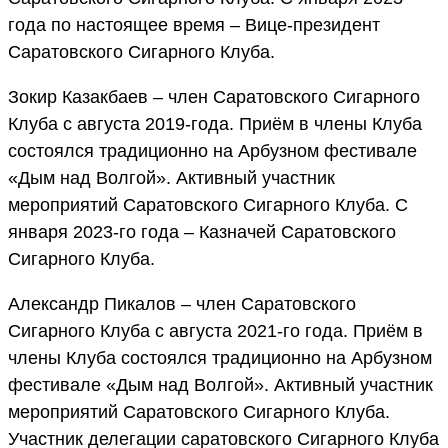
года по настоящее время – Вице-президент
Саратовского Сигарного Клуба.
Зокир Казакбаев – член Саратовского Сигарного
Клуба с августа 2019-года. Приём в члены Клуба
состоялся традиционно на Арбузном фестивале
«Дым над Волгой». Активный участник
мероприятий Саратовского Сигарного Клуба. С
января 2023-го года – Казначей Саратовского
Сигарного Клуба.
Александр Пикалов – член Саратовского
Сигарного Клуба с августа 2021-го года. Приём в
члены Клуба состоялся традиционно на Арбузном
фестивале «Дым над Волгой». Активный участник
мероприятий Саратовского Сигарного Клуба.
Участник делегации саратовского Сигарного Клуба