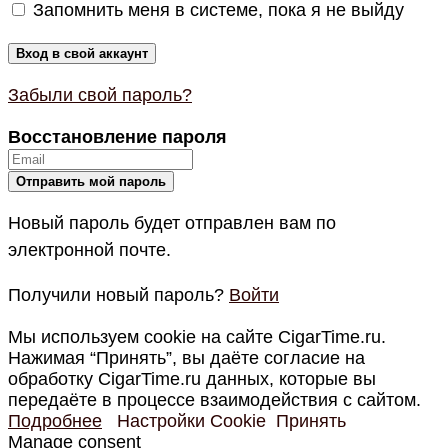
Запомнить меня в системе, пока я не выйду
Забыли свой пароль?
Восстановление пароля
Новый пароль будет отправлен вам по
электронной почте.
Получили новый пароль?
Войти
Мы используем cookie на сайте CigarTime.ru.
Нажимая “Принять”, вы даёте согласие на
обработку CigarTime.ru данных, которые вы
передаёте в процессе взаимодействия с сайтом.
Подробнее
Настройки Cookie
Принять
Manage consent