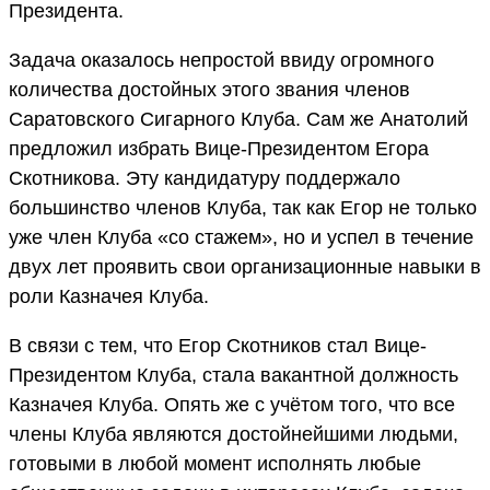
Президента.
Задача оказалось непростой ввиду огромного
количества достойных этого звания членов
Саратовского Сигарного Клуба. Сам же Анатолий
предложил избрать Вице-Президентом Егора
Скотникова. Эту кандидатуру поддержало
большинство членов Клуба, так как Егор не только
уже член Клуба «со стажем», но и успел в течение
двух лет проявить свои организационные навыки в
роли Казначея Клуба.
В связи с тем, что Егор Скотников стал Вице-
Президентом Клуба, стала вакантной должность
Казначея Клуба. Опять же с учётом того, что все
члены Клуба являются достойнейшими людьми,
готовыми в любой момент исполнять любые