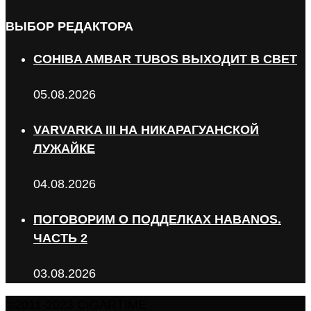
ВЫБОР РЕДАКТОРА
COHIBA AMBAR TUBOS ВЫХОДИТ В СВЕТ
05.08.2026
VARVARKA III НА НИКАРАГУАНСКОЙ
ЛУЖАЙКЕ
04.08.2026
ПОГОВОРИМ О ПОДДЕЛКАХ HABANOS.
ЧАСТЬ 2
03.08.2026
©2011-2023 CIGARTIME