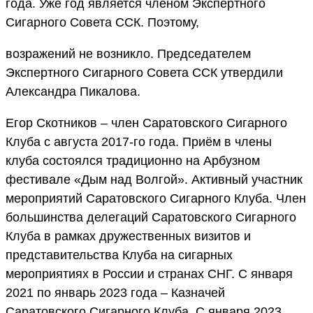
года. Уже год является членом Экспертного
Сигарного Совета ССК. Поэтому,
возражений не возникло. Председателем
Экспертного Сигарного Совета ССК утвердили
Александра Пикалова.
Егор Скотников – член Саратовского Сигарного
Клуба с августа 2017-го года. Приём в члены
клуба состоялся традиционно на Арбузном
фестивале «Дым над Волгой». Активный участник
мероприятий Саратовского Сигарного Клуба. Член
большинства делегаций Саратовского Сигарного
Клуба в рамках дружественных визитов и
представительства Клуба на сигарных
мероприятиях в России и странах СНГ. С января
2021 по январь 2023 года – Казначей
Саратовского Сигарного Клуба. С января 2023