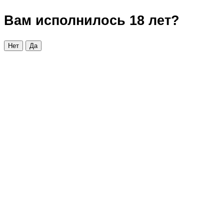
Вам исполнилось 18 лет?
Нет
Да