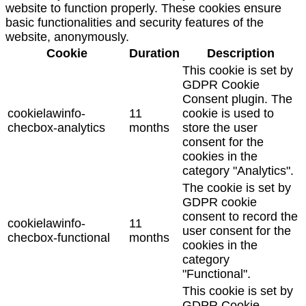
website to function properly. These cookies ensure
basic functionalities and security features of the
website, anonymously.
Cookie
Duration
Description
This cookie is set by
GDPR Cookie
Consent plugin. The
cookielawinfo-
11
cookie is used to
checbox-analytics
months
store the user
consent for the
cookies in the
category "Analytics".
The cookie is set by
GDPR cookie
consent to record the
cookielawinfo-
11
user consent for the
checbox-functional
months
cookies in the
category
"Functional".
This cookie is set by
GDPR Cookie