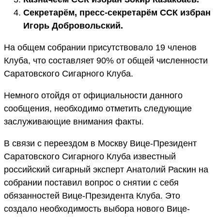
Секретарём, пресс-секретарём ССК избран
Игорь Добровольский.
На общем собрании присутствовало 19 членов
Клуба, что составляет 90% от общей численности
Саратовского Сигарного Клуба.
Немного отойдя от официальности данного
сообщения, необходимо отметить следующие
заслуживающие внимания факты.
В связи с переездом в Москву Вице-Президент
Саратовского Сигарного Клуба известный
российский сигарный эксперт Анатолий Раскин на
собрании поставил вопрос о снятии с себя
обязанностей Вице-Президента Клуба. Это
создало необходимость выбора нового Вице-