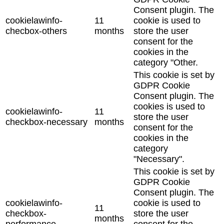
Consent plugin. The
cookielawinfo-
11
cookie is used to
checbox-others
months
store the user
consent for the
cookies in the
category "Other.
This cookie is set by
GDPR Cookie
Consent plugin. The
cookies is used to
cookielawinfo-
11
store the user
checkbox-necessary
months
consent for the
cookies in the
category
"Necessary".
This cookie is set by
GDPR Cookie
Consent plugin. The
cookielawinfo-
cookie is used to
11
checkbox-
store the user
months
performance
consent for the