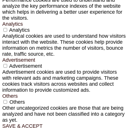
analyze the key performance indexes of the website
which helps in delivering a better user experience for
the visitors.
Analytics
Analytics
Analytical cookies are used to understand how visitors
interact with the website. These cookies help provide
information on metrics the number of visitors, bounce
rate, traffic source, etc.
Advertisement
Advertisement
Advertisement cookies are used to provide visitors
with relevant ads and marketing campaigns. These
cookies track visitors across websites and collect
information to provide customized ads.
Others
Others
Other uncategorized cookies are those that are being
analyzed and have not been classified into a category
as yet.
SAVE & ACCEPT