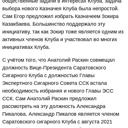
общественные задачи в интересах Клуба, задача
выбора нового Казначея Клуба была непростой.
Сам Егор предложил избрать Казначеем Зокира
Казакбаева. Большинство поддержало эту
инициативу, так как Зокир тоже является одним из
активных членов Клуба и участвовал во многих
инициативах Клуба.
С учётом того, что Анатолий Раскин совмещал
должность Вице-Президента Саратовского
Сигарного Клуба с должностью Главы
Экспертного Сигарного Совета ССК встала
необходимость избрания и нового Главы ЭСС
ССК. Сам Анатолий Раскин предложил
рассмотреть на эту должность Александра
Пикалова. Александр Пикалов является членом
Саратовского сигарного Клуба с августа 2021