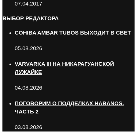
07.04.2017
ВЫБОР РЕДАКТОРА
COHIBA AMBAR TUBOS ВЫХОДИТ В СВЕТ
05.08.2026
VARVARKA III НА НИКАРАГУАНСКОЙ
ЛУЖАЙКЕ
04.08.2026
ПОГОВОРИМ О ПОДДЕЛКАХ HABANOS.
ЧАСТЬ 2
03.08.2026