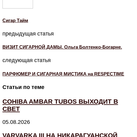
Cигар Тайм
предыдущая статья
ВИЗИТ СИГАРНОЙ ДАМЫ. Ольга Болтенко-Богарне.
следующая статья
ПАРФЮМЕР И СИГАРНАЯ МИСТИКА на RESPECTIME
Статьи по теме
COHIBA AMBAR TUBOS ВЫХОДИТ В
СВЕТ
05.08.2026
VARVARKA III НА НИКАРАГУАНСКОЙ