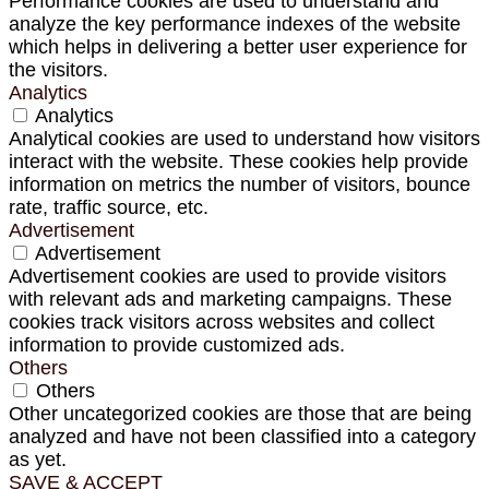
Performance cookies are used to understand and
analyze the key performance indexes of the website
which helps in delivering a better user experience for
the visitors.
Analytics
Analytics
Analytical cookies are used to understand how visitors
interact with the website. These cookies help provide
information on metrics the number of visitors, bounce
rate, traffic source, etc.
Advertisement
Advertisement
Advertisement cookies are used to provide visitors
with relevant ads and marketing campaigns. These
cookies track visitors across websites and collect
information to provide customized ads.
Others
Others
Other uncategorized cookies are those that are being
analyzed and have not been classified into a category
as yet.
SAVE & ACCEPT