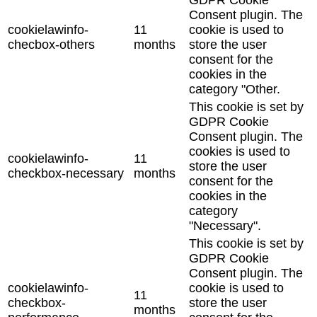
Consent plugin. The
cookielawinfo-
11
cookie is used to
checbox-others
months
store the user
consent for the
cookies in the
category "Other.
This cookie is set by
GDPR Cookie
Consent plugin. The
cookies is used to
cookielawinfo-
11
store the user
checkbox-necessary
months
consent for the
cookies in the
category
"Necessary".
This cookie is set by
GDPR Cookie
Consent plugin. The
cookielawinfo-
cookie is used to
11
checkbox-
store the user
months