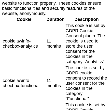
website to function properly. These cookies ensure
basic functionalities and security features of the
website, anonymously.
Cookie
Duration
Description
This cookie is set by
GDPR Cookie
Consent plugin. The
cookielawinfo-
11
cookie is used to
checbox-analytics
months
store the user
consent for the
cookies in the
category "Analytics".
The cookie is set by
GDPR cookie
consent to record the
cookielawinfo-
11
user consent for the
checbox-functional
months
cookies in the
category
"Functional".
This cookie is set by
GDPR Cookie