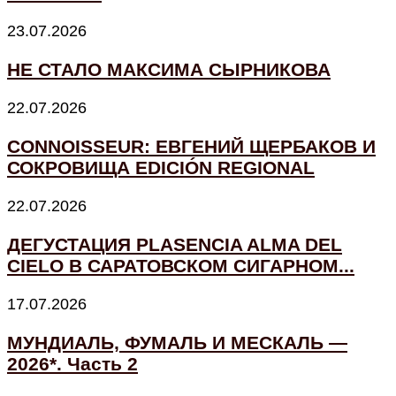
23.07.2026
НЕ СТАЛО МАКСИМА СЫРНИКОВА
22.07.2026
CONNOISSEUR: ЕВГЕНИЙ ЩЕРБАКОВ И
СОКРОВИЩА EDICIÓN REGIONAL
22.07.2026
ДЕГУСТАЦИЯ PLASENCIA ALMA DEL
CIELO В САРАТОВСКОМ СИГАРНОМ...
17.07.2026
МУНДИАЛЬ, ФУМАЛЬ И МЕСКАЛЬ —
2026*. Часть 2