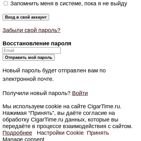
Запомнить меня в системе, пока я не выйду
Забыли свой пароль?
Восстановление пароля
Новый пароль будет отправлен вам по
электронной почте.
Получили новый пароль?
Войти
Мы используем cookie на сайте CigarTime.ru.
Нажимая “Принять”, вы даёте согласие на
обработку CigarTime.ru данных, которые вы
передаёте в процессе взаимодействия с сайтом.
Подробнее
Настройки Cookie
Принять
Manage consent