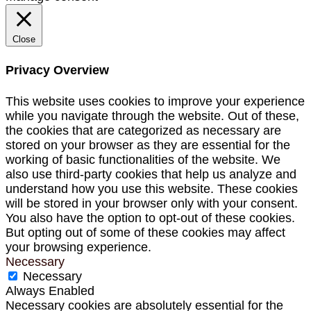
Close
Privacy Overview
This website uses cookies to improve your experience
while you navigate through the website. Out of these,
the cookies that are categorized as necessary are
stored on your browser as they are essential for the
working of basic functionalities of the website. We
also use third-party cookies that help us analyze and
understand how you use this website. These cookies
will be stored in your browser only with your consent.
You also have the option to opt-out of these cookies.
But opting out of some of these cookies may affect
your browsing experience.
Necessary
Necessary
Always Enabled
Necessary cookies are absolutely essential for the