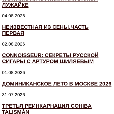
ЛУЖАЙКЕ
04.08.2026
НЕИЗВЕСТНАЯ ИЗ СЕНЫ.ЧАСТЬ
ПЕРВАЯ
02.08.2026
CONNOISSEUR: СЕКРЕТЫ РУССКОЙ
СИГАРЫ С АРТУРОМ ШИЛЯЕВЫМ
01.08.2026
ДОМИНИКАНСКОЕ ЛЕТО В МОСКВЕ 2026
31.07.2026
ТРЕТЬЯ РЕИНКАРНАЦИЯ COHIBA
TALISMÁN