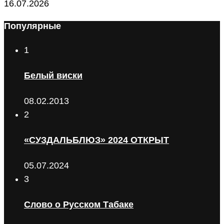
16.07.2026
Популярные
1
Белый виски
08.02.2013
2
«СУЗДАЛЬБЛЮЗ» 2024 ОТКРЫТ
05.07.2024
3
Слово о Русском Табаке