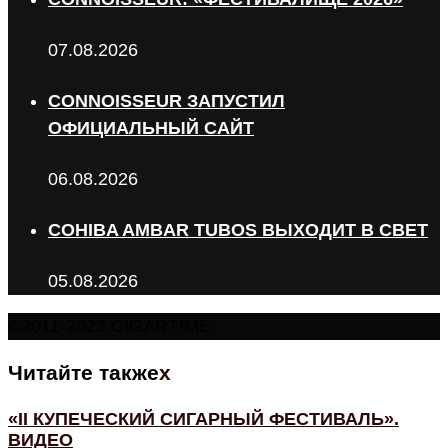
07.08.2026
CONNOISSEUR ЗАПУСТИЛ
ОФИЦИАЛЬНЫЙ САЙТ
06.08.2026
COHIBA AMBAR TUBOS ВЫХОДИТ В СВЕТ
05.08.2026
©2011-2023 CIGARTIME
Читайте также
x
«II КУПЕЧЕСКИЙ СИГАРНЫЙ ФЕСТИВАЛЬ».
ВИДЕО