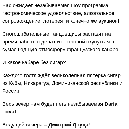
Вас ожидает незабываемая шоу программа,
гастрономическое удовольствие, алкогольное
сопровождение, лотерея и конечно же аукцион!
Сногсшибательные танцовщицы заставят на
время забыть о делах и с головой окунуться в
сумасшедшую атмосферу французского кабаре!
И какое кабаре без сигар?
Каждого гостя ждёт великолепная пятерка сигар
из Кубы, Никарагуа, Доминиканской республики и
России.
Весь вечер нам будет петь незабываемая
Daria
Lovat
.
Ведущий вечера –
Дмитрий Друца
!