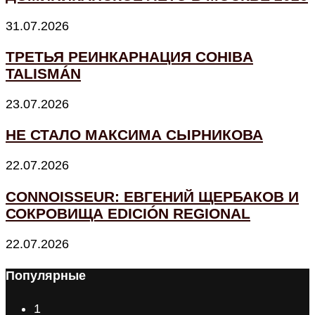
31.07.2026
ТРЕТЬЯ РЕИНКАРНАЦИЯ COHIBA
TALISMÁN
23.07.2026
НЕ СТАЛО МАКСИМА СЫРНИКОВА
22.07.2026
CONNOISSEUR: ЕВГЕНИЙ ЩЕРБАКОВ И
СОКРОВИЩА EDICIÓN REGIONAL
22.07.2026
Популярные
1