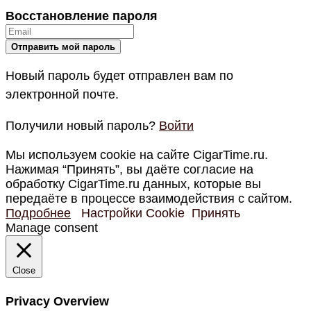
Восстановление пароля
Новый пароль будет отправлен вам по
электронной почте.
Получили новый пароль?
Войти
Мы используем cookie на сайте CigarTime.ru.
Нажимая “Принять”, вы даёте согласие на
обработку CigarTime.ru данных, которые вы
передаёте в процессе взаимодействия с сайтом.
Подробнее
Настройки Cookie
Принять
Manage consent
Close
Privacy Overview