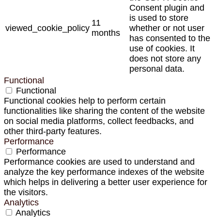
Consent plugin and
is used to store
11
viewed_cookie_policy
whether or not user
months
has consented to the
use of cookies. It
does not store any
personal data.
Functional
Functional
Functional cookies help to perform certain
functionalities like sharing the content of the website
on social media platforms, collect feedbacks, and
other third-party features.
Performance
Performance
Performance cookies are used to understand and
analyze the key performance indexes of the website
which helps in delivering a better user experience for
the visitors.
Analytics
Analytics