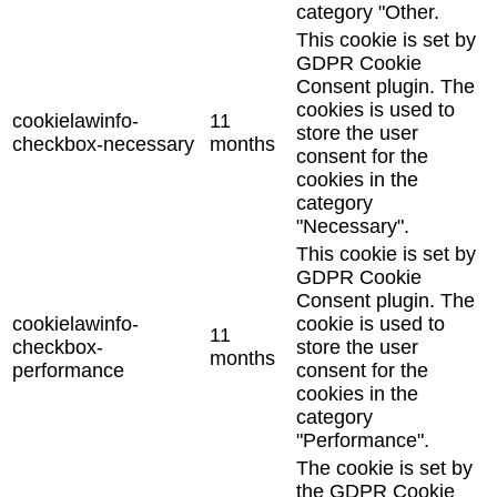
category "Other.
This cookie is set by
GDPR Cookie
Consent plugin. The
cookies is used to
cookielawinfo-
11
store the user
checkbox-necessary
months
consent for the
cookies in the
category
"Necessary".
This cookie is set by
GDPR Cookie
Consent plugin. The
cookielawinfo-
cookie is used to
11
checkbox-
store the user
months
performance
consent for the
cookies in the
category
"Performance".
The cookie is set by
the GDPR Cookie