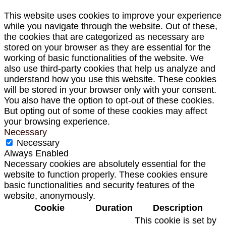
This website uses cookies to improve your experience
while you navigate through the website. Out of these,
the cookies that are categorized as necessary are
stored on your browser as they are essential for the
working of basic functionalities of the website. We
also use third-party cookies that help us analyze and
understand how you use this website. These cookies
will be stored in your browser only with your consent.
You also have the option to opt-out of these cookies.
But opting out of some of these cookies may affect
your browsing experience.
Necessary
Necessary
Always Enabled
Necessary cookies are absolutely essential for the
website to function properly. These cookies ensure
basic functionalities and security features of the
website, anonymously.
Cookie
Duration
Description
This cookie is set by