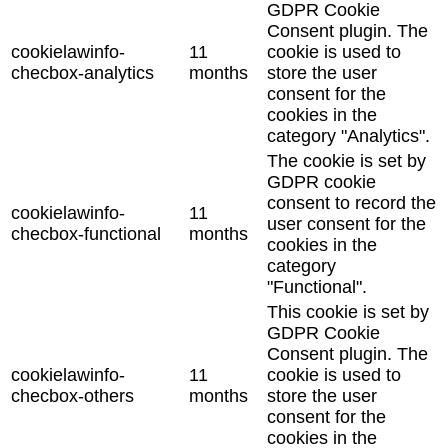
GDPR Cookie
Consent plugin. The
cookielawinfo-
11
cookie is used to
checbox-analytics
months
store the user
consent for the
cookies in the
category "Analytics".
The cookie is set by
GDPR cookie
consent to record the
cookielawinfo-
11
user consent for the
checbox-functional
months
cookies in the
category
"Functional".
This cookie is set by
GDPR Cookie
Consent plugin. The
cookielawinfo-
11
cookie is used to
checbox-others
months
store the user
consent for the
cookies in the