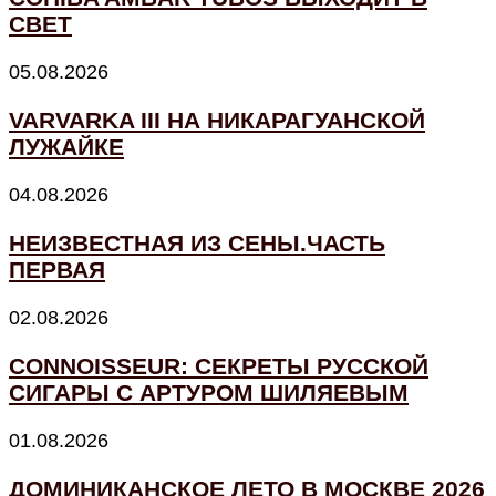
СВЕТ
05.08.2026
VARVARKA III НА НИКАРАГУАНСКОЙ
ЛУЖАЙКЕ
04.08.2026
НЕИЗВЕСТНАЯ ИЗ СЕНЫ.ЧАСТЬ
ПЕРВАЯ
02.08.2026
CONNOISSEUR: СЕКРЕТЫ РУССКОЙ
СИГАРЫ С АРТУРОМ ШИЛЯЕВЫМ
01.08.2026
ДОМИНИКАНСКОЕ ЛЕТО В МОСКВЕ 2026