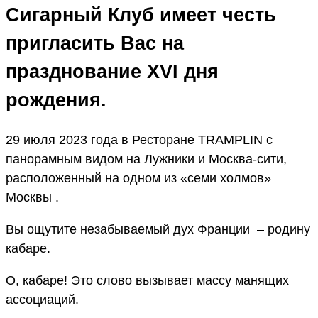
Сигарный Клуб имеет честь
пригласить Вас на
празднование XVI дня
рождения.
29 июля 2023 года в Ресторане TRAMPLIN с
панорамным видом на Лужники и Москва-сити,
расположенный на одном из «семи холмов»
Москвы .
Вы ощутите незабываемый дух Франции – родину
кабаре.
О, кабаре! Это слово вызывает массу манящих
ассоциаций.