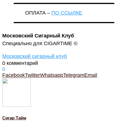
ОПЛАТА –
ПО ССЫЛКЕ
Московский Сигарный Клуб
Специально для CIGARTIME ©
Московский сигарный клуб
0 комментарий
0
Facebook
Twitter
Whatsapp
Telegram
Email
Cигар Тайм