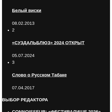
Белый виски
08.02.2013
2
«СУЗДАЛЬБЛЮЗ» 2024 ОТКРЫТ
05.07.2024
3
Слово о Русском Табаке
07.04.2017
ВЫБОР РЕДАКТОРА
CONNOISSEUR: «ФЕСТИВАЛИЩЕ 2026»