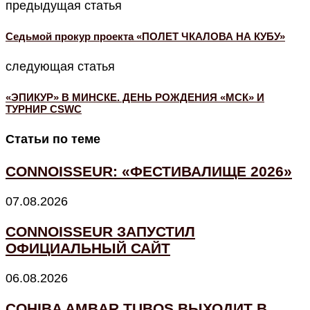
предыдущая статья
Седьмой прокур проекта «ПОЛЕТ ЧКАЛОВА НА КУБУ»
следующая статья
«ЭПИКУР» В МИНСКЕ. ДЕНЬ РОЖДЕНИЯ «МСК» И
ТУРНИР CSWC
Статьи по теме
CONNOISSEUR: «ФЕСТИВАЛИЩЕ 2026»
07.08.2026
CONNOISSEUR ЗАПУСТИЛ
ОФИЦИАЛЬНЫЙ САЙТ
06.08.2026
COHIBA AMBAR TUBOS ВЫХОДИТ В