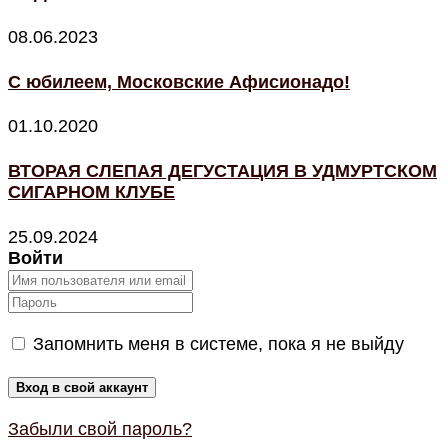
08.06.2023
С юбилеем, Московские Афисионадо!
01.10.2020
ВТОРАЯ СЛЕПАЯ ДЕГУСТАЦИЯ В УДМУРТСКОМ
СИГАРНОМ КЛУБЕ
25.09.2024
Войти
Запомнить меня в системе, пока я не выйду
Забыли свой пароль?