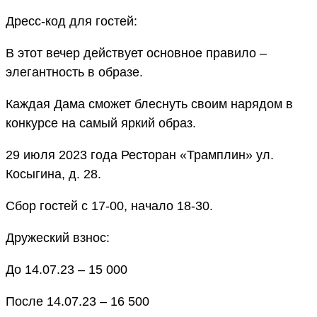
Дресс-код для гостей:
В этот вечер действует основное правило –
элегантность в образе.
Каждая Дама сможет блеснуть своим нарядом в
конкурсе на самый яркий образ.
29 июля 2023 года Ресторан «Трамплин» ул.
Косыгина, д. 28.
Сбор гостей с 17-00, начало 18-30.
Дружеский взнос:
До 14.07.23 – 15 000
После 14.07.23 – 16 500