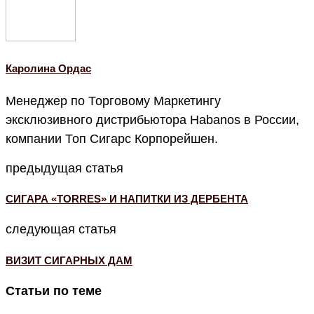
Каролина Ордас
Менеджер по Торговому Маркетингу
эксклюзивного дистрибьютора Habanos в России,
компании Топ Сигарс Корпорейшен.
предыдущая статья
СИГАРА «TORRES» И НАПИТКИ ИЗ ДЕРБЕНТА
следующая статья
ВИЗИТ СИГАРНЫХ ДАМ
Статьи по теме