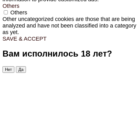
Others
Others
Other uncategorized cookies are those that are being
analyzed and have not been classified into a category
as yet.
SAVE & ACCEPT
Вам исполнилось 18 лет?
Нет
Да