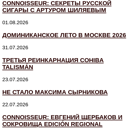
CONNOISSEUR: СЕКРЕТЫ РУССКОЙ
СИГАРЫ С АРТУРОМ ШИЛЯЕВЫМ
01.08.2026
ДОМИНИКАНСКОЕ ЛЕТО В МОСКВЕ 2026
31.07.2026
ТРЕТЬЯ РЕИНКАРНАЦИЯ COHIBA
TALISMÁN
23.07.2026
НЕ СТАЛО МАКСИМА СЫРНИКОВА
22.07.2026
CONNOISSEUR: ЕВГЕНИЙ ЩЕРБАКОВ И
СОКРОВИЩА EDICIÓN REGIONAL