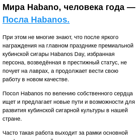
Мира Habano, человека года —
Посла Habanos.
При этом не многие знают, что после яркого
награждения на главном празднике премиальной
кубинской сигары Habanos Day, избранная
персона, возведëнная в престижный статус, не
почует на лаврах, а продолжает вести свою
работу в новом качестве.
Посол Habanos по велению собственного сердца
ищет и предлагает новые пути и возможности для
развития кубинской сигарной культуры в нашей
стране.
Часто такая работа выходит за рамки основной