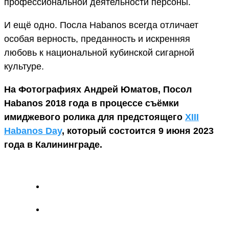
профессиональной деятельности персоны.
И ещё одно. Посла Habanos всегда отличает
особая верность, преданность и искренняя
любовь к национальной кубинской сигарной
культуре.
На Фотографиях Андрей Юматов, Посол
Habanos 2018 года в процессе съёмки
имиджевого ролика для предстоящего
XIII
Habanos Day
, который состоится 9 июня 2023
года в Калининграде.