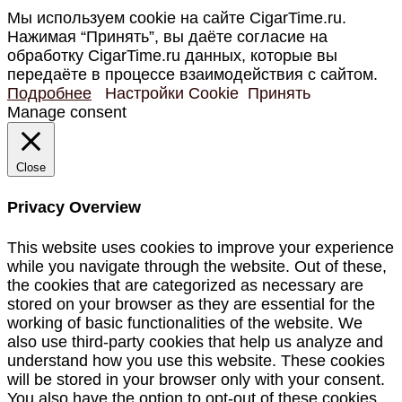
Мы используем cookie на сайте CigarTime.ru.
Нажимая “Принять”, вы даёте согласие на
обработку CigarTime.ru данных, которые вы
передаёте в процессе взаимодействия с сайтом.
Подробнее
Настройки Cookie
Принять
Manage consent
Close
Privacy Overview
This website uses cookies to improve your experience
while you navigate through the website. Out of these,
the cookies that are categorized as necessary are
stored on your browser as they are essential for the
working of basic functionalities of the website. We
also use third-party cookies that help us analyze and
understand how you use this website. These cookies
will be stored in your browser only with your consent.
You also have the option to opt-out of these cookies.