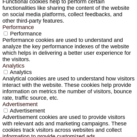
Functional cookies help to perform certain
functionalities like sharing the content of the website
on social media platforms, collect feedbacks, and
other third-party features.
Performance
Performance
Performance cookies are used to understand and
analyze the key performance indexes of the website
which helps in delivering a better user experience for
the visitors.
Analytics
Analytics
Analytical cookies are used to understand how visitors
interact with the website. These cookies help provide
information on metrics the number of visitors, bounce
rate, traffic source, etc.
Advertisement
Advertisement
Advertisement cookies are used to provide visitors
with relevant ads and marketing campaigns. These
cookies track visitors across websites and collect
information to provide customized ads.