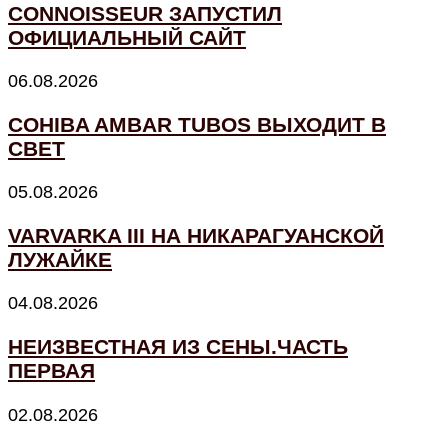
CONNOISSEUR ЗАПУСТИЛ
ОФИЦИАЛЬНЫЙ САЙТ
06.08.2026
COHIBA AMBAR TUBOS ВЫХОДИТ В
СВЕТ
05.08.2026
VARVARKA III НА НИКАРАГУАНСКОЙ
ЛУЖАЙКЕ
04.08.2026
НЕИЗВЕСТНАЯ ИЗ СЕНЫ.ЧАСТЬ
ПЕРВАЯ
02.08.2026