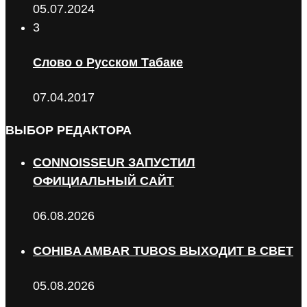
05.07.2024
3
Слово о Русском Табаке
07.04.2017
ВЫБОР РЕДАКТОРА
CONNOISSEUR ЗАПУСТИЛ
ОФИЦИАЛЬНЫЙ САЙТ
06.08.2026
COHIBA AMBAR TUBOS ВЫХОДИТ В СВЕТ
05.08.2026