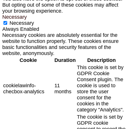
But opting out of some of these cookies may affect
your browsing experience.
Necessary
Necessary
Always Enabled
Necessary cookies are absolutely essential for the
website to function properly. These cookies ensure
basic functionalities and security features of the
website, anonymously.
Cookie
Duration
Description
This cookie is set by
GDPR Cookie
Consent plugin. The
cookielawinfo-
11
cookie is used to
checbox-analytics
months
store the user
consent for the
cookies in the
category "Analytics".
The cookie is set by
GDPR cookie
consent to record the