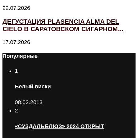
22.07.2026
ДЕГУСТАЦИЯ PLASENCIA ALMA DEL
CIELO В САРАТОВСКОМ СИГАРНОМ...
17.07.2026
Популярные
1
Белый виски
08.02.2013
2
«СУЗДАЛЬБЛЮЗ» 2024 ОТКРЫТ