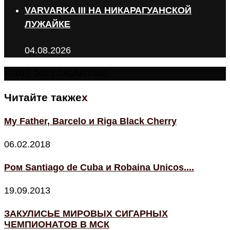
VARVARKA III НА НИКАРАГУАНСКОЙ
ЛУЖАЙКЕ
04.08.2026
©2011-2023 CIGARTIME
Читайте также
x
My Father, Barcelo и Riga Black Cherry
06.02.2018
Ром Santiago de Cuba и Robaina Unicos....
19.09.2013
ЗАКУЛИСЬЕ МИРОВЫХ СИГАРНЫХ
ЧЕМПИОНАТОВ В МСК