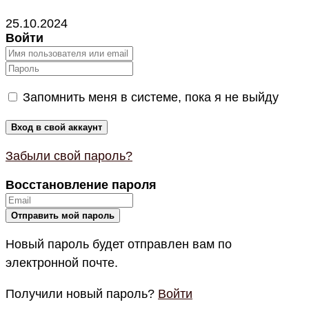
25.10.2024
Войти
Запомнить меня в системе, пока я не выйду
Забыли свой пароль?
Восстановление пароля
Новый пароль будет отправлен вам по
электронной почте.
Получили новый пароль?
Войти