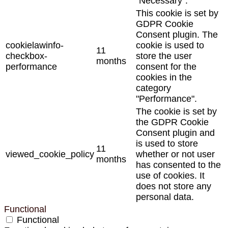
"Necessary".
This cookie is set by
GDPR Cookie
Consent plugin. The
cookielawinfo-
cookie is used to
11
checkbox-
store the user
months
performance
consent for the
cookies in the
category
"Performance".
The cookie is set by
the GDPR Cookie
Consent plugin and
is used to store
11
viewed_cookie_policy
whether or not user
months
has consented to the
use of cookies. It
does not store any
personal data.
Functional
Functional