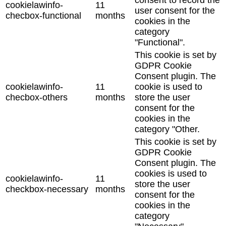
cookielawinfo-
11
user consent for the
checbox-functional
months
cookies in the
category
"Functional".
This cookie is set by
GDPR Cookie
Consent plugin. The
cookielawinfo-
11
cookie is used to
checbox-others
months
store the user
consent for the
cookies in the
category "Other.
This cookie is set by
GDPR Cookie
Consent plugin. The
cookies is used to
cookielawinfo-
11
store the user
checkbox-necessary
months
consent for the
cookies in the
category