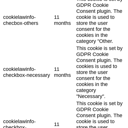
GDPR Cookie
Consent plugin. The
cookielawinfo-
11
cookie is used to
checbox-others
months
store the user
consent for the
cookies in the
category "Other.
This cookie is set by
GDPR Cookie
Consent plugin. The
cookies is used to
cookielawinfo-
11
store the user
checkbox-necessary
months
consent for the
cookies in the
category
"Necessary".
This cookie is set by
GDPR Cookie
Consent plugin. The
cookielawinfo-
cookie is used to
11
checkbox-
store the user