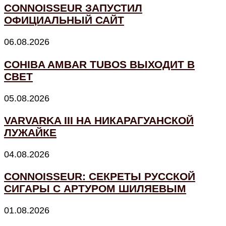
CONNOISSEUR ЗАПУСТИЛ
ОФИЦИАЛЬНЫЙ САЙТ
06.08.2026
COHIBA AMBAR TUBOS ВЫХОДИТ В
СВЕТ
05.08.2026
VARVARKA III НА НИКАРАГУАНСКОЙ
ЛУЖАЙКЕ
04.08.2026
CONNOISSEUR: СЕКРЕТЫ РУССКОЙ
СИГАРЫ С АРТУРОМ ШИЛЯЕВЫМ
01.08.2026