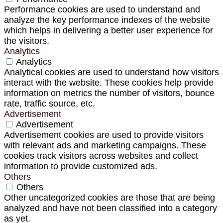
Performance cookies are used to understand and
analyze the key performance indexes of the website
which helps in delivering a better user experience for
the visitors.
Analytics
Analytics
Analytical cookies are used to understand how visitors
interact with the website. These cookies help provide
information on metrics the number of visitors, bounce
rate, traffic source, etc.
Advertisement
Advertisement
Advertisement cookies are used to provide visitors
with relevant ads and marketing campaigns. These
cookies track visitors across websites and collect
information to provide customized ads.
Others
Others
Other uncategorized cookies are those that are being
analyzed and have not been classified into a category
as yet.