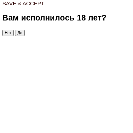
SAVE & ACCEPT
Вам исполнилось 18 лет?
Нет
Да