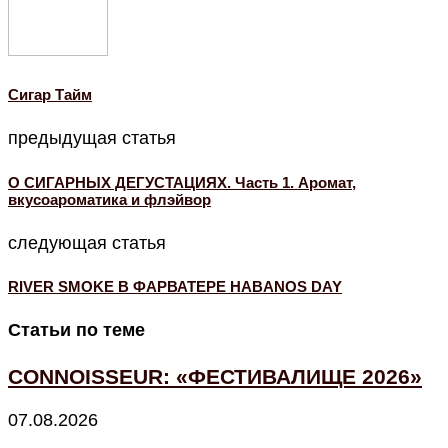
Cигар Тайм
предыдущая статья
О СИГАРНЫХ ДЕГУСТАЦИЯХ. Часть 1. Аромат,
вкусоароматика и флэйвор
следующая статья
RIVER SMOKE В ФАРВАТЕРЕ HABANOS DAY
Статьи по теме
CONNOISSEUR: «ФЕСТИВАЛИЩЕ 2026»
07.08.2026