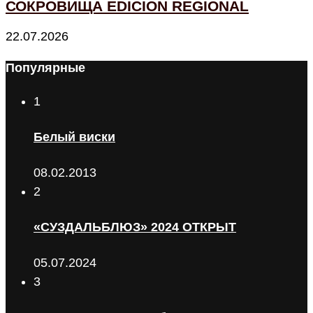
СОКРОВИЩА EDICIÓN REGIONAL
22.07.2026
Популярные
1
Белый виски
08.02.2013
2
«СУЗДАЛЬБЛЮЗ» 2024 ОТКРЫТ
05.07.2024
3