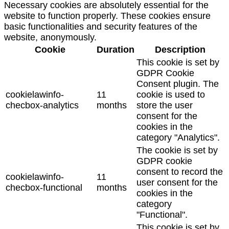
Necessary cookies are absolutely essential for the
website to function properly. These cookies ensure
basic functionalities and security features of the
website, anonymously.
Cookie
Duration
Description
This cookie is set by
GDPR Cookie
Consent plugin. The
cookielawinfo-
11
cookie is used to
checbox-analytics
months
store the user
consent for the
cookies in the
category "Analytics".
The cookie is set by
GDPR cookie
consent to record the
cookielawinfo-
11
user consent for the
checbox-functional
months
cookies in the
category
"Functional".
This cookie is set by