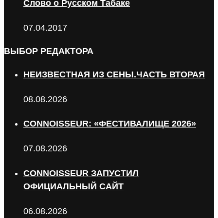
Слово о Русском Табаке
07.04.2017
ВЫБОР РЕДАКТОРА
НЕИЗВЕСТНАЯ ИЗ СЕНЫ.ЧАСТЬ ВТОРАЯ
08.08.2026
CONNOISSEUR: «ФЕСТИВАЛИЩЕ 2026»
07.08.2026
CONNOISSEUR ЗАПУСТИЛ
ОФИЦИАЛЬНЫЙ САЙТ
06.08.2026