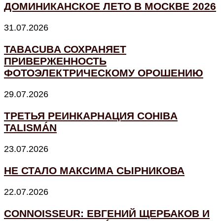
ДОМИНИКАНСКОЕ ЛЕТО В МОСКВЕ 2026
31.07.2026
TABACUBA СОХРАНЯЕТ
ПРИВЕРЖЕННОСТЬ
ФОТОЭЛЕКТРИЧЕСКОМУ ОРОШЕНИЮ
29.07.2026
ТРЕТЬЯ РЕИНКАРНАЦИЯ COHIBA
TALISMÁN
23.07.2026
НЕ СТАЛО МАКСИМА СЫРНИКОВА
22.07.2026
CONNOISSEUR: ЕВГЕНИЙ ЩЕРБАКОВ И