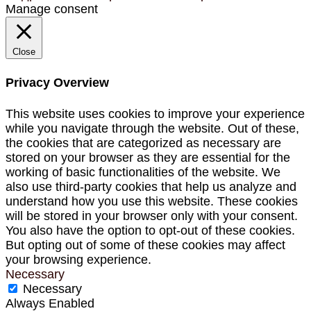
Manage consent
Close
Privacy Overview
This website uses cookies to improve your experience
while you navigate through the website. Out of these,
the cookies that are categorized as necessary are
stored on your browser as they are essential for the
working of basic functionalities of the website. We
also use third-party cookies that help us analyze and
understand how you use this website. These cookies
will be stored in your browser only with your consent.
You also have the option to opt-out of these cookies.
But opting out of some of these cookies may affect
your browsing experience.
Necessary
Necessary
Always Enabled