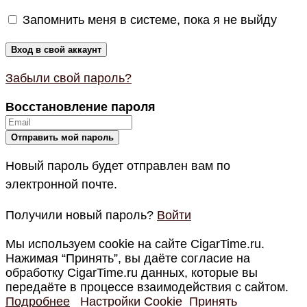
Запомнить меня в системе, пока я не выйду
Забыли свой пароль?
Восстановление пароля
Новый пароль будет отправлен вам по
электронной почте.
Получили новый пароль?
Войти
Мы используем cookie на сайте CigarTime.ru.
Нажимая “Принять”, вы даёте согласие на
обработку CigarTime.ru данных, которые вы
передаёте в процессе взаимодействия с сайтом.
Подробнее
Настройки Cookie
Принять