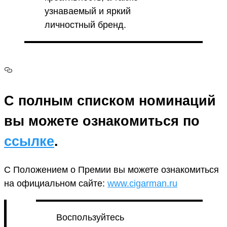
узнаваемый и яркий
личностный бренд.
С полным списком номинаций
вы можете ознакомиться по
ссылке
.
С Положением о Премии вы можете ознакомиться
на официальном сайте:
www.cigarman.ru
Воспользуйтесь