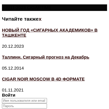
©2011-2023 CIGARTIME
Читайте также
x
НОВЫЙ ГОД «СИГАРНЫХ АКАДЕМИКОВ» В
ТАШКЕНТЕ
20.12.2023
Таллинн. Сигарный прогноз на Декабрь
05.12.2014
CIGAR NOIR MOSCOW В 4D ФОРМАТЕ
01.11.2021
Войти