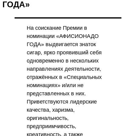
ГОДА»
На соискание Премии в
номинации «АФИСИОНАДО
ГОДА» выдвигается знаток
сигар, ярко проявивший себя
одновременно в нескольких
направлениях деятельности,
отражённых в «Специальных
номинациях» и/или не
представленных в них.
Приветствуются лидерские
качества, харизма,
оригинальность,
предприимчивость,
креативность, а также