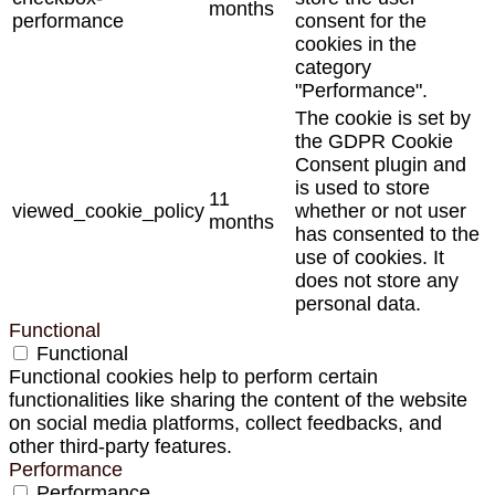
months
performance
consent for the
cookies in the
category
"Performance".
The cookie is set by
the GDPR Cookie
Consent plugin and
is used to store
11
viewed_cookie_policy
whether or not user
months
has consented to the
use of cookies. It
does not store any
personal data.
Functional
Functional
Functional cookies help to perform certain
functionalities like sharing the content of the website
on social media platforms, collect feedbacks, and
other third-party features.
Performance
Performance