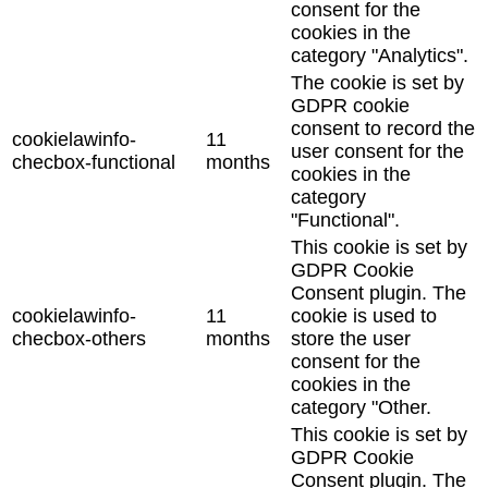
consent for the
cookies in the
category "Analytics".
The cookie is set by
GDPR cookie
consent to record the
cookielawinfo-
11
user consent for the
checbox-functional
months
cookies in the
category
"Functional".
This cookie is set by
GDPR Cookie
Consent plugin. The
cookielawinfo-
11
cookie is used to
checbox-others
months
store the user
consent for the
cookies in the
category "Other.
This cookie is set by
GDPR Cookie
Consent plugin. The