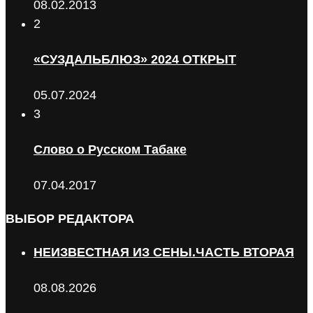
08.02.2013
2
«СУЗДАЛЬБЛЮЗ» 2024 ОТКРЫТ
05.07.2024
3
Слово о Русском Табаке
07.04.2017
ВЫБОР РЕДАКТОРА
НЕИЗВЕСТНАЯ ИЗ СЕНЫ.ЧАСТЬ ВТОРАЯ
08.08.2026