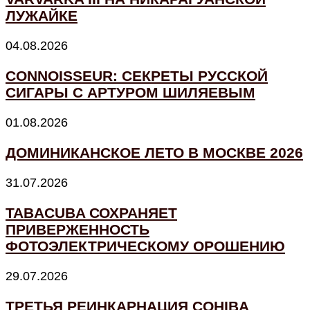
ЛУЖАЙКЕ
04.08.2026
CONNOISSEUR: СЕКРЕТЫ РУССКОЙ
СИГАРЫ С АРТУРОМ ШИЛЯЕВЫМ
01.08.2026
ДОМИНИКАНСКОЕ ЛЕТО В МОСКВЕ 2026
31.07.2026
TABACUBA СОХРАНЯЕТ
ПРИВЕРЖЕННОСТЬ
ФОТОЭЛЕКТРИЧЕСКОМУ ОРОШЕНИЮ
29.07.2026
ТРЕТЬЯ РЕИНКАРНАЦИЯ COHIBA