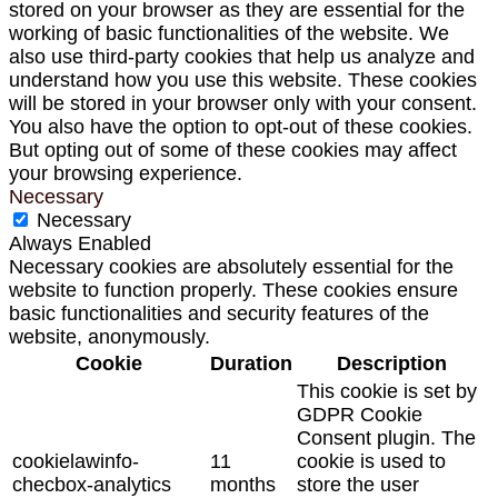
stored on your browser as they are essential for the
working of basic functionalities of the website. We
also use third-party cookies that help us analyze and
understand how you use this website. These cookies
will be stored in your browser only with your consent.
You also have the option to opt-out of these cookies.
But opting out of some of these cookies may affect
your browsing experience.
Necessary
Necessary
Always Enabled
Necessary cookies are absolutely essential for the
website to function properly. These cookies ensure
basic functionalities and security features of the
website, anonymously.
Cookie
Duration
Description
This cookie is set by
GDPR Cookie
Consent plugin. The
cookielawinfo-
11
cookie is used to
checbox-analytics
months
store the user