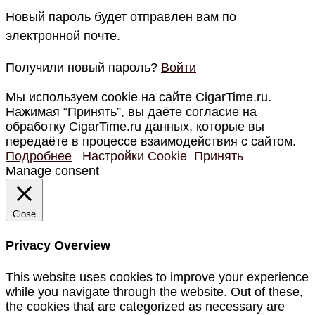
Новый пароль будет отправлен вам по
электронной почте.
Получили новый пароль?
Войти
Мы используем cookie на сайте CigarTime.ru.
Нажимая “Принять”, вы даёте согласие на
обработку CigarTime.ru данных, которые вы
передаёте в процессе взаимодействия с сайтом.
Подробнее
Настройки Cookie
Принять
Manage consent
Close
Privacy Overview
This website uses cookies to improve your experience
while you navigate through the website. Out of these,
the cookies that are categorized as necessary are