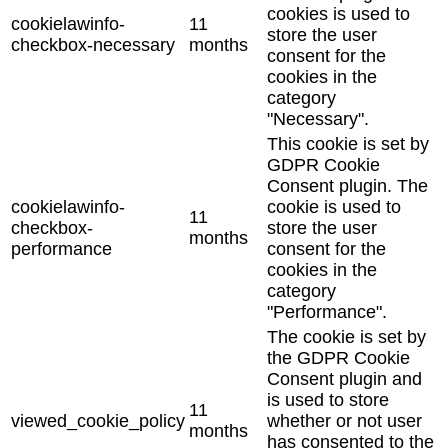
cookies is used to
cookielawinfo-
11
store the user
checkbox-necessary
months
consent for the
cookies in the
category
"Necessary".
This cookie is set by
GDPR Cookie
Consent plugin. The
cookielawinfo-
cookie is used to
11
checkbox-
store the user
months
performance
consent for the
cookies in the
category
"Performance".
The cookie is set by
the GDPR Cookie
Consent plugin and
is used to store
11
viewed_cookie_policy
whether or not user
months
has consented to the