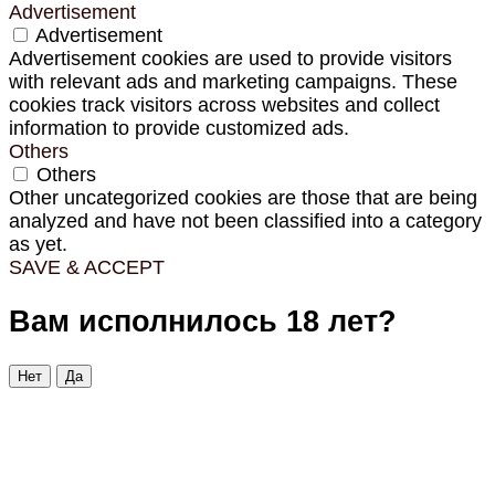
Advertisement
Advertisement
Advertisement cookies are used to provide visitors
with relevant ads and marketing campaigns. These
cookies track visitors across websites and collect
information to provide customized ads.
Others
Others
Other uncategorized cookies are those that are being
analyzed and have not been classified into a category
as yet.
SAVE & ACCEPT
Вам исполнилось 18 лет?
Нет
Да