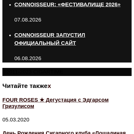
CONNOISSEUR: «ФЕСТИВАЛИЩЕ 2026»
07.08.2026
CONNOISSEUR ЗАПУСТИЛ
ОФИЦИАЛЬНЫЙ САЙТ
06.08.2026
©2011-2023 CIGARTIME
Читайте также
x
FOUR ROSES ★ Дегустация с Эдгарсом
Гризулисом
05.03.2020
День Рождения Сигарного клуба «Лошадиная