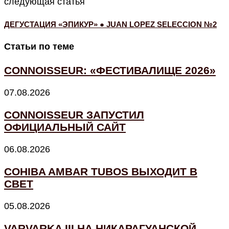
следующая статья
ДЕГУСТАЦИЯ «ЭПИКУР» ● JUAN LOPEZ SELECCION №2
Статьи по теме
CONNOISSEUR: «ФЕСТИВАЛИЩЕ 2026»
07.08.2026
CONNOISSEUR ЗАПУСТИЛ
ОФИЦИАЛЬНЫЙ САЙТ
06.08.2026
COHIBA AMBAR TUBOS ВЫХОДИТ В
СВЕТ
05.08.2026
VARVARKA III НА НИКАРАГУАНСКОЙ