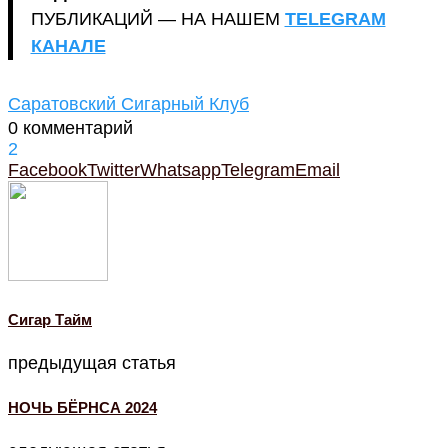
ПУБЛИКАЦИЙ — НА НАШЕМ
TELEGRAM
КАНАЛЕ
Саратовский Сигарный Клуб
0 комментарий
2
Facebook
Twitter
Whatsapp
Telegram
Email
Cигар Тайм
предыдущая статья
НОЧЬ БЁРНСА 2024