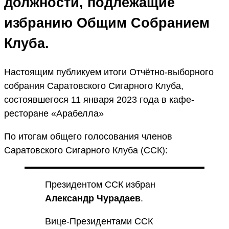
должности, подлежащие
избранию Общим Собранием
Клуба.
Настоящим публикуем итоги Отчётно-выборного
собрания Саратовского Сигарного Клуба,
состоявшегося 11 января 2023 года в кафе-
ресторане «Арабелла»
По итогам общего голосования членов
Саратовского Сигарного Клуба (ССК):
Президентом ССК избран
Александр Чурадаев
.
Вице-Президентами ССК