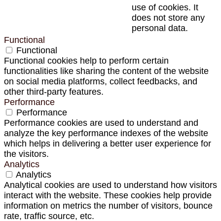
use of cookies. It
does not store any
personal data.
Functional
Functional
Functional cookies help to perform certain
functionalities like sharing the content of the website
on social media platforms, collect feedbacks, and
other third-party features.
Performance
Performance
Performance cookies are used to understand and
analyze the key performance indexes of the website
which helps in delivering a better user experience for
the visitors.
Analytics
Analytics
Analytical cookies are used to understand how visitors
interact with the website. These cookies help provide
information on metrics the number of visitors, bounce
rate, traffic source, etc.