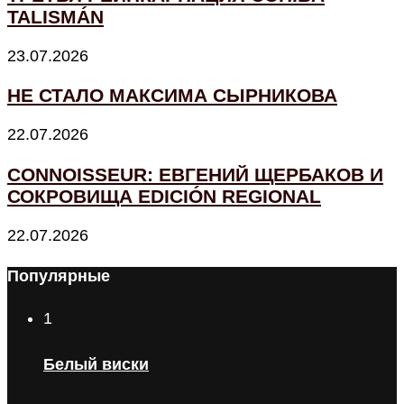
TALISMÁN
23.07.2026
НЕ СТАЛО МАКСИМА СЫРНИКОВА
22.07.2026
CONNOISSEUR: ЕВГЕНИЙ ЩЕРБАКОВ И
СОКРОВИЩА EDICIÓN REGIONAL
22.07.2026
Популярные
1
Белый виски