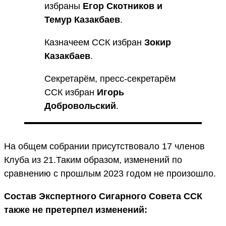
избраны
Егор Скотников и
Темур Казакбаев
.
Казначеем ССК избран
Зокир
Казакбаев
.
Секретарём, пресс-секретарём
ССК избран
Игорь
Добровольский
.
На общем собрании присутствовало 17 членов
Клуба из 21.Таким образом, изменений по
сравнению с прошлым 2023 годом не произошло.
Состав Экспертного Сигарного Совета ССК
также не претерпел изменений: