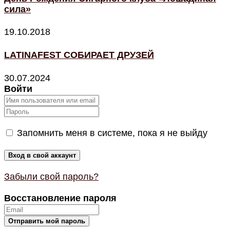
сила»
19.10.2018
LATINAFEST СОБИРАЕТ ДРУЗЕЙ
30.07.2024
Войти
Запомнить меня в системе, пока я не выйду
Забыли свой пароль?
Восстановление пароля