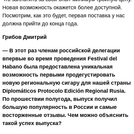
Новая возможность окажется более доступной.
Посмотрим, как это будет, первая поставка у нас
должна прийти до конца года.
Грибов Дмитрий
— В этот раз членам российской делегации
впервые во время проведения Festival del
Habano была предоставлена уникальная
возможность первыми продегустировать
новую региональную сигару для нашей страны
Diplomáticos Protocolo Edición Regional Rusia.
По прошествии полугода, выпуск получил
большую популярность в России и самые
восторженные отзывы. Чем можно объяснить
такой успех выпуска?