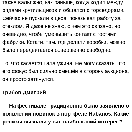
также вальяжно, как раньше, когда ходил между
рядами крутильщиков и общался с торседорами.
Сейчас не пускали в цеха, показывая работу за
стеклом. Я даже не знаю, с чем это связано, но
очевидно, чтобы уменьшить контакт с гостями
фабрики. Кстати, там, где делали коробки, можно
было передвигается совершенно свободно.
То, что касается Гала-ужина. Не могу сказать, что
его фокус был сильно смещён в сторону аукциона,
он просто затянулся.
Грибов Дмитрий
— На фестивале традиционно было заявлено о
появлении новинок в портфеле Habanos. Какие
релизы вызвали у вас наибольший интерес?