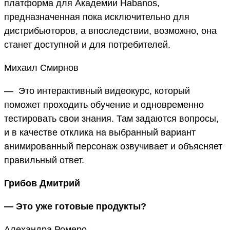
платформа для Академии Habanos,
предназначенная пока исключительно для
дистрибьюторов, а впоследствии, возможно, она
станет доступной и для потребителей.
Михаил Смирнов
— Это интерактивный видеокурс, который
поможет проходить обучение и одновременно
тестировать свои знания. Там задаются вопросы,
и в качестве отклика на выбранный вариант
анимированный персонаж озвучивает и объясняет
правильный ответ.
Грибов Дмитрий
— Это уже готовые продукты?
Алехандра Ромеро