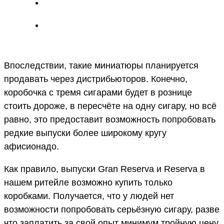
Впоследствии, такие миниатюры планируется
продавать через дистрибьюторов. Конечно,
коробочка с тремя сигарами будет в рознице
стоить дороже, в пересчёте на одну сигару, но всё
равно, это предоставит возможность попробовать
редкие выпуски более широкому кругу
афисионадо.
Как правило, выпуски Gran Reserva и Reserva в
нашем ритейле возможно купить только
коробками. Получается, что у людей нет
возможности попробовать серьёзную сигару, разве
что заплатить за свой опыт минимум тройную цену.