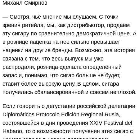
Михаил Смирнов
— Смотря, чьё мнение мы слушаем. С точки
зрения ритейла, мы, как дистрибьютор, продаём
эту сигару по сравнительно демократичной цене. А
в рознице наценка на неё сильно превышает
наценки на другие бренды. Возможно, эта история
связана с тем, что весь выпуск мы уже
распродали, розница сделала определённый
запас и, понимая, что сигар больше не будет,
ставит более высокую цену. В целом, сигара
получилась сбалансированной и совсем неплохой.
Если говорить о дегустации российской делегации
Diplomáticos Protocolo Edición Regional Rusia,
состоявшейся в дни проведения XXIV Festival del
Habano, то о возможности получения этих сигар с