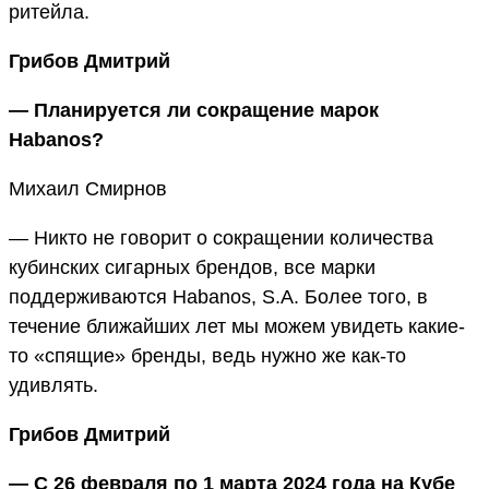
ритейла.
Грибов Дмитрий
— Планируется ли сокращение марок
Habanos?
Михаил Смирнов
— Никто не говорит о сокращении количества
кубинских сигарных брендов, все марки
поддерживаются Habanos, S.A. Более того, в
течение ближайших лет мы можем увидеть какие-
то «спящие» бренды, ведь нужно же как-то
удивлять.
Грибов Дмитрий
— C 26 февраля по 1 марта 2024 года на Кубе