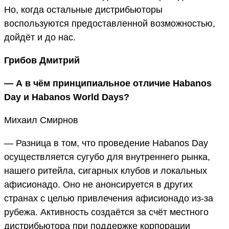
Но, когда остальные дистрибьюторы
воспользуются предоставленной возможностью,
дойдёт и до нас.
Грибов Дмитрий
— А в чём принципиальное отличие Habanos
Day и Habanos World Days?
Михаил Смирнов
— Разница в том, что проведение Habanos Day
осуществляется сугубо для внутреннего рынка,
нашего ритейла, сигарных клубов и локальных
афисионадо. Оно не анонсируется в других
странах с целью привлечения афисионадо из-за
рубежа. Активность создаётся за счёт местного
дистрибьютора при поддержке корпорации