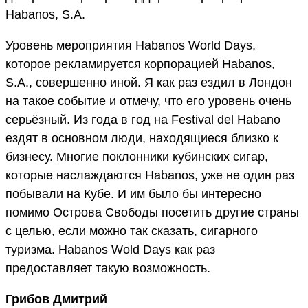
Habanos, S.A.
Уровень мероприятия Habanos World Days,
которое рекламируется корпорацией Habanos,
S.A., совершенно иной. Я как раз ездил в Лондон
на такое событие и отмечу, что его уровень очень
серьёзный. Из года в год на Festival del Habano
ездят в основном люди, находящиеся близко к
бизнесу. Многие поклонники кубинских сигар,
которые наслаждаются Habanos, уже не один раз
побывали на Кубе. И им было бы интересно
помимо Острова Свободы посетить другие страны
с целью, если можно так сказать, сигарного
туризма. Habanos Wold Days как раз
предоставляет такую возможность.
Грибов Дмитрий