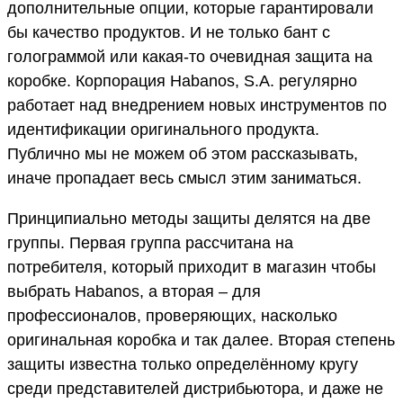
дополнительные опции, которые гарантировали
бы качество продуктов. И не только бант с
голограммой или какая-то очевидная защита на
коробке. Корпорация Habanos, S.A. регулярно
работает над внедрением новых инструментов по
идентификации оригинального продукта.
Публично мы не можем об этом рассказывать,
иначе пропадает весь смысл этим заниматься.
Принципиально методы защиты делятся на две
группы. Первая группа рассчитана на
потребителя, который приходит в магазин чтобы
выбрать Habanos, а вторая – для
профессионалов, проверяющих, насколько
оригинальная коробка и так далее. Вторая степень
защиты известна только определённому кругу
среди представителей дистрибьютора, и даже не