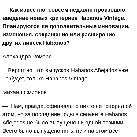
— Как известно, совсем недавно произошло
введение новых критериев Habanos Vintage.
Планируются ли дополнительные инновации,
изменения, сокращение или расширение
других линеек Habanos?
Алехандра Ромеро
—Вероятно, что выпусков Habanos Añejados уже
не будет, только Habanos Vintage.
Михаил Смирнов
— Нам, правда, официально никто не говорил об
этом, но за последние годы в сегменте Habanos
Añejados не было выпущено ни одной позиции.
Всего было выпущено пять, ну и на этом всё