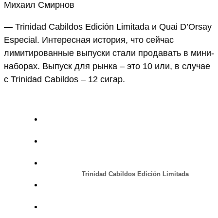
Михаил Смирнов
— Trinidad Cabildos Edición Limitada и Quai D’Orsay
Especial. Интересная история, что сейчас
лимитированные выпуски стали продавать в мини-
наборах. Выпуск для рынка – это 10 или, в случае
с Trinidad Cabildos – 12 сигар.
Trinidad Cabildos Edición Limitada