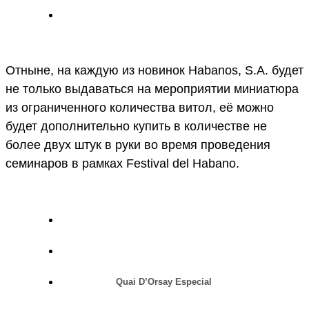
Отныне, на каждую из новинок Habanos, S.A. будет
не только выдаваться на мероприятии миниатюра
из ограниченного количества витол, её можно
будет дополнительно купить в количестве не
более двух штук в руки во время проведения
семинаров в рамках Festival del Habano.
Quai D’Orsay Especial