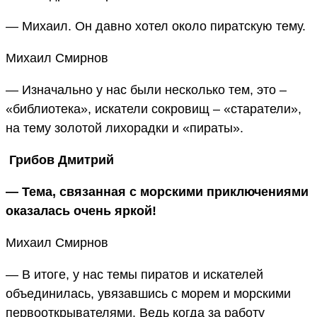
— Михаил. Он давно хотел около пиратскую тему.
Михаил Смирнов
— Изначально у нас были несколько тем, это –
«библиотека», искатели сокровищ – «старатели»,
на тему золотой лихорадки и «пираты».
Грибов Дмитрий
— Тема, связанная с морскими приключениями
оказалась очень яркой!
Михаил Смирнов
— В итоге, у нас темы пиратов и искателей
объединилась, увязавшись с морем и морскими
первооткрывателями. Ведь когда за работу