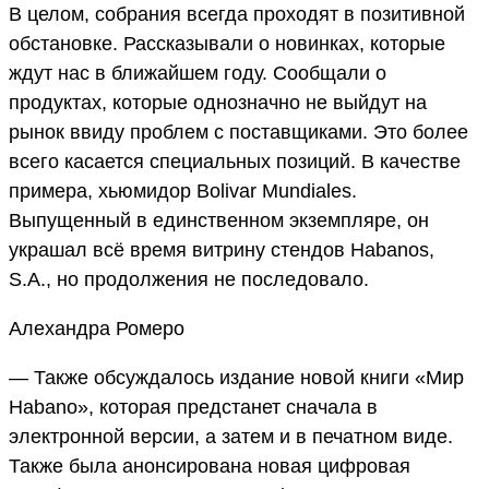
В целом, собрания всегда проходят в позитивной
обстановке. Рассказывали о новинках, которые
ждут нас в ближайшем году. Сообщали о
продуктах, которые однозначно не выйдут на
рынок ввиду проблем с поставщиками. Это более
всего касается специальных позиций. В качестве
примера, хьюмидор Bolivar Mundiales.
Выпущенный в единственном экземпляре, он
украшал всё время витрину стендов Habanos,
S.A., но продолжения не последовало.
Алехандра Ромеро
— Также обсуждалось издание новой книги «Мир
Habano», которая предстанет сначала в
электронной версии, а затем и в печатном виде.
Также была анонсирована новая цифровая