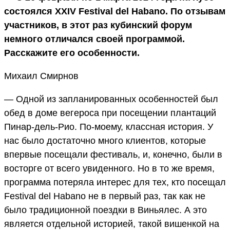
состоялся XXIV Festival del Habano. По отзывам
участников, в этот раз кубинский форум
немного отличался своей программой.
Расскажите его особенности.
Михаил Смирнов
— Одной из запланированных особенностей был
обед в доме вегероса при посещении плантаций
Пинар-дель-Рио. По-моему, классная история. У
нас было достаточно много клиентов, которые
впервые посещали фестиваль, и, конечно, были в
восторге от всего увиденного. Но в то же время,
программа потеряла интерес для тех, кто посещал
Festival del Habano не в первый раз, так как не
было традиционной поездки в Виньялес. А это
является отдельной историей, такой вишенкой на