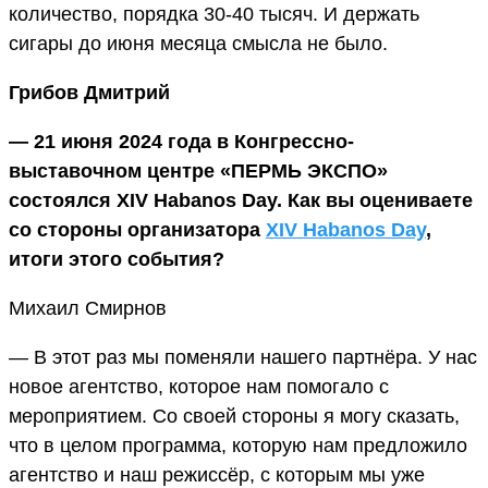
количество, порядка 30-40 тысяч. И держать
сигары до июня месяца смысла не было.
Грибов Дмитрий
— 21 июня 2024 года в Конгрессно-
выставочном центре «ПЕРМЬ ЭКСПО»
состоялся XIV Habanos Day. Как вы оцениваете
со стороны организатора
XIV Habanos Day
,
итоги этого события?
Михаил Смирнов
— В этот раз мы поменяли нашего партнёра. У нас
новое агентство, которое нам помогало с
мероприятием. Со своей стороны я могу сказать,
что в целом программа, которую нам предложило
агентство и наш режиссёр, с которым мы уже