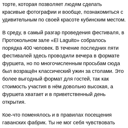
торте, которая позволяет людям сделать
красивые фотографии и вообще, познакомиться с
удивительным по своей красоте кубинским местом.
В среду, в самый разгар проведения фестиваля, в
Протокольном зале «El Laguito» собралось
порядка 400 человек. В течение последних пяти
фестивалей здесь проводили вечера в формате
фуршета, но по многочисленным просьбам сюда
был возращён классический ужин за столами. Это
более выгодный формат для гостей, так как
стоимость участия в нём довольно высокая, а
фуршета хватает и в приветственный день
открытия.
Кое-что поменялось и в правилах посещения
гаванских фабрик. Ты не мог себя чувствовать