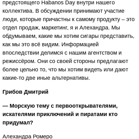
предстоящего Habanos Day внутри нашего
коллектива. В обсуждении принимают участие
люди, которые причастны к самому продукту – это
отдел продаж, маркетинг, я и Алехандра. Мы
обдумываем, какие мы хотим сигары представить,
как мы это всё видим. Информацией
впоследствии делимся с нашим агентством и
режиссёром. Они со своей стороны предлагают
более цельно то, что мы хотим видеть или дают
какие-то две иные альтернативы.
Грибов Дмитрий
— Морскую тему с первооткрывателями,
искателями приключений и пиратами кто
придумал?
Алехандра Ромеро