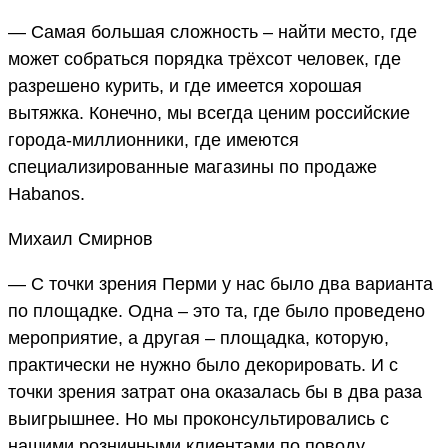
— Самая большая сложность – найти место, где
может собраться порядка трёхсот человек, где
разрешено курить, и где имеется хорошая
вытяжка. Конечно, мы всегда ценим российские
города-миллионники, где имеются
специализированные магазины по продаже
Habanos.
Михаил Смирнов
— С точки зрения Перми у нас было два варианта
по площадке. Одна – это та, где было проведено
мероприятие, а другая – площадка, которую,
практически не нужно было декорировать. И с
точки зрения затрат она оказалась бы в два раза
выигрышнее. Но мы проконсультировались с
нашими розничными клиентами по поводу