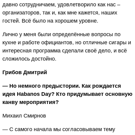
давно сотрудничаем, удовлетворило как нас –
организаторов, так и, как мне кажется, наших
гостей. Всё было на хорошем уровне.
Лично у меня были определённые вопросы по
кухне и работе официантов, но отличные сигары и
интересная программа сделали своё дело, и всё
сложилось достойно.
Грибов Дмитрий
— Но немного предыстории. Как рождается
идея Habanos Day? Кто придумывает основную
канву мероприятия?
Михаил Смирнов
— С самого начала мы согласовываем тему