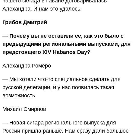
нашего склада в Гаване договаривалась
Алехандра. И нам это удалось.
Грибов Дмитрий
— Почему вы не оставили её, как это было с
предыдущими региональными выпусками, для
предстоящего XIV Habanos Day?
Алехандра Ромеро
— Мы хотели что-то специальное сделать для
русской делегации, и у нас появилась такая
возможность.
Михаил Смирнов
— Новая сигара регионального выпуска для
России пришла раньше. Нам сразу дали большое