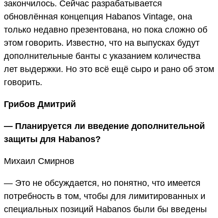
закончилось. Сейчас разрабатывается
обновлённая концепция Habanos Vintage, она
только недавно презентована, но пока сложно об
этом говорить. Известно, что на выпусках будут
дополнительные банты с указанием количества
лет выдержки. Но это всё ещё сыро и рано об этом
говорить.
Грибов Дмитрий
— Планируется ли введение дополнительной
защиты для Habanos?
Михаил Смирнов
— Это не обсуждается, но понятно, что имеется
потребность в том, чтобы для лимитированных и
специальных позиций Habanos были бы введены