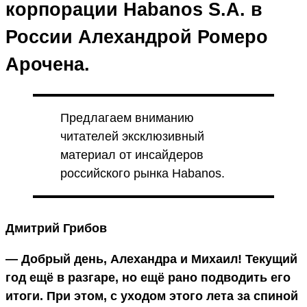
корпорации Habanos S.A. в
России Алехандрой Ромеро
Арочена.
Предлагаем вниманию
читателей эксклюзивный
материал от инсайдеров
российского рынка Habanos.
Дмитрий Грибов
— Добрый день, Алехандра и Михаил! Текущий
год ещё в разгаре, но ещё рано подводить его
итоги. При этом, с уходом этого лета за спиной