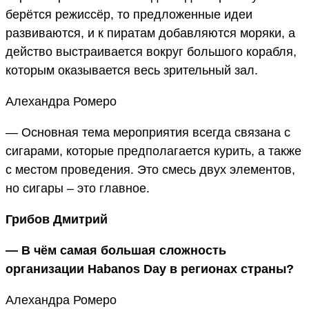
берётся режиссёр, то предложенные идеи
развиваются, и к пиратам добавляются моряки, а
действо выстраивается вокруг большого корабля,
которым оказывается весь зрительный зал.
Алехандра Ромеро
— Основная тема мероприятия всегда связана с
сигарами, которые предполагается курить, а также
с местом проведения. Это смесь двух элементов,
но сигары – это главное.
Грибов Дмитрий
— В чём самая большая сложность
организации Habanos Day в регионах страны?
Алехандра Ромеро