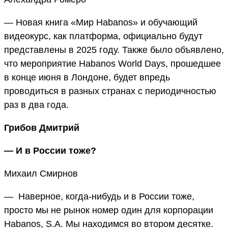
— Новая книга «Мир Habanos» и обучающий
видеокурс, как платформа, официально будут
представлены в 2025 году. Также было объявлено,
что мероприятие Habanos World Days, прошедшее
в конце июня в Лондоне, будет впредь
проводиться в разных странах с периодичностью
раз в два года.
Грибов Дмитрий
— И в России тоже?
Михаил Смирнов
— Наверное, когда-нибудь и в России тоже,
просто мы не рынок номер один для корпорации
Habanos, S.A. Мы находимся во втором десятке.