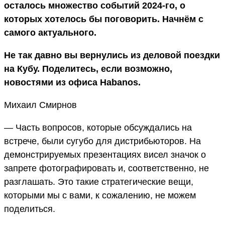
осталось множество событий 2024-го, о
которых хотелось бы поговорить. Начнём с
самого актуального.
Не так давно вы вернулись из деловой поездки
на Кубу. Поделитесь, если возможно,
новостями из офиса Habanos.
Михаил Смирнов
— Часть вопросов, которые обсуждались на
встрече, были сугубо для дистрибьюторов. На
демонстрируемых презентациях висел значок о
запрете фотографировать и, соответственно, не
разглашать. Это такие стратегические вещи,
которыми мы с вами, к сожалению, не можем
поделиться.