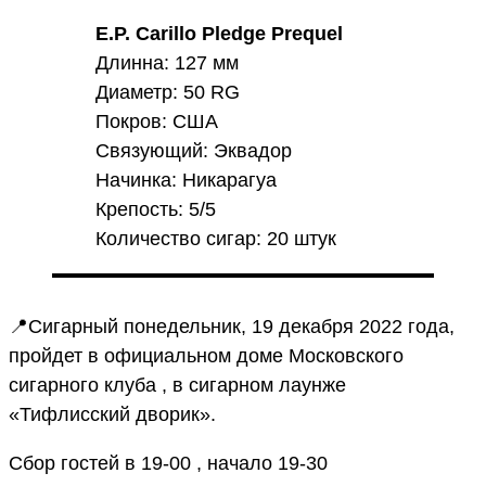
E.P. Carillo Pledge Prequel
Длинна: 127 мм
Диаметр: 50 RG
Покров: США
Связующий: Эквадор
Начинка: Никарагуа
Крепость: 5/5
Количество сигар: 20 штук
📍Сигарный понедельник, 19 декабря 2022 года,
пройдет в официальном доме Московского
сигарного клуба , в сигарном лаунже
«Тифлисский дворик».
Сбор гостей в 19-00 , начало 19-30