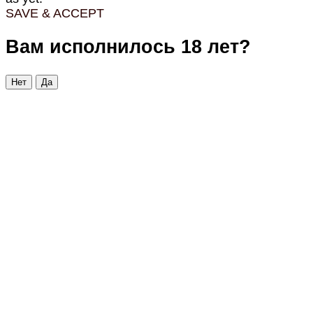
SAVE & ACCEPT
Вам исполнилось 18 лет?
Нет
Да