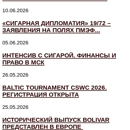
10.06.2026
«СИГАРНАЯ ДИПЛОМАТИЯ» 19/72 –
ЗАЯВЛЕНИЯ НА ПОЛЯХ ПМЭФ...
05.06.2026
ИНТЕНСИВ С СИГАРОЙ. ФИНАНСЫ И
ПРАВО В МСК
26.05.2026
BALTIC TOURNAMENT CSWC 2026.
РЕГИСТРАЦИЯ ОТКРЫТА
25.05.2026
ИСТОРИЧЕСКИЙ ВЫПУСК BOLIVAR
ПРЕДСТАВЛЕН В ЕВРОПЕ