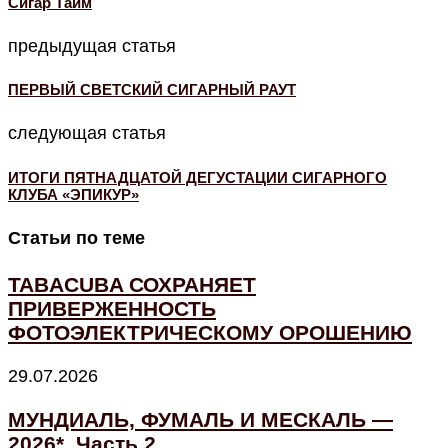
Cигар Тайм
предыдущая статья
ПЕРВЫЙ СВЕТСКИЙ СИГАРНЫЙ РАУТ
следующая статья
ИТОГИ ПЯТНАДЦАТОЙ ДЕГУСТАЦИИ СИГАРНОГО
КЛУБА «ЭПИКУР»
Статьи по теме
TABACUBA СОХРАНЯЕТ
ПРИВЕРЖЕННОСТЬ
ФОТОЭЛЕКТРИЧЕСКОМУ ОРОШЕНИЮ
29.07.2026
МУНДИАЛЬ, ФУМАЛЬ И МЕСКАЛЬ —
2026*. Часть 2