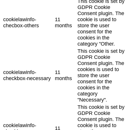
This cookie is set by
GDPR Cookie
Consent plugin. The
cookielawinfo-
11
cookie is used to
checbox-others
months
store the user
consent for the
cookies in the
category "Other.
This cookie is set by
GDPR Cookie
Consent plugin. The
cookies is used to
cookielawinfo-
11
store the user
checkbox-necessary
months
consent for the
cookies in the
category
"Necessary".
This cookie is set by
GDPR Cookie
Consent plugin. The
cookielawinfo-
cookie is used to
11