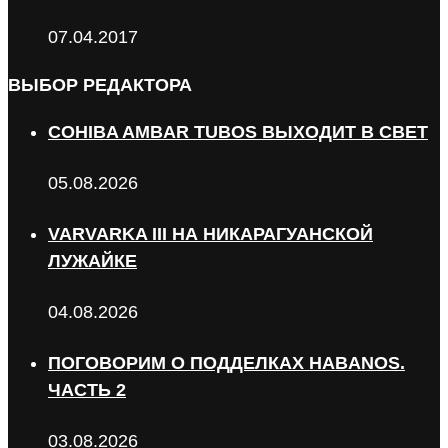
07.04.2017
ВЫБОР РЕДАКТОРА
COHIBA AMBAR TUBOS ВЫХОДИТ В СВЕТ
05.08.2026
VARVARKA III НА НИКАРАГУАНСКОЙ
ЛУЖАЙКЕ
04.08.2026
ПОГОВОРИМ О ПОДДЕЛКАХ HABANOS.
ЧАСТЬ 2
03.08.2026