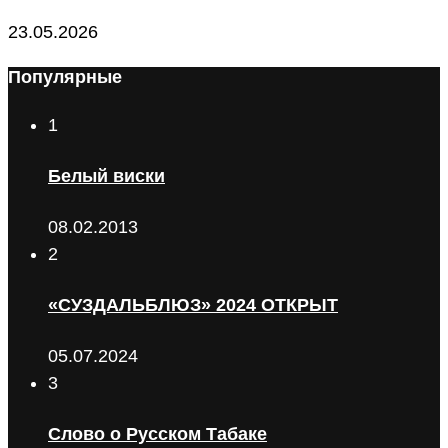
23.05.2026
Популярные
1
Белый виски
08.02.2013
2
«СУЗДАЛЬБЛЮЗ» 2024 ОТКРЫТ
05.07.2024
3
Слово о Русском Табаке