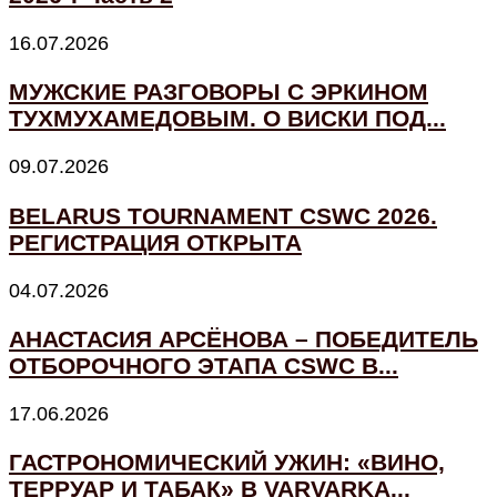
16.07.2026
МУЖСКИЕ РАЗГОВОРЫ С ЭРКИНОМ
ТУХМУХАМЕДОВЫМ. О ВИСКИ ПОД...
09.07.2026
BELARUS TOURNAMENT CSWC 2026.
РЕГИСТРАЦИЯ ОТКРЫТА
04.07.2026
АНАСТАСИЯ АРСЁНОВА – ПОБЕДИТЕЛЬ
ОТБОРОЧНОГО ЭТАПА CSWC В...
17.06.2026
ГАСТРОНОМИЧЕСКИЙ УЖИН: «ВИНО,
ТЕРРУАР И ТАБАК» В VARVARKA...