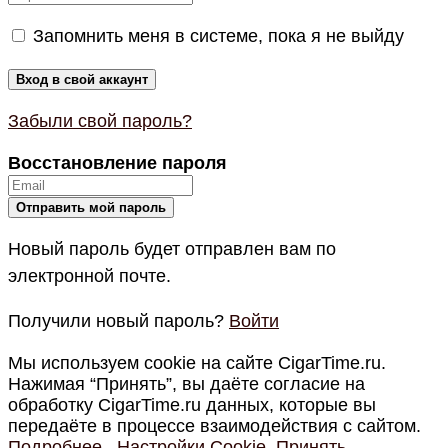
Запомнить меня в системе, пока я не выйду
Забыли свой пароль?
Восстановление пароля
Новый пароль будет отправлен вам по
электронной почте.
Получили новый пароль?
Войти
Мы используем cookie на сайте CigarTime.ru.
Нажимая “Принять”, вы даёте согласие на
обработку CigarTime.ru данных, которые вы
передаёте в процессе взаимодействия с сайтом.
Подробнее
Настройки Cookie
Принять