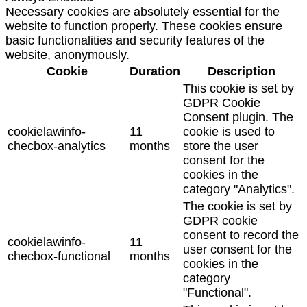
Necessary cookies are absolutely essential for the
website to function properly. These cookies ensure
basic functionalities and security features of the
website, anonymously.
Cookie
Duration
Description
This cookie is set by
GDPR Cookie
Consent plugin. The
cookielawinfo-
11
cookie is used to
checbox-analytics
months
store the user
consent for the
cookies in the
category "Analytics".
The cookie is set by
GDPR cookie
consent to record the
cookielawinfo-
11
user consent for the
checbox-functional
months
cookies in the
category
"Functional".