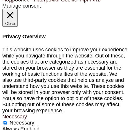
Manage consent
Close
Privacy Overview
This website uses cookies to improve your experience
while you navigate through the website. Out of these,
the cookies that are categorized as necessary are
stored on your browser as they are essential for the
working of basic functionalities of the website. We
also use third-party cookies that help us analyze and
understand how you use this website. These cookies
will be stored in your browser only with your consent.
You also have the option to opt-out of these cookies.
But opting out of some of these cookies may affect
your browsing experience.
Necessary
Necessary
Always Enabled