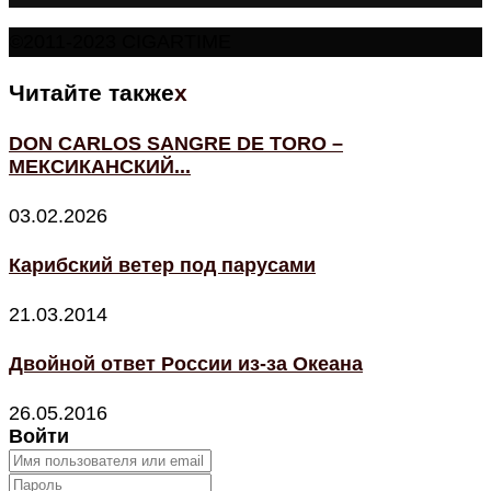
©2011-2023 CIGARTIME
Читайте также
x
DON CARLOS SANGRE DE TORO –
МЕКСИКАНСКИЙ...
03.02.2026
Карибский ветер под парусами
21.03.2014
Двойной ответ России из-за Океана
26.05.2016
Войти