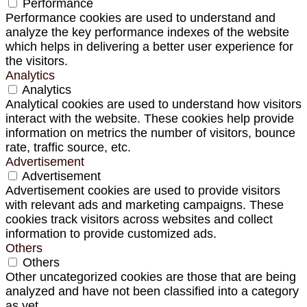
Performance
Performance cookies are used to understand and
analyze the key performance indexes of the website
which helps in delivering a better user experience for
the visitors.
Analytics
Analytics
Analytical cookies are used to understand how visitors
interact with the website. These cookies help provide
information on metrics the number of visitors, bounce
rate, traffic source, etc.
Advertisement
Advertisement
Advertisement cookies are used to provide visitors
with relevant ads and marketing campaigns. These
cookies track visitors across websites and collect
information to provide customized ads.
Others
Others
Other uncategorized cookies are those that are being
analyzed and have not been classified into a category
as yet.