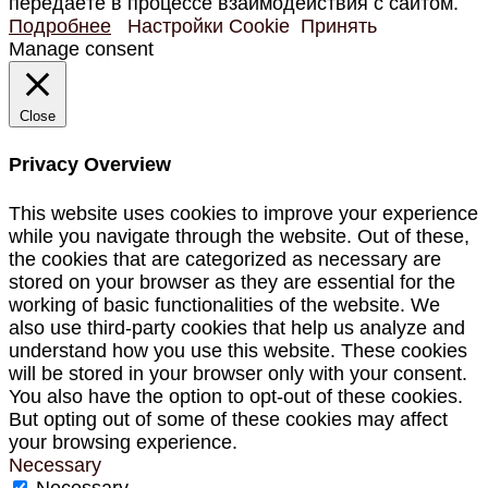
передаёте в процессе взаимодействия с сайтом.
Подробнее
Настройки Cookie
Принять
Manage consent
Close
Privacy Overview
This website uses cookies to improve your experience
while you navigate through the website. Out of these,
the cookies that are categorized as necessary are
stored on your browser as they are essential for the
working of basic functionalities of the website. We
also use third-party cookies that help us analyze and
understand how you use this website. These cookies
will be stored in your browser only with your consent.
You also have the option to opt-out of these cookies.
But opting out of some of these cookies may affect
your browsing experience.
Necessary
Necessary