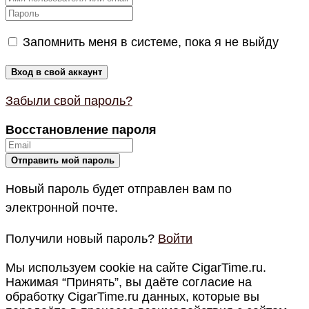
Запомнить меня в системе, пока я не выйду
Забыли свой пароль?
Восстановление пароля
Новый пароль будет отправлен вам по
электронной почте.
Получили новый пароль?
Войти
Мы используем cookie на сайте CigarTime.ru.
Нажимая “Принять”, вы даёте согласие на
обработку CigarTime.ru данных, которые вы