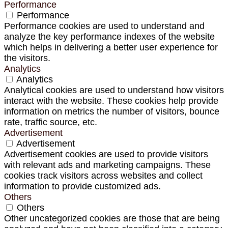
Performance
Performance
Performance cookies are used to understand and
analyze the key performance indexes of the website
which helps in delivering a better user experience for
the visitors.
Analytics
Analytics
Analytical cookies are used to understand how visitors
interact with the website. These cookies help provide
information on metrics the number of visitors, bounce
rate, traffic source, etc.
Advertisement
Advertisement
Advertisement cookies are used to provide visitors
with relevant ads and marketing campaigns. These
cookies track visitors across websites and collect
information to provide customized ads.
Others
Others
Other uncategorized cookies are those that are being