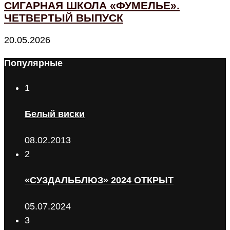
СИГАРНАЯ ШКОЛА «ФУМЕЛЬЕ».
ЧЕТВЕРТЫЙ ВЫПУСК
20.05.2026
Популярные
1
Белый виски
08.02.2013
2
«СУЗДАЛЬБЛЮЗ» 2024 ОТКРЫТ
05.07.2024
3