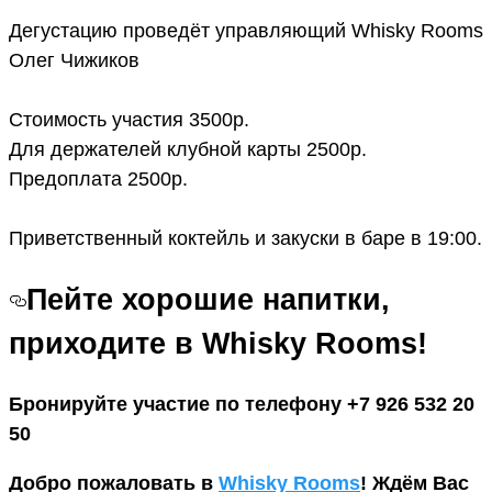
Дегустацию проведёт управляющий Whisky Rooms
Олег Чижиков
Стоимость участия 3500р.
Для держателей клубной карты 2500р.
Предоплата 2500р.
Приветственный коктейль и закуски в баре в 19:00.
Пейте хорошие напитки,
приходите в Whisky Rooms!
Бронируйте участие по телефону +7 926 532 20
50
Добро пожаловать в
Whisky Rooms
! Ждём Вас