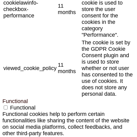
cookielawinfo-
cookie is used to
11
checkbox-
store the user
months
performance
consent for the
cookies in the
category
"Performance".
The cookie is set by
the GDPR Cookie
Consent plugin and
is used to store
11
viewed_cookie_policy
whether or not user
months
has consented to the
use of cookies. It
does not store any
personal data.
Functional
Functional
Functional cookies help to perform certain
functionalities like sharing the content of the website
on social media platforms, collect feedbacks, and
other third-party features.