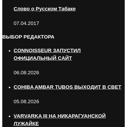
Слово о Русском Табаке
07.04.2017
ВЫБОР РЕДАКТОРА
CONNOISSEUR ЗАПУСТИЛ
ОФИЦИАЛЬНЫЙ САЙТ
06.08.2026
COHIBA AMBAR TUBOS ВЫХОДИТ В СВЕТ
05.08.2026
VARVARKA III НА НИКАРАГУАНСКОЙ
ЛУЖАЙКЕ