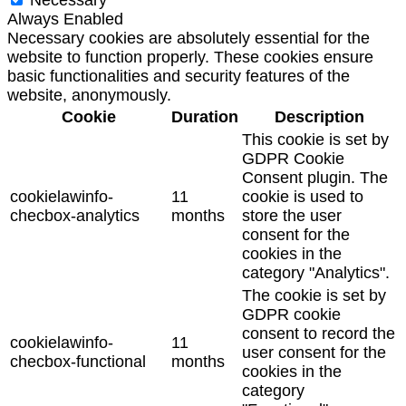
Always Enabled
Necessary cookies are absolutely essential for the
website to function properly. These cookies ensure
basic functionalities and security features of the
website, anonymously.
Cookie
Duration
Description
This cookie is set by
GDPR Cookie
Consent plugin. The
cookielawinfo-
11
cookie is used to
checbox-analytics
months
store the user
consent for the
cookies in the
category "Analytics".
The cookie is set by
GDPR cookie
consent to record the
cookielawinfo-
11
user consent for the
checbox-functional
months
cookies in the
category