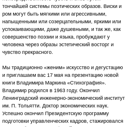
тончайшей системы поэтических образов. Виски и
ром могут быть мягкими или агрессивными,
напыщенными или созерцательными, яркими или
успокаивающими, даже душевными, и так же, как
совершенство поэзии и языка, пробуждают у
человека через образы эстетический восторг и
чувство прекрасного.
Мы традиционно «женим» искусство и дегустацию
и приглашаем вас 17 мая на презентацию новой
книги Владимира Маркина «Стихография».
Владимир родился в 1963 году. Окончил
Ленинградский инженерно-экономический институт
им. П. Тольятти. Доктор экономических наук.
Успешно окончил Президентскую программу
подготовки управленческих кадров, стажировался