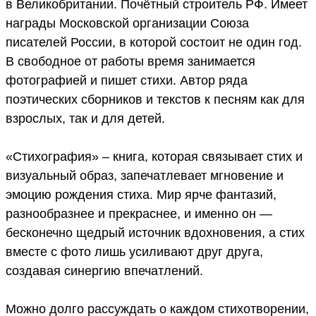
в Великобритании. Почётный строитель РФ. Имеет
награды Московской организации Союза
писателей России, в которой состоит не один год.
В свободное от работы время занимается
фотографией и пишет стихи. Автор ряда
поэтических сборников и текстов к песням как для
взрослых, так и для детей.
«Стихография» – книга, которая связывает стих и
визуальный образ, запечатлевает мгновение и
эмоцию рождения стиха. Мир ярче фантазий,
разнообразнее и прекраснее, и именно он —
бесконечно щедрый источник вдохновения, а стих
вместе с фото лишь усиливают друг друга,
создавая синергию впечатлений.
Можно долго рассуждать о каждом стихотворении,