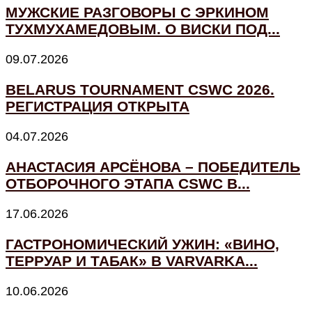
МУЖСКИЕ РАЗГОВОРЫ С ЭРКИНОМ
ТУХМУХАМЕДОВЫМ. О ВИСКИ ПОД...
09.07.2026
BELARUS TOURNAMENT CSWC 2026.
РЕГИСТРАЦИЯ ОТКРЫТА
04.07.2026
АНАСТАСИЯ АРСЁНОВА – ПОБЕДИТЕЛЬ
ОТБОРОЧНОГО ЭТАПА CSWC В...
17.06.2026
ГАСТРОНОМИЧЕСКИЙ УЖИН: «ВИНО,
ТЕРРУАР И ТАБАК» В VARVARKA...
10.06.2026