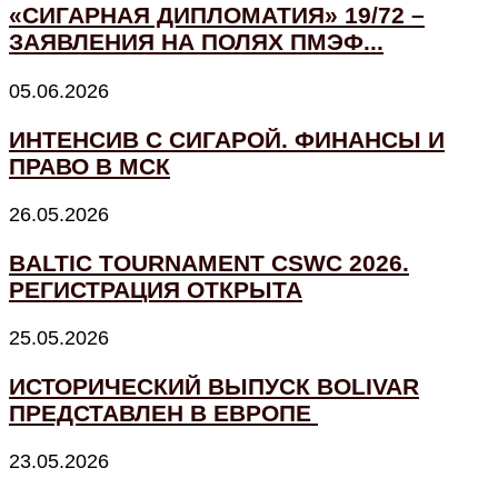
«СИГАРНАЯ ДИПЛОМАТИЯ» 19/72 –
ЗАЯВЛЕНИЯ НА ПОЛЯХ ПМЭФ...
05.06.2026
ИНТЕНСИВ С СИГАРОЙ. ФИНАНСЫ И
ПРАВО В МСК
26.05.2026
BALTIC TOURNAMENT CSWC 2026.
РЕГИСТРАЦИЯ ОТКРЫТА
25.05.2026
ИСТОРИЧЕСКИЙ ВЫПУСК BOLIVAR
ПРЕДСТАВЛЕН В ЕВРОПЕ
23.05.2026