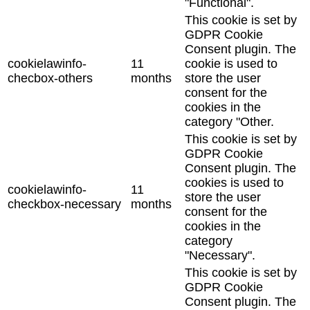
"Functional".
This cookie is set by
GDPR Cookie
Consent plugin. The
cookielawinfo-
11
cookie is used to
checbox-others
months
store the user
consent for the
cookies in the
category "Other.
This cookie is set by
GDPR Cookie
Consent plugin. The
cookies is used to
cookielawinfo-
11
store the user
checkbox-necessary
months
consent for the
cookies in the
category
"Necessary".
This cookie is set by
GDPR Cookie
Consent plugin. The