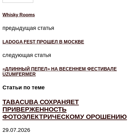
Whisky Rooms
предыдущая статья
LADOGA FEST ПРОШЕЛ В МОСКВЕ
следующая статья
«ДЛИННЫЙ ПЕПЕЛ» НА ВЕСЕННЕМ ФЕСТИВАЛЕ
UZUMFERMER
Статьи по теме
TABACUBA СОХРАНЯЕТ
ПРИВЕРЖЕННОСТЬ
ФОТОЭЛЕКТРИЧЕСКОМУ ОРОШЕНИЮ
29.07.2026