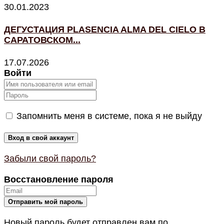
30.01.2023
ДЕГУСТАЦИЯ PLASENCIA ALMA DEL CIELO В
САРАТОВСКОМ...
17.07.2026
Войти
Запомнить меня в системе, пока я не выйду
Забыли свой пароль?
Восстановление пароля
Новый пароль будет отправлен вам по