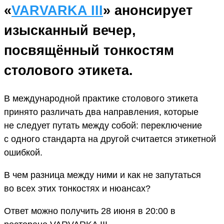
«
VARVARKA III
»
анонсирует
изысканный вечер,
посвящённый тонкостям
столового этикета.
В международной практике столового этикета
принято различать два направления, которые
не следует путать между собой: переключение
с одного стандарта на другой считается этикетной
ошибкой.
В чем разница между ними и как не запутаться
во всех этих тонкостях и нюансах?
Ответ можно получить 28 июня в 20:00 в