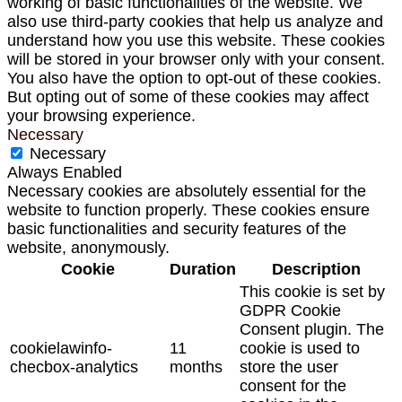
working of basic functionalities of the website. We
also use third-party cookies that help us analyze and
understand how you use this website. These cookies
will be stored in your browser only with your consent.
You also have the option to opt-out of these cookies.
But opting out of some of these cookies may affect
your browsing experience.
Necessary
Necessary
Always Enabled
Necessary cookies are absolutely essential for the
website to function properly. These cookies ensure
basic functionalities and security features of the
website, anonymously.
Cookie
Duration
Description
This cookie is set by
GDPR Cookie
Consent plugin. The
cookielawinfo-
11
cookie is used to
checbox-analytics
months
store the user
consent for the