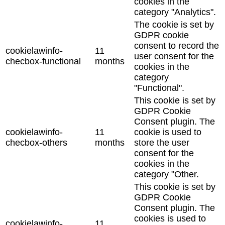
cookies in the
category "Analytics".
The cookie is set by
GDPR cookie
consent to record the
cookielawinfo-
11
user consent for the
checbox-functional
months
cookies in the
category
"Functional".
This cookie is set by
GDPR Cookie
Consent plugin. The
cookielawinfo-
11
cookie is used to
checbox-others
months
store the user
consent for the
cookies in the
category "Other.
This cookie is set by
GDPR Cookie
Consent plugin. The
cookies is used to
cookielawinfo-
11