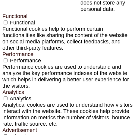
does not store any
personal data.
Functional
Functional
Functional cookies help to perform certain
functionalities like sharing the content of the website
on social media platforms, collect feedbacks, and
other third-party features.
Performance
Performance
Performance cookies are used to understand and
analyze the key performance indexes of the website
which helps in delivering a better user experience for
the visitors.
Analytics
Analytics
Analytical cookies are used to understand how visitors
interact with the website. These cookies help provide
information on metrics the number of visitors, bounce
rate, traffic source, etc.
Advertisement