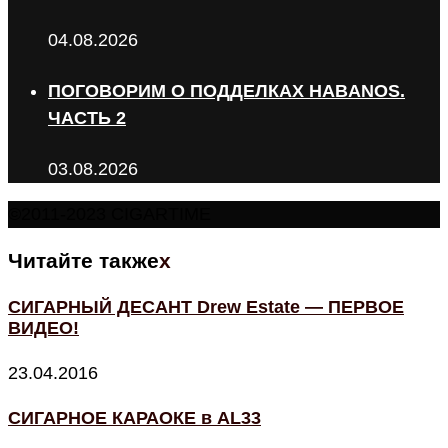
04.08.2026
ПОГОВОРИМ О ПОДДЕЛКАХ HABANOS.
ЧАСТЬ 2
03.08.2026
©2011-2023 CIGARTIME
Читайте также
x
СИГАРНЫЙ ДЕСАНТ Drew Estate — ПЕРВОЕ
ВИДЕО!
23.04.2016
СИГАРНОЕ КАРАОКЕ в AL33