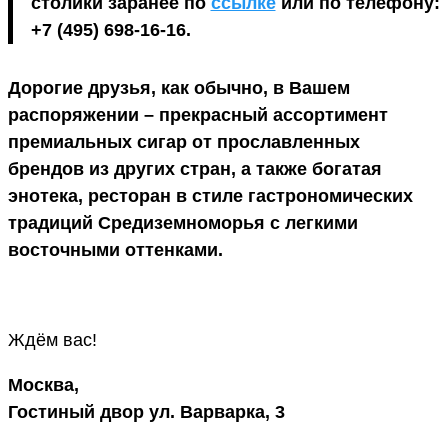
столики заранее по
ссылке
или по телефону:
+7 (495) 698-16-16.
Дорогие друзья, как обычно, в Вашем
распоряжении – прекрасный ассортимент
премиальных сигар от прославленных
брендов из других стран, а также богатая
энотека, ресторан в стиле гастрономических
традиций Средиземноморья с легкими
восточными оттенками.
Ждём вас!
Москва,
Гостиный двор ул. Варварка, 3