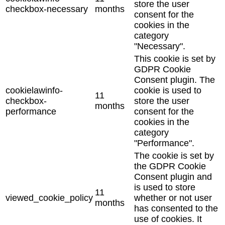
store the user
checkbox-necessary
months
consent for the
cookies in the
category
"Necessary".
This cookie is set by
GDPR Cookie
Consent plugin. The
cookielawinfo-
cookie is used to
11
checkbox-
store the user
months
performance
consent for the
cookies in the
category
"Performance".
The cookie is set by
the GDPR Cookie
Consent plugin and
is used to store
11
viewed_cookie_policy
whether or not user
months
has consented to the
use of cookies. It