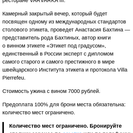
ресторане VARVARKA III.
Камерный закрытый вечер, который будет
посвящен одному из международных стандартов
столового этикета, проведет Анастасия Бахтина —
представитель рода Бахтиных, автор книги
о винном этикете «Этикет под градусом»,
единственный в России эксперт с дипломом
самого старого и самого престижного в мире
швейцарского Института этикета и протокола Villa
Pierrefeu.
Стоимость ужина с вином 7000 рублей.
Предоплата 100% для брони места обязательна:
количество мест ограничено.
Количество мест ограничено. Бронируйте