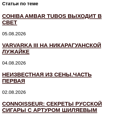
Статьи по теме
COHIBA AMBAR TUBOS ВЫХОДИТ В
СВЕТ
05.08.2026
VARVARKA III НА НИКАРАГУАНСКОЙ
ЛУЖАЙКЕ
04.08.2026
НЕИЗВЕСТНАЯ ИЗ СЕНЫ.ЧАСТЬ
ПЕРВАЯ
02.08.2026
CONNOISSEUR: СЕКРЕТЫ РУССКОЙ
СИГАРЫ С АРТУРОМ ШИЛЯЕВЫМ