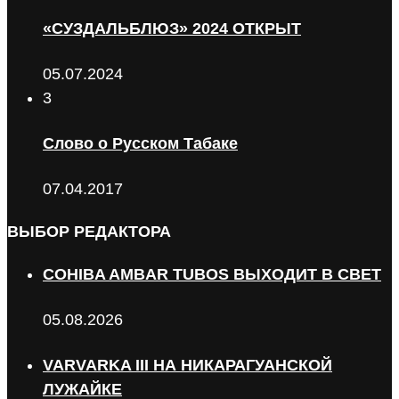
«СУЗДАЛЬБЛЮЗ» 2024 ОТКРЫТ
05.07.2024
3
Слово о Русском Табаке
07.04.2017
ВЫБОР РЕДАКТОРА
COHIBA AMBAR TUBOS ВЫХОДИТ В СВЕТ
05.08.2026
VARVARKA III НА НИКАРАГУАНСКОЙ
ЛУЖАЙКЕ