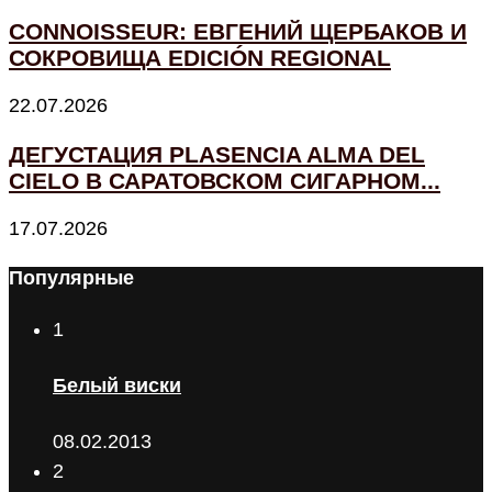
CONNOISSEUR: ЕВГЕНИЙ ЩЕРБАКОВ И
СОКРОВИЩА EDICIÓN REGIONAL
22.07.2026
ДЕГУСТАЦИЯ PLASENCIA ALMA DEL
CIELO В САРАТОВСКОМ СИГАРНОМ...
17.07.2026
Популярные
1
Белый виски
08.02.2013
2