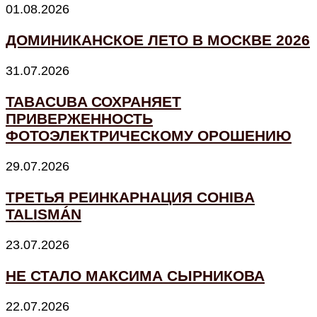
01.08.2026
ДОМИНИКАНСКОЕ ЛЕТО В МОСКВЕ 2026
31.07.2026
TABACUBA СОХРАНЯЕТ
ПРИВЕРЖЕННОСТЬ
ФОТОЭЛЕКТРИЧЕСКОМУ ОРОШЕНИЮ
29.07.2026
ТРЕТЬЯ РЕИНКАРНАЦИЯ COHIBA
TALISMÁN
23.07.2026
НЕ СТАЛО МАКСИМА СЫРНИКОВА
22.07.2026