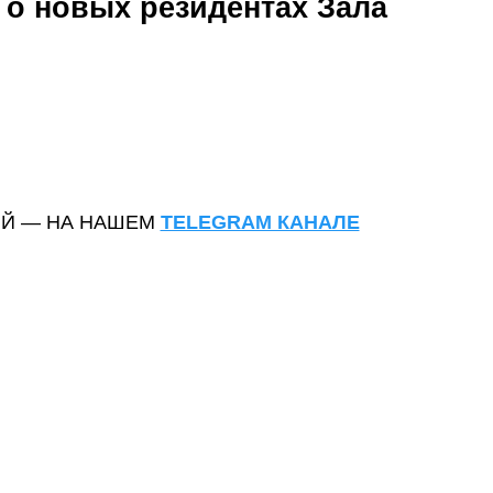
 о новых резидентах Зала
ИЙ — НА НАШЕМ
TELEGRAM КАНАЛЕ