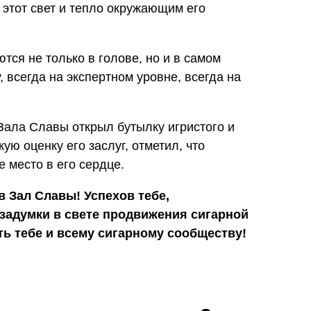
 этот свет и тепло окружающим его
ся не только в голове, но и в самом
 всегда на экспертном уровне, всегда на
ала Славы открыл бутылку игристого и
ую оценку его заслуг, отметил, что
 место в его сердце.
 Зал Славы! Успехов тебе,
 задумки в свете продвижения сигарной
ть тебе и всему сигарному сообществу!