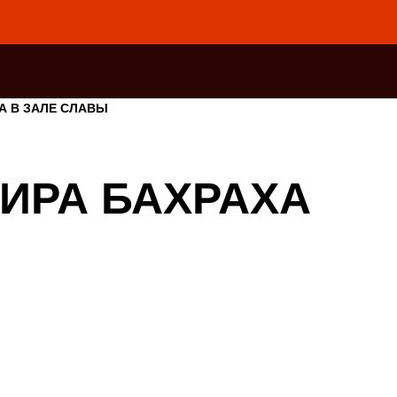
А В ЗАЛЕ СЛАВЫ
ИРА БАХРАХА