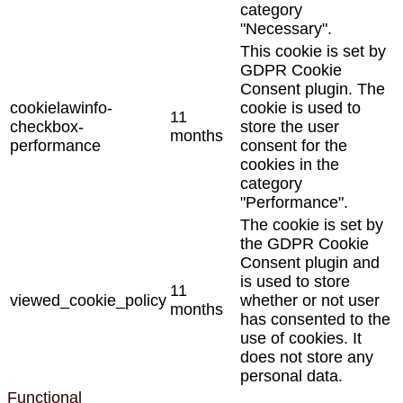
category
"Necessary".
This cookie is set by
GDPR Cookie
Consent plugin. The
cookielawinfo-
cookie is used to
11
checkbox-
store the user
months
performance
consent for the
cookies in the
category
"Performance".
The cookie is set by
the GDPR Cookie
Consent plugin and
is used to store
11
viewed_cookie_policy
whether or not user
months
has consented to the
use of cookies. It
does not store any
personal data.
Functional