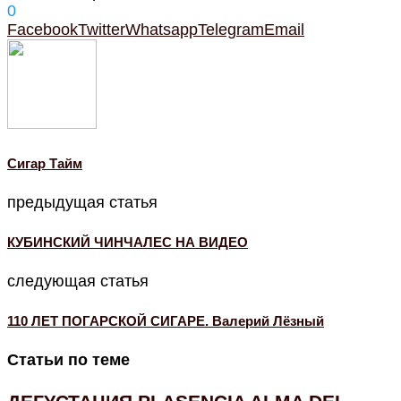
0
Facebook
Twitter
Whatsapp
Telegram
Email
Cигар Тайм
предыдущая статья
КУБИНСКИЙ ЧИНЧАЛЕС НА ВИДЕО
следующая статья
110 ЛЕТ ПОГАРСКОЙ СИГАРЕ. Валерий Лёзный
Статьи по теме