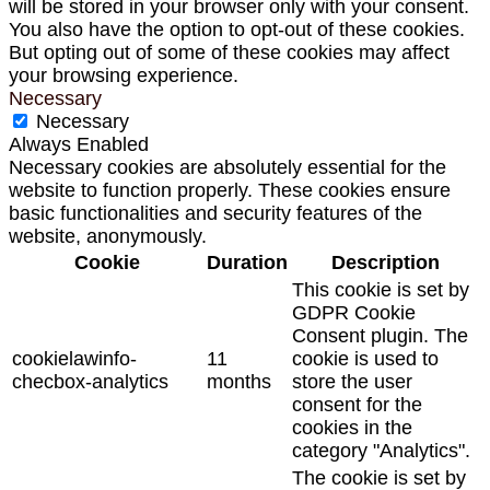
will be stored in your browser only with your consent.
You also have the option to opt-out of these cookies.
But opting out of some of these cookies may affect
your browsing experience.
Necessary
Necessary
Always Enabled
Necessary cookies are absolutely essential for the
website to function properly. These cookies ensure
basic functionalities and security features of the
website, anonymously.
Cookie
Duration
Description
This cookie is set by
GDPR Cookie
Consent plugin. The
cookielawinfo-
11
cookie is used to
checbox-analytics
months
store the user
consent for the
cookies in the
category "Analytics".
The cookie is set by