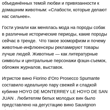
объединённых темой любви и привязанности к
домашним животным: «Слабости, которые делают
нас сильнее».
Гости узнали как менялась мода на породы собак
в различные исторические периоды, какие породы
сейчас в тренде. Что такое зооморфизм и почему
животные-инфлюенсеры рекламируют товары
лучше людей. Животные — как литературные
символы и центральные персонажи фэшн-съемок,
обложек журналов, выставок.
Игристое вино Fiorino d’Oro Prosecco Spumante
составило идеальную пару свежей и сладкой
кубинке HOYO DE MONTERREY LE HOYO DE SAN
JUAN . Любителям белых молодых вин было
представлено на дегустацию вино Sauvignon