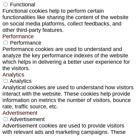
Functional
Functional cookies help to perform certain
functionalities like sharing the content of the website
on social media platforms, collect feedbacks, and
other third-party features.
Performance
Performance
Performance cookies are used to understand and
analyze the key performance indexes of the website
which helps in delivering a better user experience for
the visitors.
Analytics
Analytics
Analytical cookies are used to understand how visitors
interact with the website. These cookies help provide
information on metrics the number of visitors, bounce
rate, traffic source, etc.
Advertisement
Advertisement
Advertisement cookies are used to provide visitors
with relevant ads and marketing campaigns. These