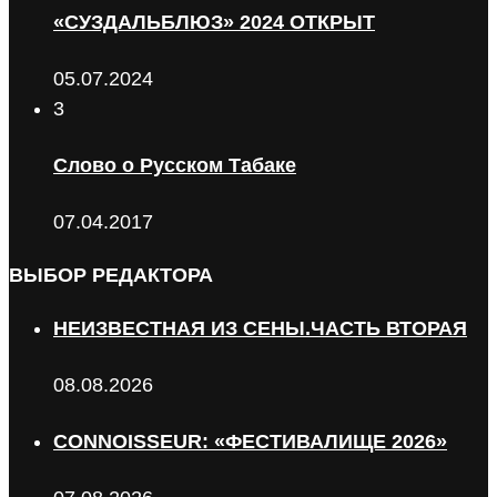
«СУЗДАЛЬБЛЮЗ» 2024 ОТКРЫТ
05.07.2024
3
Слово о Русском Табаке
07.04.2017
ВЫБОР РЕДАКТОРА
НЕИЗВЕСТНАЯ ИЗ СЕНЫ.ЧАСТЬ ВТОРАЯ
08.08.2026
CONNOISSEUR: «ФЕСТИВАЛИЩЕ 2026»