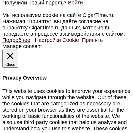
Получили новый пароль?
Войти
Мы используем cookie на сайте CigarTime.ru.
Нажимая “Принять”, вы даёте согласие на
обработку CigarTime.ru данных, которые вы
передаёте в процессе взаимодействия с сайтом.
Подробнее
Настройки Cookie
Принять
Manage consent
Close
Privacy Overview
This website uses cookies to improve your experience
while you navigate through the website. Out of these,
the cookies that are categorized as necessary are
stored on your browser as they are essential for the
working of basic functionalities of the website. We
also use third-party cookies that help us analyze and
understand how you use this website. These cookies