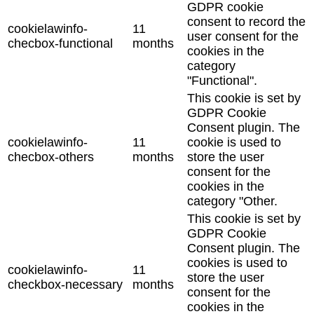
GDPR cookie
consent to record the
cookielawinfo-
11
user consent for the
checbox-functional
months
cookies in the
category
"Functional".
This cookie is set by
GDPR Cookie
Consent plugin. The
cookielawinfo-
11
cookie is used to
checbox-others
months
store the user
consent for the
cookies in the
category "Other.
This cookie is set by
GDPR Cookie
Consent plugin. The
cookies is used to
cookielawinfo-
11
store the user
checkbox-necessary
months
consent for the
cookies in the