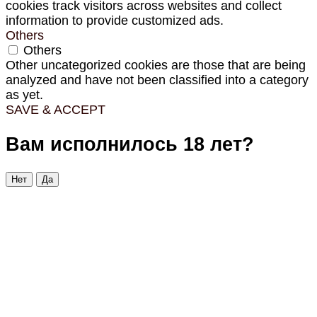
cookies track visitors across websites and collect
information to provide customized ads.
Others
Others
Other uncategorized cookies are those that are being
analyzed and have not been classified into a category
as yet.
SAVE & ACCEPT
Вам исполнилось 18 лет?
Нет
Да