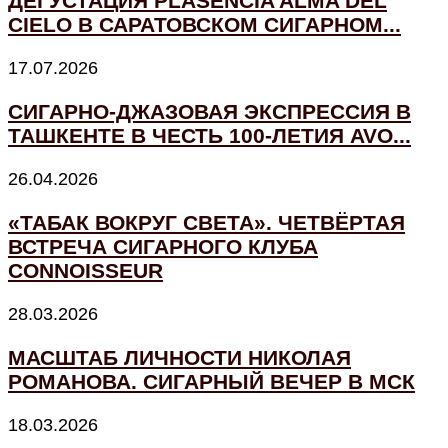
ДЕГУСТАЦИЯ PLASENCIA ALMA DEL
CIELO В САРАТОВСКОМ СИГАРНОМ...
17.07.2026
СИГАРНО-ДЖАЗОВАЯ ЭКСПРЕССИЯ В
ТАШКЕНТЕ В ЧЕСТЬ 100-ЛЕТИЯ AVO...
26.04.2026
«ТАБАК ВОКРУГ СВЕТА». ЧЕТВЁРТАЯ
ВСТРЕЧА СИГАРНОГО КЛУБА
CONNOISSEUR
28.03.2026
МАСШТАБ ЛИЧНОСТИ НИКОЛАЯ
РОМАНОВА. СИГАРНЫЙ ВЕЧЕР В МСК
18.03.2026