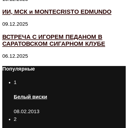
ИИ, МСК и MONTECRISTO EDMUNDO
09.12.2025
ВСТРЕЧА С ИГОРЕМ ПЕДАНОМ В
САРАТОВСКОМ СИГАРНОМ КЛУБЕ
06.12.2025
Популярные
1
Белый виски
08.02.2013
2