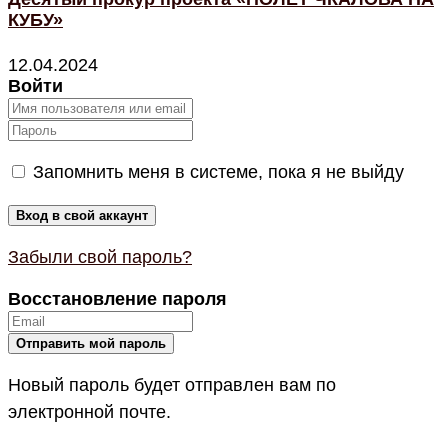
КУБУ»
12.04.2024
Войти
Запомнить меня в системе, пока я не выйду
Забыли свой пароль?
Восстановление пароля
Новый пароль будет отправлен вам по
электронной почте.