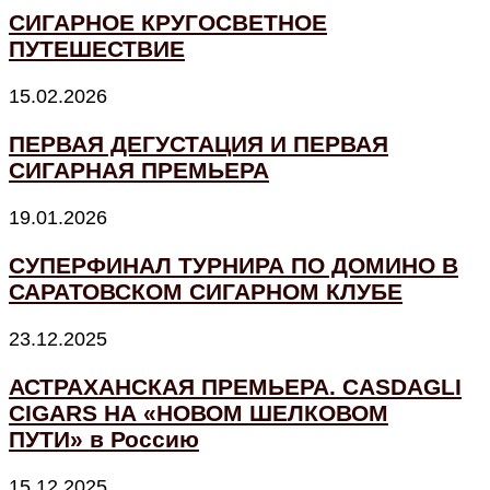
СИГАРНОЕ КРУГОСВЕТНОЕ
ПУТЕШЕСТВИЕ
15.02.2026
ПЕРВАЯ ДЕГУСТАЦИЯ И ПЕРВАЯ
СИГАРНАЯ ПРЕМЬЕРА
19.01.2026
СУПЕРФИНАЛ ТУРНИРА ПО ДОМИНО В
САРАТОВСКОМ СИГАРНОМ КЛУБЕ
23.12.2025
АСТРАХАНСКАЯ ПРЕМЬЕРА. CASDAGLI
CIGARS НА «НОВОМ ШЕЛКОВОМ
ПУТИ» в Россию
15.12.2025