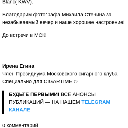
Blanc( KWV).
Благодарим фотографа Михаила Стенина за
незабываемый вечер и наше хорошее настроение!
До встречи в МСК!
Ирена Егина
Член Президиума Московского сигарного клуба
Специально для CIGARTIME ©
БУДЬТЕ ПЕРВЫМИ!
ВСЕ АНОНСЫ
ПУБЛИКАЦИЙ — НА НАШЕМ
TELEGRAM
КАНАЛЕ
0 комментарий